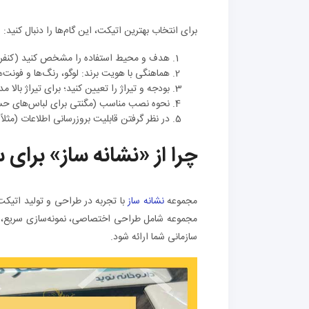
برای انتخاب بهترین اتیکت، این گام‌ها را دنبال کنید:
هدف و محیط استفاده را مشخص کنید (کنفرانس
هماهنگی با هویت برند: لوگو، رنگ‌ها و فونت‌ه
بودجه و تیراژ را تعیین کنید؛ برای تیراژ بالا
نحوه نصب مناسب (مگنتی برای لباس‌های حسا
در نظر گرفتن قابلیت بروزرسانی اطلاعات (مثلا
چرا از «نشانه ساز» برای
مجموعه
نشانه ساز
با تجربه در طراحی و تولید اتیکت
مجموعه شامل طراحی اختصاصی، نمونه‌سازی سریع، است
سازمانی شما ارائه شود.