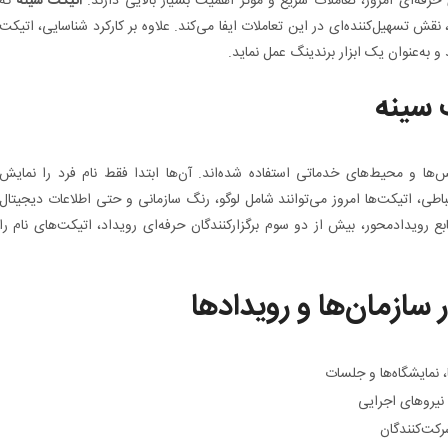
فه‌ای امروز، تعاملات سریع و مؤثر اهمیت بسیار بالایی دارند.
اتیکت سینه
که
امل نام، سمت و گاهی لوگو یا کد QR است، نقش تسهیل‌کننده‌ای در این تعاملات ایفا می‌کند. علاوه بر کارکرد شناسایی، اتیکت
 به‌عنوان یک ابزار برندینگ عمل نماید.
 سینه
س‌ها و محیط‌های خدماتی استفاده شده‌اند. آن‌ها ابتدا فقط نام فرد را نمایش
تباطی، اتیکت‌ها امروز می‌توانند شامل لوگو، رنگ سازمانی و حتی اطلاعات دیجیتال
 رویدادمحور، بیش از دو سوم برگزارکنندگان حرفه‌ای رویداد، اتیکت‌های نام را
سازمان‌ها و رویدادها
 نمایشگاه‌ها و جلسات
نیروهای اجرایی
رکت‌کنندگان