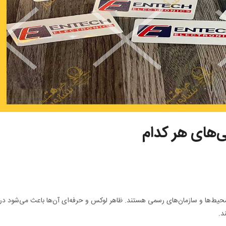
ی‌های هر کدام
 محیط‌ها و سازمان‌های رسمی هستند. ظاهر لوکس و حرفه‌ای آن‌ها باعث می‌شود در
د.