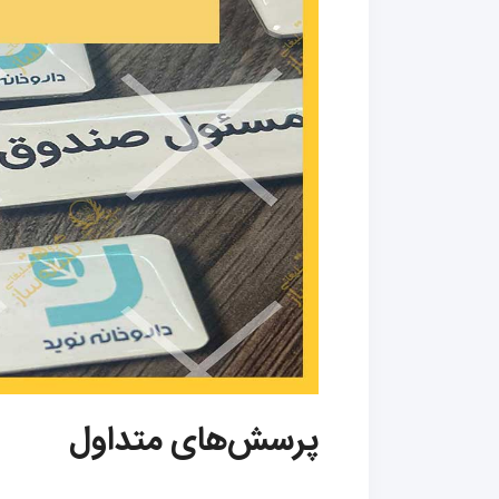
پرسش‌های متداول