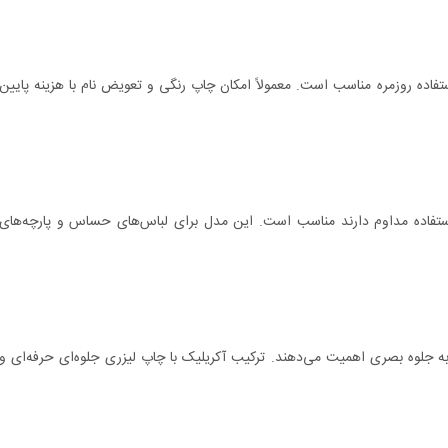
ستفاده روزمره مناسب است. معمولاً امکان چاپ رنگی و تعویض نام با هزینه پایین
ستفاده مداوم دارند مناسب است. این مدل برای لباس‌های حساس و پارچه‌های
 جلوه بصری اهمیت می‌دهند. ترکیب آکریلیک با چاپ لیزری جلوه‌ای حرفه‌ای و