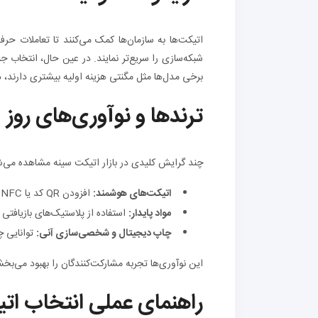
اتیکت‌ها به سازمان‌ها کمک می‌کنند تا تعاملات حرف
شبکه‌سازی را سریع‌تر نمایند. در عین حال، انتخاب ج
برخی مدل‌ها مثل مگنتی هزینه اولیه بیشتری دارند،
ترندها و نوآوری‌های روز
چند گرایش کلیدی در بازار اتیکت سینه مشاهده می‌ش
اتیکت‌های هوشمند:
افزودن QR کد یا NFC برای هدایت به پروفایل، کارت ویزیت دیجیتال یا برنامه رویداد.
مواد پایدار:
استفاده از پلاستیک‌های بازیافت
چاپ دیجیتال و شخصی‌سازی آنی:
توانایی چ
این نوآوری‌ها تجربه مشارکت‌کنندگان را بهبود می‌بخ
راهنمای عملی انتخاب ا