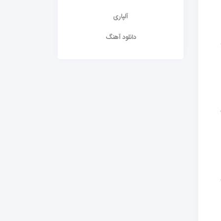
آلپاری
دانلود آهنگ