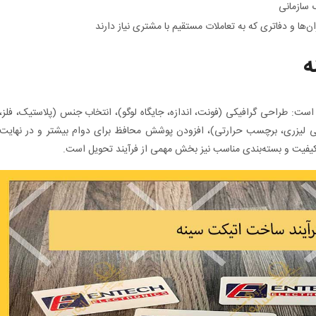
 سازمانی
ن‌ها و دفاتری که به تعاملات مستقیم با مشتری نیاز دارند
ه
ست: طراحی گرافیکی (فونت، اندازه، جایگاه لوگو)، انتخاب جنس (پلاستیک، فلز،
کی لیزری، برچسب حرارتی)، افزودن پوشش محافظ برای دوام بیشتر و در نهایت
یفیت و بسته‌بندی مناسب نیز بخش مهمی از فرآیند تحویل است.