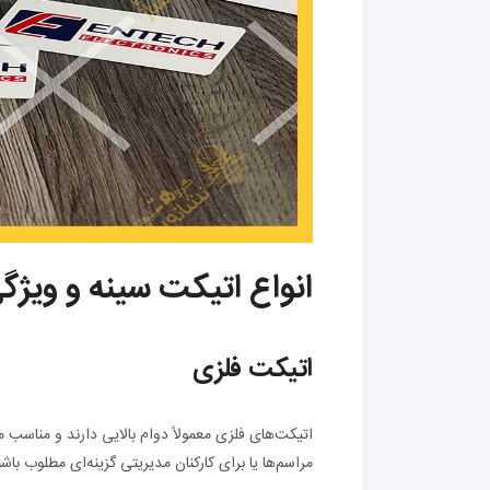
انواع اتیکت سینه و ویژگ
اتیکت فلزی
اتیکت‌های فلزی معمولاً دوام بالایی دارند و مناسب
مراسم‌ها یا برای کارکنان مدیریتی گزینه‌ای مطلوب باشن