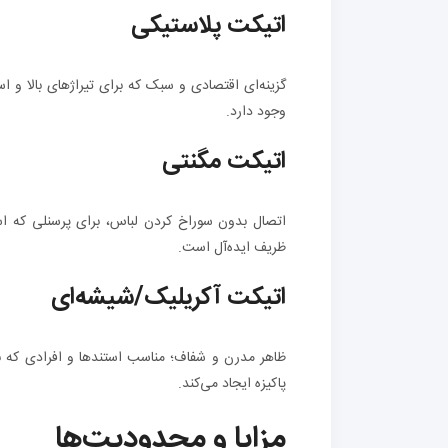
اتیکت پلاستیکی
گزینه‌ای اقتصادی و سبک که برای تیراژهای بالا و ا
وجود دارد.
اتیکت مگنتی
اتصال بدون سوراخ کردن لباس، برای پرسنلی که ا
ظریف ایده‌آل است.
اتیکت آکریلیک/شیشه‌ای
ظاهر مدرن و شفاف؛ مناسب استندها و افرادی که به
پاکیزه ایجاد می‌کند.
مزایا و محدودیت‌ها