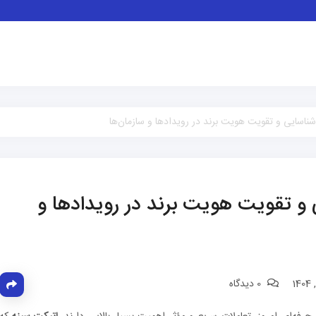
شناسایی و تقویت هویت برند در رویدادها و سازمان‌ها
ی و تقویت هویت برند در رویدادها و
0 دیدگاه