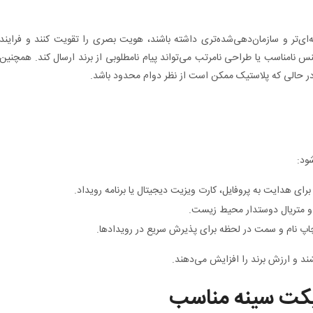
ه‌ای‌تر و سازمان‌دهی‌شده‌تری داشته باشند، هویت بصری را تقویت کنند و فرایند
نس نامناسب یا طراحی نامرتب می‌تواند پیام نامطلوبی از برند ارسال کند. همچنین
 در حالی که پلاستیک ممکن است از نظر دوام محدود باشد.
ود:
ی و متریال دوستدار محیط زیست.
اپ نام و سمت در لحظه برای پذیرش سریع در رویدادها.
شند و ارزش برند را افزایش می‌دهند.
تیکت سینه مناسب