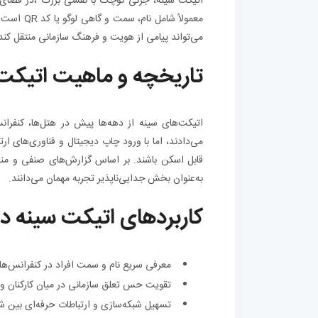
اتیکت سینه، جزئی کوچک با نقشی بزرگ ،در فضای حر
معمولاً ش
می‌تواند پیامی از هویت و فرهنگ سازمانی منتقل کند و
تاریخچه و ماهیت اتیکت
اتیکت‌های سینه از دهه‌ها پیش در هتل‌ها، کنفران
می‌دادند، اما با ورود چاپ دیجیتال و فناوری‌های ار
قابل اسکن باشند. بر اساس گزارش‌های صنفی و منابع
به‌عنوان بخش جدایی‌ناپذیر تجربه مهمان می‌دانند.
کاربردهای اتیکت سینه در 
معرفی سریع نام و سمت افراد در کنفرانس‌ها،
تقویت حس تعلق سازمانی در میان کارکنان و 
تسهیل شبکه‌سازی و ارتباطات حرفه‌ای بین ش