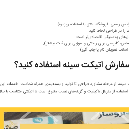
 رسمی، فروشگاه، هتل یا استفاده روزمره).
ا را در طراحی لحاظ کنید.
 مدل‌های پلاستیکی اقتصادی‌تر است.
س، کلیپسی برای راحتی و سوزنی برای ثبات بیشتر).
ً اسلات تعویض نام یا چاپ آنی).
 سفارش اتیکت سینه استفاده کنید؟
 سینه، از مرحله مشاوره طراحی تا تولید و بسته‌بندی همراه شماست. خدمات این
فاده از متریال باکیفیت و گزینه‌های نصب متنوع است تا اتیکتی متناسب با نیاز