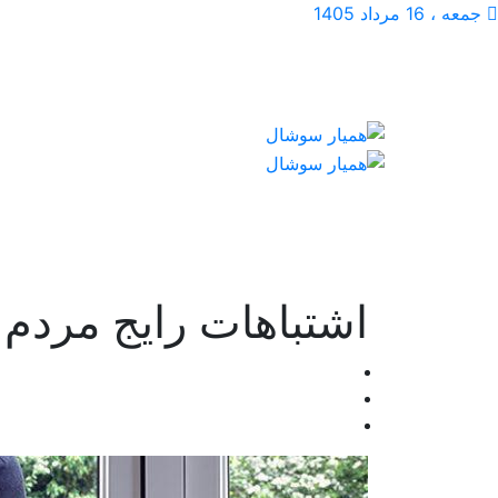
جمعه ، 16 مرداد 1405
اشتباهات رایج مردم 