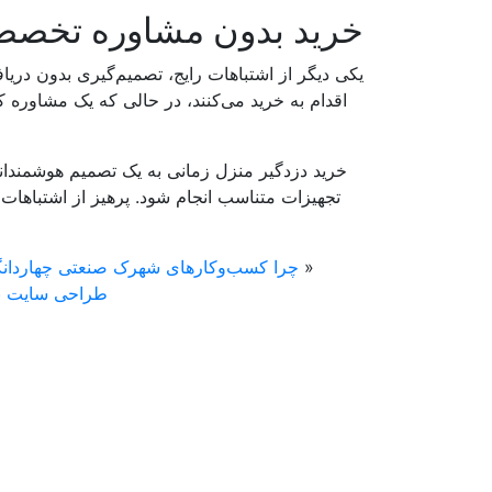
خرید بدون مشاوره تخص
یکی دیگر از اشتباهات رایج، تصمیم‌گیری بدون دریا
اقدام به خرید می‌کنند، در حالی که یک مشاوره کو
خرید دزدگیر منزل زمانی به یک تصمیم هوشمندان
تجهیزات متناسب انجام شود. پرهیز از اشتباهات 
«
چرا کسب‌وکارهای شهرک صنعتی چهاردانگه 
طراحی سایت نیا