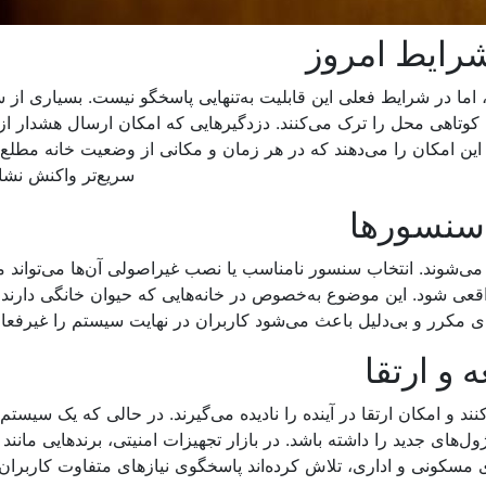
شرایط امروز
ما در شرایط فعلی این قابلیت به‌تنهایی پاسخگو نیست. بسیاری از 
ت کوتاهی محل را ترک می‌کنند. دزدگیرهایی که امکان ارسال هشدار ا
 این امکان را می‌دهند که در هر زمان و مکانی از وضعیت خانه مطلع
سریع‌تر واکنش نشا
 سنسورها
وند. انتخاب سنسور نامناسب یا نصب غیراصولی آن‌ها می‌تواند م
عی شود. این موضوع به‌خصوص در خانه‌هایی که حیوان خانگی دارند
‌های مکرر و بی‌دلیل باعث می‌شود کاربران در نهایت سیستم را غیرفعال
 و ارتقا
ند و امکان ارتقا در آینده را نادیده می‌گیرند. در حالی که یک سیستم 
‌های جدید را داشته باشد. در بازار تجهیزات امنیتی، برندهایی مانند
ی مسکونی و اداری، تلاش کرده‌اند پاسخگوی نیازهای متفاوت کاربران 