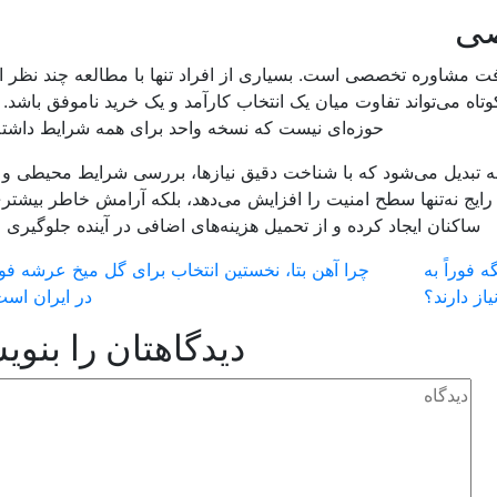
صی
فت مشاوره تخصصی است. بسیاری از افراد تنها با مطالعه چند نظر ای
تاه می‌تواند تفاوت میان یک انتخاب کارآمد و یک خرید ناموفق باشد. 
حوزه‌ای نیست که نسخه واحد برای همه شرایط داشته
ه تبدیل می‌شود که با شناخت دقیق نیازها، بررسی شرایط محیطی و 
رایج نه‌تنها سطح امنیت را افزایش می‌دهد، بلکه آرامش خاطر بیشتر
ساکنان ایجاد کرده و از تحمیل هزینه‌های اضافی در آینده جلوگیری م
فوراً به
چرا آهن بتا، نخستین انتخاب برای گل میخ عرشه فو
ز دارند؟
در ایران اس
دیدگاهتان را بنوی