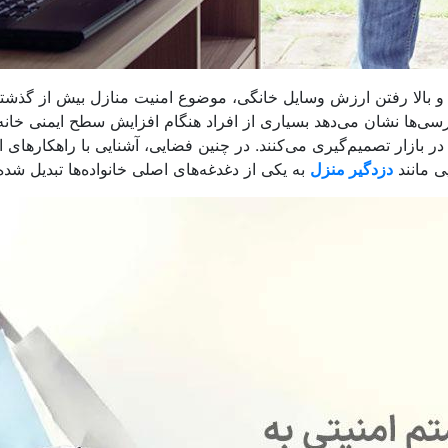
 و بالا رفتن ارزش وسایل خانگی، موضوع امنیت منازل بیش از گذشت
ررسی‌ها نشان می‌دهد بسیاری از افراد هنگام افزایش سطح ایمنی خانه
ر بازار تصمیم‌گیری می‌کنند. در چنین فضایی، آشنایی با راهکارهای 
ی مانند
دزدگیر منزل
به یکی از دغدغه‌های اصلی خانواده‌ها تبدیل شد