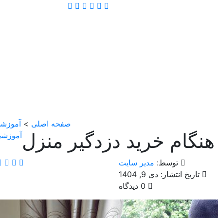
صفحه اصلی
>
آموزش
هنگام خرید دزدگیر منزل
آموزش
توسط:
مدیر سایت
تاریخ انتشار: دی 9, 1404
0 دیدگاه