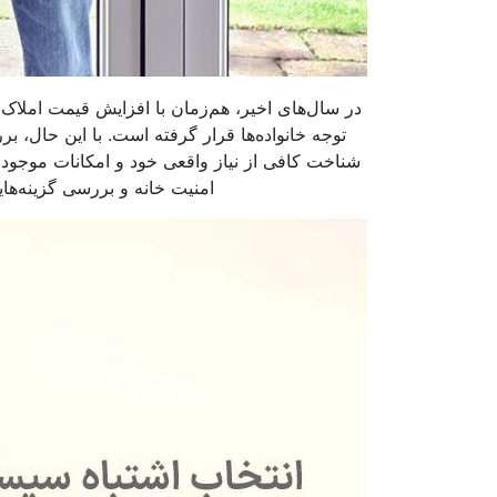
در سال‌های اخیر، هم‌زمان با افزایش قیمت املاک
توجه خانواده‌ها قرار گرفته است. با این حال، ب
شناخت کافی از نیاز واقعی خود و امکانات موجود د
امنیت خانه و بررسی گزینه‌های