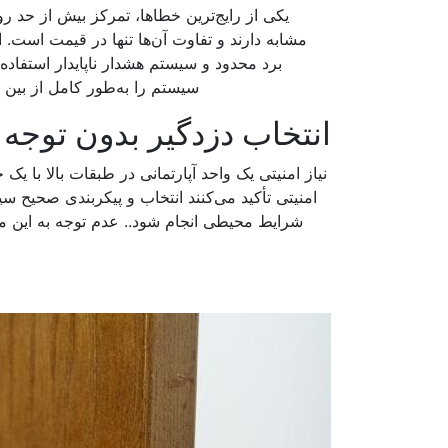
یکی از رایج‌ترین خطاها، تمرکز بیش از حد 
مشابه دارند و تفاوت آن‌ها تنها در قیمت است.
برد محدود و سیستم هشدار ناپایدار استفاده
سیستم را به‌طور کامل از بین ب
انتخاب دزدگیر بدون توجه 
نیاز امنیتی یک واحد آپارتمانی در طبقات بالا با ی
امنیتی تأکید می‌کنند انتخاب و پیکربندی صحیح سی
شرایط محیطی انجام شود.. عدم توجه به این م