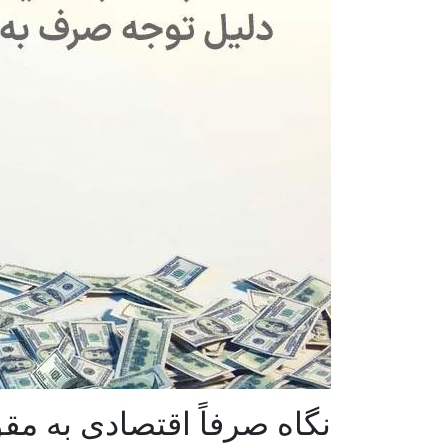
نگاه صرفاً اقتصادی به مقو