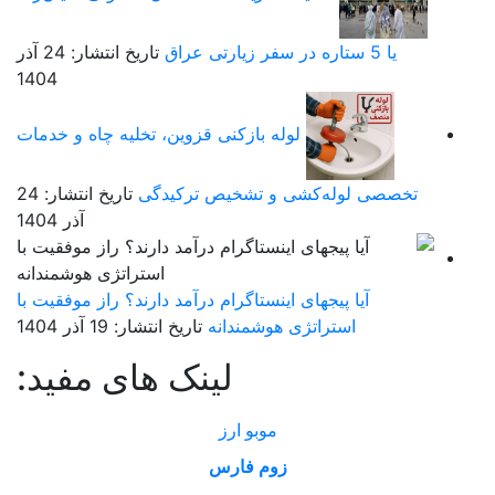
یا 5 ستاره در سفر زیارتی عراق
تاریخ انتشار: 24 آذر
1404
لوله بازکنی قزوین، تخلیه چاه و خدمات
تخصصی لوله‌کشی و تشخیص ترکیدگی
تاریخ انتشار: 24
آذر 1404
آیا پیجهای اینستاگرام درآمد دارند؟ راز موفقیت با
استراتژی هوشمندانه
تاریخ انتشار: 19 آذر 1404
لینک های مفید:
موبو ارز
زوم فارس