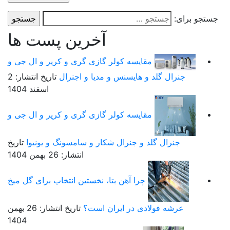
ستجو برای:
آخرین پست ها
مقایسه کولر گازی گری و کریر و ال جی و
جنرال گلد و هایسنس و مدیا و اجنرال
تاریخ انتشار: 2
اسفند 1404
مقایسه کولر گازی گری و کریر و ال جی و
جنرال گلد و جنرال شکار و سامسونگ و یونیوا
تاریخ
انتشار: 26 بهمن 1404
چرا آهن بتا، نخستین انتخاب برای گل میخ
عرشه فولادی در ایران است؟
تاریخ انتشار: 26 بهمن
1404