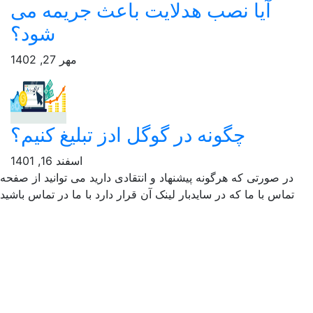
آیا نصب هدلایت باعث جریمه می
شود؟
مهر 27, 1402
چگونه در گوگل ادز تبلیغ کنیم؟
اسفند 16, 1401
ر صورتی که هرگونه پیشنهاد و انتقادی دارید می توانید از صفحه
ماس با ما که در سایدبار لینک آن قرار دارد با ما در تماس باشید