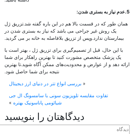
ان طور که در قسمت بالا هم در این باره گفته شد.تزریق ژل
یک روش غیر جراحی می باشد که نیاز به بستری شدن در
بیمارستان ندارد.وپس از تزریق بلافاصله به خانه بر می گردید.
با این حال، قبل از تصمیم‌گیری برای تزریق ژل ، بهتر است با
یک پزشک متخصص مشورت کنید تا بهترین راهکار برای شما
ئه دهد و از عوارض و محدودیت‌های ممکن آگاه شوید.تا بهترین
نتیجه برای شما حاصل شود.
«
بررسی انواع تتر در دنیای ارز دیجیتال
تفاوت مقایسه تلویزیون سونی با سامسونگ ال جی
شیائومی پاناسونیک بهتره
»
دیدگاهتان را بنویسید