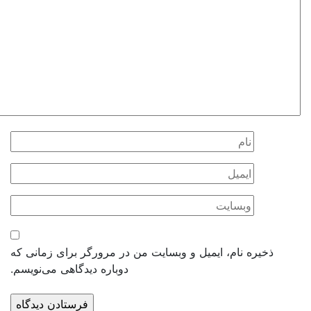
ذخیره نام، ایمیل و وبسایت من در مرورگر برای زمانی که
دوباره دیدگاهی می‌نویسم.