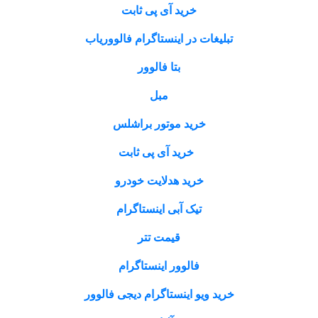
خرید آی پی ثابت
تبلیغات در اینستاگرام فالووریاب
بتا فالوور
مبل
خرید موتور براشلس
خرید آی پی ثابت
خرید هدلایت خودرو
تیک آبی اینستاگرام
قیمت تتر
فالوور اینستاگرام
خرید ویو اینستاگرام دیجی فالوور