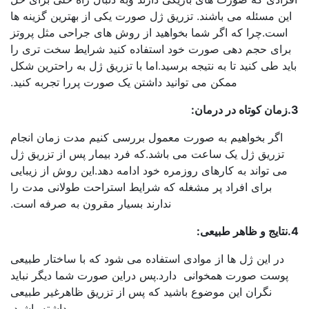
ین مسئله می باشند. تزریق ژل صورت یکی از بهترین گزینه ها
است.چرا که اگر شما بخواهید از روش های جراحی مثل پروتز
رای حجم دهی صورت خود استفاده کنید شرایط سخت تری را
ید طی کنید تا به نتیجه برسید.اما با تزریق ژل به راحترین شکل
ممکن می توانید داشتن یک صورت پررا تجربه کنید.
اگر بخواهیم به صورت معمول بررسی کنیم مدت زمان انجام
تزریق ژل یک ساعت می باشد.که فرد بیمار پس از تزریق ژل
می تواند به کارهای روزمره خود ادامه دهد.این روش از زیبایی
برای افراد پر مشغله که شرایط استراحت طولانی مدت را
ندارند بسیار مقرون به صرفه است.
در این ژل ها از موادی استفاده می شود که با ساختار طبیعی
پوست صورت همخوانی دارد.پس دراین صورت شما دیگر نباید
نگران این موضوع باشید که پس از تزریق ظاهرغیر طبیعی
داشته باشید.