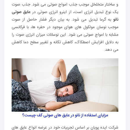
و ساختار متخلخل موجب جذب امواج صوتی می شود. جذب صوت
یک نوع تبدیل انرژی است، از اینرو انرژی صوتی در
عایق صوتی
نانو
به گرما تبدیل می شود. به بیان دیگر فشار حاصل از صوت
موجب نوسان مولکول های هوای موجود در حفره ها، با فرکانسی
مشابه با امواج صوتی می شود. این نوسانات میزان انرژی صوت را
به دلایل افزایش اصطکاک، کاهش تکانه و تغییر سطح دما کاهش
می دهد.
مزایای استفاده از نانو در عایق های صوتی کف چیست؟
شرکت ایده پویان بر اساس تجربیات خود در عرضه انواع عایق های