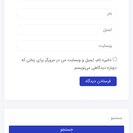
ذخیره نام، ایمیل و وبسایت من در مرورگر برای زمانی که
دوباره دیدگاهی می‌نویسم.