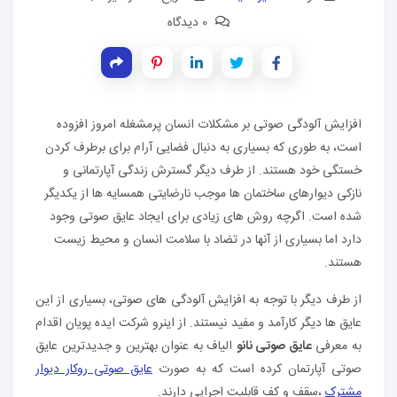
0 دیدگاه
افزایش آلودگی صوتی بر مشکلات انسان پرمشغله امروز افزوده
است، به طوری که بسیاری به دنبال فضایی آرام برای برطرف کردن
خستگی خود هستند. از طرف دیگر گسترش زندگی آپارتمانی و
نازکی دیوارهای ساختمان ها موجب نارضایتی همسایه ها از یکدیگر
شده است. اگرچه روش های زیادی برای ایجاد عایق صوتی وجود
دارد اما بسیاری از آنها در تضاد با سلامت انسان و محیط زیست
هستند.
از طرف دیگر با توجه به افزایش آلودگی های صوتی، بسیاری از این
عایق ها دیگر کارآمد و مفید نیستند. از اینرو شرکت ایده پویان اقدام
به معرفی
عایق صوتی نانو
الیاف به عنوان بهترین و جدیدترین عایق
صوتی آپارتمان کرده است که به صورت
عایق صوتی روکار دیوار
مشترک
،سقف و کف قابلیت اجرایی دارند.