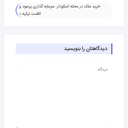
خرید ملک در محله اسکودار: سرمایه گذاری پرسود و
اقامت ترکیه
»
دیدگاهتان را بنویسید