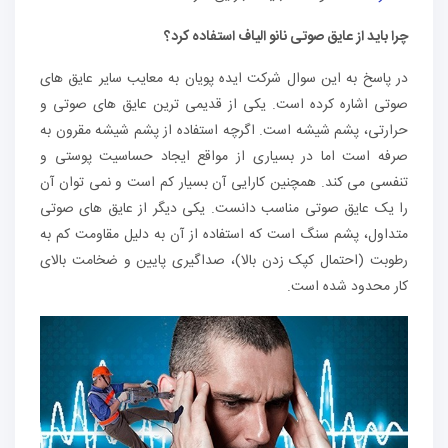
چرا باید از عایق صوتی نانو الیاف استفاده کرد؟
در پاسخ به این سوال شرکت ایده پویان به معایب سایر عایق های
صوتی اشاره کرده است. یکی از قدیمی ترین عایق های صوتی و
حرارتی، پشم شیشه است. اگرچه استفاده از پشم شیشه مقرون به
صرفه است اما در بسیاری از مواقع ایجاد حساسیت پوستی و
تنفسی می کند. همچنین کارایی آن بسیار کم است و نمی توان آن
را یک عایق صوتی مناسب دانست. یکی دیگر از عایق های صوتی
متداول، پشم سنگ است که استفاده از آن به دلیل مقاومت کم به
رطوبت (احتمال کپک زدن بالا)، صداگیری پایین و ضخامت بالای
کار محدود شده است.