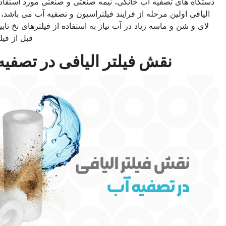
خانگی، نیمه صنعتی و صنعتی مورد استفاده قرار گیرد. معمولا فیلتر
ز فرایند فیلتراسیون و تصفیه آب می باشد، مگر این که به دلیل گل و
 در آب نیاز به استفاده از فیلترهای نخ تابیده یا فیلتر توری باشد که،
قبل از فیلتر الیافی نصب می شوند.
یلتر الیافی در تصفیه آب چیست؟