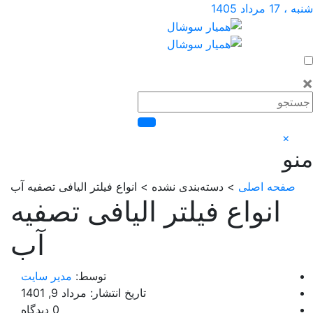
دی نشده > انواع فیلتر الیافی تصفیه آب
لتر الیافی تصفیه
آب
توسط:
مدیر سایت
تاریخ انتشار: مرداد 9, 1401
0 دیدگاه