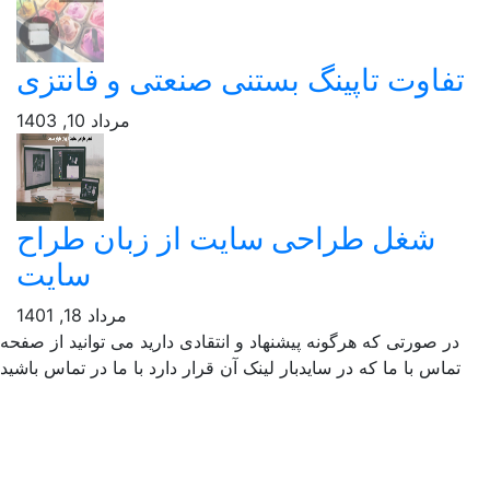
 بستنی صنعتی و فانتزی
مرداد 10, 1403
 سایت از زبان طراح
سایت
مرداد 18, 1401
یشنهاد و انتقادی دارید می توانید از صفحه
بار لینک آن قرار دارد با ما در تماس باشید