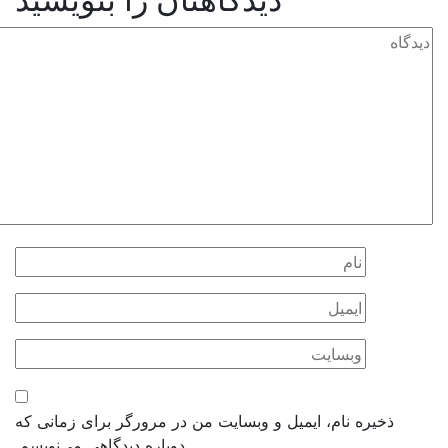
 و وبسایت من در مرورگر برای زمانی که
دوباره دیدگاهی می‌نویسم.