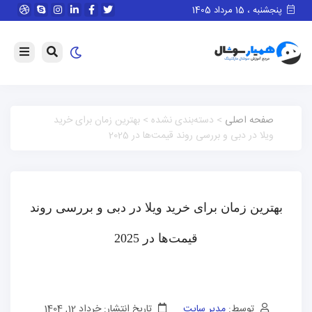
پنجشنبه ، 15 مرداد 1405
صفحه اصلی
> دسته‌بندی نشده > بهترین زمان برای خرید
ویلا در دبی و بررسی روند قیمت‌ها در 2025
بهترین زمان برای خرید ویلا در دبی و بررسی روند
قیمت‌ها در 2025
توسط:
مدیر سایت
تاریخ انتشار: خرداد 12, 1404