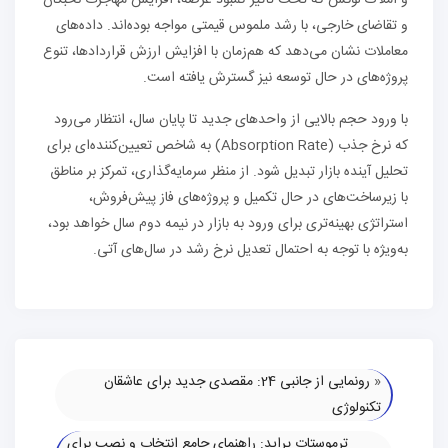
و املاک لوکس که تحت تأثیر کمبود عرضه، افزایش مهاجرت نخبگان
و تقاضای خارجی، با رشد ملموس قیمتی مواجه بوده‌اند. داده‌های
معاملات نشان می‌دهد که هم‌زمان با افزایش ارزش قراردادها، تنوع
پروژه‌های در حال توسعه نیز گسترش یافته است.
با ورود حجم بالایی از واحدهای جدید تا پایان سال، انتظار می‌رود
که نرخ جذب (Absorption Rate) به شاخص تعیین‌کننده‌ای برای
تحلیل آینده بازار تبدیل شود. از منظر سرمایه‌گذاری، تمرکز بر مناطق
با زیرساخت‌های در حال تکمیل و پروژه‌های فاز پیش‌فروش،
استراتژی بهینه‌تری برای ورود به بازار در نیمه دوم سال خواهد بود،
به‌ویژه با توجه به احتمال تعدیل نرخ رشد در سال‌های آتی.
«
رونمایی از جانبی 24: مقصدی جدید برای عاشقان
تکنولوژی
ترموستات پراید: راهنمای جامع انتخاب و نصب برای