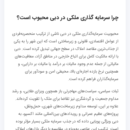
چرا سرمایه گذاری ملکی در دبی محبوب است؟
محبوبیت سرمایه‌گذاری ملکی در دبی ناشی از ترکیب منحصر‌به‌فردی
از عوامل اقتصادی، قانونی و زیرساختی است که این شهر را به یکی
از جذاب‌ترین مقاصد املاک در سطح جهانی تبدیل کرده است. دبی
با ارائه مالکیت کامل برای اتباع خارجی در مناطق آزاد، معافیت‌های
مالیاتی از جمله عدم وجود مالیات بر درآمد یا مالیات بر دارایی، و
همچنین نرخ بازده اجاره‌ای بالا، محیطی امن و سودآور برای
سرمایه‌گذاران فراهم کرده است.
ثبات سیاسی، سیاست‌های مهاجرتی باز همچون ویزای طلایی، و رشد
مداوم جمعیت و گردشگری نیز تقاضا برای ملک را تقویت کرده‌اند.
علاوه بر این، توسعه مداوم زیرساخت‌های شهری، حمل‌ونقل،
پروژه‌های عظیم عمرانی و رویدادهای بین‌المللی مانند اکسپو، به
دبی ویژگی پویایی داده که در جذب سرمایه ملکی بسیار مؤثر بوده
است. ترکیب این عناصر، به‌ویژه در مقایسه با دیگر بازارهای املاک