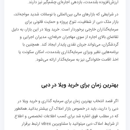
ارزش‌افزوده بلندمدت، بازدهی اجاره‌ای چشم‌گیر نیز دارند.
در شرایطی که بازارهای مالی بین‌المللی با نوسانات شدید مواجه‌اند،
بازار ملک دبی از شفافیت، تنوع پروژه و حمایت قانونی برای
سرمایه‌گذاران خارجی برخوردار است. خرید ویلا در این بازار، به دلیل
تقاضای بالای اجاره از سوی مهاجران حرفه‌ای، مدیران اجرایی و
گردشگران، می‌تواند جریان نقدی پایدار ایجاد کند. همچنین با
برنامه‌هایی نظیر ویزای سرمایه‌گذاری بلندمدت، امکان سکونت یا
اخذ اقامت خانوادگی نیز به سرمایه‌گذار ارائه می‌شود.
بهترین زمان برای خرید ویلا در دبی
اگر قصد انتخاب بهترین زمان برای سرمایه گذاری و خرید ویلا در
دبی را دارید، باید در خصوص بازار املاک آن بیشتر بدانید.همانطور
که در مطلب فوق اشاره شد برای کسب اطلاعات تخصصی و اطلاع
از شرایط املاک دبی میتوانید با مشاویرین vilrex ارتبط برقرار