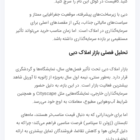
کنید.کافیست در گوگل این نام را سرچ کنید.
دبی با زیرساخت‌های پیشرفته، موقعیت جغرافیایی ممتاز و
سیاست‌های مالیاتی جذاب، یکی از مقصدهای اصلی برای
سرمایه‌گذاری در املاک است. اما زمان مناسب خرید می‌تواند تأثیر
مستقیمی بر بازده سرمایه‌گذاری داشته باشد.
تحلیل فصلی بازار املاک دبی
بازار املاک دبی تحت تأثیر فصل‌های سال، نمایشگاه‌ها و گردشگری
قرار دارد. به‌طور سنتی، نیمه اول سال به‌ویژه از ژانویه تا آوریل شاهد
بیشترین فعالیت بازار است. در این بازه، به دلیل حضور
سرمایه‌گذاران خارجی، نمایشگاه‌هایی مثل Cityscape و همچنین
شرایط آب‌وهوایی مطبوع، معاملات به اوج خود می‌رسد.
اما برای خریدارانی که به دنبال قیمت مناسب‌تر هستند، ماه‌های
تابستان (ژوئن تا سپتامبر) فرصت مناسبی فراهم می‌کند؛ چراکه به
دلیل گرمای هوا و کاهش تقاضا، فروشندگان تمایل بیشتری به ارائه
تخفیف دارند.