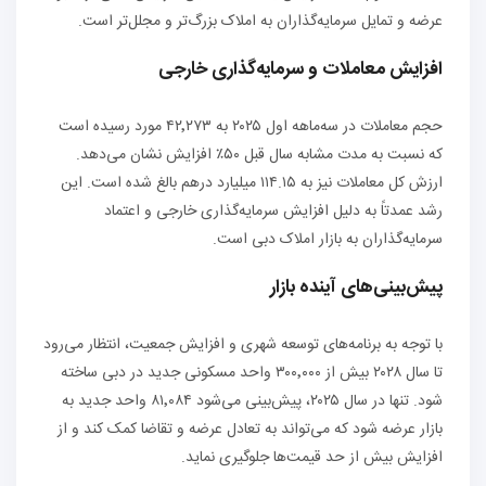
عرضه و تمایل سرمایه‌گذاران به املاک بزرگ‌تر و مجلل‌تر است.
افزایش معاملات و سرمایه‌گذاری خارجی
حجم معاملات در سه‌ماهه اول ۲۰۲۵ به ۴۲٬۲۷۳ مورد رسیده است
که نسبت به مدت مشابه سال قبل ۵۰٪ افزایش نشان می‌دهد.
ارزش کل معاملات نیز به ۱۱۴.۱۵ میلیارد درهم بالغ شده است. این
رشد عمدتاً به دلیل افزایش سرمایه‌گذاری خارجی و اعتماد
سرمایه‌گذاران به بازار املاک دبی است.
پیش‌بینی‌های آینده بازار
با توجه به برنامه‌های توسعه شهری و افزایش جمعیت، انتظار می‌رود
تا سال ۲۰۲۸ بیش از ۳۰۰٬۰۰۰ واحد مسکونی جدید در دبی ساخته
شود. تنها در سال ۲۰۲۵، پیش‌بینی می‌شود ۸۱٬۰۸۴ واحد جدید به
بازار عرضه شود که می‌تواند به تعادل عرضه و تقاضا کمک کند و از
افزایش بیش از حد قیمت‌ها جلوگیری نماید.