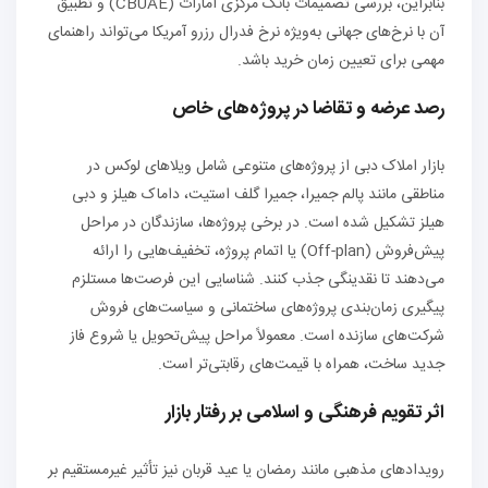
بنابراین، بررسی تصمیمات بانک مرکزی امارات (CBUAE) و تطبیق
آن با نرخ‌های جهانی به‌ویژه نرخ فدرال رزرو آمریکا می‌تواند راهنمای
مهمی برای تعیین زمان خرید باشد.
رصد عرضه و تقاضا در پروژه‌های خاص
بازار املاک دبی از پروژه‌های متنوعی شامل ویلاهای لوکس در
مناطقی مانند پالم جمیرا، جمیرا گلف استیت، داماک هیلز و دبی
هیلز تشکیل شده است. در برخی پروژه‌ها، سازندگان در مراحل
پیش‌فروش (Off-plan) یا اتمام پروژه، تخفیف‌هایی را ارائه
می‌دهند تا نقدینگی جذب کنند. شناسایی این فرصت‌ها مستلزم
پیگیری زمان‌بندی پروژه‌های ساختمانی و سیاست‌های فروش
شرکت‌های سازنده است. معمولاً مراحل پیش‌تحویل یا شروع فاز
جدید ساخت، همراه با قیمت‌های رقابتی‌تر است.
اثر تقویم فرهنگی و اسلامی بر رفتار بازار
رویدادهای مذهبی مانند رمضان یا عید قربان نیز تأثیر غیرمستقیم بر