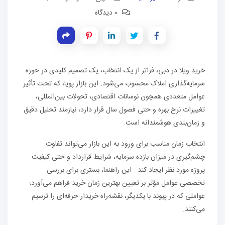
0 دیدگاه
خرید ویلا در دبی، فراتر از یک انتخاب، یک تصمیم کلیدی در حوزه
سرمایه‌گذاری املاک محسوب می‌شود. این بازار پویا، که تحت تأثیر
عوامل متعددی همچون نوسانات اقتصادی، تحولات بین‌المللی،
تغییرات نرخ بهره و حتی فصول سال قرار دارد، نیازمند تحلیل دقیق
و زمان‌بندی هوشمندانه است.
انتخاب زمان مناسب برای ورود به این بازار می‌تواند تفاوت
چشم‌گیری در میزان بازده سرمایه، شرایط قرارداد و حتی کیفیت
پروژه مورد نظر ایجاد کند.. این راهنما، بستری برای بررسی
تخصصی عوامل مؤثر بر تعیین بهترین زمان خرید فراهم می‌آورد؛
عواملی که در پیوند با یکدیگر، نقشه‌راه خریدار حرفه‌ای را ترسیم
می‌کنند.