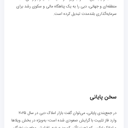
منطقه‌ای و جهانی، دبی را به یک پناهگاه مالی و سکوی رشد برای
سرمایه‌گذاری بلندمدت تبدیل کرده است.
سخن پایانی
در جمع‌بندی پایانی، می‌توان گفت بازار املاک دبی در سال ۲۰۲۵
وارد فاز تثبیت با گرایش صعودی شده است؛ به‌ویژه در بخش ویلاها