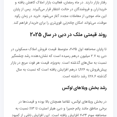
رفتار بازار دارند. در ماه رمضان، فعالیت بازار املاک کاهش یافته و
خریداران و فروشندگان در حالت انتظار قرار می‌گیرند. پس از پایان
این ماه، موجی از معاملات مجدد آغاز می‌شود. خرید در زمان رکود
موقت، می‌تواند امکان چانه‌زنی قوی‌تری را برای خریدار فراهم کند.
روند قیمتی ملک در دبی در سال 2025
تا پایان سه‌ماهه اول ۲۰۲۵، متوسط قیمت فروش املاک مسکونی در
دبی به ۲.۷ میلیون درهم رسیده است که نشان‌دهنده رشد چشمگیر
نسبت به سال‌های گذشته است. به‌ویژه، قیمت هر فوت مربع در بازار
پیش‌فروش به ۱٬۹۲۶ درهم افزایش یافته است که نسبت به سال
گذشته ۲۸.۶٪ رشد داشته است.
رشد بخش ویلاهای لوکس
در بخش ویلاهای لوکس، تقاضا همچنان بالا بوده و قیمت‌ها در
برخی مناطق مانند پالم جمیرا و دبی هیلز استیت تا ۱۳٪ نسبت به
سه‌ماهه سوم ۲۰۲۴ افزایش یافته است. این افزایش ناشی از کمبود