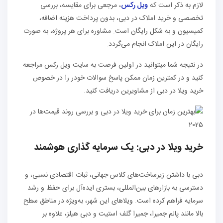
لازم به ذکر است که
ویل رکس
، مرجعی برای مقایسه، بررسی
تخصصی و خرید املاک در دبی، بدون پرداخت هزینه اضافه،
کمیسیون و به شکل رایگان است. مشاوره برای هر پروژه، به صورت
رایگان در این املاک انجام می‌گردد.
در نتیجه شما میتوانید در اولین فرصت به سایت ویل رکس مراجعه
کنید و در کمترین زمان ممکن پاسخ سوالات خودر را در خصوص
خرید ویلا در دبی از مشاویرین دریافت کنید.
خرید ویلا در دبی: یک سرمایه گذاری هوشمند
دبی با داشتن زیرساخت‌های کلاس جهانی، ثبات اقتصادی نسبی، و
دسترسی به بازارهای بین‌المللی، بستری ایده‌آل برای حفظ و رشد
سرمایه فراهم کرده است. ویلاهای این شهر، به‌ویژه در مناطق سطح
بالا مانند پالم جمیرا، جمیرا گلف استیت و دبی هیلز، علاوه بر