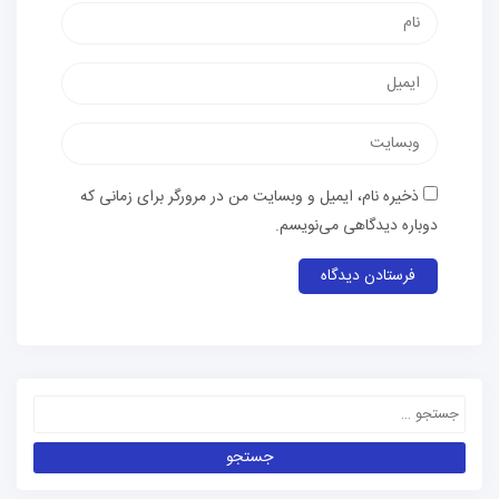
ذخیره نام، ایمیل و وبسایت من در مرورگر برای زمانی که
دوباره دیدگاهی می‌نویسم.