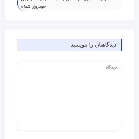
خودروی شما
»
دیدگاهتان را بنویسید