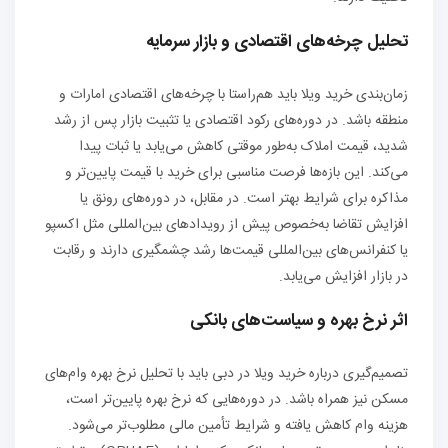
تحلیل چرخه‌های اقتصادی و بازار سرمایه
زمان‌بندی خرید ویلا باید هم‌راستا با چرخه‌های اقتصادی امارات و
منطقه باشد. در دوره‌های رکود اقتصادی یا تثبیت بازار پس از رشد
شدید، قیمت املاک به‌طور موقتی کاهش می‌یابد یا ثبات پیدا
می‌کند. این بازه‌ها فرصت مناسبی برای خرید با قیمت پایین‌تر و
مذاکره برای شرایط بهتر است. در مقابل، در دوره‌های رونق یا
افزایش تقاضا به‌خصوص پیش از رویدادهای بین‌المللی مثل اکسپو
یا کنفرانس‌های بین‌المللی قیمت‌ها رشد چشمگیری دارند و رقابت
در بازار افزایش می‌یابد.
اثر نرخ بهره و سیاست‌های بانکی
تصمیم‌گیری درباره خرید ویلا در دبی باید با تحلیل نرخ بهره وام‌های
مسکن نیز همراه باشد. در دوره‌هایی که نرخ بهره پایین‌تر است،
هزینه وام کاهش یافته و شرایط تأمین مالی مطلوب‌تر می‌شود.