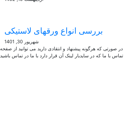
بررسی انواع ورقهای لاستیکی
شهریور 30, 1401
ر صورتی که هرگونه پیشنهاد و انتقادی دارید می توانید از صفحه
ماس با ما که در سایدبار لینک آن قرار دارد با ما در تماس باشید