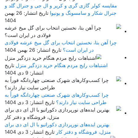
مقایسه کولر گازی گری و کریر و ال جی و جنرال گلد و
جنرال شکار و سامسونگ و یونیوا
تاریخ انتشار: 26 بهمن
1404
چرا آهن بتا، نخستین انتخاب برای گل میخ عرشه فولادی
در ایران است؟
تاریخ انتشار: 26 بهمن 1404
اشتباهات رایج مردم هنگام خرید دزدگیر منزل
تاریخ
انتشار: 9 دی 1404
چرا کسب‌وکارهای شهرک صنعتی چهاردانگه فوراً به
طراحی سایت نیاز دارند؟
تاریخ انتشار: 3 دی 1404
بهترین ایده‌های نورپردازی دکوراتیو با ال ای دی برای
منزل، فروشگاه و دفتر کار
تاریخ انتشار: 3 دی 1404