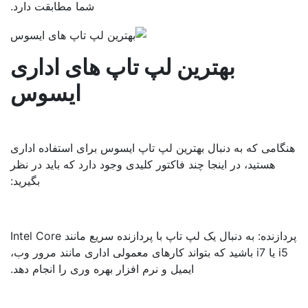
شما مطابقت دارد.
بهترین لپ تاپ های اداری
ایسوس
گامی که به دنبال بهترین لپ تاپ ایسوس برای استفاده اداری
هستید، در اینجا چند فاکتور کلیدی وجود دارد که باید در نظر
بگیرید:
پردازنده: به دنبال یک لپ تاپ با پردازنده سریع مانند Intel Core
i5 یا i7 باشید که بتواند کارهای معمولی اداری مانند مرور وب،
ایمیل و نرم افزار بهره وری را انجام دهد.