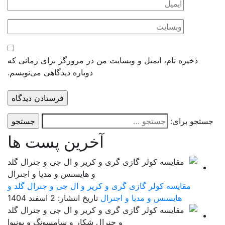
ذخیره نام، ایمیل و وبسایت من در مرورگر برای زمانی که
دوباره دیدگاهی می‌نویسم.
ستجو برای:
آخرین پست ها
مقایسه کولر گازی گری و کریر و ال جی و جنرال گلد و
هایسنس و مدیا و اجنرال
تاریخ انتشار: 2 اسفند 1404