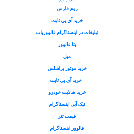
زوم فارس
خرید آی پی ثابت
تبلیغات در اینستاگرام فالووریاب
بتا فالوور
مبل
خرید موتور براشلس
خرید آی پی ثابت
خرید هدلایت خودرو
تیک آبی اینستاگرام
قیمت تتر
فالوور اینستاگرام