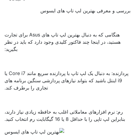
رسی و معرفی بهترین لپ تاپ های ایسوس
هنگامی که به دنبال بهترین لپ تاپ های Asus برای تجارت
هستید، در اینجا چند فاکتور کلیدی وجود دارد که باید در نظر
بگیرید:
پردازنده: به دنبال یک لپ تاپ با پردازنده سریع مانند Core i7 یا
i9 اینتل باشید که بتواند نیازهای پردازشی سنگین برنامه های
تجاری را برطرف کند.
رم: نرم افزارهای معاملاتی اغلب به حافظه زیادی نیاز دارند،
بنابراین لپ تاپی را با حداقل 8 یا 16 گیگابایت رم انتخاب کنید.