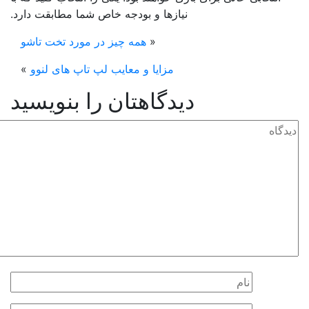
نیازها و بودجه خاص شما مطابقت دارد.
«
همه چیز در مورد تخت تاشو
مزایا و معایب لپ تاپ های لنوو
»
دیدگاهتان را بنویسید