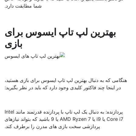
شما مطابقت دارد.
بهترین لپ تاپ ایسوس برای
بازی
هنگامی که به دنبال بهترین لپ تاپ ایسوس برای بازی هستید،
در اینجا چند فاکتور کلیدی وجود دارد که باید در نظر بگیرید:
پردازنده: به دنبال یک لپ تاپ با پردازنده قدرتمند مانند Intel
Core i7 یا i9 یا AMD Ryzen 7 یا 9 باشید که بتواند نیازهای
پردازشی سخت بازی های مدرن را برطرف کند.