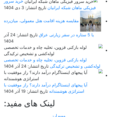
خرید سرور
فیزیکی ماهان شبکه ایرانیان
تاریخ انتشار: 3 دی 1404
مقایسه هزینه اقامت هتل معمولی، میان‌رده
یا 5 ستاره در سفر زیارتی عراق
تاریخ انتشار: 24 آذر
1404
لوله بازکنی قزوین، تخلیه چاه و خدمات تخصصی
لوله‌کشی و تشخیص ترکیدگی
تاریخ انتشار: 24 آذر 1404
آیا پیجهای اینستاگرام درآمد دارند؟ راز موفقیت با
استراتژی هوشمندانه
تاریخ انتشار: 19 آذر 1404
لینک های مفید:
موبو ارز