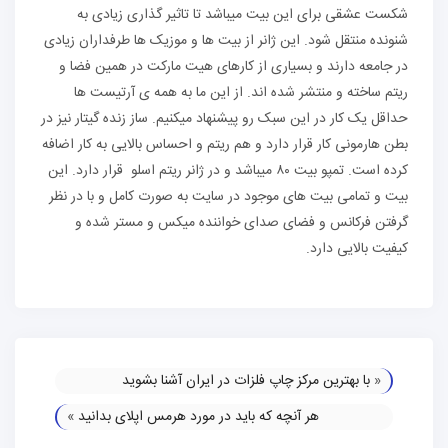
شکست عشقی برای این بیت میباشد تا تاثیر گذاری زیادی به
شنونده منتقل شود. این ژانر از بیت ها و موزیک ها طرفداران زیادی
در جامعه دارند و بسیاری از کارهای هیت مارکت در همین فضا و
ریتم ساخته و منتشر شده اند. از این ما به همه ی آرتیست ها
حداقل یک کار در این سبک رو پیشنهاد میکنیم. ساز زنده گیتار نیز در
بطن هارمونی کار قرار دارد و هم ریتم و احساس بالایی به کار اضافه
کرده است. تمپو بیت ۸۰ میباشد و در ژانر ریتم اسلو قرار دارد. این
بیت و تمامی بیت های موجود در سایت به صورت کامل و با در نظر
گرفتن فرکانس و فضای صدای خواننده میکس و مستر شده و
کیفیت بالایی دارد.
«
با بهترین مرکز چاپ فلزات در ایران آشنا بشوید
هر آنچه که باید در مورد هرمس اپلای بدانید
»