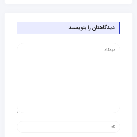
دیدگاهتان را بنویسید