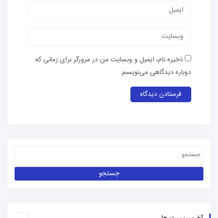
ذخیره نام، ایمیل و وبسایت من در مرورگر برای زمانی که
دوباره دیدگاهی می‌نویسم.