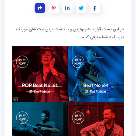
در این پست قرار با هم بهترین و با کیفیت ترین بیت های موزیک
پاپ را به شما معرفی کنیم: