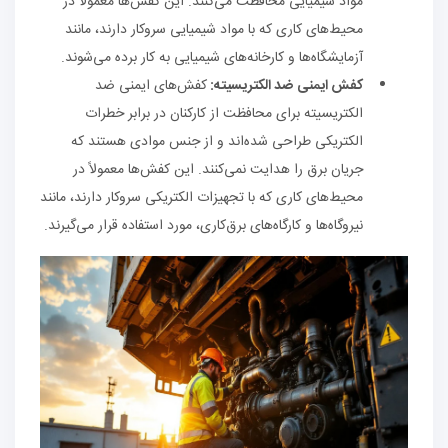
مواد شیمیایی محافظت می‌کنند. این کفش‌ها معمولاً در
محیط‌های کاری که با مواد شیمیایی سروکار دارند، مانند
آزمایشگاه‌ها و کارخانه‌های شیمیایی به کار برده می‌شوند.
کفش‌ ایمنی ضد الکتریسیته:
کفش‌های ایمنی ضد
الکتریسیته برای محافظت از کارکنان در برابر خطرات
الکتریکی طراحی شده‌اند و از جنس موادی هستند که
جریان برق را هدایت نمی‌کنند. این کفش‌ها معمولاً در
محیط‌های کاری که با تجهیزات الکتریکی سروکار دارند، مانند
نیروگاه‌ها و کارگاه‌های برق‌کاری، مورد استفاده قرار می‌گیرند.