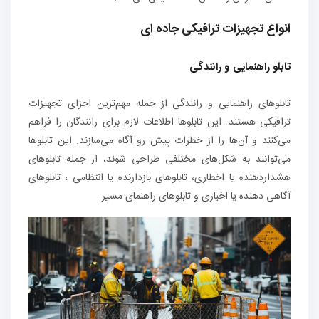
انواع تجهیزات ترافیکی جاده ای
تابلو راهنمایی و رانندگی
تابلوهای راهنمایی و رانندگی از جمله مهم‌ترین اجزای تجهیزات
ترافیکی هستند. این تابلوها اطلاعات لازم برای رانندگان را فراهم
می‌کنند و آن‌ها را از خطرات پیش رو آگاه می‌سازند. این تابلوها
می‌توانند به شکل‌های مختلفی طراحی شوند، از جمله تابلوهای
هشداردهنده یا اخطاری، تابلوهای بازدارنده یا انتظامی ، تابلوهای
آگاهی دهنده یا اخباری و تابلوهای راهنمای مسیر.