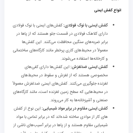
انواع کفش‌ ایمنی
کفش‌ ایمنی با نوک فولادی:
کفش‌های ایمنی با نوک فولادی
دارای کلاهک فولادی در قسمت جلو هستند که از پاها در
برابر ضربه‌های سنگین محافظت می‌کنند. این کفش‌ها
معمولاً در محیط‌های کاری پرخطر مانند کارگاه‌های ساختمانی
و کارخانه‌ها استفاده می‌شوند.
کفش‌ ایمنی ضدلغزش:
این کفش‌ها دارای کفی‌های
مخصوصی هستند که از لغزش و سقوط در محیط‌های
لغزنده جلوگیری می‌کنند. کفش‌های ایمنی ضدلغزش معمولاً
در محیط‌هایی که سطح زمین لغزنده است، مانند کارگاه‌های
صنعتی و آشپزخانه‌ها به کار می‌روند.
کفش‌ ایمنی مقاوم در برابر مواد شیمیایی:
این نوع از کفش
های کار از موادی ساخته شده‌اند که در برابر تماس با مواد
شیمیایی مقاوم هستند و از پاها در برابر آسیب‌های ناشی از