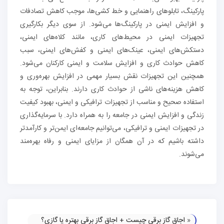
پارکینگ، تابلوهای راهنمایی و خط کشی‌ها، موجب کاهش تصادفات
و افزایش ایمنی در پارکینگ‌ها می‌شود. از سوی دیگر بکارگیری
تجهیزات ایمنی در محیط‌های کاری، مانند کلاه‌های ایمنی،
دستکش‌های ایمنی، عینک‌های ایمنی و کفش‌های ایمنی، سبب
کاهش حوادث کاری و افزایش سلامت و ایمنی کارکنان می‌شود.
همچنین این تجهیزات نقش بسیار مهمی در افزایش بهره‌وری و
کاهش هزینه‌های ناشی از حوادث کاری دارند. بنابراین، توجه به
استفاده صحیح و مناسب از تجهیزات ترافیکی و ایمنی، بهبود کیفیت
زندگی و افزایش ایمنی در جامعه را به همراه دارد. با سرمایه‌گذاری
در تجهیزات ایمنی و ترافیکی، می‌توانیم جامعه‌ای ایمن‌تر و کارآمدتر
داشته باشیم که در آن همگان از مزایای ایمنی و رفاه بهره‌مند
می‌شوند.
«
اجاق گاز برقی چیست + اجاق گاز برقی بهتره یا گازی؟