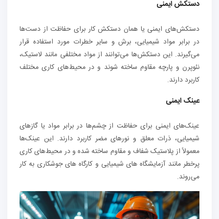
دستکش‌ ایمنی
دستکش‌های ایمنی یا همان دستکش کار برای حفاظت از دست‌ها
در برابر مواد شیمیایی، برش و سایر خطرات مورد استفاده قرار
می‌گیرند. این دستکش‌ها می‌توانند از مواد مختلفی مانند لاستیک،
نئوپرن و پارچه مقاوم ساخته شوند و در محیط‌های کاری مختلف
کاربرد دارند.
عینک‌ ایمنی
عینک‌های ایمنی برای حفاظت از چشم‌ها در برابر مواد یا گازهای
شیمیایی، ذرات معلق و نورهای مضر کاربرد دارند. این عینک‌ها
معمولاً از پلاستیک شفاف و مقاوم ساخته شده و در محیط‌های کاری
پرخطر مانند آزمایشگاه های شیمیایی و کارگاه های جوشکاری به کار
می‌روند.