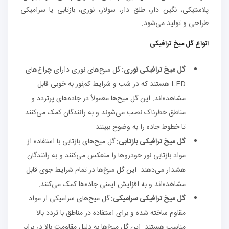
پلاستیکی، نگین دار، طلق دار، سولار، نوری، بازتابی یا سرامیکی
طراحی و تولید می‌شود.
انواع گل میخ ترافیکی
گل میخ‌ ترافیکی نوری:
گل میخ‌های نوری دارای چراغ‌های
LED هستند که در شب و شرایط کم‌نور به خوبی قابل
مشاهده‌اند. این گل میخ‌ها معمولاً در جاده‌های پرتردد و
مناطق خطرناک نصب می‌شوند و به رانندگان کمک می‌کنند
تا خطوط جاده را به وضوح ببینند.
گل میخ‌ ترافیکی بازتابی:
گل میخ‌های بازتابی با استفاده از
مواد بازتابی نور خودروها را منعکس می‌کنند و به رانندگان
هشدار می‌دهند. این گل میخ‌ها در تمام شرایط جوی قابل
مشاهده‌اند و به افزایش ایمنی جاده‌ها کمک می‌کنند.
گل میخ‌ ترافیکی سرامیکی:
گل میخ‌های سرامیکی از مواد
مقاوم ساخته شده و برای استفاده در مناطق با تردد بالا
مناسب هستند. این گل میخ‌ها به دلیل مقاومت بالا در برابر