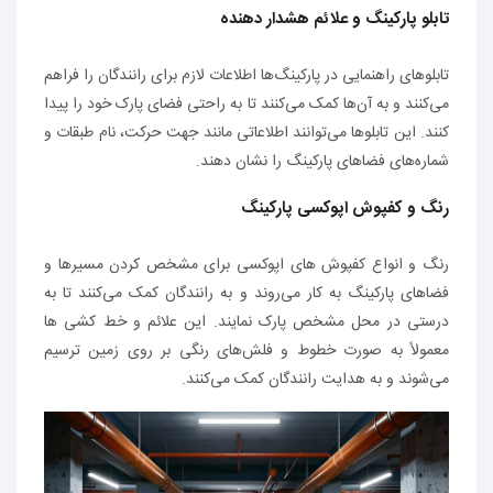
تابلو پارکینگ و علائم هشدار دهنده
تابلوهای راهنمایی در پارکینگ‌ها اطلاعات لازم برای رانندگان را فراهم
می‌کنند و به آن‌ها کمک می‌کنند تا به راحتی فضای پارک خود را پیدا
کنند. این تابلوها می‌توانند اطلاعاتی مانند جهت حرکت، نام طبقات و
شماره‌های فضاهای پارکینگ را نشان دهند.
رنگ و کفپوش اپوکسی پارکینگ
رنگ و انواع کفپوش های اپوکسی برای مشخص کردن مسیرها و
فضاهای پارکینگ به کار می‌روند و به رانندگان کمک می‌کنند تا به
درستی در محل مشخص پارک نمایند. این علائم و خط کشی ها
معمولاً به صورت خطوط و فلش‌های رنگی بر روی زمین ترسیم
می‌شوند و به هدایت رانندگان کمک می‌کنند.