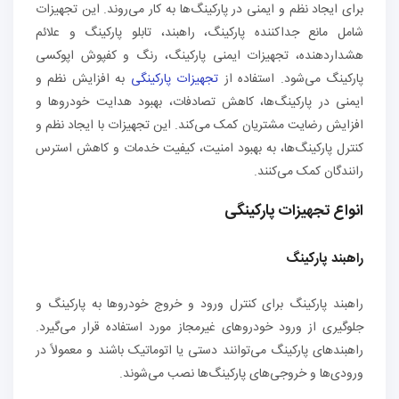
برای ایجاد نظم و ایمنی در پارکینگ‌ها به کار می‌روند. این تجهیزات
شامل مانع‌ جداکننده پارکینگ، راهبند، تابلو پارکینگ و علائم
هشداردهنده، تجهیزات ایمنی پارکینگ، رنگ و کفپوش اپوکسی
پارکینگ می‌شود. استفاده از
تجهیزات پارکینگی
به افزایش نظم و
ایمنی در پارکینگ‌ها، کاهش تصادفات، بهبود هدایت خودروها و
افزایش رضایت مشتریان کمک می‌کند. این تجهیزات با ایجاد نظم و
کنترل پارکینگ‌ها، به بهبود امنیت، کیفیت خدمات و کاهش استرس
رانندگان کمک می‌کنند.
انواع تجهیزات پارکینگی
راهبند پارکینگ
راهبند پارکینگ برای کنترل ورود و خروج خودروها به پارکینگ‌ و
جلوگیری از ورود خودروهای غیرمجاز مورد استفاده قرار می‌گیرد.
راهبندهای پارکینگ می‌توانند دستی یا اتوماتیک باشند و معمولاً در
ورودی‌ها و خروجی‌های پارکینگ‌ها نصب می‌شوند.