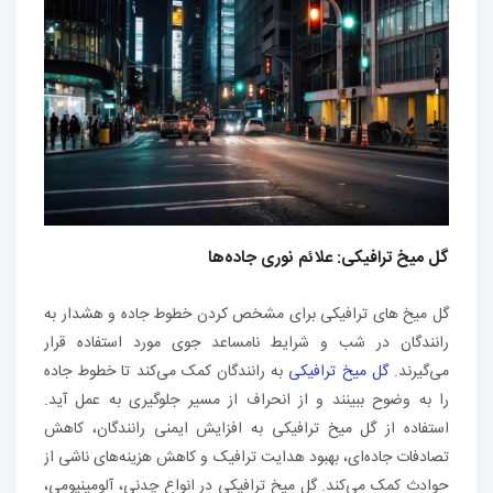
گل میخ ترافیکی: علائم نوری جاده‌ها
گل میخ های ترافیکی برای مشخص کردن خطوط جاده و هشدار به
رانندگان در شب و شرایط نامساعد جوی مورد استفاده قرار
می‌گیرند.
گل میخ‌ ترافیکی
به رانندگان کمک می‌کند تا خطوط جاده
را به وضوح ببینند و از انحراف از مسیر جلوگیری به عمل آید.
استفاده از گل میخ ترافیکی به افزایش ایمنی رانندگان، کاهش
تصادفات جاده‌ای، بهبود هدایت ترافیک و کاهش هزینه‌های ناشی از
حوادث کمک می‌کند. گل میخ‌ ترافیکی در انواع چدنی، آلومینیومی،