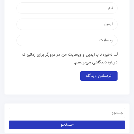
ذخیره نام، ایمیل و وبسایت من در مرورگر برای زمانی که
دوباره دیدگاهی می‌نویسم.