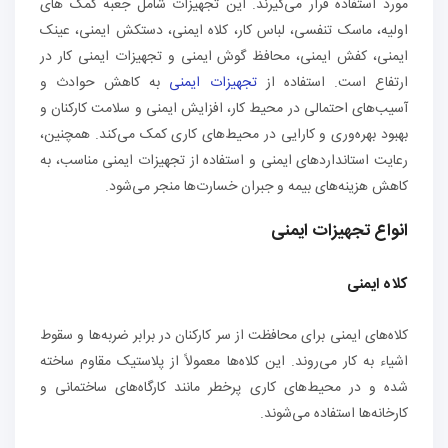
مورد استفاده قرار می‌گیرند. این تجهیزات شامل جعبه کمک های
اولیه، ماسک تنفسی، لباس کار، کلاه ایمنی، دستکش‌ ایمنی، عینک‌
ایمنی، کفش‌ ایمنی، محافظ گوش ایمنی و تجهیزات ایمنی کار در
ارتفاع است. استفاده از
تجهیزات ایمنی
به کاهش حوادث و
آسیب‌های احتمالی در محیط کار، افزایش ایمنی و سلامت کارکنان و
بهبود بهره‌وری و کارایی در محیط‌های کاری کمک می‌کند. همچنین،
رعایت استانداردهای ایمنی و استفاده از تجهیزات ایمنی مناسب، به
کاهش هزینه‌های بیمه و جبران خسارت‌ها منجر می‌شود.
انواع تجهیزات ایمنی
کلاه‌ ایمنی
کلاه‌های ایمنی برای محافظت از سر کارکنان در برابر ضربه‌ها و سقوط
اشیاء به کار می‌روند. این کلاه‌ها معمولاً از پلاستیک مقاوم ساخته
شده و در محیط‌های کاری پرخطر مانند کارگاه‌های ساختمانی و
کارخانه‌ها استفاده می‌شوند.