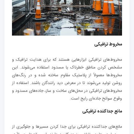
مخروط‌ ترافیکی
مخروط‌های ترافیکی ابزارهایی هستند که برای هدایت ترافیک و
مشخص کردن مناطق خطرناک یا مسدود استفاده می‌شوند. این
مخروط‌ها معمولاً از پلاستیک مقاوم ساخته شده و در رنگ‌های
روشن تولید می‌شوند تا در معرض دید رانندگان باشند. استفاده از
مخروط‌های ترافیکی در محل‌های ساخت و ساز، جاده‌های مسدود و
وقوع سوانح جاده‌ای رایج است.
مانع‌ جداکننده ترافیکی
مانع‌های جداکننده ترافیکی برای جدا کردن مسیرها و جلوگیری از