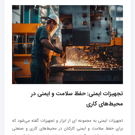
تجهیزات ایمنی: حفظ سلامت و ایمنی در
محیط‌های کاری
تجهیزات ایمنی به مجموعه ای از ابزار و تجهیزات گفته می‌شود که
برای حفظ سلامت و ایمنی کارکنان در محیط‌های کاری و صنعتی