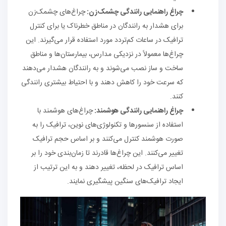
چراغ‌ راهنمایی رانندگی چشمک‌زن:
چراغ‌های چشمک‌زن
برای هشدار به رانندگان در مناطق خطرناک یا برای کنترل
ترافیک در ساعات کم‌تردد مورد استفاده قرار می‌گیرند. این
چراغ‌ها معمولاً در نزدیکی مدارس، بیمارستان‌ها و مناطق
ساخت و ساز نصب می‌شوند و به رانندگان هشدار می‌دهند
که سرعت خود را کاهش دهند و با احتیاط بیشتری رانندگی
کنند.
چراغ‌ راهنمایی رانندگی هوشمند:
چراغ‌های هوشمند با
استفاده از سنسورها و تکنولوژی‌های نوین، ترافیک را به
صورت هوشمند کنترل می‌کنند و بر اساس حجم ترافیک
تغییر می‌کنند. این چراغ‌ها قادرند تا زمان‌بندی خود را بر
اساس ترافیک در لحظه، تغییر دهند و به این ترتیب از
ایجاد ترافیک‌های سنگین پیشگیری نمایند.