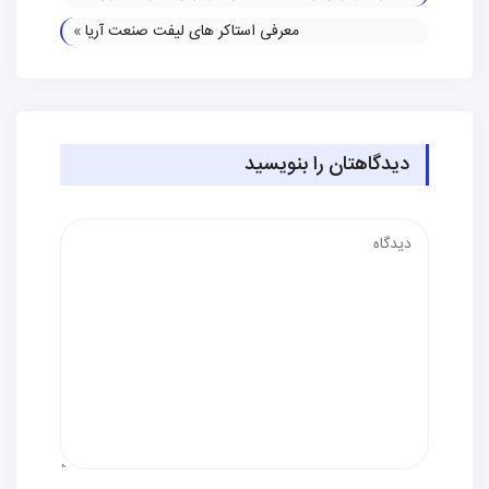
معرفی استاکر های لیفت صنعت آریا
»
دیدگاهتان را بنویسید