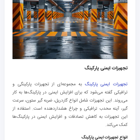
تجهیزات ایمنی پارکینگ
تجهیزات ایمنی پارکینگ
به مجموعه‌ای از تجهیزات پارکینگی و
ترافیکی گفته می‌شود که برای افزایش ایمنی در پارکینگ‌ها به کار
می‌روند. این تجهیزات شامل انواع گاردریل‌، ضربه گیر ستون، سرعت
گیر، آینه محدب ترافیکی و چراغ‌ هشداردهنده است. استفاده از
این تجهیزات به کاهش تصادفات و افزایش ایمنی در پارکینگ‌ها
کمک می‌کند.
انواع تجهیزات ایمنی پارکینگ