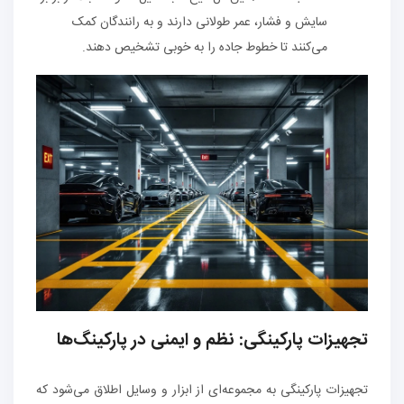
سایش و فشار، عمر طولانی دارند و به رانندگان کمک
می‌کنند تا خطوط جاده را به خوبی تشخیص دهند.
تجهیزات پارکینگی: نظم و ایمنی در پارکینگ‌ها
تجهیزات پارکینگی به مجموعه‌ای از ابزار و وسایل اطلاق می‌شود که