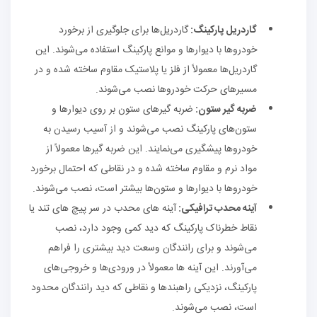
گاردریل‌ پارکینگ:
گاردریل‌ها برای جلوگیری از برخورد
خودروها با دیوارها و موانع پارکینگ استفاده می‌شوند. این
گاردریل‌ها معمولاً از فلز یا پلاستیک مقاوم ساخته شده و در
مسیرهای حرکت خودروها نصب می‌شوند.
ضربه گیر ستون:
ضربه گیرهای ستون بر روی دیوارها و
ستون‌های پارکینگ نصب می‌شوند و از آسیب رسیدن به
خودروها پیشگیری می‌نمایند. این ضربه گیرها معمولاً از
مواد نرم و مقاوم ساخته شده و در نقاطی که احتمال برخورد
خودروها با دیوارها و ستون‌ها بیشتر است، نصب می‌شوند.
آینه محدب ترافیکی:
آینه های محدب در سر پیچ های تند یا
نقاط خطرناک پارکینگ که دید کمی وجود دارد، نصب
می‌شوند و برای رانندگان وسعت دید بیشتری را فراهم
می‌آورند. این آینه ها معمولاً در ورودی‌ها و خروجی‌های
پارکینگ، نزدیکی راهبندها و نقاطی که دید رانندگان محدود
است، نصب می‌شوند.