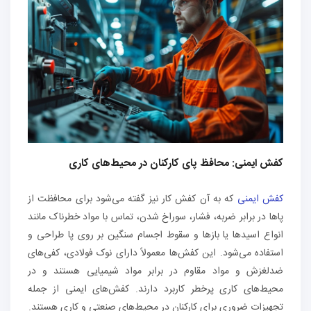
کفش‌ ایمنی: محافظ پای کارکنان در محیط‌های کاری
کفش‌ ایمنی
که به آن کفش کار نیز گفته می‌شود برای محافظت از
پاها در برابر ضربه، فشار، سوراخ شدن، تماس با مواد خطرناک مانند
انواع اسیدها یا بازها و سقوط اجسام سنگین بر روی پا طراحی و
استفاده می‌شود. این کفش‌ها معمولاً دارای نوک فولادی، کفی‌های
ضدلغزش و مواد مقاوم در برابر مواد شیمیایی هستند و در
محیط‌های کاری پرخطر کاربرد دارند. کفش‌های ایمنی از جمله
تجهیزات ضروری برای کارکنان در محیط‌های صنعتی و کاری هستند.