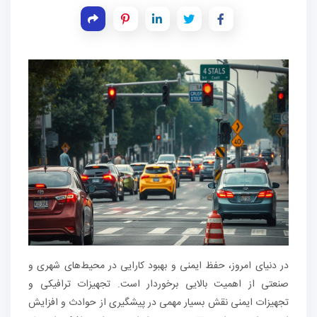
در دنیای امروز، حفظ ایمنی و بهبود کارایی در محیط‌های شهری و
صنعتی از اهمیت بالایی برخوردار است. تجهیزات ترافیکی و
تجهیزات ایمنی نقش بسیار مهمی در پیشگیری از حوادث و افزایش