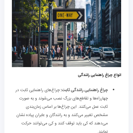
انواع چراغ‌ راهنمایی رانندگی
چراغ‌ راهنمایی رانندگی ثابت:
چراغ‌های راهنمایی ثابت در
چهارراه‌ها و تقاطع‌های بزرگ نصب می‌شوند و به صورت
ثابت عمل می‌کنند. این چراغ‌ها بر اساس زمان‌بندی
مشخص تغییر می‌کنند و به رانندگان و عابران پیاده نشان
می‌دهند که کی باید توقف کنند و کی می‌توانند حرکت
نمایند.