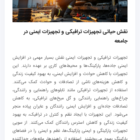
نقش حیاتی تجهیزات ترافیکی و تجهیزات ایمنی در
جامعه
تجهیزات ترافیکی و تجهیزات ایمنی نقش بسیار مهمی در افزایش
ایمنی جاده‌ها، پارکینگ‌ها و محیط‌های کاری بر عهده دارند. این
تجهیزات با کاهش حوادث و افزایش ایمنی، به بهبود کیفیت زندگی
و کاهش هزینه‌های ناشی از تصادفات و حوادث کمک می‌کنند.
استفاده از تجهیزات ترافیکی مانند تابلوهای راهنمایی و رانندگی،
چراغ‌های راهنمایی رانندگی و گل میخ‌های ترافیکی، به کاهش
تصادفات جاده‌ای و افزایش ایمنی رانندگان و عابران پیاده منجر
می‌شود. این تجهیزات با ایجاد نظم و کنترل در ترافیک، به بهبود
کیفیت زندگی و کاهش استرس رانندگان کمک می‌کنند. از سویی
تجهیزات پارکینگی و ایمنی پارکینگ‌ها، نظم و ایمنی را در فضاهای
پارکینگ بهبود می‌بخشند. استفاده از راهبندها، مانع‌های جداکننده