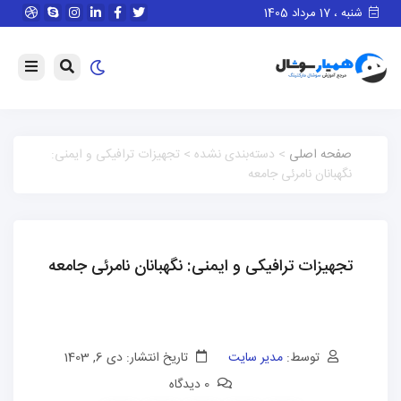
شنبه ، 17 مرداد 1405
صفحه اصلی
> دسته‌بندی نشده > تجهیزات ترافیکی و ایمنی:
نگهبانان نامرئی جامعه
تجهیزات ترافیکی و ایمنی: نگهبانان نامرئی جامعه
توسط:
مدیر سایت
تاریخ انتشار: دی 6, 1403
0 دیدگاه