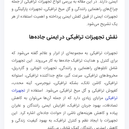
ایمنی دارند. در این مقاله به بررسی انواع تجهیزات ترافیکی از جمله
چراغ‌های راهنمایی رانندگی و گل میخ ترافیکی، تجهیزات پارکینگی و
تجهیزات ایمنی از قبیل کفش ایمنی پرداخته و اهمیت استفاده از هر
یک تشریح می‌شود.
نقش تجهیزات ترافیکی در ایمنی جاده‌ها
تجهیزات ترافیکی به مجموعه‌ای از ابزار و علائم گفته می‌شود که
برای کنترل و هدایت ترافیک جاده‌ها به کار می‌روند. این تجهیزات
شامل تابلوهای راهنمایی و رانندگی، تجهیزات اتوبانی و گاردریل،
مخروط‌های ترافیکی، سرعت گیر، مانع‌ جداکننده ترافیکی، استوانه
ترافیکی، کاشن تانک، بشکه ترافیکی، نیوجرسی، آینه محدب،
کفپوش ترافیکی و گل میخ‌ ترافیکی می‌شود. استفاده از
تجهیزات
ترافیکی
مزایای زیادی دارد که از جمله آن‌ها می‌توان به کاهش
تصادفات، بهبود جریان ترافیک، افزایش ایمنی رانندگان و عابران
پیاده و کاهش هزینه‌های ناشی از حوادث جاده‌ای اشاره کرد. این
تجهیزات با ایجاد نظم و کنترل ترافیک، به بهبود کیفیت زندگی و
کاهش استرس رانندگان کمک شایانی می‌کنند.