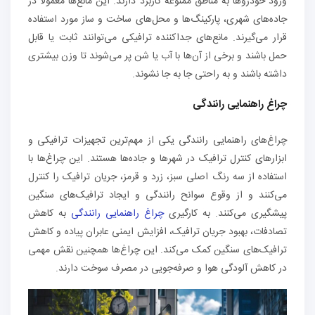
ورود خودروها به مناطق ممنوعه کاربرد دارند. این مانع‌ها معمولاً در
جاده‌های شهری، پارکینگ‌ها و محل‌های ساخت و ساز مورد استفاده
قرار می‌گیرند. مانع‌های جداکننده ترافیکی می‌توانند ثابت یا قابل
حمل باشند و برخی از آن‌ها با آب یا شن پر می‌شوند تا وزن بیشتری
داشته باشند و به راحتی جا به جا نشوند.
چراغ‌ راهنمایی رانندگی
چراغ‌های راهنمایی رانندگی یکی از مهم‌ترین تجهیزات ترافیکی و
ابزارهای کنترل ترافیک در شهرها و جاده‌ها هستند. این چراغ‌ها با
استفاده از سه رنگ اصلی سبز، زرد و قرمز، جریان ترافیک را کنترل
می‌کنند و از وقوع سوانح رانندگی و ایجاد ترافیک‌های سنگین
پیشگیری می‌کنند. به کارگیری
چراغ‌ راهنمایی رانندگی
به کاهش
تصادفات، بهبود جریان ترافیک، افزایش ایمنی عابران پیاده و کاهش
ترافیک‌های سنگین کمک می‌کند. این چراغ‌ها همچنین نقش مهمی
در کاهش آلودگی هوا و صرفه‌جویی در مصرف سوخت دارند.