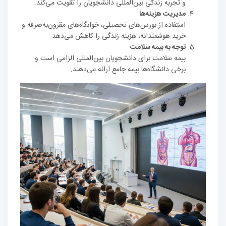
و تجربه زندگی بین‌المللی دانشجویان را تقویت می‌کند.
مدیریت هزینه‌ها
استفاده از بورس‌های تحصیلی، خوابگاه‌های مقرون‌به‌صرفه و
خرید هوشمندانه، هزینه زندگی را کاهش می‌دهد.
توجه به بیمه سلامت
بیمه سلامت برای دانشجویان بین‌المللی الزامی است و
برخی دانشگاه‌ها بیمه جامع ارائه می‌دهند.