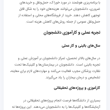
با برنامه‌ریزی هوشمند در مورد خوراک، حمل‌ونقل و خریدهای
ضروری، دانشجویان می‌توانند هزینه‌های خود را به شکل قابل
توجهی کاهش دهند. خرید از فروشگاه‌های محلی و استفاده از
حمل‌ونقل عمومی از جمله روش‌های کاهش هزینه است.
تجربه عملی و کارآموزی دانشجویان
سال‌های بالینی و کار عملی
در سال‌های بالاتر تحصیل، تمرکز دانشجویان بر آموزش عملی و
تجربه بالینی است. دانشجویان در بیمارستان‌ها و کلینیک‌ها تحت
نظارت پزشکان مجرب فعالیت می‌کنند و مهارت‌های لازم برای معاینه،
تشخیص و درمان بیماران را یاد می‌گیرند.
کارآموزی و پروژه‌های تحقیقاتی
بسیاری از دانشگاه‌ها فرصت انجام پروژه‌های تحقیقاتی در
آزمایشگاه‌ها و کلینیک‌ها را به دانشجویان می‌دهند. این پروژه‌ها نه