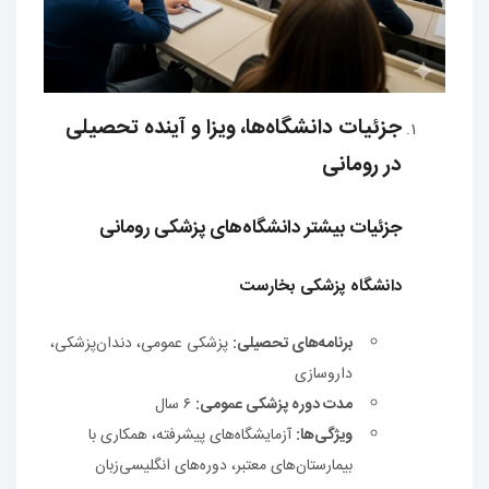
جزئیات دانشگاه‌ها، ویزا و آینده تحصیلی
در رومانی
جزئیات بیشتر دانشگاه‌های پزشکی رومانی
دانشگاه پزشکی بخارست
برنامه‌های تحصیلی:
پزشکی عمومی، دندان‌پزشکی،
داروسازی
مدت دوره پزشکی عمومی:
۶ سال
ویژگی‌ها:
آزمایشگاه‌های پیشرفته، همکاری با
بیمارستان‌های معتبر، دوره‌های انگلیسی‌زبان