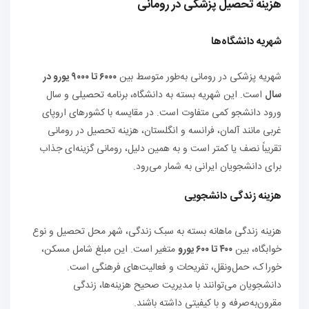
هزینه تحصیل پزشکی در رومانی
شهریه دانشگاه‌ها
شهریه پزشکی در رومانی به‌طور متوسط بین
۶۰۰۰ تا ۹۰۰۰ یورو در
سال
است. این شهریه بسته به دانشگاه، برنامه تحصیلی و سال
ورود دانشجو کمی متفاوت است. در مقایسه با کشورهای اروپای
غربی مانند آلمان، فرانسه و انگلستان، هزینه تحصیل در رومانی
تقریباً نصف یا کمتر است و به همین دلیل، رومانی گزینه‌ای جذاب
برای دانشجویان ایرانی به شمار می‌رود.
هزینه زندگی دانشجویی
هزینه زندگی ماهانه بسته به سبک زندگی، شهر محل تحصیل و نوع
خوابگاه، بین
۴۰۰ تا ۶۰۰ یورو
متغیر است. این مبلغ شامل مسکن،
خوراک، حمل‌ونقل، تفریحات و فعالیت‌های فرهنگی است.
دانشجویان می‌توانند با مدیریت صحیح هزینه‌ها، زندگی
مقرون‌به‌صرفه و با کیفیتی داشته باشند.