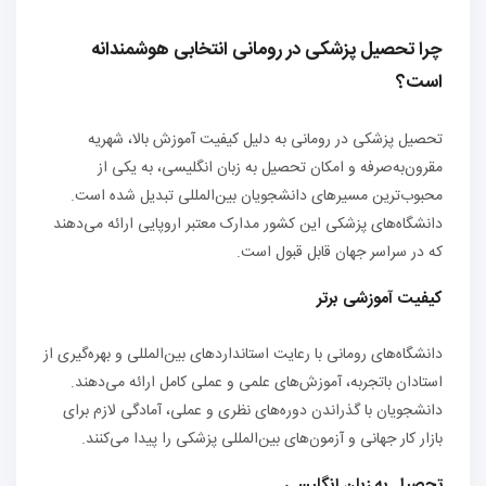
چرا تحصیل پزشکی در رومانی انتخابی هوشمندانه
است؟
تحصیل پزشکی در رومانی به دلیل کیفیت آموزش بالا، شهریه
مقرون‌به‌صرفه و امکان تحصیل به زبان انگلیسی، به یکی از
محبوب‌ترین مسیرهای دانشجویان بین‌المللی تبدیل شده است.
دانشگاه‌های پزشکی این کشور مدارک معتبر اروپایی ارائه می‌دهند
که در سراسر جهان قابل قبول است.
کیفیت آموزشی برتر
دانشگاه‌های رومانی با رعایت استانداردهای بین‌المللی و بهره‌گیری از
استادان باتجربه، آموزش‌های علمی و عملی کامل ارائه می‌دهند.
دانشجویان با گذراندن دوره‌های نظری و عملی، آمادگی لازم برای
بازار کار جهانی و آزمون‌های بین‌المللی پزشکی را پیدا می‌کنند.
تحصیل به زبان انگلیسی