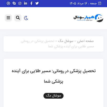
جمعه ، 16 مرداد 1405
صفحه اصلی
>
سوشال مگ
> تحصیل پزشکی در رومانی:
مسیر طلایی برای آینده پزشکی شما
تحصیل پزشکی در رومانی: مسیر طلایی برای آینده
پزشکی شما
سوشال مگ