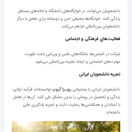
دانشجویان می‌توانند در خوابگاه‌های دانشگاه یا خانه‌های مستقل
زندگی کنند. خوابگاه‌ها محیطی امن و دوستانه برای تعامل با دیگر
دانشجویان بین‌المللی فراهم می‌کنند.
فعالیت‌های فرهنگی و اجتماعی
شرکت در انجمن‌ها، باشگاه‌های علمی و ورزشی باعث تقویت
مهارت‌های اجتماعی و ایجاد تجربه بین‌المللی می‌شود.
تجربه دانشجویان ایرانی
دانشجویان ایرانی با پشتیبانی
رویـزا گروپ
توانسته‌اند فرآیند اپلای،
زندگی و تحصیل در رومانی را بدون مشکل طی کنند. آن‌ها از تعامل
با استادان و همکلاسی‌ها رضایت دارند و تجربه یادگیری عالی
داشته‌اند.