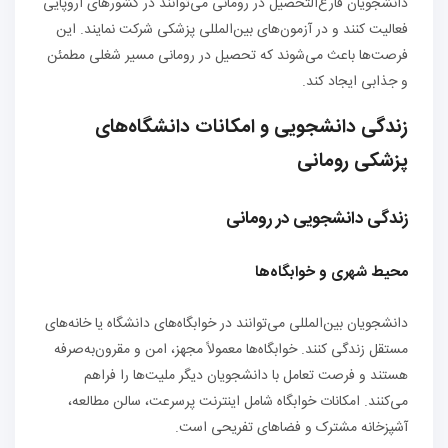
دانشجویان فارغ‌التحصیل در رومانی می‌توانند در کشورهای اروپایی
فعالیت کنند و در آزمون‌های بین‌المللی پزشکی شرکت نمایند. این
فرصت‌ها باعث می‌شوند که تحصیل در رومانی مسیر شغلی مطمئن
و جذابی ایجاد کند.
زندگی دانشجویی و امکانات دانشگاه‌های
پزشکی رومانی
زندگی دانشجویی در رومانی
محیط شهری و خوابگاه‌ها
دانشجویان بین‌المللی می‌توانند در خوابگاه‌های دانشگاه یا خانه‌های
مستقل زندگی کنند. خوابگاه‌ها معمولاً مجهز، امن و مقرون‌به‌صرفه
هستند و فرصت تعامل با دانشجویان دیگر ملیت‌ها را فراهم
می‌کنند. امکانات خوابگاه شامل اینترنت پرسرعت، سالن مطالعه،
آشپزخانه مشترک و فضاهای تفریحی است.