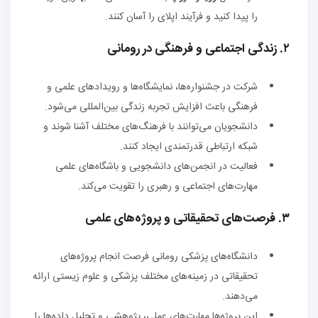
را پیدا کنید و فرآیند اپلای را آسان کنند.
۲. زندگی اجتماعی و فرهنگی در رومانی
شرکت در جشنواره‌ها، نمایشگاه‌ها و رویدادهای علمی و
فرهنگی باعث افزایش تجربه زندگی بین‌المللی می‌شود.
دانشجویان می‌توانند با فرهنگ‌های مختلف آشنا شوند و
شبکه ارتباطی قدرتمندی ایجاد کنند.
فعالیت در انجمن‌های دانشجویی و باشگاه‌های علمی
مهارت‌های اجتماعی و رهبری را تقویت می‌کند.
۳. فرصت‌های تحقیقاتی و پروژه‌های علمی
دانشگاه‌های پزشکی رومانی فرصت انجام پروژه‌های
تحقیقاتی در زمینه‌های مختلف پزشکی و علوم زیستی ارائه
می‌دهند.
این پروژه‌ها مهارت‌های عملی، پژوهشی و تحلیل داده‌ها را