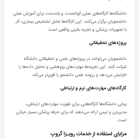
دانشگاه‌ها کارگاه‌های عملی کوتاه‌مدت و بلندمدت برای آموزش عملی
دانشجویان برگزار می‌کنند. این کارگاه‌ها شامل تشخیص بیماری، کار
با تجهیزات پزشکی و تجربه بالینی واقعی است.
پروژه‌های تحقیقاتی
دانشجویان می‌توانند در پروژه‌های علمی و تحقیقاتی دانشگاه
شرکت کنند. این تجربه‌ها مهارت‌های پژوهشی و تحلیل داده‌ها را
افزایش می‌دهد و رزومه علمی دانشجو را قوی‌تر می‌کند.
کارگاه‌های مهارت‌های نرم و ارتباطی
برخی دانشگاه‌ها کارگاه‌هایی برای تقویت مهارت‌های ارتباطی،
مدیریتی و تیمی ارائه می‌دهند که برای حرفه پزشکی بسیار حیاتی
است.
مزایای استفاده از خدمات رویـزا گروپ