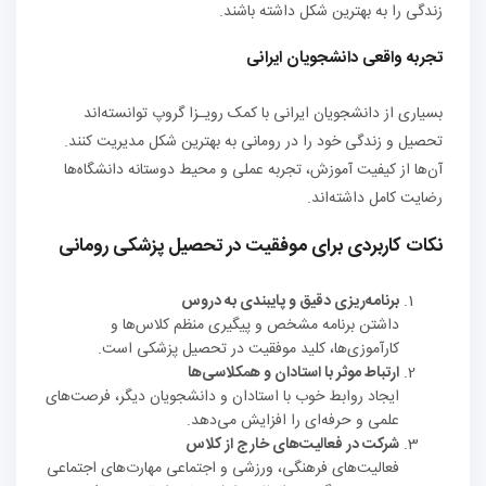
زندگی را به بهترین شکل داشته باشند.
تجربه واقعی دانشجویان ایرانی
بسیاری از دانشجویان ایرانی با کمک رویـزا گروپ توانسته‌اند
تحصیل و زندگی خود را در رومانی به بهترین شکل مدیریت کنند.
آن‌ها از کیفیت آموزش، تجربه عملی و محیط دوستانه دانشگاه‌ها
رضایت کامل داشته‌اند.
نکات کاربردی برای موفقیت در تحصیل پزشکی رومانی
برنامه‌ریزی دقیق و پایبندی به دروس
داشتن برنامه مشخص و پیگیری منظم کلاس‌ها و
کارآموزی‌ها، کلید موفقیت در تحصیل پزشکی است.
ارتباط موثر با استادان و همکلاسی‌ها
ایجاد روابط خوب با استادان و دانشجویان دیگر، فرصت‌های
علمی و حرفه‌ای را افزایش می‌دهد.
شرکت در فعالیت‌های خارج از کلاس
فعالیت‌های فرهنگی، ورزشی و اجتماعی مهارت‌های اجتماعی