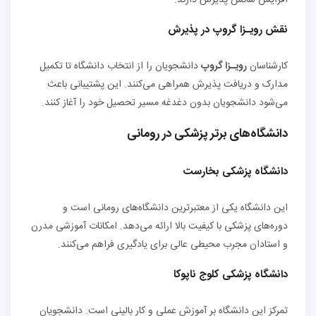
افزایش شانس پذیرش دارند.
نقش رویـزا گروپ در پذیرش
کارشناسان
رویـزا گروپ
دانشجویان را از انتخاب دانشگاه تا تکمیل
مدارک و دریافت پذیرش همراهی می‌کنند. این پشتیبانی باعث
می‌شود دانشجویان بدون دغدغه مسیر تحصیل خود را آغاز کنند.
دانشگاه‌های برتر پزشکی در رومانی
دانشگاه پزشکی بخارست
این دانشگاه یکی از معتبرترین دانشگاه‌های رومانی است و
دوره‌های پزشکی با کیفیت بالا ارائه می‌دهد. امکانات آموزشی مدرن
و استادان مجرب محیطی عالی برای یادگیری فراهم می‌کنند.
دانشگاه پزشکی کلوج ناپوکا
تمرکز این دانشگاه بر آموزش عملی و کار بالینی است. دانشجویان