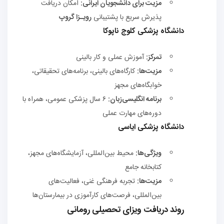
مزیت برای دانشجویان ایرانی:
امکان دریافت
پذیرش سریع با پشتیبانی
رویـزا گروپ
دانشگاه پزشکی کلوج ناپوکا
تمرکز:
آموزش عملی و کار بالینی
مزیت‌ها:
کارگاه‌های بالینی، برنامه‌های تحقیقاتی،
خوابگاه‌های مجهز
برنامه انگلیسی‌زبان:
۶ سال پزشکی عمومی، همراه با
دوره‌های مهارت عملی
دانشگاه پزشکی ایاسی
ویژگی‌ها:
محیط بین‌المللی، آزمایشگاه‌های مجهز،
کتابخانه جامع
مزیت‌ها:
تجربه فرهنگی غنی، فعالیت‌های
بین‌المللی، فرصت‌های کارآموزی در بیمارستان‌ها
روند دریافت ویزای تحصیلی رومانی