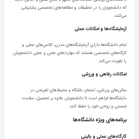
که دانشجویان را در تحقیقات و مطالعه‌های تخصصی پشتیبانی
می‌کنند.
آزمایشگاه‌ها و امکانات عملی
تمام دانشگاه‌ها دارای آزمایشگاه‌های مدرن، کلاس‌های عملی و
کارگاه‌های تخصصی هستند که مهارت‌های علمی و عملی دانشجویان
را تقویت می‌کند.
امکانات رفاهی و ورزشی
سالن‌های ورزشی، استخر، باشگاه و محیط‌های تفریحی در
دانشگاه‌ها فراهم است تا دانشجویان علاوه بر تحصیل، سلامت
جسمی و روحی خود را حفظ کنند.
برنامه‌های ویژه دانشگاه‌ها
کارگاه‌های عملی و بالینی