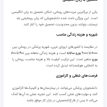
یکی از بزرگترین مزیت‌های رومانی، امکان تحصیل به زبان انگلیسی
است. این ویژگی باعث شده دانشجویانی که زبان رومانیایی بلد
نیستند، بتوانند بدون محدودیت تحصیل خود را آغاز کنند.
شهریه و هزینه زندگی مناسب
در مقایسه با کشورهای اروپای غربی، شهریه پزشکی در رومانی بین
۶۰۰۰ تا ۹۰۰۰ یورو سالانه
است و هزینه زندگی ماهانه بین
۴۰۰ تا ۶۰۰
یورو
متغیر است. این ترکیب کیفیت بالا و هزینه مناسب، رومانی را
به انتخابی هوشمندانه تبدیل کرده است.
فرصت‌های شغلی و کارآموزی
دانشجویان پزشکی می‌توانند در بیمارستان‌ها و کلینیک‌ها کارآموزی
کنند و مهارت‌های عملی کسب کنند. این تجربه عملی به آن‌ها کمک
می‌کند تا پس از فارغ‌التحصیلی در بازار کار موفق باشند.