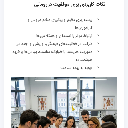
نکات کاربردی برای موفقیت در رومانی
برنامه‌ریزی دقیق و پیگیری منظم دروس و
کارآموزی‌ها
ارتباط موثر با استادان و همکلاسی‌ها
شرکت در فعالیت‌های فرهنگی، ورزشی و اجتماعی
مدیریت هزینه‌ها با خوابگاه مناسب، بورس‌ها و خرید
هوشمندانه
توجه به بیمه سلامت