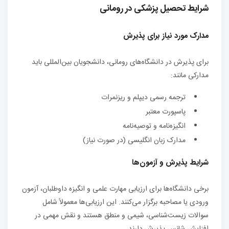
شرایط تحصیل پزشکی در رومانی
مدارک مورد نیاز برای پذیرش
برای پذیرش در دانشگاه‌های رومانی، دانشجویان بین‌المللی باید
مدارکی مانند:
ترجمه رسمی دیپلم و ریزنمرات
پاسپورت معتبر
انگیزه‌نامه و توصیه‌نامه
مدارک زبان انگلیسی (در صورت نیاز)
شرایط پذیرش و آزمون‌ها
برخی دانشگاه‌ها برای ارزیابی مهارت علمی و انگیزه داوطلبان، آزمون
ورودی یا مصاحبه برگزار می‌کنند. این ارزیابی‌ها معمولاً شامل
سوالات زیست‌شناسی، شیمی و منطق هستند و نقش مهمی در