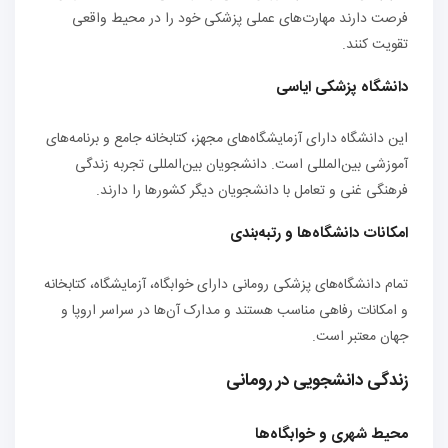
فرصت دارند مهارت‌های عملی پزشکی خود را در محیط واقعی
تقویت کنند.
دانشگاه پزشکی ایاسی
این دانشگاه دارای آزمایشگاه‌های مجهز، کتابخانه جامع و برنامه‌های
آموزشی بین‌المللی است. دانشجویان بین‌المللی تجربه زندگی
فرهنگی غنی و تعامل با دانشجویان دیگر کشورها را دارند.
امکانات دانشگاه‌ها و رتبه‌بندی
تمام دانشگاه‌های پزشکی رومانی دارای خوابگاه، آزمایشگاه، کتابخانه
و امکانات رفاهی مناسب هستند و مدارک آن‌ها در سراسر اروپا و
جهان معتبر است.
زندگی دانشجویی در رومانی
محیط شهری و خوابگاه‌ها