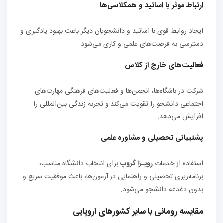
ارتباط موثر با اساتید و همکلاسی‌ها
ایجاد روابط قوی با اساتید و دانشجویان دیگر باعث بهبود یادگیری و
دسترسی به فرصت‌های علمی و کاری می‌شود.
فعالیت‌های خارج از کلاس
شرکت در باشگاه‌ها، انجمن‌ها و فعالیت‌های فرهنگی مهارت‌های
اجتماعی دانشجو را تقویت می‌کند و تجربه زندگی بین‌المللی را
افزایش می‌دهد.
پشتیبانی تحصیلی و مشاوره علمی
استفاده از خدمات
رویـزا گروپ
برای انتخاب دانشگاه مناسب،
برنامه‌ریزی تحصیلی و راهنمایی در آزمون‌ها، باعث موفقیت سریع و
بدون دغدغه دانشجو می‌شود.
مقایسه رومانی با سایر کشورهای اروپایی