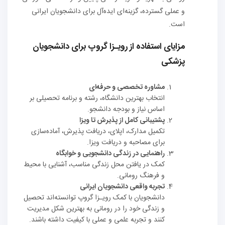
و عملی گسترده، گزینه‌ای ایده‌آل برای دانشجویان ایرانی
است.
مزایای استفاده از رویـزا گروپ برای دانشجویان
پزشکی
مشاوره تخصصی و حرفه‌ای
انتخاب بهترین دانشگاه، رشته و برنامه تحصیلی بر
اساس نیاز و بودجه دانشجو.
پشتیبانی کامل از پذیرش تا ویزا
تکمیل مدارک، اپلای، دریافت پذیرش، آماده‌سازی
برای مصاحبه و دریافت ویزا.
راهنمایی در زندگی دانشجویی و خوابگاه
کمک در یافتن محل زندگی مناسب، آشنایی با محیط
و فرهنگ رومانی.
تجربه واقعی دانشجویان ایرانی
دانشجویان با کمک رویـزا گروپ توانسته‌اند تحصیل
و زندگی خود را در رومانی به بهترین شکل مدیریت
کنند و تجربه علمی و عملی با کیفیت داشته باشند.