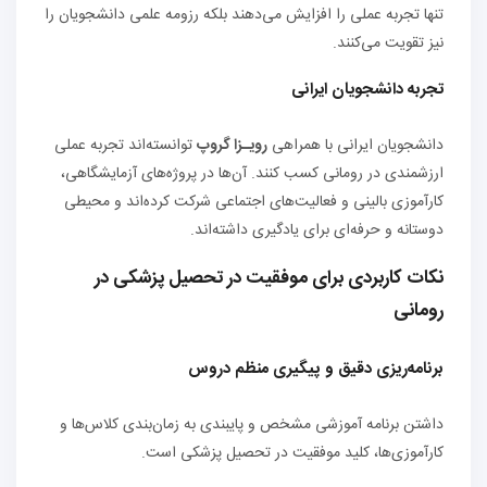
تنها تجربه عملی را افزایش می‌دهند بلکه رزومه علمی دانشجویان را
نیز تقویت می‌کنند.
تجربه دانشجویان ایرانی
دانشجویان ایرانی با همراهی
رویـزا گروپ
توانسته‌اند تجربه عملی
ارزشمندی در رومانی کسب کنند. آن‌ها در پروژه‌های آزمایشگاهی،
کارآموزی بالینی و فعالیت‌های اجتماعی شرکت کرده‌اند و محیطی
دوستانه و حرفه‌ای برای یادگیری داشته‌اند.
نکات کاربردی برای موفقیت در تحصیل پزشکی در
رومانی
برنامه‌ریزی دقیق و پیگیری منظم دروس
داشتن برنامه آموزشی مشخص و پایبندی به زمان‌بندی کلاس‌ها و
کارآموزی‌ها، کلید موفقیت در تحصیل پزشکی است.