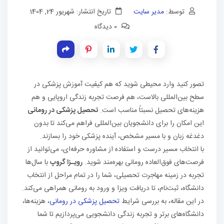
توسط:
مدیر سایت
تاریخ انتشار: شهریور 24, 1404
0 دیدگاه
تصور کنید وارد محیطی شوید که هم کیفیت آموزش پزشکی در
سطح بین‌المللی بالاست، هم فرصت تجربه زندگی اروپایی و هم
هزینه‌های تحصیل نسبتاً مناسب است.
تحصیل پزشکی در رومانی
این امکان را برای دانشجویان بین‌المللی فراهم می‌کند تا بدون
دغدغه زبان و با مسیر مشخص، آینده پزشکی خود را بسازند.
با انتخاب مسیر درست و استفاده از مشاوره حرفه‌ای، می‌توانید از
فرصت‌های فوق‌العاده رومانی بهره‌مند شوید.
رویـزا گروپ
با سال‌ها
تجربه در زمینه مهاجرت تحصیلی، شما را در تمام مراحل از انتخاب
دانشگاه، ثبت‌نام، تا دریافت ویزا و ورود به رومانی همراهی می‌کند.
در این مقاله، به بررسی شرایط
تحصیل پزشکی در رومانی
، هزینه‌ها،
دانشگاه‌های برتر و تجربه زندگی دانشجویی می‌پردازیم تا شما