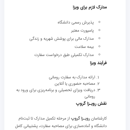
مدارک لازم برای ویزا
پذیرش رسمی دانشگاه
پاسپورت معتبر
مدارک مالی برای پوشش شهریه و زندگی
بیمه سلامت
مدارک تکمیلی طبق درخواست سفارت
فرآیند ویزا
ارائه مدارک به سفارت رومانی
مصاحبه حضوری یا آنلاین
دریافت ویزای تحصیلی و برنامه‌ریزی برای ورود به
رومانی
نقش رویـزا گروپ
کارشناسان
رویـزا گروپ
از مرحله تکمیل مدارک تا ثبت‌نام
دانشگاه و آماده‌سازی برای مصاحبه سفارت، پشتیبانی کامل