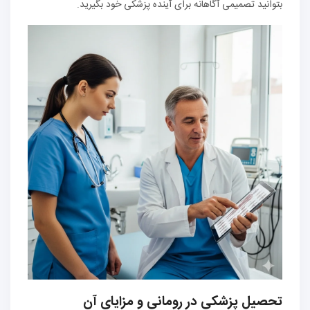
بتوانید تصمیمی آگاهانه برای آینده پزشکی خود بگیرید.
تحصیل پزشکی در رومانی و مزایای آن