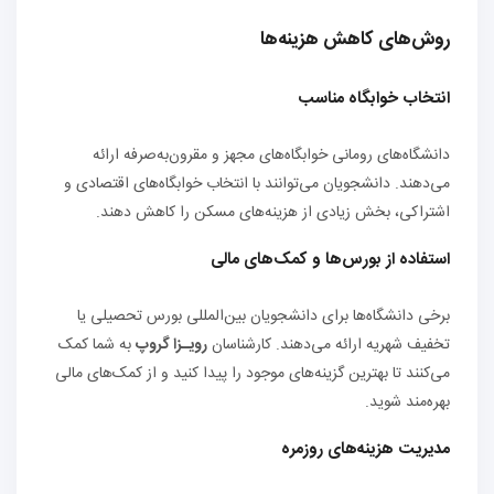
روش‌های کاهش هزینه‌ها
انتخاب خوابگاه مناسب
دانشگاه‌های رومانی خوابگاه‌های مجهز و مقرون‌به‌صرفه ارائه
می‌دهند. دانشجویان می‌توانند با انتخاب خوابگاه‌های اقتصادی و
اشتراکی، بخش زیادی از هزینه‌های مسکن را کاهش دهند.
استفاده از بورس‌ها و کمک‌های مالی
برخی دانشگاه‌ها برای دانشجویان بین‌المللی بورس تحصیلی یا
تخفیف شهریه ارائه می‌دهند. کارشناسان
رویـزا گروپ
به شما کمک
می‌کنند تا بهترین گزینه‌های موجود را پیدا کنید و از کمک‌های مالی
بهره‌مند شوید.
مدیریت هزینه‌های روزمره