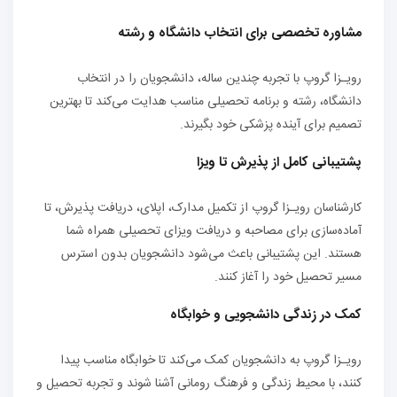
مشاوره تخصصی برای انتخاب دانشگاه و رشته
رویـزا گروپ با تجربه چندین ساله، دانشجویان را در انتخاب
دانشگاه، رشته و برنامه تحصیلی مناسب هدایت می‌کند تا بهترین
تصمیم برای آینده پزشکی خود بگیرند.
پشتیبانی کامل از پذیرش تا ویزا
کارشناسان رویـزا گروپ از تکمیل مدارک، اپلای، دریافت پذیرش، تا
آماده‌سازی برای مصاحبه و دریافت ویزای تحصیلی همراه شما
هستند. این پشتیبانی باعث می‌شود دانشجویان بدون استرس
مسیر تحصیل خود را آغاز کنند.
کمک در زندگی دانشجویی و خوابگاه
رویـزا گروپ به دانشجویان کمک می‌کند تا خوابگاه مناسب پیدا
کنند، با محیط زندگی و فرهنگ رومانی آشنا شوند و تجربه تحصیل و