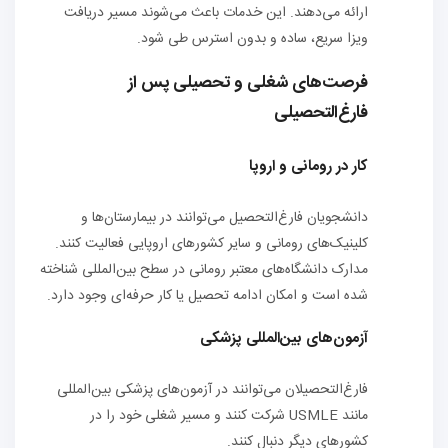
ارائه می‌دهند. این خدمات باعث می‌شوند مسیر دریافت
ویزا سریع، ساده و بدون استرس طی شود.
فرصت‌های شغلی و تحصیلی پس از
فارغ‌التحصیلی
کار در رومانی و اروپا
دانشجویان فارغ‌التحصیل می‌توانند در بیمارستان‌ها و
کلینیک‌های رومانی و سایر کشورهای اروپایی فعالیت کنند.
مدارک دانشگاه‌های معتبر رومانی در سطح بین‌المللی شناخته
شده است و امکان ادامه تحصیل یا کار حرفه‌ای وجود دارد.
آزمون‌های بین‌المللی پزشکی
فارغ‌التحصیلان می‌توانند در آزمون‌های پزشکی بین‌المللی
مانند USMLE شرکت کنند و مسیر شغلی خود را در
کشورهای دیگر دنبال کنند.