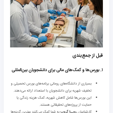
قبل از جمع‌بندی
۱. بورس‌ها و کمک‌های مالی برای دانشجویان بین‌المللی
بسیاری از دانشگاه‌های رومانی برنامه‌های بورس تحصیلی و
تخفیف شهریه برای دانشجویان با استعداد ارائه می‌دهند.
این بورس‌ها شامل کاهش شهریه، کمک هزینه زندگی یا
حمایت از پروژه‌های تحقیقاتی هستند.
کارشناسان
رویـزا گروپ
به شما کمک می‌کنند بهترین گزینه‌ها