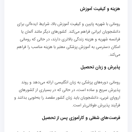
هزینه و کیفیت آموزش
رومانی با شهریه پایین و کیفیت آموزش بالا، شرایط ایده‌آلی برای
دانشجویان ایرانی فراهم می‌کند. کشورهای دیگر مانند آلمان یا
فرانسه شهریه و هزینه زندگی بالاتری دارند، در حالی که رومانی
امکان دسترسی به آموزش پزشکی معتبر با هزینه مناسب را فراهم
می‌کند.
پذیرش و زبان تحصیل
رومانی دوره‌های پزشکی به زبان انگلیسی ارائه می‌دهد و روند
پذیرش سریع و ساده است، در حالی که در بسیاری از کشورهای
اروپای غربی، دانشجویان باید زبان کشور مقصد را به‌خوبی بدانند و
فرآیند پذیرش طولانی‌تر است.
فرصت‌های شغلی و کارآموزی پس از تحصیل