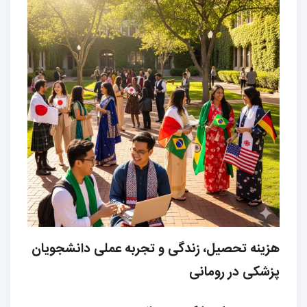
هزینه تحصیل، زندگی و تجربه عملی دانشجویان
پزشکی در رومانی