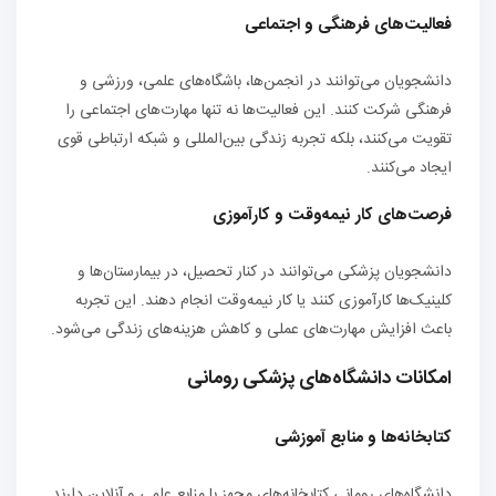
فعالیت‌های فرهنگی و اجتماعی
دانشجویان می‌توانند در انجمن‌ها، باشگاه‌های علمی، ورزشی و
فرهنگی شرکت کنند. این فعالیت‌ها نه تنها مهارت‌های اجتماعی را
تقویت می‌کنند، بلکه تجربه زندگی بین‌المللی و شبکه ارتباطی قوی
ایجاد می‌کنند.
فرصت‌های کار نیمه‌وقت و کارآموزی
دانشجویان پزشکی می‌توانند در کنار تحصیل، در بیمارستان‌ها و
کلینیک‌ها کارآموزی کنند یا کار نیمه‌وقت انجام دهند. این تجربه
باعث افزایش مهارت‌های عملی و کاهش هزینه‌های زندگی می‌شود.
امکانات دانشگاه‌های پزشکی رومانی
کتابخانه‌ها و منابع آموزشی
دانشگاه‌های رومانی کتابخانه‌های مجهز با منابع علمی و آنلاین دارند