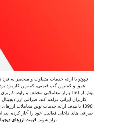
نیپوتو با ارائه خدمات متفاوت و منحصر به فرد
بیش از 150 بازار معاملاتی مختلف و راب
کاربران ایرانی فراهم کند. صرافی ارز دیجیتال
صرافی های داخلی فعالیت خود را آغاز کرده اند، 
تراز شوند.
قیمت ارزهای دیجیتا