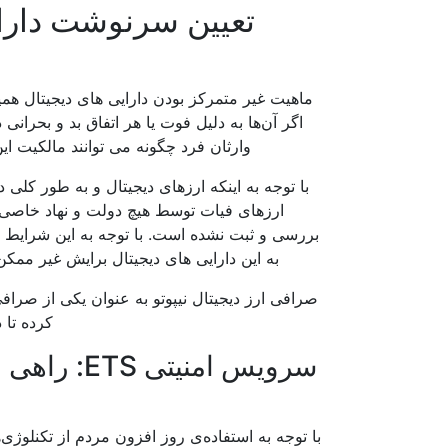
تعیین سرنوشت دارای
ماهیت غیر متمرکز بودن دارایی های دیجیتال همیش
اگر آن‌ها به دلیل فوت یا هر اتفاق بد و بحرانی
وارثان فرد چگونه می توانند مالکیت این 
با توجه به اینکه ارزهای دیجیتال و به طور کلی
ارزهای فیات توسط هیچ دولت و نهاد خاصی پ
بررسی و ثبت نشده است. با توجه به این شرایط 
به این دارایی های دیجیتال برایش غیر ممکن
صرافی ارز دیجیتال نیپوتو به عنوان یکی از صر
کرده تا 
سرویس امنی
با توجه به استفاده‌ی روز افزون مردم از تکنلوژ