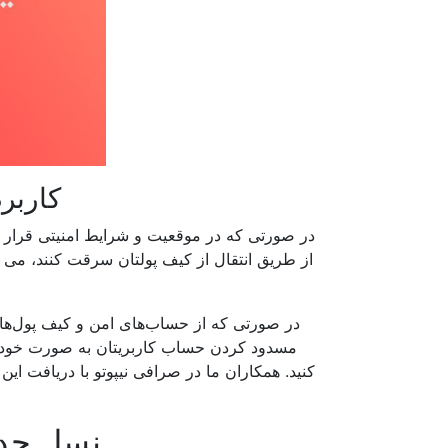
کاربر
در صورتی که در موقعیت و شرایط امنیتی قرار گر
از طریق انتقال از کیف پولتان سرقت کنند، می تو
در صورتی که از حساب‌های امن و کیف پول‌های
مسدود کردن حساب کاربریتان به صورت خودکا
کنید. همکاران ما در صرافی نیپوتو با دریافت ا
نسل جدید