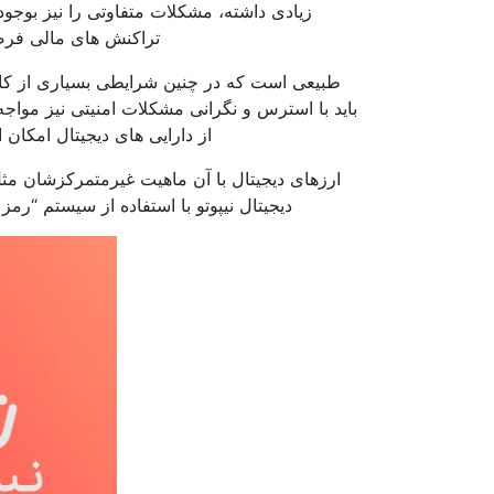
زیادی داشته، مشکلات متفاوتی را نیز بوجو
تراکنش های مالی فرصت
طبیعی است که در چنین شرایطی بسیاری از کارب
باید با استرس و نگرانی مشکلات امنیتی نیز مواجه
از دارایی های دیجیتال امکان 
ارزهای دیجیتال با آن ماهیت غیرمتمرکزشان م
دیجیتال نیپوتو با استفاده از سیستم “رم