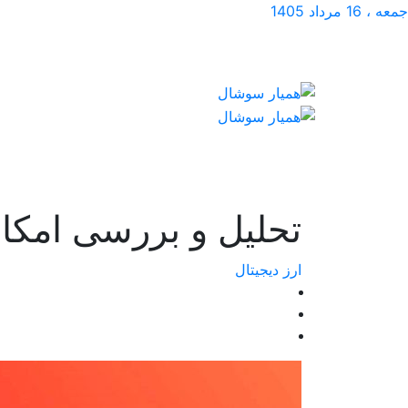
جمعه ، 16 مرداد 1405
تحلیل و بررسی امکان
ارز دیجیتال