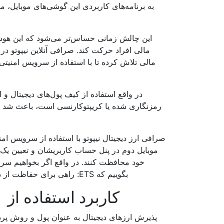
به برنامه‌های کاربردی این گوشی‌های موبایل، م
این چالش زمانی حساس‌تر می‌شود که این هوشم
مالی افراد حرکت کند. صرافی آنلاین نیپوتو در
در واقع استفاده از کیف پول‌های دیجیتال و 
رمزنگاری شده یا کریپتوکارنسی است، باعث شد تا ص
موبایل دوم در پنل حساب کاربریشان و تعیین 
بگوییم که ETS: راهی برای حفاظت از دارایی های دیجیتال در برابر سرقت گوشی و یا استفاده های غیر مجاز است.
کاربرد استفاده از
پذیرش ارزهای دیجیتال به عنوان پول و روش پردا