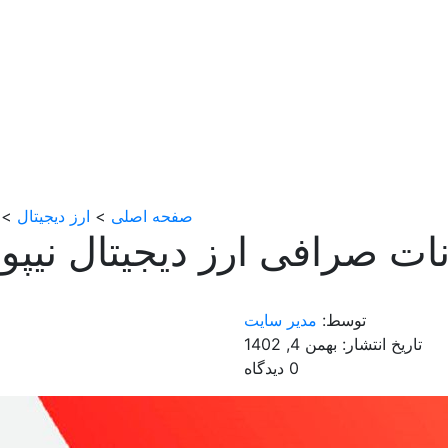
صفحه اصلی
>
ارز دیجیتال
> ت
ات صرافی ارز دیجیتال نیپوت
توسط:
مدیر سایت
تاریخ انتشار: بهمن 4, 1402
0 دیدگاه