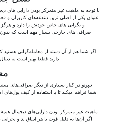
با توجه به ماهیت غیر متمرکز بودن دارایی های دی
عنوان یکی از اصلی ترین دغدغه‌های کاربران و فع
و نگرانی های خاص خودش را دارد و هرگز نب
صرافی های خارجی بسیار مهم است که بدون ن
اگر شما هم از آن دسته از معامله‌گرانی هستید ک
دارید قطعا بهتر است به دنبال
مع
نیپوتو در کنار بسیاری از دیگر صرافی‌های معتبر
شما فراهم میکند تا با استفاده از کیف پول‌های ا
ماهیت غیر متمرکز بودن دارایی‌های دیجیتال همیشه
اگر آن‌ها به دلیل فوت یا هر اتفاق بد و بحرانی