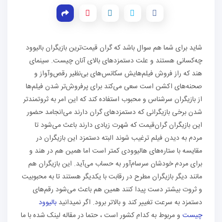
شاید برای شما هم سوال باشد که گران قیمت‌ترین بازیگران بالیوود
چه‌کسانی هستند و علت دستمزدهای بالای آنان چیست. سینمای
هند که راز فروش فیلم‌هایش سکانس‌های بی‌نظیر رقص‌و‌آواز و
صحنه‌های اکشن است سعی می‌کند برای پرفروش‌تر شدن فیلم‌ها
از بازیگران سرشناس و محبوب استفاده کند که این امر به ثروتمندتر
شدن برخی بازیگرانی که دستمزدهای گران دارند می‌انجامد حضور
این بازیگران گران‌قیمت که شهرت زیادی دارند باعث می‌شود تا
مردم به دیدن فیلم ترغیب شوند البته دستمزد این بازیگران در
مقایسه با ستاره‌های هالیوودی کمتر است اما همین هم در هند و
برای مردم خودشان سرسام‌آور به حساب می‌آید. این بازیگران هم
مانند دیگر بازیگران مطرح در رقابت با یکدیگر هستند تا به محبوبیت
و ثروت بیشتر دست پیدا کنند همین هم باعث می‌شود رقم‌های
دستمزد به سرعت تغییر کند و بالاتر برود. اگر نمیدانید
بالیوود
چیست
و مربوط به کدام کشور است ، حتما در مقاله لینک شده با ما