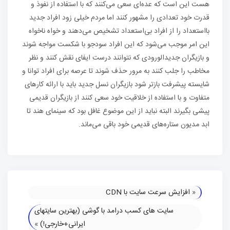
هست این است که عده‌ای سعی می‌کنند که با استفاده از نفوذ و
قدرت خود تعدادی را مشهور کنند اما مردم خیلی زود افراد جدید
بااستعداد را از افراد بی‌استعداد تشخیص می‌دهند و خواه نا‌خواه
این امر موجب می‌شود که این افراد سودجو با شکست مواجه شوند
و بازیگران جدیدالورودی که نتوانند درست ایفای نقش کنند و نظر
مخاطب را جلب کنند به مرور حذف شوند تا عرصه برای افراد توانا و
شایسته پیشرفت بازتر شود بازیگران نسل جدید باید با ارائه کارهای
متفاوت و با استفاده از خلاقیت خود سعی کنند از بازیگران قدیمی
پیشی بگیرند البته نباید از این موضوع غافل بود که سینمای هند تا
ابد مدیون ستاره‌های قدیمی خود باقی می‌ماند.
«
افزایش سرعت سایت با CDN
سایت های کسب درامد با گوشی (بهترین سایتهای
ایرانی+خارجی!)
»