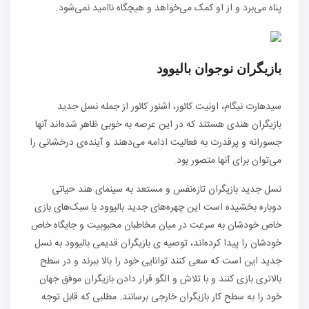
پناه می‌برد و از او کمک می‌خواهد و هیچگاه ناامید نمی‌شود.
بازیگران نوجوان بالیوود
سیدهارت نیگام، اونیت کائور، اشنور کائور از جمله نسل جدید
بازیگران هندی هستند که در این عرصه به خوبی ظاهر شده‌اند آنها
جسورانه و پرقدرت به فعالیت ادامه می‌دهند و آینده‌ی درخشانی را
می‌توان برای آنها متصور بود.
نسل جدید بازیگران تازه‌نفس و مستعد به سینمای هند حیاتی
دوباره بخشیده است این چهره‌های جدید بالیوود با سبک‌های بازی
خاص خودشان به سرعت در میان مخاطبان محبوبیت و جایگاه خاص
خودشان را پیدا کرده‌اند، توصیه ی بازیگران قدیمی بالیوود به نسل
جدید این است که سعی کنند توانایی خود را بالا ببرند و در سطح
بالاتری بازی کنند و با تلاش و الگو قرار دادن بازیگران موفق جهان
خود را به سطح کار بازیگران خارجی برسانند. مطلبی که قابل توجه