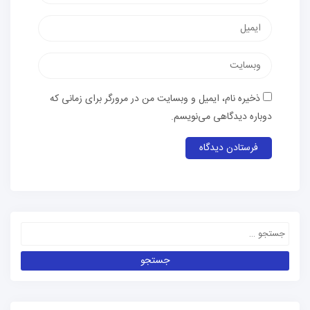
ذخیره نام، ایمیل و وبسایت من در مرورگر برای زمانی که
دوباره دیدگاهی می‌نویسم.