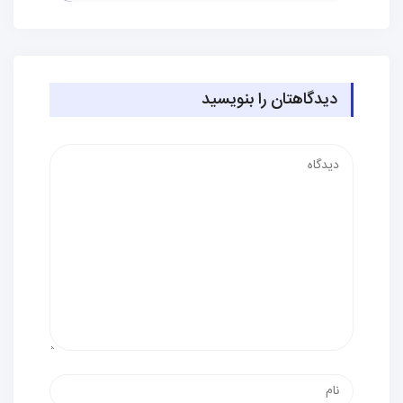
دیدگاهتان را بنویسید