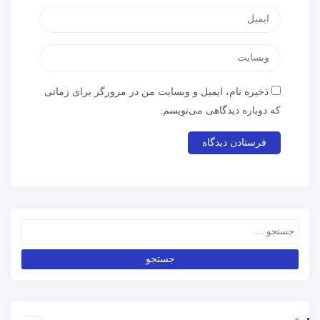
ذخیره نام، ایمیل و وبسایت من در مرورگر برای زمانی
که دوباره دیدگاهی می‌نویسم.