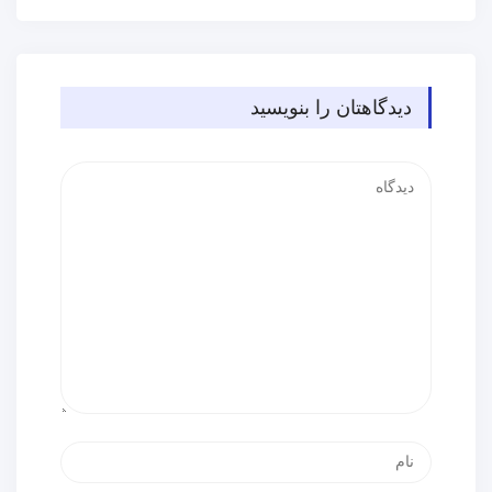
دیدگاهتان را بنویسید