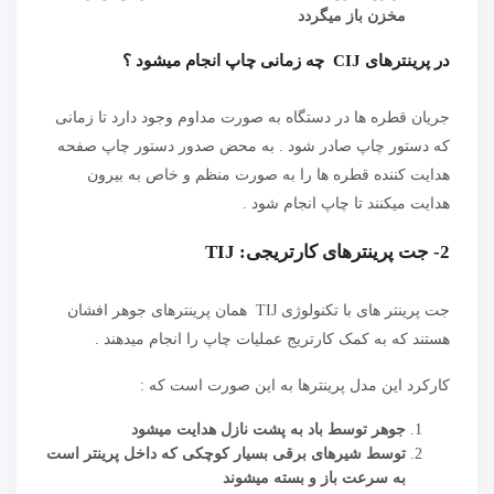
مخزن باز میگردد
در پرینترهای CIJ چه زمانی چاپ انجام میشود ؟
جریان قطره ها در دستگاه به صورت مداوم وجود دارد تا زمانی
که دستور چاپ صادر شود . به محض صدور دستور چاپ صفحه
هدایت کننده قطره ها را به صورت منظم و خاص به بیرون
هدایت میکنند تا چاپ انجام شود .
2- جت پرینترهای کارتریجی: TIJ
جت پرینتر های با تکنولوژی TIJ همان پرینترهای جوهر افشان
هستند که به کمک کارتریج عملیات چاپ را انجام میدهند .
کارکرد این مدل پرینترها به این صورت است که :
جوهر توسط باد به پشت نازل هدایت میشود
توسط شیرهای برقی بسیار کوچکی که داخل پرینتر است
به سرعت باز و بسته میشوند