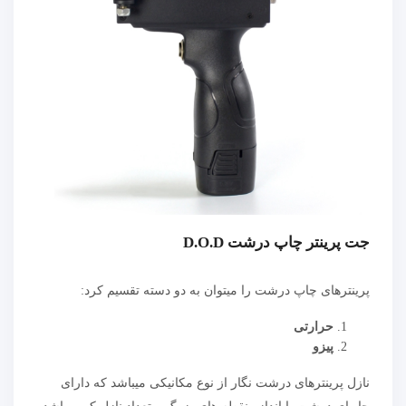
جت پرینتر چاپ درشت D.O.D
پرینترهای چاپ درشت را میتوان به دو دسته تقسیم کرد:
حرارتی
پیزو
نازل پرینترهای درشت نگار از نوع مکانیکی میباشد که دارای