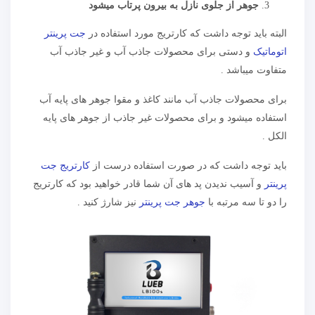
جوهر از جلوی نازل به بیرون پرتاب میشود
البته باید توجه داشت که کارتریج مورد استفاده در
جت پرینتر
اتوماتیک
و دستی برای محصولات جاذب آب و غیر جاذب آب
متفاوت میباشد .
برای محصولات جاذب آب مانند کاغذ و مقوا جوهر های پایه آب
استفاده میشود و برای محصولات غیر جاذب از جوهر های پایه
الکل .
باید توجه داشت که در صورت استفاده درست از
کارتریج جت
پرینتر
و آسیب ندیدن پد های آن شما قادر خواهید بود که کارتریج
را دو تا سه مرتبه با
جوهر جت پرینتر
نیز شارژ کنید .