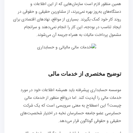
همین منظور لازم است سازمان‌هایی که از این اطلاعات و
دستگاه‌های به‌روز بهره نمی‌‎برند، از مشاورین حقیقی و حقوقی در
روند کار خود کمک بگیرند. بسیاری از مواقع، نهاد‌های اقتصادی برای
ایجاد تناسب در بودجه، این کار را انجام نمی‌دهند و سر‌انجام
مشمول پرداخت مالیات به همراه جریمه آن می‌شوند.
توضیح مختصری از خدمات مالی
موسسه حسابداری پیشرفته باید همیشه اطلاعات خود در مورد
خدمات مالی را آپدیت کند. اما در‌واقع منظور از خدمات مالی
چیست؟ این اصطلاح به معنی سرویسی است که یک شرکت
حسابرسی عضو جامعه حسابرسان نخبه در اختیار شخصیت‌های
حقیقی و حقوقی گوناگون قرار می‌دهد.