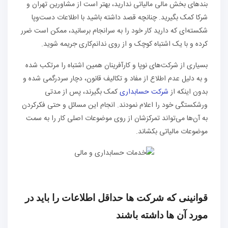
بند‌های بخش مالی مالیاتی ندارید، بهتر است از مشاورین تهران و
شرکا کمک بگیرید. چنانچه قصد داشته باشید با اطلاعات دست‌و‌پا
شکسته‌ای که دارید کار خود را به سرانجام برسانید، ممکن است ضرر
کرده و با یک اشتباه کوچک و از روی ندانم‌کاری جریمه شوید.
بسیاری از شرکت‌های نوپا و کارآفرینان همین اشتباه را مرتکب شده
و به دلیل عدم اطلاع از مفاد و تکالیف قانون، دچار سردرگمی شده و
بدون اینکه از
شرکت حسابداری
کمک بگیرند، پس از مدتی
ورشکستگی خود را اعلام نمودند. انجام این مسائل و حتی فکر‎کردن
به آن‌ها می‌تواند تمرکز‌شان از روی موضوعات اصلی کار را به سمت
موضوعات مالیاتی بکشاند.
قوانینی که شرکت ها حداقل اطلاعات را باید در
مورد آن ها داشته باشند