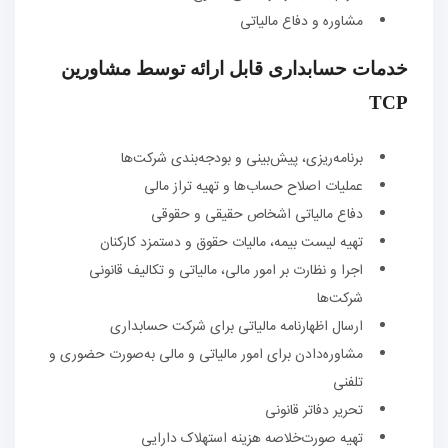
مشاوره و دفاع مالیاتی
خدمات حسابداری قابل ارائه توسط مشاورین
TCP
برنامه‌ریزی، پیش‌بینی و بودجه‌بندی شرکت‌ها
عملیات اصلاح حساب‌ها و تهیه تراز مالی
دفاع مالیاتی اشخاص حقیقی و حقوقی
تهیه لیست بیمه، مالیات حقوق و دستمزد کارکنان
اجرا و نظارت بر امور مالی، مالیاتی و تکالیف قانونی
شرکت‌ها
ارسال اظهار‌نامه مالیاتی برای شرکت حسابداری
مشاوره‌دادن برای امور مالیاتی و مالی به‌صورت حضوری و
تلفنی
تحریر دفاتر قانونی
تهیه صورت‌خلاصه هزینه استهلاک دارایی