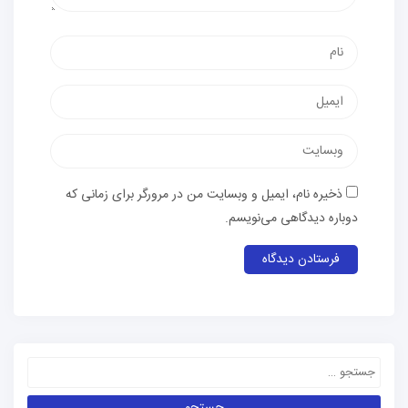
ذخیره نام، ایمیل و وبسایت من در مرورگر برای زمانی که
دوباره دیدگاهی می‌نویسم.