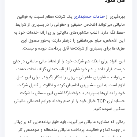
بهره‌گیری از
خدمات حسابداری
یک شرکت مطلع نسبت به قوانین
مالیاتی می‌تواند اشخاص حقیقی و حقوقی را در بسیاری از شرایط
حفظ نگه دارد. اغلب مشاوره‌های مالیاتی برای ارائه خدمات خود به
این اشخاص، مبلغ غیر‌منطقی را در‌نظر دارند؛ به‌طور معمول این
هزینه‌ها برای بسیاری از شرکت‌ها قابل پرداخت نبوده و نیست.
این افراد برای اینکه هم شرکت خود را از لحاظ مالی مالیاتی در جای
درست قرار داده و هم خود‌شان را از قیمت‌های گزاف نجات دهند،
می‌توانند مشاورین ماهر تی‌سی‌پی را به‌کار بگیرند. برای این عمل
لازم است به این مشاورین اطمینان کرده و نظارت و کنترل شرکت
خود را به آن‌ها بسپارید. با در‌اختیار‌گذاشتن این مسائل با شرکت
حسابداری TCP خیال خود را از عدم رخداد جرایم احتمالی مالیاتی
سنگین آسوده کنید.
زمانی که مشاوره مالیاتی می‌گیرید، باید طبق برنامه‌هایی که برای‌تان
در جهت تداوم فعالیت، پرداخت مالیاتی منصفانه و سود‌دهی کار