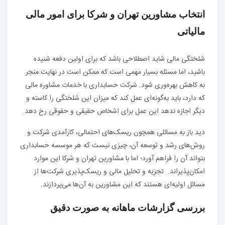
انتخاب مشاورین تهران و شرکا برای امور مالی
مالیاتی
شلختگی مالی شاید اصطلاحی باشد که برای اولین دفعه شنیده
باشید، اما مسئله بسیار مهمی است که ممکن است در نهایت منجر
به کاهش بهره‌وری شود. شرکت حسابداری با خدمات مشاوره مالی
که دارد، باید به‌گونه‌ای عمل کند که میزان این شلختگی را کاسته و
دیگر اجازه ندهد این عمل برای اشخاص حقیقی و حقوقی رخ دهد.
دید باز به مسائلی همچون ریسک‌های احتمالی، کارآمدی شرکت و
روش‌های رشد و توسعه آن، چیزی نیست که هر موسسه حسابداری
بتواند آن را فراهم آورد؛ اما با مشاورین تهران و شرکا این موارد
امکان‌پذیر‌اند. تجزیه و تحلیل مالی و ریسک‌پذیری شرکت‌ها از
مسائل اولیه‌ای هستند که این مشاورین به آن‌ها می‌پردازند.
بررسی گزارشات ماهانه به صورت دقیق