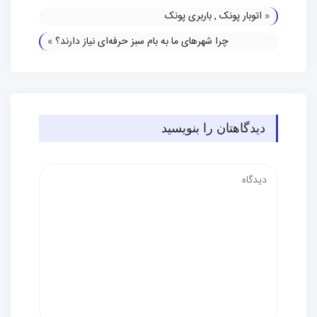
«
اتوبار پونک , باربری پونک
چرا شهرهای ما به بام سبز حرفه‌ای نیاز دارند؟
»
دیدگاهتان را بنویسید