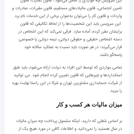
این سرویس چه مواردی را شامل می‌شود؟ قانون تجارت، قانون
تامین اجتماعی، قانون مالیات‌های مستقیم، قانون مقررات، صادرات و
واردات و قانون کار را می‌توان به‌عنوان برخی از این خدمات نام برد.
این سرویس باید این شخصیت‌ها را از لحاظ تکالیفی که قانون
برایشان مقرر کرده، آماده سازد. فرقی نمی‌کند که این اشخاص در
دسته اشخاص حقیقی و حقوقی دولتی، نیمه دولتی یا خصوصی
قرار می‌گیرند؛ در هر صورت باید نسبت به عملکرد سالانه خود
پاسخگو باشند.
تمامی مواردی که توسط این افراد به دولت ارائه می‌شود، باید طبق
استاندارد‌ها و چیز‌هایی که قانون تعیین کرده انجام شود. می توانید
از شرکت حسابداری مشاورین تهران و شرکا در این راستا نهایت بهره
را ببرید.
میزان مالیات هر کسب و کار
بر اساس شغلی که دارید، اینکه مشمول پرداخت چه میزان مالیات
در سال هستید را نمی‌دانید و اطلاعات کافی در مورد هیچ یک از