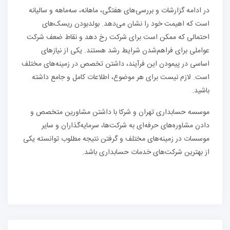
در ادامه گزارشات و بررسی‌های هفتگی، ماهانه، سه‌ماهه و سالیانه
است که اهیمت خود را نشان می‌دهد. بولد‌بودن ریسک‌های
احتمالی که ممکن است برای شرکت رخ دهد و نقاط ضعف شرکت
عواملی برای فراهم‌شدن شرایط رشد هستند. یکی از نیاز‌های
اساسی در پیمودن این فرآیند، داشتن تخصص در زمینه‌های مختلف
است. لازم نیست برای هر موضوع، اطلاعات کامل و جامع داشته
باشید.
موسسه حسابداری تهران و شرکا با داشتن مشاورین متخصص و
دادن مشاوره‌های حرفه‌ای به شرکت‌ها، سرمایه‌گذاران و سایر
موسسات در زمینه‌های مختلف و گرفتن نتیجه مطلوب توانسته یکی
از بهترین شرکت‌های خدمات حسابداری باشد.