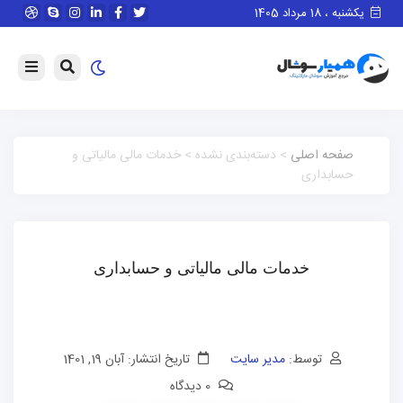
یکشنبه ، 18 مرداد 1405
صفحه اصلی
> دسته‌بندی نشده > خدمات مالی مالیاتی و
حسابداری
خدمات مالی مالیاتی و حسابداری
توسط:
مدیر سایت
تاریخ انتشار: آبان 19, 1401
0 دیدگاه