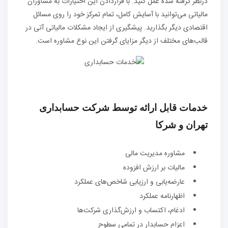
در‌نظر گرفته شده عمل کنید. با قرار‌دادن این اختیارات به مشاوران
مالیاتی می‌توانید با آسایش کامل، تمام تمرکز خود را روی مسائل
اقتصادی دیگر بگذارید. پیشگیری از ایجاد مشکلات مالیاتی آتی در
قالب‌های مختلف از دیگر مزایای گرفتن این نوع مشاوره است.
خدمات قابل ارائه توسط شرکت حسابداری
تهران و شرکا
مشاوره مدیریت مالی
مالیات بر ارزش افزوده
عارضه‌یابی و ارزیابی شاخص‌های عملکرد
اظهارنامه عملکرد
ادغام، اکتساب و ارزش‌گذاری شرکت‌ها
اعزام حسابدار در تمامی سطوح