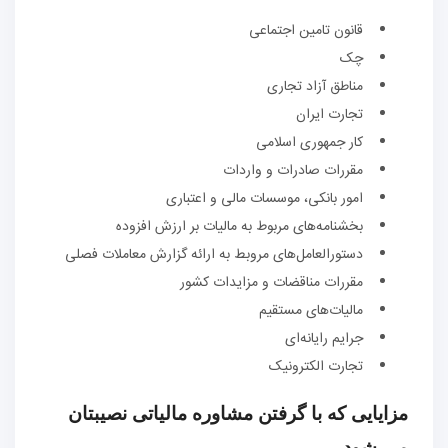
قانون تامین اجتماعی
چک
مناطق آزاد تجاری
تجارت ایران
کار جمهوری اسلامی
مقررات صادرات و واردات
امور بانکی، موسسات مالی و اعتباری
بخشنامه‌های مربوط به مالیات بر ارزش افزوده
دستور‌العامل‌های مروبط به ارائه گزارش معاملات فصلی
مقررات مناقضات و مزایدات کشور
مالیات‌های مستقیم
جرایم رایانه‌ای
تجارت الکترونیک
مزایایی که با گرفتن مشاوره مالیاتی نصیبتان
می شود