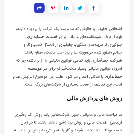
اشخاص حقیقی و حقوقی که مدیریت یک شرکت را بر‌عهده دارند،
باید از برخی شیوه‌نامه‌های مالیاتی برای
،
خدمات حسابداری
جلوگیری از هزینه‌های سنگین، جلوگیری از انحلال کسب‌وکار و…
جرائم منظور شده در‌صورت عدم پرداخت مالیات، مطلع باشند.
باید تمامی قوانین مالیاتی را از بر باشد؛ چراکه
شرکت حسابداری
امروزه قوانین مالیاتی بسیار سخت‌گیرانه برای هر
موسسه
یا شرکتی اعمال می‌شود. علت این موضوع افزایش عدم
حسابداری
انجام این تکالیف از سمت بسیاری از شرکت‌های بزرگ است.
روش های پردازش مالی
در مباحث مالی و مالیاتی، چنین شرکت‌هایی باید روش اندازه‌گیری،
ارتباطی اطلاعات مالی و روش پردازشی داشته باشند تا در زمان
حساب‌و‌کتاب دچار خطا نشوند و کار را به‌درستی به پایان برسانند. به