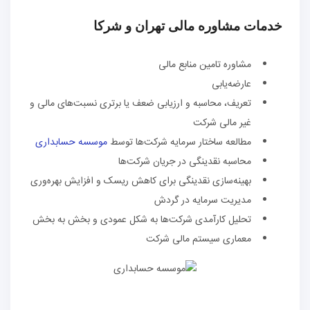
خدمات مشاوره مالی تهران و شرکا
مشاوره تامین منابع مالی
عارضه‌یابی
تعریف، محاسبه و ارزیابی ضعف یا برتری نسبت‌های مالی و
غیر مالی شرکت
مطالعه ساختار سرمایه شرکت‌ها توسط
موسسه حسابداری
محاسبه نقدینگی در جریان شرکت‌ها
بهینه‌سازی نقدینگی برای کاهش ریسک و افزایش بهره‌وری
مدیریت سرمایه در گردش
تحلیل کارآمدی شرکت‌ها به شکل عمودی و بخش به بخش
معماری سیستم مالی شرکت