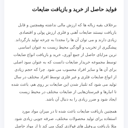
فواید حاصل از خرید و بازیافت ضایعات
برخلاف بقیه زباله ها که ارزش مالی نداشته وهمچنین و قابل
بازیافت نیستند ضایعات آهنی و فلزی ارزش پولی و اقتصادی
زیادی دارند و می توان آن ها را مجددا به چرخه تولید بازگرداند.
پیشگیری از تخریب و آلودگی محیط زیست به عنوان اساسی
‌ترین مزایای حاصل از جمع آوری، خرید و بازیافت انواع ضایعات
توسط مجموعه ‌خریدار ضایعات دانست که به عنوان سود اصلی
برای آن ‌ها و سایر افراد محسوب می شود. چرا که حجم زیادی
از انواع ضایعات فلزی و غیر فلزی توسط افراد مختلف در سال
تولید می شود که تلنبار شدن این ضایعات بر روی هم، باعث شده
تا انبارها و قبرستان‌هایی از ضایعات مختلف در محیط زیست
ایجاد شود و ضرر زیادی را به دنبال آن باشد.
همچنین بازیافت ضایعات باعث شده تا در میزان مواد مورد
استفاده برای تولید محصولات مختلف، صرفه جویی زیادی شود.
مثلا بازیافت پروفیل‌ های فولادی کمک می کند تا از مواد حاصل