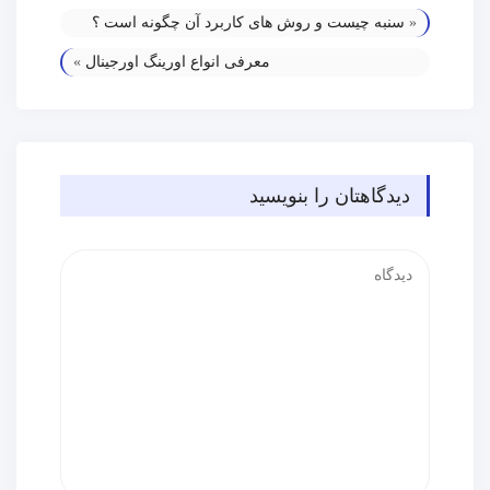
«
سنبه چیست و روش های کاربرد آن چگونه است ؟
معرفی انواع اورینگ اورجینال
»
دیدگاهتان را بنویسید