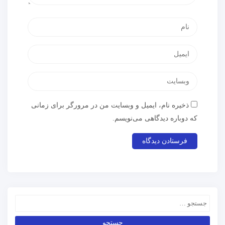
ذخیره نام، ایمیل و وبسایت من در مرورگر برای زمانی
که دوباره دیدگاهی می‌نویسم.