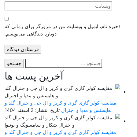
ذخیره نام، ایمیل و وبسایت من در مرورگر برای زمانی که
دوباره دیدگاهی می‌نویسم.
جستجو
برای:
آخرین پست ها
مقایسه کولر گازی گری و کریر و ال جی و جنرال گلد و
هایسنس و مدیا و اجنرال
تاریخ انتشار: 2 اسفند 1404
مقایسه کولر گازی گری و کریر و ال جی و جنرال گلد و