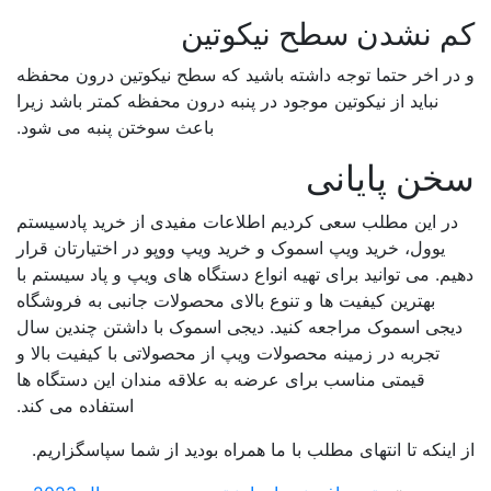
 نشدن سطح نیکوتین
ر اخر حتما توجه داشته باشید که سطح نیکوتین درون محفظه
نباید از نیکوتین موجود در پنبه درون محفظه کمتر باشد زیرا
باعث سوختن پنبه می شود.
خن پایانی
در این مطلب سعی کردیم اطلاعات مفیدی از خرید پادسیستم
یوول، خرید ویپ اسموک و خرید ویپ ووپو در اختیارتان قرار
م. می توانید برای تهیه انواع دستگاه های ویپ و پاد سیستم با
بهترین کیفیت ها و تنوع بالای محصولات جانبی به فروشگاه
یجی اسموک مراجعه کنید. دیجی اسموک با داشتن چندین سال
تجربه در زمینه محصولات ویپ از محصولاتی با کیفیت بالا و
قیمتی مناسب برای عرضه به علاقه مندان این دستگاه ها
استفاده می کند.
اینکه تا انتهای مطلب با ما همراه بودید از شما سپاسگزاریم.