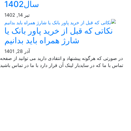
سال1402
تیر 14, 1402
نکاتی که قبل از خرید پاور بانک یا
شارژ همراه باید بدانیم
آذر 28, 1401
ر صورتی که هرگونه پیشنهاد و انتقادی دارید می توانید از صفحه
ماس با ما که در سایدبار لینک آن قرار دارد با ما در تماس باشید