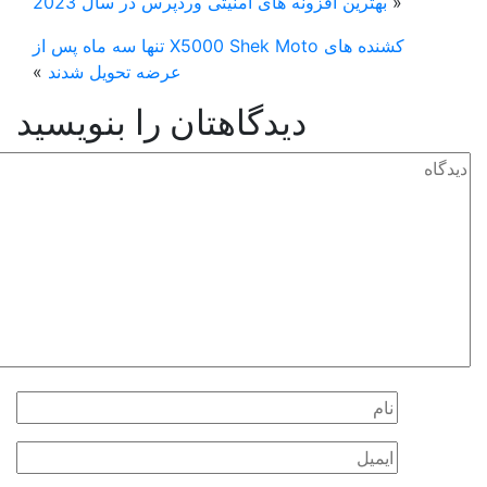
«
بهترین افزونه های امنیتی وردپرس در سال 2023
کشنده های X5000 Shek Moto تنها سه ماه پس از
عرضه تحویل شدند
»
دیدگاهتان را بنویسید