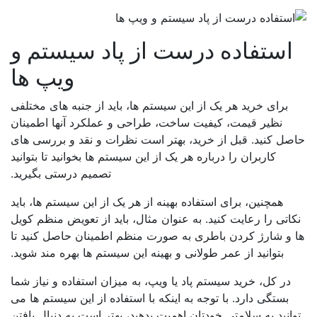
استفاده درست از پاد سیستم و
ویپ ها
برای خرید هر یک از این سیستم ها، باید از جنبه های مختلفی
نظیر قیمت، کیفیت ساخت، طراحی و عملکرد آنها اطمینان
صل کنید. قبل از خرید، بهتر است نظرات و نقد و بررسی های
کاربران را درباره هر یک از این سیستم ها بخوانید تا بتوانید
تصمیم درستی بگیرید.
همچنین، برای استفاده بهینه از هر یک از این سیستم ها، باید
اتی را رعایت کنید. به عنوان مثال، باید از تعویض منظم کویل
 و شارژ کردن باطری به صورت منظم اطمینان حاصل کنید تا
بتوانید از عمر طولانی و بهینه این سیستم ها بهره مند شوید.
در کل، خرید سیستم پاد یا ویپ، به میزان استفاده و نیاز شما
بستگی دارد. با توجه به اینکه با استفاده از این سیستم ها می
انید به سلامتی خودتان اهمیت بدهید، بهتر است به دنبال یافتن