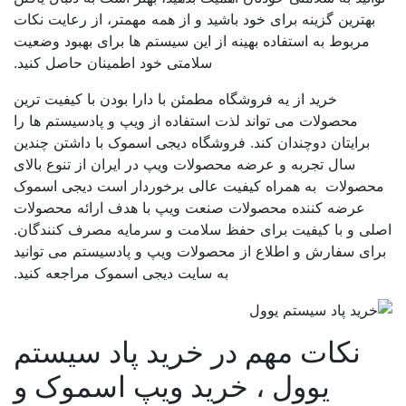
بهترین گزینه برای خود باشید و از همه مهمتر، از رعایت نکات
مربوط به استفاده بهینه از این سیستم ها برای بهبود وضعیت
سلامتی خود اطمینان حاصل کنید.
خرید از یه فروشگاه مطمئن با دارا بودن با کیفیت ترین
محصولات می تواند لذت استفاده از ویپ و پادسیستم ها را
برایتان دوچندان کند. فروشگاه دیجی اسموک با داشتن چندین
سال تجربه و عرضه محصولات ویپ در ایران از تنوع بالای
حصولات به همراه کیفیت عالی برخوردار است دیجی اسموک
عرضه کننده محصولات صنعت ویپ با هدف ارائه محصولات
لی و با کیفیت برای حفظ سلامت و سرمایه مصرف کنندگان.
ای سفارش و اطلاع از محصولات ویپ و پادسیستم می توانید
به سایت دیجی اسموک مراجعه کنید.
نکات مهم در خرید پاد سیستم
یوول ، خرید ویپ اسموک و