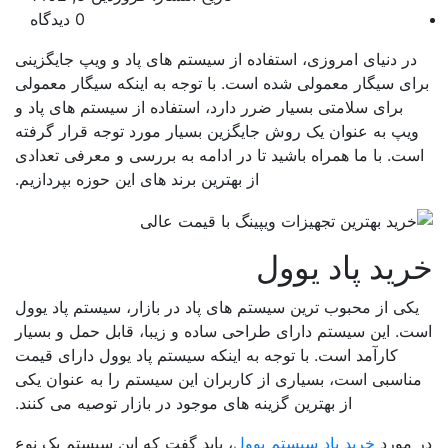
0 دیدگاه
در دنیای امروزی، استفاده از سیستم های پاد و ویپ جایگزینی
ای سیگار معمولی شده است. با توجه به اینکه سیگار معمولی
برای سلامتی بسیار ضرر دارد، استفاده از سیستم های پاد و
یپ به عنوان یک روش جایگزین بسیار مورد توجه قرار گرفته
ست. با ما همراه باشید تا در ادامه به بررسی و معرفی تعدادی
از بهترین برند های این حوزه بپردازیم.
ید پاد یوول
کی از محبوب ترین سیستم های پاد در بازار، سیستم پاد یوول
ت. این سیستم دارای طراحی ساده و زیبا، قابل حمل و بسیار
کارآمد است. با توجه به اینکه سیستم پاد یوول دارای قیمت
ناسبی است، بسیاری از کاربران این سیستم را به عنوان یکی
از بهترین گزینه های موجود در بازار توصیه می کنند.
 مورد
خرید پاد سیستم یوول
، باید گفت که این سیستم یک نوع