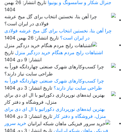
جنرال شکار و سامسونگ و یونیوا
تاریخ انتشار: 26 بهمن
1404
چرا آهن بتا، نخستین انتخاب برای گل میخ عرشه فولادی
در ایران است؟
تاریخ انتشار: 26 بهمن 1404
اشتباهات رایج مردم هنگام خرید دزدگیر منزل
تاریخ
انتشار: 9 دی 1404
چرا کسب‌وکارهای شهرک صنعتی چهاردانگه فوراً به
طراحی سایت نیاز دارند؟
تاریخ انتشار: 3 دی 1404
بهترین ایده‌های نورپردازی دکوراتیو با ال ای دی برای
منزل، فروشگاه و دفتر کار
تاریخ انتشار: 3 دی 1404
خرید سرور
فیزیکی ماهان شبکه ایرانیان
تاریخ انتشار: 3 دی 1404