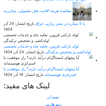
مقایسه هزینه اقامت هتل معمولی، میان‌رده
یا 5 ستاره در سفر زیارتی عراق
تاریخ انتشار: 24 آذر
1404
لوله بازکنی قزوین، تخلیه چاه و خدمات تخصصی
لوله‌کشی و تشخیص ترکیدگی
تاریخ انتشار: 24 آذر 1404
آیا پیجهای اینستاگرام درآمد دارند؟ راز موفقیت با
استراتژی هوشمندانه
تاریخ انتشار: 19 آذر 1404
لینک های مفید:
موبو ارز
زوم فارس