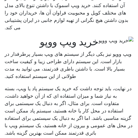
آن استفاده کنند. خرید ویپ اسموک با داشتن تنوع بالای مدل
های مختلف کویل و محبوبیت فراوان آن ها، خریداران خود را
بدون داشتن هیچ نگرانی از تهیه لوازم جانبی در ایران پشتیبانی
می کند.
خرید ویپ ووپو
پ ووپو نیز یکی دیگر از سیستم های ویپ بسیار پرطرفدار در
بازار است. این سیستم دارای طراحی زیبا و کیفیت ساخت
بسیار بالا است. با داشتن باطری قدرتمند، می توانید به مدت
طولانی از این سیستم استفاده کنید.
 نهایت، باید توجه داشت که خرید یک سیستم پاد یا ویپ، بسته
به نیاز شما و میزان استفاده ای که از آن خواهید داشت،
متفاوت است. برای مثال، اگر به دنبال یک سیستمی برای
استفاده در محل کار یا خانه هستید، سیستم پاد ممکن است
ینه مناسبی باشد. اما اگر به دنبال یک سیستمی برای استفاده
 محل های عمومی و بیرون از خانه هستید، یک سیستم ویپ با
باتری قدرتمند ممکن است بهترین گزینه باشد.