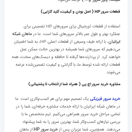
قطعات سرور HP ( اصل بودن و کیفیت، کلید کارایی)
استفاده از قطعات اورجینال برای سرورهای HP تضمینی برای
عملکرد بهتر و طول عمر بالاتر سرورهای شما است. ما در
ماهان شبکه
ایرانیان
، با ارائه طیف وسیعی از قطعات اصلی HP، به شما اطمینان
می‌دهیم که سرورهای شما همیشه در بهترین حالت ممکن عمل
خواهند کرد. از پردازنده‌ها گرفته تا حافظه و دیسک‌های سخت، همه
قطعات ارائه شده توسط ما، با گارانتی و کیفیت تضمین‌شده عرضه
می‌شوند.
مشاوره خرید سرور اچ پی ( همراه شما از انتخاب تا پشتیبانی)
خرید سرور فیزیکی
یک تصمیم مهم برای هر کسب‌وکاری است. ما
در ماهان شبکه ایرانیان با ارائه خدمات مشاوره حرفه‌ای، شما را در
تمامی مراحل خرید سرور همراهی می‌کنیم. تیم متخصص ما با
بررسی نیازهای کسب‌وکار شما، بهترین سرور را به شما پیشنهاد
می‌دهند. همچنین، شما عزیزان پس از
خرید سرور HP
از ماهان