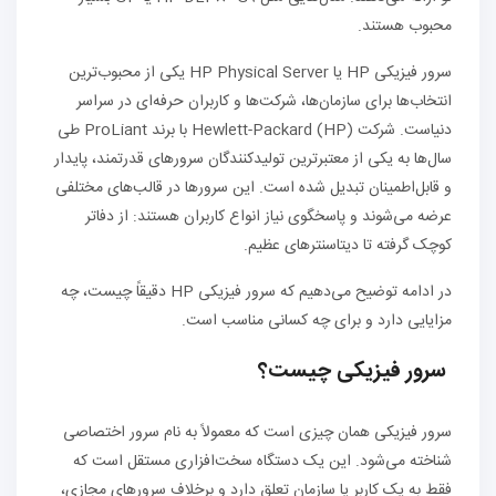
محبوب هستند.
سرور فیزیکی HP یا HP Physical Server یکی از محبوب‌ترین
انتخاب‌ها برای سازمان‌ها، شرکت‌ها و کاربران حرفه‌ای در سراسر
دنیاست. شرکت Hewlett-Packard (HP) با برند ProLiant طی
سال‌ها به یکی از معتبرترین تولیدکنندگان سرورهای قدرتمند، پایدار
و قابل‌اطمینان تبدیل شده است. این سرورها در قالب‌های مختلفی
عرضه می‌شوند و پاسخگوی نیاز انواع کاربران هستند: از دفاتر
کوچک گرفته تا دیتاسنترهای عظیم.
در ادامه توضیح می‌دهیم که سرور فیزیکی HP دقیقاً چیست، چه
مزایایی دارد و برای چه کسانی مناسب است.
سرور فیزیکی چیست؟
سرور فیزیکی همان چیزی است که معمولاً به نام سرور اختصاصی
شناخته می‌شود. این یک دستگاه سخت‌افزاری مستقل است که
فقط به یک کاربر یا سازمان تعلق دارد و برخلاف سرورهای مجازی،