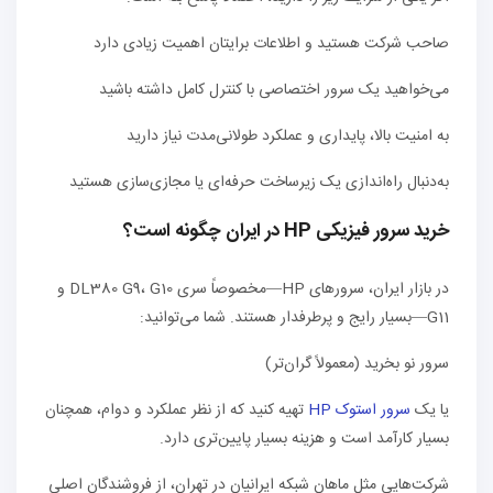
صاحب شرکت هستید و اطلاعات برایتان اهمیت زیادی دارد
می‌خواهید یک سرور اختصاصی با کنترل کامل داشته باشید
به امنیت بالا، پایداری و عملکرد طولانی‌مدت نیاز دارید
به‌دنبال راه‌اندازی یک زیرساخت حرفه‌ای یا مجازی‌سازی هستید
خرید سرور فیزیکی HP در ایران چگونه است؟
در بازار ایران، سرورهای HP—مخصوصاً سری DL380 G9، G10 و
G11—بسیار رایج و پرطرفدار هستند. شما می‌توانید:
سرور نو بخرید (معمولاً گران‌تر)
یا یک
سرور استوک HP
تهیه کنید که از نظر عملکرد و دوام، همچنان
بسیار کارآمد است و هزینه بسیار پایین‌تری دارد.
شرکت‌هایی مثل ماهان شبکه ایرانیان در تهران، از فروشندگان اصلی