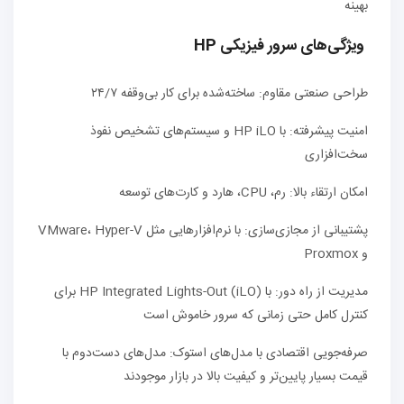
بهینه
ویژگی‌های سرور فیزیکی HP
طراحی صنعتی مقاوم: ساخته‌شده برای کار بی‌وقفه ۲۴/۷
امنیت پیشرفته: با HP iLO و سیستم‌های تشخیص نفوذ
سخت‌افزاری
امکان ارتقاء بالا: رم، CPU، هارد و کارت‌های توسعه
پشتیبانی از مجازی‌سازی: با نرم‌افزارهایی مثل VMware، Hyper-V
و Proxmox
مدیریت از راه دور: با HP Integrated Lights-Out (iLO) برای
کنترل کامل حتی زمانی که سرور خاموش است
صرفه‌جویی اقتصادی با مدل‌های استوک: مدل‌های دست‌دوم با
قیمت بسیار پایین‌تر و کیفیت بالا در بازار موجودند