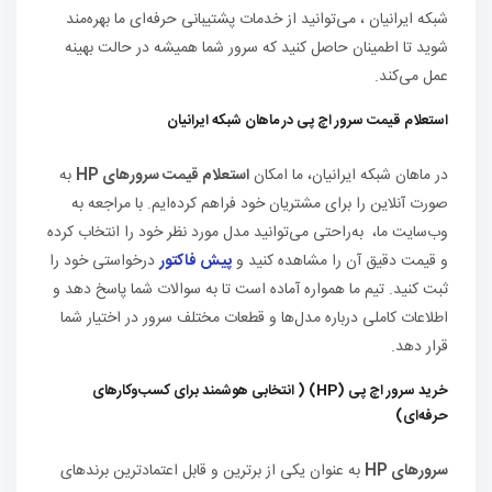
شبکه ایرانیان ، می‌توانید از خدمات پشتیبانی حرفه‌ای ما بهره‌مند
شوید تا اطمینان حاصل کنید که سرور شما همیشه در حالت بهینه
عمل می‌کند.
استعلام قیمت سرور اچ پی در ماهان شبکه ایرانیان
در ماهان شبکه ایرانیان، ما امکان
استعلام قیمت سرورهای HP
به
صورت آنلاین را برای مشتریان خود فراهم کرده‌ایم. با مراجعه به
وب‌سایت ما، به‌راحتی می‌توانید مدل مورد نظر خود را انتخاب کرده
و قیمت دقیق آن را مشاهده کنید و
پیش فاکتور
درخواستی خود را
ثبت کنید. تیم ما همواره آماده است تا به سوالات شما پاسخ دهد و
اطلاعات کاملی درباره مدل‌ها و قطعات مختلف سرور در اختیار شما
قرار دهد.
خرید سرور اچ پی (HP) ( انتخابی هوشمند برای کسب‌وکارهای
حرفه‌ای)
سرورهای HP
به عنوان یکی از برترین و قابل اعتمادترین برندهای