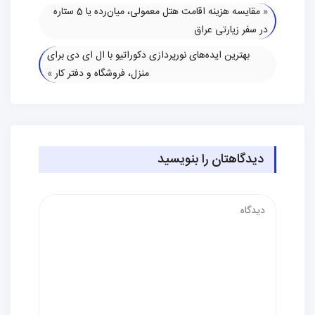
«
مقایسه هزینه اقامت هتل معمولی، میان‌رده یا 5 ستاره
در سفر زیارتی عراق
بهترین ایده‌های نورپردازی دکوراتیو با ال ای دی برای
منزل، فروشگاه و دفتر کار
»
دیدگاهتان را بنویسید