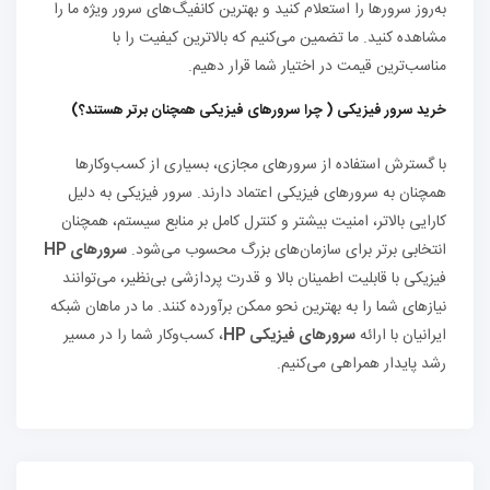
به‌روز سرورها را استعلام کنید و بهترین کانفیگ‌های سرور ویژه ما را
مشاهده کنید. ما تضمین می‌کنیم که بالاترین کیفیت را با
مناسب‌ترین قیمت در اختیار شما قرار دهیم.
خرید سرور فیزیکی ( چرا سرورهای فیزیکی همچنان برتر هستند؟)
با گسترش استفاده از سرورهای مجازی، بسیاری از کسب‌وکارها
همچنان به سرورهای فیزیکی اعتماد دارند. سرور فیزیکی به دلیل
کارایی بالاتر، امنیت بیشتر و کنترل کامل بر منابع سیستم، همچنان
انتخابی برتر برای سازمان‌های بزرگ محسوب می‌شود.
سرورهای HP
فیزیکی با قابلیت اطمینان بالا و قدرت پردازشی بی‌نظیر، می‌توانند
نیازهای شما را به بهترین نحو ممکن برآورده کنند. ما در ماهان شبکه
ایرانیان با ارائه
سرورهای فیزیکی HP
، کسب‌وکار شما را در مسیر
رشد پایدار همراهی می‌کنیم.