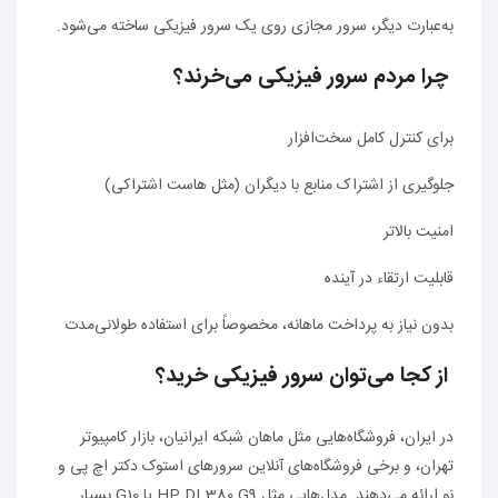
به‌عبارت دیگر، سرور مجازی روی یک سرور فیزیکی ساخته می‌شود.
چرا مردم سرور فیزیکی می‌خرند؟
برای کنترل کامل سخت‌افزار
جلوگیری از اشتراک منابع با دیگران (مثل هاست اشتراکی)
امنیت بالاتر
قابلیت ارتقاء در آینده
بدون نیاز به پرداخت ماهانه، مخصوصاً برای استفاده طولانی‌مدت
از کجا می‌توان سرور فیزیکی خرید؟
در ایران، فروشگاه‌هایی مثل ماهان شبکه ایرانیان، بازار کامپیوتر
تهران، و برخی فروشگاه‌های آنلاین سرورهای استوک دکتر اچ پی و
نو ارائه می‌دهند. مدل‌هایی مثل HP DL380 G9 یا G10 بسیار