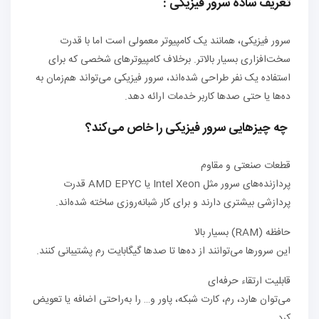
تعریف ساده سرور فیزیکی :
سرور فیزیکی، همانند یک کامپیوتر معمولی است اما با قدرت
سخت‌افزاری بسیار بالاتر. برخلاف کامپیوترهای شخصی که برای
استفاده یک نفر طراحی شده‌اند، سرور فیزیکی می‌تواند هم‌زمان به
ده‌ها یا حتی صدها کاربر خدمات ارائه دهد.
چه چیزهایی سرور فیزیکی را خاص می‌کند؟
قطعات صنعتی و مقاوم
پردازنده‌های سرور مثل Intel Xeon یا AMD EPYC قدرت
پردازشی بیشتری دارند و برای کار شبانه‌روزی ساخته شده‌اند.
حافظه (RAM) بسیار بالا
این سرورها می‌توانند از ده‌ها تا صدها گیگابایت رم پشتیبانی کنند.
قابلیت ارتقاء حرفه‌ای
می‌توان هارد، رم، کارت شبکه، پاور و… را به‌راحتی اضافه یا تعویض
کرد.