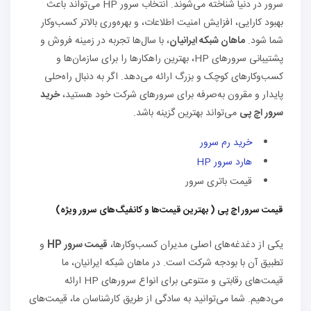
سرور در دنیا شناخته می‌شوند. انتخاب سرور HP می‌تواند باعث
بهبود کارایی، افزایش امنیت اطلاعات، و بهره‌وری بالاتر کسب‌وکار
شما شود.
ماهان شبکه ایرانیان
، با سال‌ها تجربه در زمینه فروش و
پشتیبانی سرورهای HP، بهترین راهکارها را برای سازمان‌ها و
کسب‌وکارهای کوچک و بزرگ ارائه می‌دهد. اگر به دنبال راه‌حلی
پایدار و مقرون به‌صرفه برای سرورهای شرکت خود هستید،
خرید
سرور اچ پی
می‌تواند بهترین گزینه باشد.
خرید رم سرور
هارد سرور HP
قیمت باتری سرور
قیمت سرور اچ پی ( بهترین قیمت‌ها و کانفیگ‌های سرور ویژه)
یکی از دغدغه‌های اصلی مدیران کسب‌وکارها،
قیمت سرور HP
و
تطبیق آن با بودجه‌ شرکت است. در ماهان شبکه ایرانیان، ما
قیمت‌های رقابتی و متنوعی برای انواع سرورهای HP ارائه
می‌دهیم. شما می‌توانید به سادگی از طریق کارشناسان ما، قیمت‌های