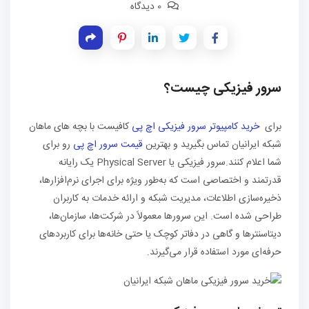
0 دیدگاه
سرور فیزیکی چیست؟
برای
خرید کامپیوتر سرور فیزیکی اچ پی
کافیست با بچه های ماهان
شبکه ایرانیان تماس بگیرید و بهترین
قیمت سرور اچ پی
رو برای
شما اعلام کنند.سرور فیزیکی یا Physical Server یک رایانه
قدرتمند و اختصاصی است که به‌طور ویژه برای اجرای نرم‌افزارها،
ذخیره‌سازی اطلاعات، مدیریت شبکه و ارائه خدمات به کاربران
طراحی شده است. این سرورها معمولاً در شرکت‌ها، سازمان‌ها،
دیتاسنترها و گاهی در دفاتر کوچک یا حتی خانه‌ها برای کاربردهای
حرفه‌ای مورد استفاده قرار می‌گیرند.