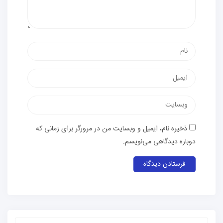
ذخیره نام، ایمیل و وبسایت من در مرورگر برای زمانی که
دوباره دیدگاهی می‌نویسم.