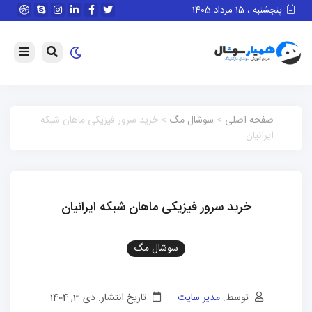
پنجشنبه ، 15 مرداد 1405
صفحه اصلی
>
سوشال مگ
> خرید سرور فیزیکی ماهان شبکه
ایرانیان
خرید سرور فیزیکی ماهان شبکه ایرانیان
سوشال مگ
توسط:
مدیر سایت
تاریخ انتشار: دی 3, 1404