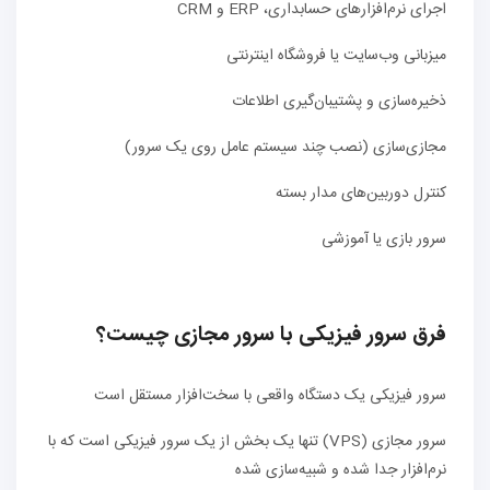
اجرای نرم‌افزارهای حسابداری، ERP و CRM
میزبانی وب‌سایت یا فروشگاه اینترنتی
ذخیره‌سازی و پشتیبان‌گیری اطلاعات
مجازی‌سازی (نصب چند سیستم عامل روی یک سرور)
کنترل دوربین‌های مدار بسته
سرور بازی یا آموزشی
فرق سرور فیزیکی با سرور مجازی چیست؟
سرور فیزیکی یک دستگاه واقعی با سخت‌افزار مستقل است
سرور مجازی (VPS) تنها یک بخش از یک سرور فیزیکی است که با
نرم‌افزار جدا شده و شبیه‌سازی شده