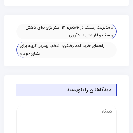
«
مدیریت ریسک در فارکس؛ ۱۳ استراتژی برای کاهش
ریسک و افزایش سودآوری
راهنمای خرید کمد رختکن؛ انتخاب بهترین گزینه برای
فضای خود
»
دیدگاهتان را بنویسید