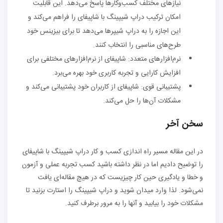
نیازهای مختلف کسب‌وکارها پاسخ می‌دهد. این قابلیت
امکان ترکیب دراپ شیپینگ با شاپیفای را فراهم می‌کند و
این اجازه را به دراپ شیپرها می‌دهد تا برای بیزینس خود
طرح‌های مناسبی را انتخاب کنند.
نرم‌افزارهای متعدد: شاپیفای از نرم‌افزارهای مختلفی برای
افزایش کارایی و تجربه کاربری خود بهره می‌برد.
پشتیبانی قوی: شاپیفای از کاربران خود پشتیبانی می‌کند و
مشکلات آن‌ها را حل می‌کند.
سخن آخر
در این مقاله مسیر راه اندازی کسب و کار دراپ شیپینگ با شاپیفای
را توضیح دادیم اما در نظر داشته باشید کسب تجربه عملی و آزمون
و خطا و یادگیری حین کار چیزیست که در هیچ مقاله‌ای یافت
نمی‌شود. لذا وارد میدان شوید و دراپ شیپینگ را استارت بزنید تا
مشکلات خود را بیابید و آنها را به مرور برطرف کنید.