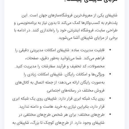
شاپیفای یکی از معروف‌ترین فروشگاه‌سازهای جهان است. این
پلت‌فرم به کسب‌وکارها کمک می‌کند تا بدون نیاز به برنامه‌نویسی و
طراحی سایت، فروشگاه اینترنتی خود را راه‌اندازی کنند. در ادامه با
برخی از مزایای شاپیفای آشنا می‌شوید.
قابلیت مدیریت ساده: شاپیفای امکانات مدیریتی دقیقی را
فراهم می‌کند. شما می‌توانید به‌طور دقیق، صفحات،
محصولات، کد تخفیف و فرآیند سفارشات را مدیریت کنید.
ویژگی‌ها و امکانات رایگان: شاپیفای امکانات زیادی را
به‌صورت رایگان ارائه می‌دهد؛ از جمله اتصال به کانال‌های
فروش مختلف در رسانه‌های اجتماعی.
روی یک شبکه ابری قرار دارد: شاپیفای روی یک شبکه ابری
قرار دارد، بنابراین نیازی به خرید هاست و دامنه ندارید.
طرح‌های مختلف: برای هر شخص طرح‌های مختلفی در
شاپیفای وجود دارد. از طرح‌های کوچک تا بزرگ، شاپیفای به