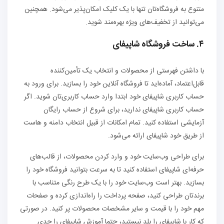
متنوع به فروشگاه‌تان تنها با یک کلیک امکان‌پذیر می‌شود. همچنین
می‌توانید از تخفیف‌های ویژه بهره‌مند شوید.
۴. ساخت فروشگاه شاپیفای
با داشتن فهرستی از محصولات و انتخاب یک تأمین‌کننده
قابل‌اعتماد، آماده‌اید تا فروشگاه آنلاین خود را بسازید. برای ورود به
حساب کاربری شاپیفای خود ابتدا وارد حساب کاربری‌تان شوید. اگر
حساب کاربری شاپیفای ندارید، برای شروع از حساب رایگان
آزمایشی استفاده کنید. تمام امکانات از قبیل انتخاب دامنه و هاست
از طریق خود شاپیفای ارائه می‌شود.
برای طراحی وب‌سایت خود و وارد کردن محصولات، از قالب‌های
حرفه‌ای شاپیفای استفاده کنید تا به سرعت بتوانید فروشگاه خود را
بسازید. بهتر است وب‌سایت خود را با یک طرح رنگی متناسب با
برندتان طراحی کنید، صفحه پرداخت را راه‌اندازی کرده و صفحات
مهم خود را با قیمت و سایر مشخصات محصولات پر کنید. در صورتی
که کار با شاپیفای را بلد نیستید، حتما آموزش شاپیفای را جدی