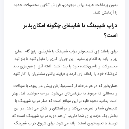
بدون پرداخت هزینه برای موجودی، فروش آنلاین محصولات جدید
را آزمایش کنند.
دراپ شیپینگ با شاپیفای چگونه امکان‌پذیر
است؟
برای راه‌اندازی کسب‌وکار دراپ شیپینگ با شاپیفای، پنج گام اصلی
زیر را باید به اتمام برسانید. این جریان کاری را دنبال کنید تا بتوانید
محصولات و تأمین‌کننده خود را پیدا کنید. البته قبل از هرچیزی باید
فروشگاه خود را راه‌اندازی کرده و فرآیند یافتن مشتریان را آغاز کنید.
همان‌طور که در هر مرحله از کسب‌وکارتان پیش می‌روید، با سوالات
و مسائلی که مربوط به بیزینس‌تان می‌شود، مواجه خواهید شد. بهتر
است بدانید نحوه غلبه بر این موانع است که سفر دراپ شیپینگ با
شاپیفای شما را تعریف می‌کند و موفقیتتان را شکل می‌دهد. در این
بخش یک مژده برای شما داریم، آن‌هم دوره دراپ شیپینگ است که
توسط با تجربه‌ترین استاد ارائه می‌شود. برای شروع دراپ شیپینگ