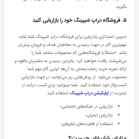
بگیرید.
۵. فروشگاه دراپ شیپینگ خود را بازاریابی کنید
تدوین استراتژی بازاریابی برای فروشگاه دراپ شیپینگ شما شاید
مهم‌ترین گام در جهت رسیدن به مخاطبان هدف و فروش بیش‌تر
باشد. احتمالاً با فروشگاه‌هایی که محصولات مشابه شما را
می‌فروشند رقابت خواهید کرد. بنابراین رسیدن به مشتریان بالقوه و
ارائه تجربه خرید رضایت‌بخش به آن‌ها، اولین گام مهم شما
محسوب می‌شود. از روش‌هایی زیر می‌توانید در جهت بازاریابی
کسب‌وکار خود استفاده کنید. شما میتوانید برای
کسب درامد از
اینترنت از
اپلیکیشن دراپ شیپینگ
استفاده کنید.
بازاریابی در شبکه‌های اجتماعی؛
بازاریابی ایمیلی؛
استفاده از قابلیت‌های شاپیفای؛
مزایای شاپیفای چیست؟