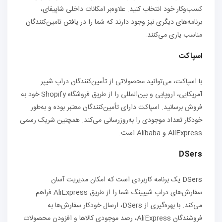
کسب‌وکار خود انتخاب کنید. علاوه‌بر امکانات داخلی شاپیفای،
برنامه‌های دیگری نیز وجود دارند که شما را در یافتن تامین‌کنند‌گان
مناسب یاری می‌کنند.
اسپاکت
با اسپاکت، می‌توانید محصولاتی از تأمین‌کنند‌گان دراپ شیپر
آمریکایی، اروپایی و بین‌المللی را از طریق فروشگاه Shopify خود به
فروش برسانید. اسپاکت دارای تأمین‌کنند‌گان معتبر بوده و به‌طور
خودکار تعداد موجودی را به‌روزرسانی می‌کند. همچنین شریک رسمی
AliExpress و Alibaba است.
DSers
DSers یک برنامه کاربردی است که امکان مدیریت آسان
سفارش‌های دراپ شیپینگ شما را از طریق AliExpress فراهم
می‌کند. با بهره‌گیری از DSers، ارسال خودکار سفارش‌ها به
فروشندگان AliExpress، رصد موجودی کالاها و افزودن محصولات