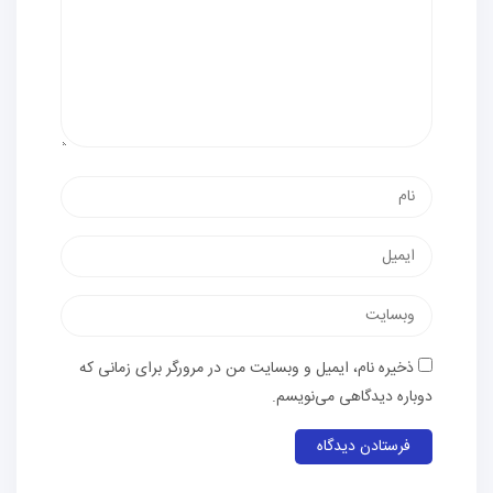
ذخیره نام، ایمیل و وبسایت من در مرورگر برای زمانی که
دوباره دیدگاهی می‌نویسم.