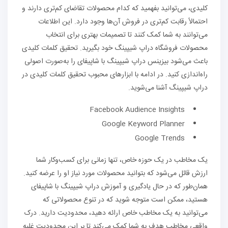
کلیدی، می‌توانید بفهمید که کدام محصولات تقاضای کم‌تری دارند و
احتمالاً رقابت کم‌تری در فروش آن‌ها وجود دارد. این اطلاعات
می‌توانند به شما کمک کنند تا تصمیمات بهتری برای انتخاب
محصولات فروشگاه دراپ شیپینگ خود بگیرید. تحقیق کلمات کلیدی
باعث می‌شود بیزینس دراپ شیپینگ با شاپیفای را به‌صورت اصولی
راه‌اندازی کنید. در ادامه با ابزارهای محبوب تحقیق کلمات کلیدی در
دراپ شیپینگ آشنا می‌شوید.
Facebook Audience Insights
Google Keyword Planner
Google Trends
یک مخاطب در یک حوزه خاص، تنها زمانی برای کسب‌وکار شما
ارزش قائل می‌شود که بتوانید محصولات مورد نیاز او را عرضه کنید.
همان‌طور که در حال یادگیری و آموزش دراپ شیپینگ با شاپیفای
هستید، ممکن است متوجه شوید که در تنوع محصولاتی که
می‌توانید به یک مخاطب خاص ارائه دهید، محدودیت دارید. درک
واقعی مخاطب هدف به شما کمک می‌کند تا بر این محدودیت غلبه