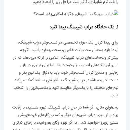
با پلت‌فرم شاپیفای، کافی‌ست مراحل زیر را انجام دهید.
۱. یک جایگاه دراپ شیپینگ پیدا کنید
برای پیدا کردن یک حوزه تخصصی در کسب‌وکار دراپ شیپینگ،
ابتدا باید به‌دنبال محصولات خاص و منحصربه‌فرد باشید. اگرچه
بیش‌تر وب‌سایت‌های دراپ شیپینگ، اقلامی را ارائه می‌دهند که در
سایر فروشگاه‌های آنلاین نیز وجود دارند، اما برای برتری در بازار
رقابتی و متمایز کردن کسب‌وکار خود، باید به‌دنبال یک نیچ بکر و
دست نخورده باشید. دراپ شیپینگ با شاپیفای به شما کمک می‌کند
نیچ‌های مختلف را با یک‌دیگر مقایسه کنید و مناسب‌ترین را انتخاب
کنید.
به عنوان مثال، اگر شما در حال دراپ شیپینگ قهوه هستید، با رقابت
زیادی از سوی دراپ ‌شیپرهای دیگر و کسب‌وکارهای خرده‌فروشی
سنتی روبرو خواهید شد. اما اگر قهوه وگان بفروشید، با رقبای کم‌تری