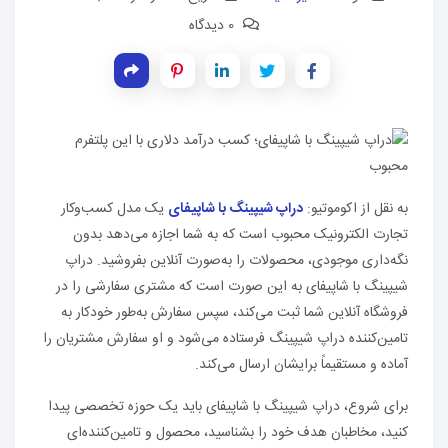
0 دیدگاه
به نقل از اکوموتیو:
دراپ شیپینگ با شاپیفای
یک مدل کسب‌وکار
تجارت الکترونیک محبوب است که به شما اجازه می‌دهد بدون
نگه‌داری موجودی، محصولات را به‌صورت آنلاین بفروشید. دراپ
شیپینگ با شاپیفای به این صورت است که مشتری سفارشی را در
فروشگاه آنلاین شما ثبت می‌کند، سپس سفارش به‌طور خودکار به
تامین‌کننده دراپ شیپینگ فرستاده می‌شود و او سفارش مشتریان را
آماده و مستقیماً برایشان ارسال می‌کند.
برای شروع، دراپ شیپینگ با شاپیفای باید یک حوزه تخصصی پیدا
کنید، مخاطبان هدف خود را بشناسید، محصول و تامین‌کننده‌ای