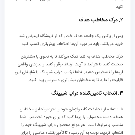
کنید.
۲. درک مخاطب هدف
پس از یافتن یک جامعه هدف خاص که از فروشگاه اینترنتی شما
خرید می‌کنند، باید در مورد آن‌ها اطلاعات بیش‌تری کسب کنید.
درک مخاطب هدف به شما کمک می‌کند تا به نحوی با مشتریان
صحبت کنید تا بتوانید با آن‌ها ارتباط برقرار کنید و نیازهای واقعی
آن‌ها را تشخیص دهید. قطعا ترکیب دراپ شیپینگ با شاپیفای این
قابلیت را دارد تا به مخاطبان بیش‌تری دسترسی پیدا کنید.
۳. انتخاب تامین‌کننده دراپ شیپینگ
با استفاده از تحقیقات کلیدواژه‌ای خود و تجزیه‌وتحلیل مخاطبان
هدف، دسته محصولی را پیدا کنید که برای حوزه تخصصی شما
مناسب و مرتبط است. هر موقع محصول دراپ شیپینگ خود را
انتخاب کردید، نوبت به آن رسیده تا تأمین‌کننده‌ مناسبی را برای