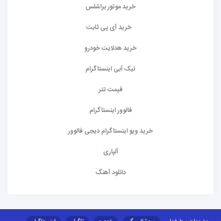
خرید موتور براشلس
خرید آی پی ثابت
خرید هدلایت خودرو
تیک آبی اینستاگرام
قیمت تتر
فالوور اینستاگرام
خرید ویو اینستاگرام دیجی فالوور
آلپاری
دانلود آهنگ