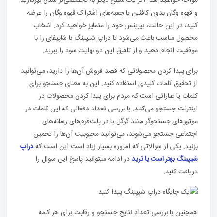
مواجه خواهید شد. اگر یک سطح دیگر به تخصصی‌تر شدن بپردازید
و قهوه وگان بدون کافئین یا جعبه‌های اشتراک قهوه وگان را عرضه
کنید، در این حالت، بیزینس خود را متمایز خواهید کرد. انتخاب
محصول مناسب باعث می‌شود تا دراپ شیپینگ با شاپیفای را با
موفقیت انجام دهید و از تلفیق این دو نهایت سود را ببرید.
برای پیدا کردن محصولاتی که قصد فروش آن‌ها را دارید، می‌توانید
از تحقیق کلمات کلیدی استفاده کنید. این به معنای جستجو برای
کلمات یا عباراتی است که مردم برای پیدا کردن محصولات در
اینترنت جستجو می‌کنند. با بررسی تعداد دفعاتی که این کلمات در
موتورهای جستجوگر مانند گوگل یا در پلت‌فرم‌های رسانه‌های
اجتماعی جستجو می‌شوند، می‌توانید محبوبیت آن‌ها را تخمین
بزنید. یکی از سوالاتی که امروزه بسیار زیاد است این است که
دراپ
شیپینگ بهتر است یا ترید
در ادامه میتوانید پاسخ این سوال را
دریافت کنید.
همچنین با بررسی تعداد نتایج جستجو و رقابت برای هر کلمه