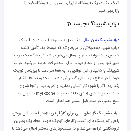
انتخاب کنید، یک فروشگاه شاپیفای بسازید و فروشگاه خود را
بازاریابی کنید.
دراپ شیپینگ چیست؟
دراپ شیپینگ بین المللی
یک مدل کسب‌وکار است که در آن یک
دراپ شیپر، محصولاتی را می‌فروشد که توسط یک تأمین‌کننده
شخص ثالث تولید، انبار و ارسال می‌شوند. شما در جایگاه یک دراپ
شیپر تنها پس از انجام فروش برای محصولات هزینه می‌کنید. دراپ
شیپینگ با شاپیفای این توانایی را به شما می‌دهد تا بیزینس کوچک
خود را در سطح بین‌المللی گسترش دهید و محدودیت‌ها را کنار
بگذارید. اگر با شیوه کار آشنایی ندارید و نمی‌دانید از کجا شروع
کنید، مجموعه های زیادی مانند مجموعه myfxzone به‌عنوان یک
منبع معتبر، در تمام طول مسیر همراهتان است.
دراپ شیپینگ گزینه‌ای عالی برای کارآفرینان تازه‌کار است. این روش،
راهی کم‌ریسک برای کسب‌وکارهای کوچک جهت ایجاد یک ویترین
فروشگاهی فراهم می‌کند و به کسب‌وکارهای مستقر اجازه می‌دهد تا