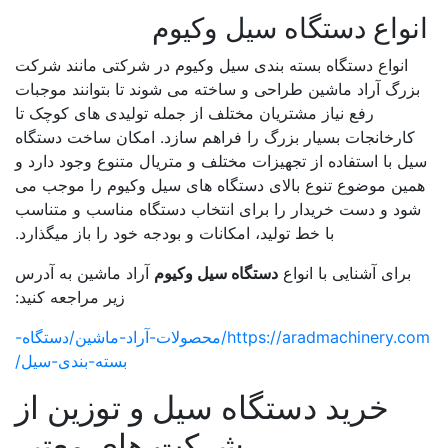
نواع دستگاه سیل وکیوم
انواع دستگاه بسته بندی سیل وکیوم در شرکتی مانند شرکت
زرگ آراد ماشین طراحی و ساخته می شوند تا بتوانند موجبات
رفع نیاز مشتریان مختلف از جمله تولیدی های کوچک تا
کارخانجات بسیار بزرگ را فراهم سازد. امکان ساخت دستگاه
ل با استفاده از تجهیزات مختلف و متریال متنوع وجود دارد و
مین موضوع تنوع بالای دستگاه های سیل وکیوم را موجب می
ود و دست خریدار را برای انتخاب دستگاه مناسب و متناسب
با خط تولید، امکانات و بودجه خود را باز میگذارد.
برای آشنایی با انواع
دستگاه سیل وکیوم
آراد ماشین به آدرس
زیر مراجعه کنید:
https://aradmachinery.com/محصولات-آراد-ماشین/دستگاه-
بسته-بندی-سیل/
خرید دستگاه سیل و توزین از
شرکت های معتبر