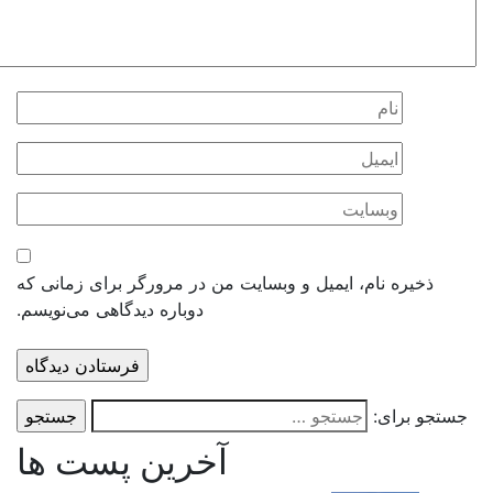
ذخیره نام، ایمیل و وبسایت من در مرورگر برای زمانی که
دوباره دیدگاهی می‌نویسم.
ستجو برای:
آخرین پست ها