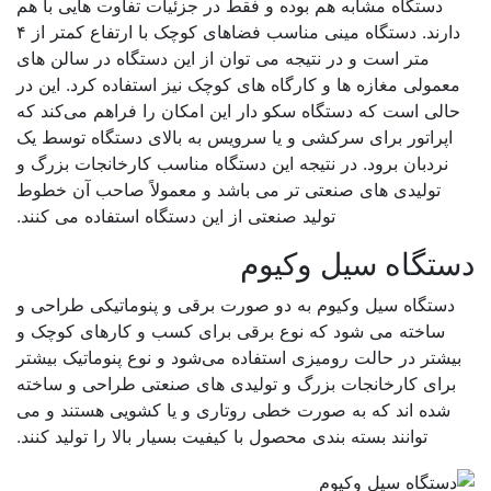
دستگاه مشابه هم بوده و فقط در جزئیات تفاوت هایی با هم
دارند. دستگاه مینی مناسب فضاهای کوچک با ارتفاع کمتر از ۴
متر است و در نتیجه می توان از این دستگاه در سالن های
عمولی مغازه ها و کارگاه های کوچک نیز استفاده کرد. این در
الی است که دستگاه سکو دار این امکان را فراهم می‌کند که
اپراتور برای سرکشی و یا سرویس به بالای دستگاه توسط یک
نردبان برود. در نتیجه این دستگاه مناسب کارخانجات بزرگ و
تولیدی های صنعتی تر می باشد و معمولاً صاحب آن خطوط
تولید صنعتی از این دستگاه استفاده می کنند.
تگاه سیل وکیوم
دستگاه سیل وکیوم به دو صورت برقی و پنوماتیکی طراحی و
ساخته می شود که نوع برقی برای کسب و کارهای کوچک و
یشتر در حالت رومیزی استفاده می‌شود و نوع پنوماتیک بیشتر
برای کارخانجات بزرگ و تولیدی های صنعتی طراحی و ساخته
شده اند که به صورت خطی روتاری و یا کشویی هستند و می
توانند بسته بندی محصول با کیفیت بسیار بالا را تولید کنند.