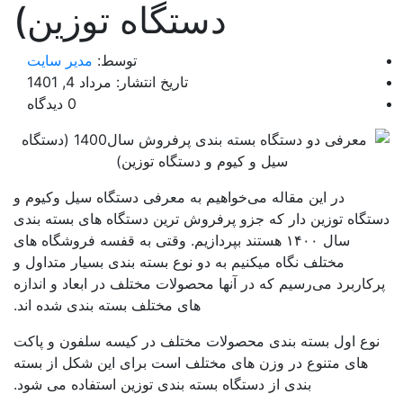
دستگاه توزین)
توسط:
مدیر سایت
تاریخ انتشار: مرداد 4, 1401
0 دیدگاه
در این مقاله می‌خواهیم به معرفی دستگاه سیل وکیوم و
گاه توزین دار که جزو پرفروش ترین دستگاه های بسته بندی
سال ۱۴۰۰ هستند بپردازیم. وقتی به قفسه فروشگاه های
مختلف نگاه میکنیم به دو نوع بسته بندی بسیار متداول و
کاربرد می‌رسیم که در آنها محصولات مختلف در ابعاد و اندازه
های مختلف بسته بندی شده اند.
وع اول بسته بندی محصولات مختلف در کیسه سلفون و پاکت
های متنوع در وزن های مختلف است برای این شکل از بسته
بندی از دستگاه بسته بندی توزین استفاده می شود.