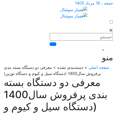
داد 1405
×
حه اصلی
> دسته‌بندی نشده > معرفی دو دستگاه بسته بندی
پرفروش سال1400 (دستگاه سیل و کیوم و دستگاه توزین)
معرفی دو دستگاه بسته
بندی پرفروش سال1400
(دستگاه سیل و کیوم و