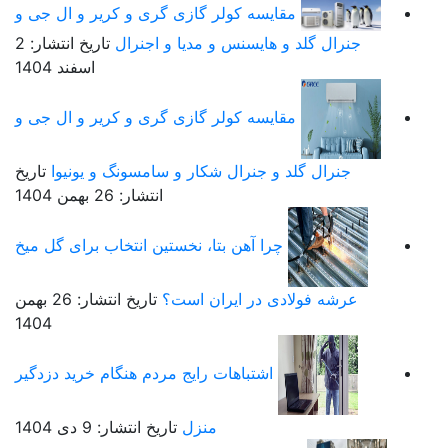
مقایسه کولر گازی گری و کریر و ال جی و
جنرال گلد و هایسنس و مدیا و اجنرال
تاریخ انتشار: 2
اسفند 1404
مقایسه کولر گازی گری و کریر و ال جی و
جنرال گلد و جنرال شکار و سامسونگ و یونیوا
تاریخ
انتشار: 26 بهمن 1404
چرا آهن بتا، نخستین انتخاب برای گل میخ
عرشه فولادی در ایران است؟
تاریخ انتشار: 26 بهمن
1404
اشتباهات رایج مردم هنگام خرید دزدگیر
منزل
تاریخ انتشار: 9 دی 1404