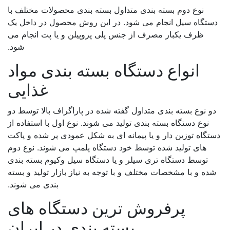
نوع دوم بسته بندی متداول بسته بندی محصولات مختلف با
ستگاه سیل انجام می شود. در این روش محصول در داخل یک
ظرف یکبار مصرف از جنس پلی پروپیلن و یا پت انجام می
شود.
انواع دستگاه بسته بندی مواد
غذایی
و نوع بسته بندی متداول گفته شده در پاراگراف بالا توسط دو
نوع دستگاه بسته بندی تولید می شوند. نوع اول با استفاده از
تگاه توزین دار و یا پیمانه ای به شکل عمودی پر شده و پاکت
های تولید شده توسط خود دستگاه پلمپ می شوند. نوع دوم
توسط دستگاه تری سیلر و یا دستگاه سیل وکیوم بسته بندی
ده و با مشخصات مختلف و با توجه به نیاز بازار تولید و‌ بسته
بندی می شوند.
پرفروش ترین دستگاه های
بسته بندی در ایران