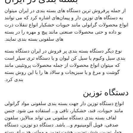
ز جمله پرفروش ترین دستگاه های بسته بندی در ایران میتوان
به دستگاه های توزین دار و پیمان‌های اشاره کرد که می توانند
واع محصولات گرانولی مانند حبوبات خشکبار انواع تنقلات ذرت
بو داده و حتی محصولات صنعتی مانند پیچ و مهره را در بسته
های سلفونی بسته بندی نمایند.
نوع دیگر دستگاه بسته بندی پر فروش در ایران دستگاه بسته
ندی سیل وکیوم یا سیل کن لیوان و یا دستگاه تری سیلر است
که میتوان انواع محصولات از جمله محصولات پروتئینی مانند
گوشت و مرغ و یا سبزیجات و سالاد ها را با این روش بسته
بندی کرد.
تگاه توزین
انواع دستگاه توزین دار جهت بسته بندی سلفونی مواد گرانولی
مانند حبوبات، قند، خشکبار، تافی و… استفاده می شود. جنس
لفاف بسته بندی دستگاه سلفونی می تواند متالایز، سلفون
صدفی، فویل آلومینیوم و… باشد. دستگاه دو توزین، دستگاه
چهار توزین، شش توزین، هشت توزین و مولتی هد برای بسته