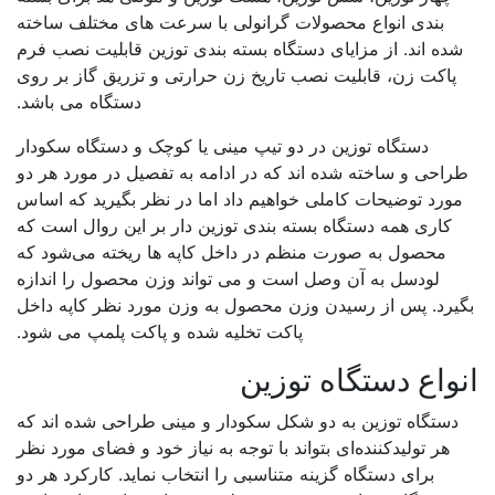
بندی انواع محصولات گرانولی با سرعت های مختلف ساخته
ده اند. از مزایای دستگاه بسته بندی توزین قابلیت نصب فرم
پاکت زن، قابلیت نصب تاریخ زن حرارتی و تزریق گاز بر روی
دستگاه می باشد.
دستگاه توزین در دو تیپ مینی یا کوچک و دستگاه سکودار
راحی و ساخته شده اند که در ادامه به تفصیل در مورد هر دو
ورد توضیحات کاملی خواهیم داد اما در نظر بگیرید که اساس
کاری همه دستگاه بسته بندی توزین دار بر این روال است که
محصول به صورت منظم در داخل کاپه ها ریخته می‌شود که
لودسل به آن وصل است و می تواند وزن محصول را اندازه
یرد. پس از رسیدن وزن محصول به وزن مورد نظر کاپه داخل
پاکت تخلیه شده و پاکت پلمپ می شود.
واع دستگاه توزین
دستگاه توزین به دو شکل سکودار و مینی طراحی شده اند که
هر تولیدکننده‌ای بتواند با توجه به نیاز خود و فضای مورد نظر
برای دستگاه گزینه متناسبی را انتخاب نماید. کارکرد هر دو