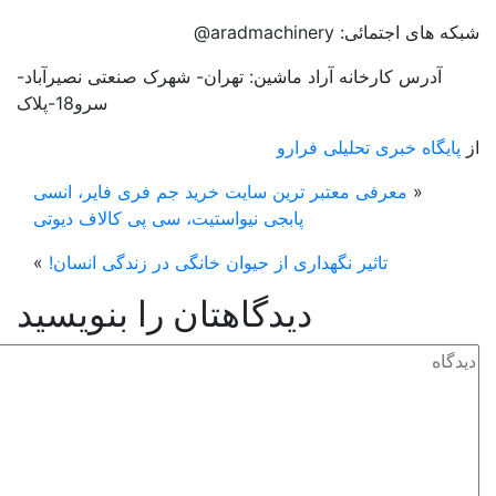
 های اجتمائی: aradmachinery@
آدرس کارخانه آراد ماشین: تهران- شهرک صنعتی نصیرآباد-
سرو18-پلاک
پایگاه خبری تحلیلی فرارو
«
معرفی معتبر ترین سایت خرید جم فری فایر، انسی
پابجی نیواستیت، سی پی کالاف دیوتی
تاثیر نگهداری از حیوان خانگی در زندگی انسان!
»
دیدگاهتان را بنویسید