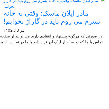
مادر ایلان ماسک: وقتی به خانه
پسرم می روم باید در گاراژ بخوابم!
تیر 18, 1402
ر صورتی که هرگونه پیشنهاد و انتقادی دارید می توانید از صفحه
ماس با ما که در سایدبار لینک آن قرار دارد با ما در تماس باشید