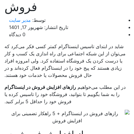
فروش
توسط:
مدیر سایت
تاریخ انتشار: شهریور 17, 1401
0 دیدگاه
شاید در ابتدای تاسیس اینستاگرام کمتر کسی فکر می‌کرد که
ی‌توان از این شبکه اجتماعی برای راه اندازی یک کسب و کار
یا درست کردن یک فروشگاه استفاده کرد. ولی امروزه افراد
زیادی هستند که پیج خود را در اینستاگرام فعال کرده‌اند و در
حال فروش محصولات یا خدمات خود هستند.
ر این مطلب می‌خواهیم
رازهای افزایش فروش در اینستاگرام
را به شما بگوییم تا بتوانید، فروشگاه خود را تاسیس کرده یا
فروش خود را حداقل 5 برابر کنید.