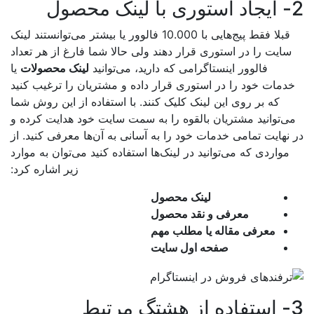
صول
قبلا فقط پیج‌هایی با 10.000 فالوور یا بیشتر می‌توانستند لینک
سایت را در استوری قرار دهند ولی حالا شما فارغ از هر تعداد
فالوور اینستاگرامی که دارید، می‌توانید
لینک محصولات
یا
دمات خود را در استوری قرار داده و مشتریان را ترغیب کنید
که بر روی این لینک کلیک کنند. با استفاده از این روش شما
ی‌توانید مشتریان بالقوه را به سمت سایت خود هدایت کرده و
نهایت تمامی خدمات خود را به آسانی به ‌آن‌ها معرفی کنید. از
مواردی که می‌توانید در لینک‌ها استفاده کنید می‌توان به موارد
زیر اشاره کرد:
لینک محصول
معرفی و نقد محصول
معرفی مقاله یا مطلب مهم
صفحه اول سایت
رتبط