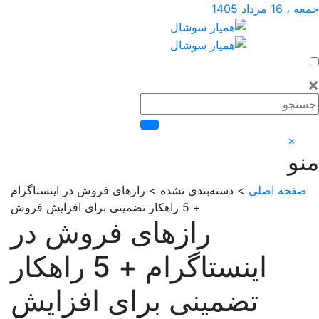
داد 1405
×
حه اصلی
> دسته‌بندی نشده > رازهای فروش در اینستاگرام
+ 5 راهکار تضمینی برای افزایش فروش
رازهای فروش در
اینستاگرام + 5 راهکار
تضمینی برای افزایش