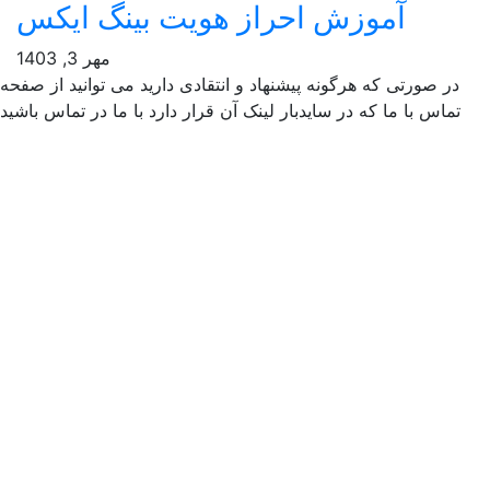
آموزش احراز هویت بینگ ایکس
مهر 3, 1403
ر صورتی که هرگونه پیشنهاد و انتقادی دارید می توانید از صفحه
ماس با ما که در سایدبار لینک آن قرار دارد با ما در تماس باشید