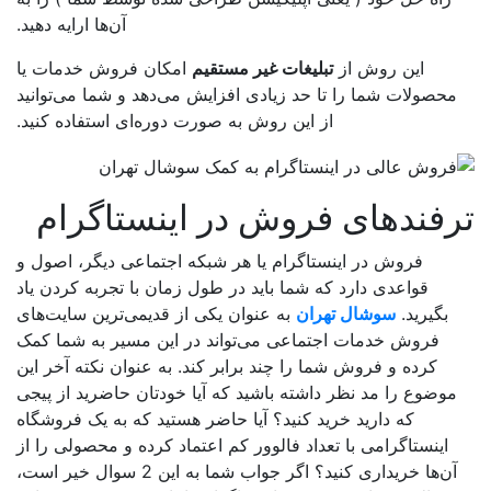
آن‌ها ارایه دهید.
این روش از
تبلیغات غیر مستقیم
امکان فروش خدمات یا
محصولات شما را تا حد زیادی افزایش می‌دهد و شما می‌توانید
از این روش به صورت دوره‌ای استفاده کنید.
فندهای فروش در اینستاگرام
فروش در اینستاگرام یا هر شبکه اجتماعی دیگر، اصول و
قواعدی دارد که شما باید در طول زمان با تجربه کردن یاد
بگیرید.
سوشال تهران
به عنوان یکی از قدیمی‌ترین سایت‌های
فروش خدمات اجتماعی می‌تواند در این مسیر به شما کمک
کرده و فروش شما را چند برابر کند. به عنوان نکته آخر این
موضوع را مد نظر داشته باشید که آیا خودتان حاضرید از پیجی
که دارید خرید کنید؟ آیا حاضر هستید که به یک فروشگاه
اینستاگرامی با تعداد فالوور کم اعتماد کرده و محصولی را از
آن‌ها خریداری کنید؟ اگر جواب شما به این 2 سوال خیر است،