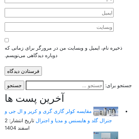
ذخیره نام، ایمیل و وبسایت من در مرورگر برای زمانی که
دوباره دیدگاهی می‌نویسم.
ستجو برای:
آخرین پست ها
مقایسه کولر گازی گری و کریر و ال جی و
جنرال گلد و هایسنس و مدیا و اجنرال
تاریخ انتشار: 2
اسفند 1404