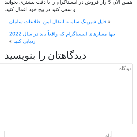
همین الان 5 راز فروش در اینستاگرام را با دقت بیشتری بخوانید
و سعی کنید در پیج خود اعمال کنید.
«
فایل شیرینگ سامانه انتقال امن اطلاعات سامان
تنها معیارهای اینستاگرام که واقعاً باید در سال 2022
ردیابی کنید
»
دیدگاهتان را بنویسید