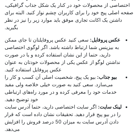
اختصاصی از محصولات خود در کنار یک شکل جذاب گرافیکی،
حه اصلی پیج خود را برای کاربران چشم نواز کنید. البته برای
داشتن یک اکانت تجاری موفق باید موارد زیر را نیز در نظر
بگیرید.
عکس پروفایل:
سعی کنید عکس پروفایلتان تا جای ممکن
به بیزینس شما ارتباط داشته باشد. اگر لوگوی اختصاصی
دارید، حتما از این نشان استفاده کرده و یا در صورت
نداشتن لوگو از عکس یکی از محصولات خودتان به عنوان
عکس پروفایل استفاده کنید.
بیو جذاب:
بیو یک پیج، شخصیت اصلی آن کسب و کار را
می‌سازد. سعی کنید به صورت خیلی خلاصه ولی مفید
خدمات خود را معرفی کرده و در مورد راه‌های ارتباطی
خود توضیح دهید.
لینک سایت:
اگر سایت اختصاصی دارید، حتما آدرس سایت
را در بیو پیج قرار دهید. تحقیقات نشان داده است که قرار
دادن آدرس سایت به میزان 50 درصد فروش را افزایش
می‌دهد.