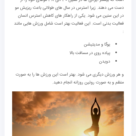
است که بیشتر ایرانی ها در سنین 30 الی 38 موهای خود را از
دست می دهند. زیرا استرس در سال های طولانی باعث ریزیش مو
در این سنین می شود. یکی از راهکار های کاهش استرس انسان
فعالیت بدنی است. این فعالیت بهتر است شامل ورزش هایی مانند
:
یوگا و مدیتیشن
پیاده روی در مسافت بالا
دویدن
و هر ورزش دیگری می شود. بهتر است این ورزش ها را به صورت
منظم و به صورت روتین روزانه انجام دهید.