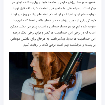
شامپو های ضد ریزش خارجی استفاده شود و برای خشک کردن مو
بهتر است از حوله هایی با جنس فیبر استفاده کنید نکته قابل توجه
درباره حمام کردن افراط در آن است. استحمام زیاد در روز می تواند
خودش یکی از دلایل ریزش مو سر انسان باشد. قطعا تا به این جا
متوجه شده ایم مو سر بسیار حساس و آسیب پذیر می باشد. ممکن
است که در برخی این حساسیت ها کمتر و برای برخی دیگر درصد
این حساسیت ها بسیار بیشتر باشد. به هرحال برای داشتن موهایی
پر پشت و درخشنده بهتر است برخی نکات را رعایت کنیم.