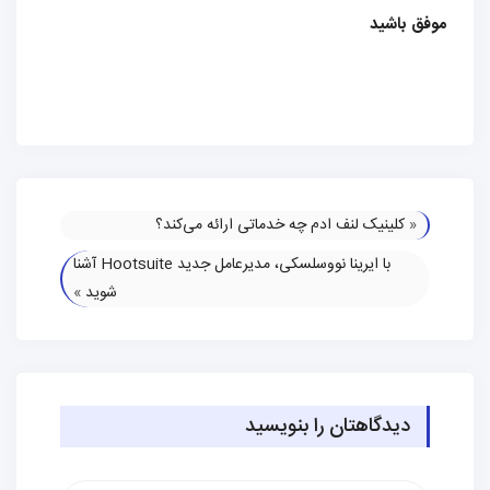
موفق باشید
«
کلینیک لنف ادم چه خدماتی ارائه می‌کند؟
با ایرینا نووسلسکی، مدیرعامل جدید Hootsuite آشنا
شوید
»
دیدگاهتان را بنویسید