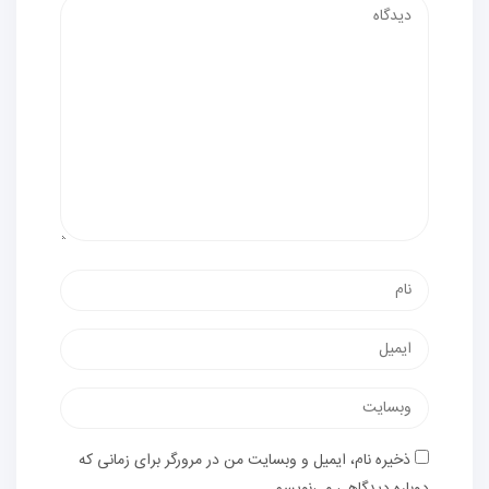
ذخیره نام، ایمیل و وبسایت من در مرورگر برای زمانی که