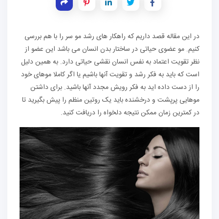
در این مقاله قصد داریم که راهکار های رشد مو سر را با هم بررسی
کنیم. مو عضوی حیاتی در ساختار بدن انسان می باشد این عضو از
نظر تقویت اعتماد به نفس انسان نقشی حیاتی دارد. به همین دلیل
است که باید به فکر رشد و تقویت آنها باشیم یا اگر کاملا موهای خود
را از دست داده اید به فکر رویش مجدد آنها باشید. برای داشتن
موهایی پرپشت و درخشنده باید یک روتین منظم را پیش بگیرید تا
در کمترین زمان ممکن نتیجه دلخواه را دریافت کنید.