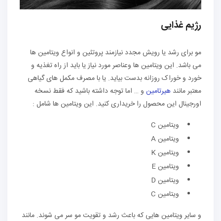
رژیم غذایی
مو برای رشد یا رویش مجدد نیازمند پروتئین و انواع ویتامین ها
می باشد. این ویتامین ها وعناصر مورد نیاز یا باید از راه تغذیه و
خورد و خوراک روزانه بدست بیاید. یا با مصرف مکمل های گیاهی
معتبر مانند
هیرتامین
و … اما توجه داشته باشید که فقط نسخه
اورجینال این محصول را خریداری کنید. این ویتامین ها شامل :
ویتامین C
ویتامین A
ویتامین K
ویتامین E
ویتامین D
ویتامین C
و سایر ویتامین هایی که باعث رشد و تقویت مو سر می شوند. مانند