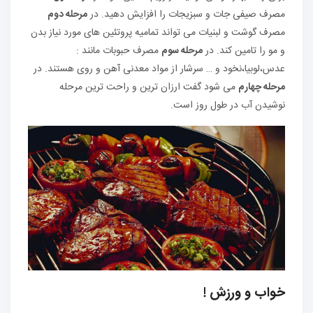
مصرف صیفی جات و سبزیجات را افزایش دهید. در
مرحله دوم
مصرف گوشت و لبنیات می تواند تمامیه پروتئین های مورد نیاز بدن
و مو را تامین کند. در
مرحله سوم
مصرف حبوبات مانند :
عدس،لوبیا،نخود و … سرشار از مواد معدنی آهن و روی هستند. در
مرحله چهارم
می شود گفت ارزان ترین و راحت ترین مرحله
نوشیدن آب در طول روز است.
خواب و ورزش !