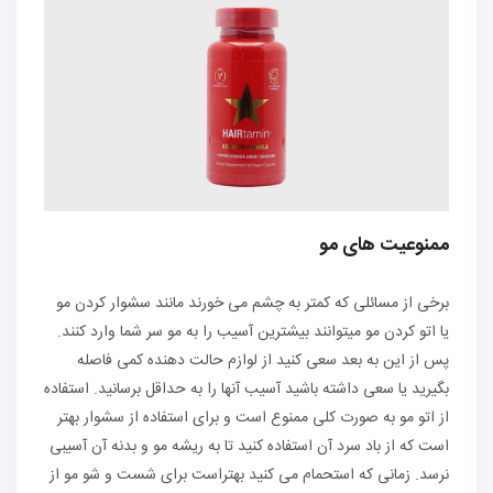
ممنوعیت های مو
برخی از مسائلی که کمتر به چشم می خورند مانند سشوار کردن مو
یا اتو کردن مو میتوانند بیشترین آسیب را به مو سر شما وارد کنند.
پس از این به بعد سعی کنید از لوازم حالت دهنده کمی فاصله
بگیرید یا سعی داشته باشید آسیب آنها را به حداقل برسانید. استفاده
از اتو مو به صورت کلی ممنوع است و برای استفاده از سشوار بهتر
است که از باد سرد آن استفاده کنید تا به ریشه مو و بدنه آن آسیبی
نرسد. زمانی که استحمام می کنید بهتراست برای شست و شو مو از