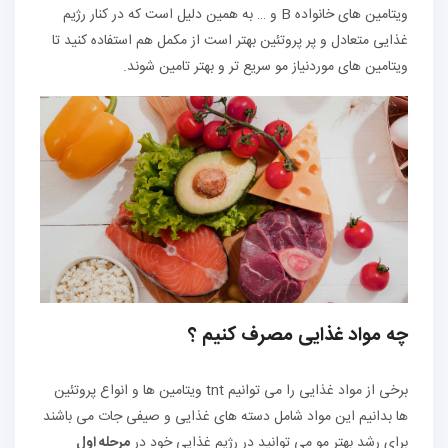
ویتامین های خانواده B و … به همین دلیل است که در کنار رژیم
غذایی متعادل و پر پروتئین بهتر است از مکمل هم استفاده کنید تا
ویتامین های موردنیاز مو سریع تر و بهتر تامین شوند.
چه مواد غذایی مصرف کنیم ؟
برخی از مواد غذایی را می توانیم tnt ویتامین ها و انواع پروتئین
ها بدانیم این مواد شامل دسته های غذایی و صیفی جات می باشند
برای رشد بهتر مو می توانید در رژیم غذایی خود در
مرحله اول