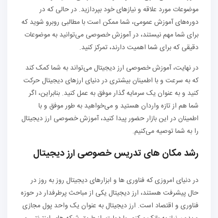
موضوعات مورد علاقه و نیازهای خود بپردازید. در حالی که در
دوره‌های آموزش عمومی، شما ممکن است با مطالبی روبرو شوید که
برای شما مهم نیستند، در آموزش خصوصی می‌توانید به موضوعات
دقیقی که برای شما اهمیت دارند، تمرکز کنید.
در نهایت، آموزش خصوصی ارز دیجیتال می‌تواند به شما کمک کند
که به سرعت و با اطمینان بیشتری در دنیای ارزهای دیجیتال حرکت
کنید و به عنوان یک سرمایه گذار موفق به عمل کنید. بنابراین، اگر
شما هم از تازه واردان هستید و می‌خواهید به طور موفق و با
اطمینان در این بازار حضور پیدا کنید، آموزش خصوصی ارز دیجیتال
را به شما توصیه می‌کنیم.
رشد مکان های تدریس خصوصی ارز دیجیتال
در دنیای امروزی که فناوری ها و ابزارهای دیجیتال روز به روز در
حال پیشرفت هستند، ارز دیجیتال یکی از مباحث پرطرفدار در حوزه
فناوری و اقتصاد است. ارز دیجیتال به عنوان یک واحد پول مجازی