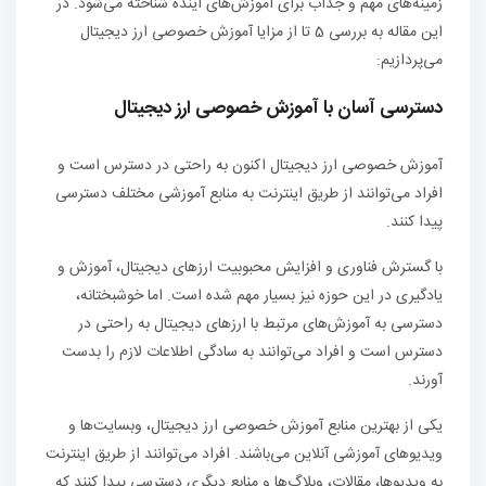
زمینه‌های مهم و جذاب برای آموزش‌های آینده شناخته می‌شود. در
این مقاله به بررسی 5 تا از مزایا آموزش خصوصی ارز دیجیتال
می‌پردازیم:
دسترسی آسان با آموزش خصوصی ارز دیجیتال
آموزش خصوصی ارز دیجیتال اکنون به راحتی در دسترس است و
افراد می‌توانند از طریق اینترنت به منابع آموزشی مختلف دسترسی
پیدا کنند.
با گسترش فناوری و افزایش محبوبیت ارزهای دیجیتال، آموزش و
یادگیری در این حوزه نیز بسیار مهم شده است. اما خوشبختانه،
دسترسی به آموزش‌های مرتبط با ارزهای دیجیتال به راحتی در
دسترس است و افراد می‌توانند به سادگی اطلاعات لازم را بدست
آورند.
یکی از بهترین منابع آموزش خصوصی ارز دیجیتال، وبسایت‌ها و
ویدیوهای آموزشی آنلاین می‌باشند. افراد می‌توانند از طریق اینترنت
به ویدیوها، مقالات، وبلاگ‌ها و منابع دیگری دسترسی پیدا کنند که