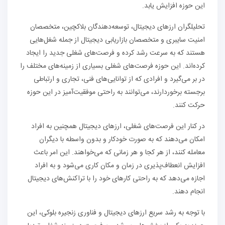
این حوزه افزایش یابد.
تحلیلگران ارزهای دیجیتال، توسعه‌دهندگان بلاکچین، متخصصان
امنیت سایبری و متخصصان بازاریابی دیجیتال از جمله شغل‌هایی
هستند که به سرعت رشد کرده و فرصت‌های شغلی جدید را ایجاد
کرده‌اند. این حوزه فرصت‌های شغلی بسیاری از زمینه‌های مختلف را
در بر می‌گیرد و افرادی که از توانایی‌های فنی، تجاری و ارتباطی
برجسته برخوردارند، می‌توانند به راحتی موفقیت‌آمیز در این حوزه
حرکت کنند.
در کنار این فرصت‌های شغلی، ارزهای دیجیتال همچنین به افراد
امکان می‌دهند که به صورت خودکار و بدون واسطه با دیگران
معامله کنند، از هر کجا و هر زمانی که می‌خواهند. این امر باعث
افزایش انعطاف‌پذیری در زمان و مکان کاری می‌شود و به افراد
اجازه می‌دهد که به راحتی کارهای خود را با تراکنش‌های دیجیتال
انجام دهند.
با توجه به رشد سریع ارزهای دیجیتال و فناوری زنجیره بلوکی، این