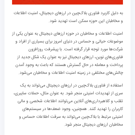
به دلیل کاربرد فناوری بلاک‌چین در ارزهای دیجیتال، امنیت اطلاعات
و مخاطبان این حوزه ممکن است تهدید شود.
امنیت اطلاعات و مخاطبان در حوزه ارزهای دیجیتال به عنوان یکی از
موضوعات حیاتی و حساس در دنیای امروز برای بسیاری از افراد و
شرکت‌ها مورد توجه قرار گرفته است. با پیشرفت روزافزون
فناوری‌های نوین، ارزهای دیجیتال نیز به عنوان یک شکل جدید از
پرداخت و معامله در حال گسترش هستند که باعث به وجود آمدن
چالش‌های مختلفی در زمینه امنیت اطلاعات و مخاطبان می‌شود.
استفاده از فناوری بلاک‌چین در ارزهای دیجیتال می‌تواند به یک
سری از تهدیدات امنیتی منجر شود. به عنوان مثال، حملات سایبری،
تقلب و کلاهبرداری‌های آنلاین می‌توانند اطلاعات شخصی و مالی
کاربران را تهدید کنند. همچنین، وجود ضعف‌ها در سیستم‌های
امنیتی مرتبط با بلاک‌چین می‌تواند به سرقت اطلاعات حساس و
مخاطبان ارزهای دیجیتال منجر شود.