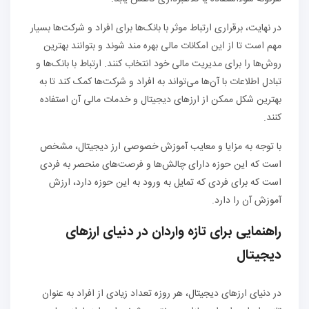
در نهایت، برقراری ارتباط موثر با بانک‌ها برای افراد و شرکت‌ها بسیار
مهم است تا از این امکانات مالی بهره مند شوند و بتوانند بهترین
روش‌ها را برای مدیریت مالی خود انتخاب کنند. ارتباط با بانک‌ها و
تبادل اطلاعات با آن‌ها می‌تواند به افراد و شرکت‌ها کمک کند تا به
بهترین شکل ممکن از ارزهای دیجیتال و خدمات مالی آن استفاده
کنند.
با توجه به مزایا و معایب آموزش خصوصی ارز دیجیتال، مشخص
است که این حوزه دارای چالش‌ها و فرصت‌های منحصر به فردی
است که برای فردی که تمایل به ورود به این حوزه دارد، ارزش
آموزش آن را دارد.
راهنمایی برای تازه واردان در دنیای ارزهای
دیجیتال
در دنیای ارزهای دیجیتال، هر روزه تعداد زیادی از افراد به عنوان