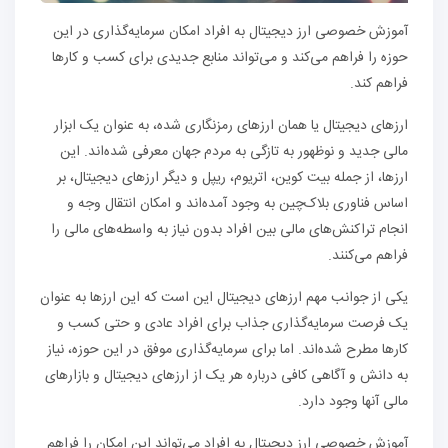
آموزش خصوصی ارز دیجیتال به افراد امکان سرمایه‌گذاری در این
حوزه را فراهم می‌کند و می‌تواند منابع جدیدی برای کسب و کارها
فراهم کند.
ارزهای دیجیتال یا همان ارزهای رمزنگاری شده، به عنوان یک ابزار
مالی جدید و نوظهور به تازگی به مردم جهان معرفی شده‌اند. این
ارزها، از جمله بیت کوین، اتریوم، ریپل و دیگر ارزهای دیجیتال، بر
اساس فناوری بلاک‌چین به وجود آمده‌اند و امکان انتقال وجه و
انجام تراکنش‌های مالی بین افراد بدون نیاز به واسطه‌های مالی را
فراهم می‌کنند.
یکی از جوانب مهم ارزهای دیجیتال این است که این ارزها به عنوان
یک فرصت سرمایه‌گذاری جذاب برای افراد عادی و حتی کسب و
کارها مطرح شده‌اند. اما برای سرمایه‌گذاری موفق در این حوزه، نیاز
به دانش و آگاهی کافی درباره هر یک از ارزهای دیجیتال و بازارهای
مالی آنها وجود دارد.
آموزش خصوصی ارز دیجیتال به افراد می‌تواند این امکان را فراهم