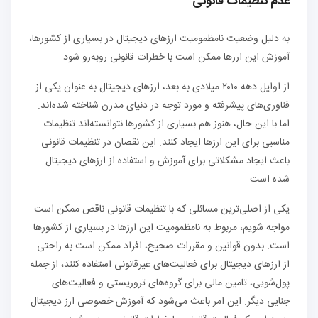
عدم تنظیمات قانونی
به دلیل وضعیت نامظمومیت ارزهای دیجیتال در بسیاری از کشورها،
آموزش این ارزها ممکن است با خطرات قانونی روبه‌رو شود.
از اوایل دهه ۲۰۱۰ میلادی به بعد، ارزهای دیجیتال به عنوان یکی از
فناوری‌های پیشرفته و مورد توجه در دنیای مدرن شناخته شده‌اند.
اما با این حال، هنوز هم بسیاری از کشورها نتوانسته‌اند تنظیمات
مناسبی برای این ارزها ایجاد کنند. این نقصان در تنظیمات قانونی
باعث ایجاد مشکلاتی برای آموزش و استفاده از ارزهای دیجیتال
شده است.
یکی از اصلی‌ترین مسائلی که با تنظیمات قانونی ناقص ممکن است
مواجه شویم، مربوط به نامظمومیت این ارزها در بسیاری از کشورها
است. بدون قوانین و مقررات صحیح، افراد ممکن است به راحتی
از ارزهای دیجیتال برای فعالیت‌های غیرقانونی استفاده کنند، از جمله
پول‌شویی، تامین مالی برای گروه‌های تروریستی و فعالیت‌های
جنایی دیگر. این امر باعث می‌شود که آموزش خصوصی ارز دیجیتال