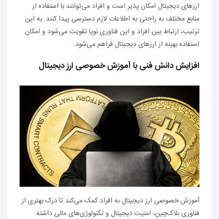
ارزهای دیجیتال امکان پذیر است و افراد می‌توانند با استفاده از
منابع مختلف به راحتی به اطلاعات لازم دسترسی پیدا کنند. به این
ترتیب، ارتباط بین افراد و این فناوری نوپا تقویت می‌شود و امکان
استفاده بهینه از ارزهای دیجیتال فراهم می‌شود.
افزایش دانش فنی با آموزش خصوصی ارز دیجیتال
آموزش خصوصی ارز دیجیتال به افراد کمک می‌کند تا درک بهتری از
فناوری بلاک‌چین، امنیت دیجیتال و تکنولوژی‌های مالی داشته