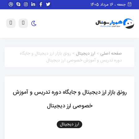
جمعه ، 16 مرداد 1405
صفحه اصلی
>
ارز دیجیتال
> رونق بازار ارز دیجیتال و جایگاه
دوره تدریس و آموزش خصوصی ارز دیجیتال
رونق بازار ارز دیجیتال و جایگاه دوره تدریس و آموزش
خصوصی ارز دیجیتال
ارز دیجیتال