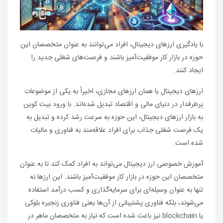
با یادگیری ارزهای دیجیتال، افراد می‌توانند به عنوان متخصصان این
حوزه در بازار کار موفقیت‌آمیز باشند و فرصت‌های شغلی جدید را
ایجاد کنند.
ارزهای دیجیتال یا همان ارزهای مجازی، اخیراً به یکی از موضوعات
پرطرفدار در دنیای مالی و اقتصاد تبدیل شده‌اند. با ورود بیت کوین
به بازار ارزهای دیجیتال، این حوزه به سرعت رشد کرده و تبدیل به
یک فرصت شغلی جذاب برای افراد علاقه‌مند به فناوری و مالیات
شده است.
آموزش خصوصی ارز دیجیتال می‌تواند به افراد کمک کند تا به عنوان
متخصصان این حوزه در بازار کار موفقیت‌آمیز باشند. این ارزها نه
تنها به عنوان وسیله‌ای برای سرمایه‌گذاری و کسب درآمد استفاده
می‌شوند، بلکه فناوری پشتیبانی از آن‌ها یعنی فناوری زنجیره بلوکی
یا blockchain نیز باعث شده است که نیاز به متخصصان ماهر در