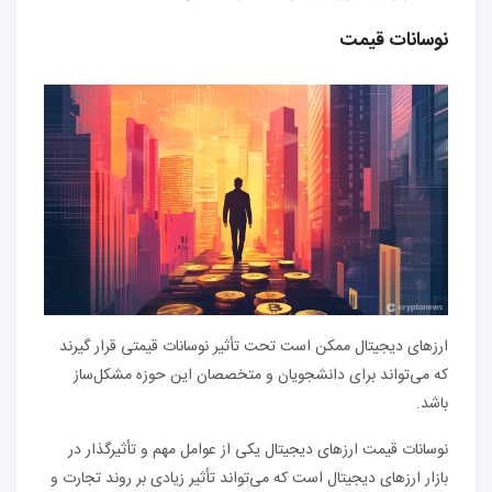
نوسانات قیمت
ارزهای دیجیتال ممکن است تحت تأثیر نوسانات قیمتی قرار گیرند
که می‌تواند برای دانشجویان و متخصصان این حوزه مشکل‌ساز
باشد.
نوسانات قیمت ارزهای دیجیتال یکی از عوامل مهم و تأثیرگذار در
بازار ارزهای دیجیتال است که می‌تواند تأثیر زیادی بر روند تجارت و