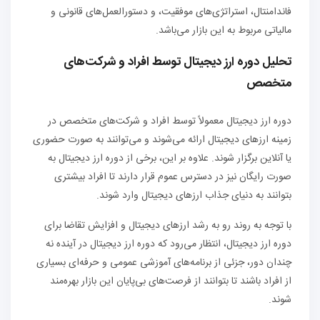
فاندامنتال، استراتژی‌های موفقیت، و دستورالعمل‌های قانونی و
مالیاتی مربوط به این بازار می‌باشد.
تحلیل دوره ارز دیجیتال توسط افراد و شرکت‌های
متخصص
دوره ارز دیجیتال معمولاً توسط افراد و شرکت‌های متخصص در
زمینه ارزهای دیجیتال ارائه می‌شوند و می‌توانند به صورت حضوری
یا آنلاین برگزار شوند. علاوه بر این، برخی از دوره ارز دیجیتال به
صورت رایگان نیز در دسترس عموم قرار دارند تا افراد بیشتری
بتوانند به دنیای جذاب ارزهای دیجیتال وارد شوند.
با توجه به روند رو به رشد ارزهای دیجیتال و افزایش تقاضا برای
دوره ارز دیجیتال، انتظار می‌رود که دوره ارز دیجیتال در آینده نه
چندان دور، جزئی از برنامه‌های آموزشی عمومی و حرفه‌ای بسیاری
از افراد باشند تا بتوانند از فرصت‌های بی‌پایان این بازار بهره‌مند
شوند.