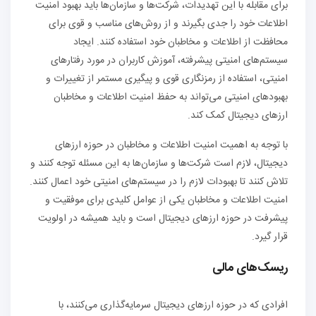
برای مقابله با این تهدیدات، شرکت‌ها و سازمان‌ها باید بهبود امنیت
اطلاعات خود را جدی بگیرند و از روش‌های مناسب و قوی برای
محافظت از اطلاعات و مخاطبان خود استفاده کنند. ایجاد
سیستم‌های امنیتی پیشرفته، آموزش کاربران در مورد رفتارهای
امنیتی، استفاده از رمزنگاری قوی و پیگیری مستمر از تغییرات و
بهبودهای امنیتی می‌تواند به حفظ امنیت اطلاعات و مخاطبان
ارزهای دیجیتال کمک کند.
با توجه به اهمیت امنیت اطلاعات و مخاطبان در حوزه ارزهای
دیجیتال، لازم است شرکت‌ها و سازمان‌ها به این مسئله توجه کنند و
تلاش کنند تا بهبودات لازم را در سیستم‌های امنیتی خود اعمال کنند.
امنیت اطلاعات و مخاطبان یکی از عوامل کلیدی برای موفقیت و
پیشرفت در حوزه ارزهای دیجیتال است و باید همیشه در اولویت
قرار گیرد.
ریسک‌های مالی
افرادی که در حوزه ارزهای دیجیتال سرمایه‌گذاری می‌کنند، با