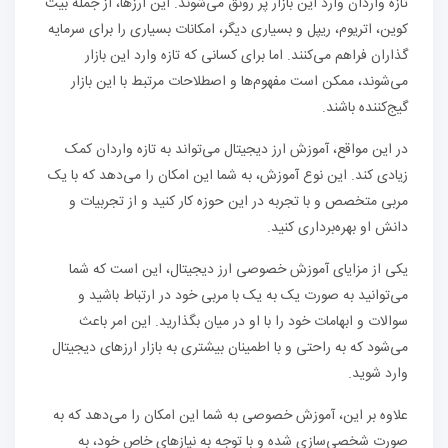
تازه واردان وارد این بازار پر رونق می‌شوند. این ارزها، از جمله بیت
کوین، اتریوم، ریپل و بسیاری دیگر، امکانات بسیاری را برای سرمایه
گذاران فراهم می‌کنند. اما برای کسانی که تازه وارد این بازار
می‌شوند، ممکن است مفهوم‌ها و اصطلاحات مرتبط با این بازار
گیج‌کننده باشند.
در این مواقع، آموزش ارز دیجیتال می‌تواند به تازه واردان کمک
زیادی کند. این نوع آموزش، به شما این امکان را می‌دهد که با یک
مربی متخصص و با تجربه در این حوزه کار کنید و از تجربیات و
دانش او بهره‌برداری کنید.
یکی از مزایای آموزش خصوصی ارز دیجیتال، این است که شما
می‌توانید به صورت یک به یک با مربی خود در ارتباط باشید و
سوالات و ابهامات خود را با او در میان بگذارید. این امر باعث
می‌شود که به راحتی و با اطمینان بیشتری به بازار ارزهای دیجیتال
وارد شوید.
علاوه بر این، آموزش خصوصی به شما این امکان را می‌دهد که به
صورت شخصی‌سازی شده و با توجه به نیازهای خاص خود، به