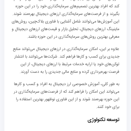
کند که افراد بهترین تصمیم‌های سرمایه‌گذاری خود را در این حوزه
بگیرند و از فرصت‌های سرمایه‌گذاری ارزهای دیجیتال بهره‌مند شوند.
این آموزش‌ها می‌توانند شامل آشنایی با فناوری بلاک‌چین، روش‌های
ماینینگ ارزهای دیجیتال، تحلیل بازار و قیمت‌های ارزهای دیجیتال و
معرفی بهترین روش‌های سرمایه‌گذاری در این حوزه باشند.
علاوه بر این، امکان سرمایه‌گذاری در ارزهای دیجیتال می‌تواند منابع
جدیدی برای کسب و کارها فراهم کند. شرکت‌ها می‌توانند با انتشار
توکن‌های خود یا ارایه خدمات مرتبط با ارزهای دیجیتال، از این
فرصت بهره‌برداری کرده و منابع مالی جدیدی را به دست آورند.
به طور کلی، آموزش خصوصی ارز دیجیتال به افراد و کسب و کارها
می‌تواند این امکان را فراهم کند که از فرصت‌های سرمایه‌گذاری در
این حوزه بهره‌مند شوند و از این فناوری نوظهور بهترین استفاده را
برای خود کنند.
توسعه تکنولوژی