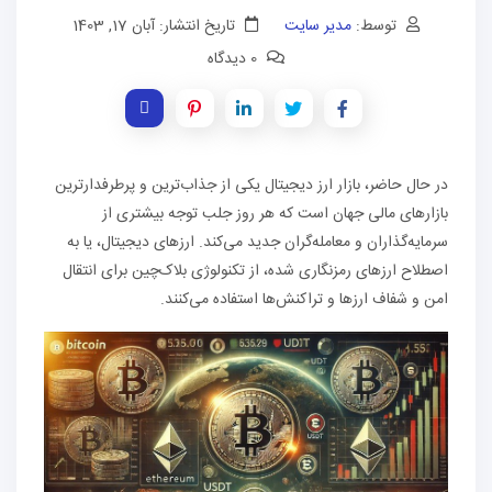
توسط:
مدیر سایت
تاریخ انتشار: آبان 17, 1403
0 دیدگاه
در حال حاضر، بازار ارز دیجیتال یکی از جذاب‌ترین و پرطرفدارترین
بازارهای مالی جهان است که هر روز جلب توجه بیشتری از
سرمایه‌گذاران و معامله‌گران جدید می‌کند. ارزهای دیجیتال، یا به
اصطلاح ارزهای رمزنگاری شده، از تکنولوژی بلاک‌چین برای انتقال
امن و شفاف ارزها و تراکنش‌ها استفاده می‌کنند.