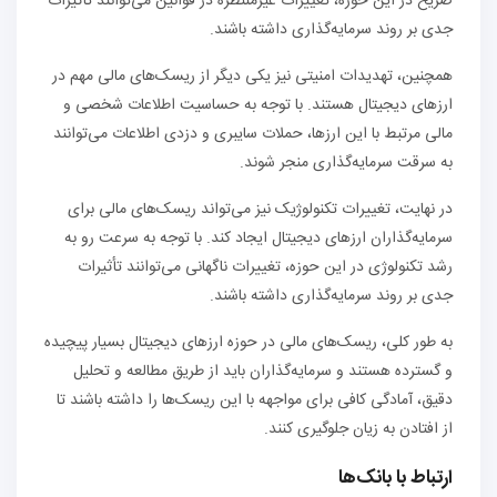
صریح در این حوزه، تغییرات غیرمنتظره در قوانین می‌توانند تأثیرات
جدی بر روند سرمایه‌گذاری داشته باشند.
همچنین، تهدیدات امنیتی نیز یکی دیگر از ریسک‌های مالی مهم در
ارزهای دیجیتال هستند. با توجه به حساسیت اطلاعات شخصی و
مالی مرتبط با این ارزها، حملات سایبری و دزدی اطلاعات می‌توانند
به سرقت سرمایه‌گذاری منجر شوند.
در نهایت، تغییرات تکنولوژیک نیز می‌تواند ریسک‌های مالی برای
سرمایه‌گذاران ارزهای دیجیتال ایجاد کند. با توجه به سرعت رو به
رشد تکنولوژی در این حوزه، تغییرات ناگهانی می‌توانند تأثیرات
جدی بر روند سرمایه‌گذاری داشته باشند.
به طور کلی، ریسک‌های مالی در حوزه ارزهای دیجیتال بسیار پیچیده
و گسترده هستند و سرمایه‌گذاران باید از طریق مطالعه و تحلیل
دقیق، آمادگی کافی برای مواجهه با این ریسک‌ها را داشته باشند تا
از افتادن به زیان جلوگیری کنند.
ارتباط با بانک‌ها