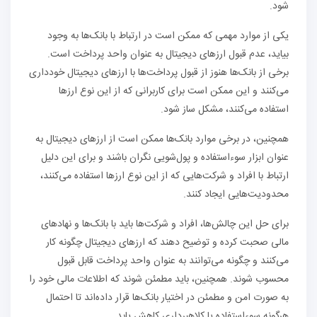
شود.
یکی از موارد مهمی که ممکن است در ارتباط با بانک‌ها به وجود
بیاید، عدم قبول ارزهای دیجیتال به عنوان واحد پرداخت است.
برخی از بانک‌ها هنوز از قبول پرداخت‌ها با ارزهای دیجیتال خودداری
می‌کنند و این ممکن است برای کاربرانی که از این نوع ارزها
استفاده می‌کنند، مشکل ساز شود.
همچنین، در برخی موارد بانک‌ها ممکن است از ارزهای دیجیتال به
عنوان ابزار سوءاستفاده و پول‌شویی نگران باشند و برای این دلیل
ارتباط با افراد و شرکت‌هایی که از این نوع ارزها استفاده می‌کنند،
محدودیت‌هایی ایجاد کنند.
برای حل این چالش‌ها، افراد و شرکت‌ها باید با بانک‌ها و نهادهای
مالی صحبت کرده و توضیح دهند که ارزهای دیجیتال چگونه کار
می‌کنند و چگونه می‌توانند به عنوان واحد پرداخت قابل قبول
محسوب شوند. همچنین، باید مطمئن شوند که اطلاعات مالی خود را
به صورت امن و مطمئن در اختیار بانک‌ها قرار داده‌اند تا احتمال
هرگونه سوءاستفاده یا کلاهبرداری کاهش یابد.