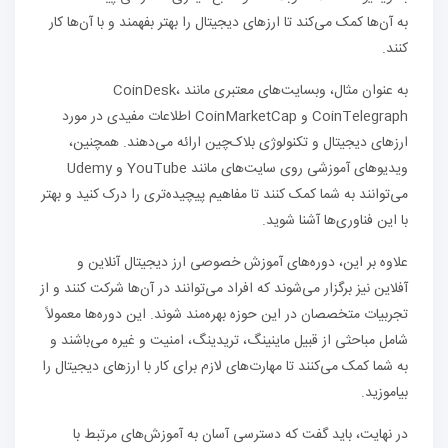
به آن‌ها کمک می‌کند تا ارزهای دیجیتال را بهتر بفهمند و با آن‌ها کار
کنند.
به عنوان مثال، وبسایت‌های معتبری مانند CoinDesk،
CoinTelegraph و CoinMarketCap اطلاعات مفیدی در مورد
ارزهای دیجیتال و تکنولوژی بلاک‌چین ارائه می‌دهند. همچنین،
ویدیوهای آموزشی روی سایت‌های مانند YouTube و Udemy
می‌توانند به شما کمک کنند تا مفاهیم پیچیده‌تری را درک کنید و بهتر
با این فناوری‌ها آشنا شوید.
علاوه بر این، دوره‌های آموزش خصوصی ارز دیجیتال آنلاین و
آفلاین نیز برگزار می‌شوند که افراد می‌توانند در آن‌ها شرکت کنند و از
تجربیات متخصصان در این حوزه بهره‌مند شوند. این دوره‌ها معمولاً
شامل مباحثی از قبیل ماینینگ، تریدینگ، امنیت و غیره می‌باشند و
به شما کمک می‌کنند تا مهارت‌های لازم برای کار با ارزهای دیجیتال را
بیاموزید.
در نهایت، باید گفت که دسترسی آسان به آموزش‌های مرتبط با