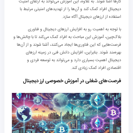
کارها آشنا شوند. به علاوه، این آموزش می‌تواند به ارتقای امنیت
دیجیتال افراد کمک کند و آن‌ها را از تهدیدهای امنیتی مرتبط با
استفاده از ارزهای دیجیتال آگاه سازد.
با توجه به اهمیت رو به افزایش ارزهای دیجیتال و فناوری
بلاک‌چین، آموزش این مباحث به افراد کمک می‌کند تا با چالش‌ها و
فرصت‌هایی که این فناوری‌ها ایجاد می‌کنند، آشنا شوند و از آن‌ها
بهره‌مند شوند. بنابراین، افزایش دانش فنی در زمینه ارزهای
دیجیتال اهمیت بسیاری دارد و می‌تواند به توسعه فردی و
اقتصادی افراد کمک زیادی کند.
فرصت‌های شغلی در آموزش خصوصی ارز دیجیتال