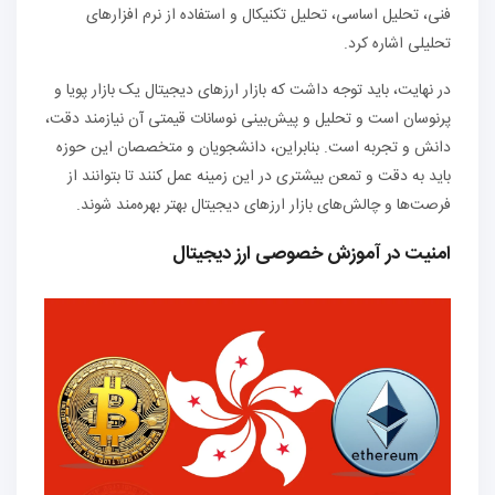
فنی، تحلیل اساسی، تحلیل تکنیکال و استفاده از نرم افزارهای
تحلیلی اشاره کرد.
در نهایت، باید توجه داشت که بازار ارزهای دیجیتال یک بازار پویا و
پرنوسان است و تحلیل و پیش‌بینی نوسانات قیمتی آن نیازمند دقت،
دانش و تجربه است. بنابراین، دانشجویان و متخصصان این حوزه
باید به دقت و تمعن بیشتری در این زمینه عمل کنند تا بتوانند از
فرصت‌ها و چالش‌های بازار ارزهای دیجیتال بهتر بهره‌مند شوند.
امنیت در آموزش خصوصی ارز دیجیتال