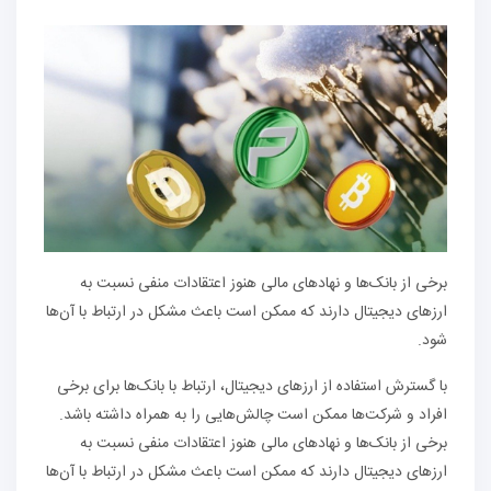
برخی از بانک‌ها و نهادهای مالی هنوز اعتقادات منفی نسبت به
ارزهای دیجیتال دارند که ممکن است باعث مشکل در ارتباط با آن‌ها
شود.
با گسترش استفاده از ارزهای دیجیتال، ارتباط با بانک‌ها برای برخی
افراد و شرکت‌ها ممکن است چالش‌هایی را به همراه داشته باشد.
برخی از بانک‌ها و نهادهای مالی هنوز اعتقادات منفی نسبت به
ارزهای دیجیتال دارند که ممکن است باعث مشکل در ارتباط با آن‌ها