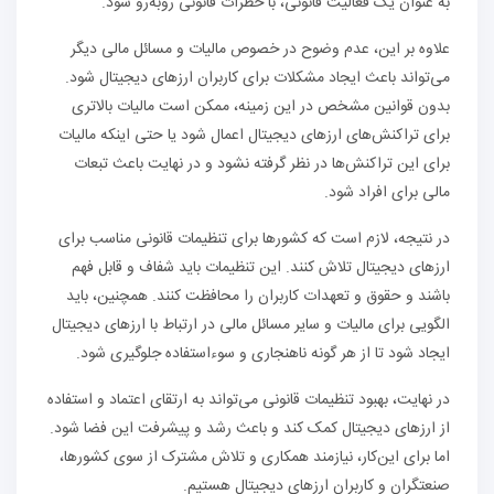
به عنوان یک فعالیت قانونی، با خطرات قانونی روبه‌رو شود.
علاوه بر این، عدم وضوح در خصوص مالیات و مسائل مالی دیگر
می‌تواند باعث ایجاد مشکلات برای کاربران ارزهای دیجیتال شود.
بدون قوانین مشخص در این زمینه، ممکن است مالیات بالاتری
برای تراکنش‌های ارزهای دیجیتال اعمال شود یا حتی اینکه مالیات
برای این تراکنش‌ها در نظر گرفته نشود و در نهایت باعث تبعات
مالی برای افراد شود.
در نتیجه، لازم است که کشورها برای تنظیمات قانونی مناسب برای
ارزهای دیجیتال تلاش کنند. این تنظیمات باید شفاف و قابل فهم
باشند و حقوق و تعهدات کاربران را محافظت کنند. همچنین، باید
الگویی برای مالیات و سایر مسائل مالی در ارتباط با ارزهای دیجیتال
ایجاد شود تا از هر گونه ناهنجاری و سوءاستفاده جلوگیری شود.
در نهایت، بهبود تنظیمات قانونی می‌تواند به ارتقای اعتماد و استفاده
از ارزهای دیجیتال کمک کند و باعث رشد و پیشرفت این فضا شود.
اما برای این‌کار، نیازمند همکاری و تلاش مشترک از سوی کشورها،
صنعتگران و کاربران ارزهای دیجیتال هستیم.