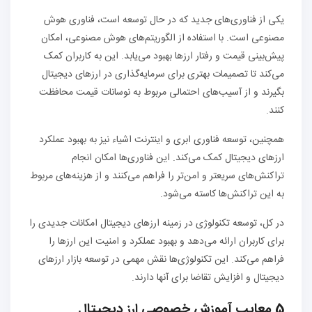
یکی از فناوری‌های جدید که در حال توسعه است، فناوری هوش
مصنوعی است. با استفاده از الگوریتم‌های هوش مصنوعی، امکان
پیش‌بینی قیمت و رفتار ارزها بهبود می‌یابد. این به کاربران کمک
می‌کند تا تصمیمات بهتری برای سرمایه‌گذاری در ارزهای دیجیتال
بگیرند و از آسیب‌های احتمالی مربوط به نوسانات قیمت محافظت
کنند.
همچنین، توسعه فناوری ابری و اینترنت اشیاء نیز به بهبود عملکرد
ارزهای دیجیتال کمک می‌کند. این فناوری‌ها امکان انجام
تراکنش‌های سریعتر و امن‌تر را فراهم می‌کنند و از هزینه‌های مربوط
به این تراکنش‌ها کاسته می‌شود.
در کل، توسعه تکنولوژی در زمینه ارزهای دیجیتال امکانات جدیدی را
برای کاربران ارائه می‌دهد و بهبود عملکرد و امنیت این ارزها را
فراهم می‌کند. این تکنولوژی‌ها نقش مهمی در توسعه بازار ارزهای
دیجیتال و افزایش تقاضا برای آنها دارند.
5 معایب آموزش خصوصی ارز دیجیتال