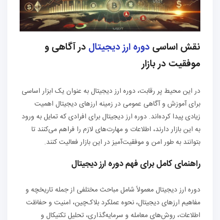
نقش اساسی
دوره ارز دیجیتال
در آگاهی و
موفقیت در بازار
در این محیط پر رقابت، دوره ارز دیجیتال به عنوان یک ابزار اساسی
برای آموزش و آگاهی عمومی در زمینه ارزهای دیجیتال اهمیت
زیادی پیدا کرده‌اند. دوره ارز دیجیتال برای افرادی که تمایل به ورود
به این بازار دارند، اطلاعات و مهارت‌های لازم را فراهم می‌کنند تا
بتوانند به طور امن و موفقیت‌آمیز در این بازار فعالیت کنند.
راهنمای کامل برای فهم دوره ارز دیجیتال
دوره ارز دیجیتال معمولاً شامل مباحث مختلفی از جمله تاریخچه و
مفاهیم ارزهای دیجیتال، نحوه عملکرد بلاک‌چین، امنیت و حفاظت
اطلاعات، روش‌های معامله و سرمایه‌گذاری، تحلیل تکنیکال و