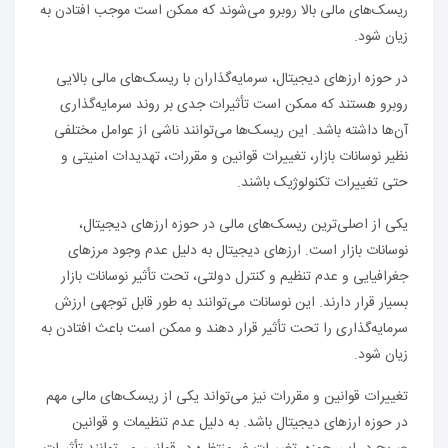
ریسک‌های مالی بالا روبرو می‌شوند که ممکن است موجب افتادن به
زیان شود.
در حوزه ارزهای دیجیتال، سرمایه‌گذاران با ریسک‌های مالی بالایی
روبرو هستند که ممکن است تأثیرات جدی بر روند سرمایه‌گذاری
آن‌ها داشته باشد. این ریسک‌ها می‌توانند ناشی از عوامل مختلفی
نظیر نوسانات بازار، تغییرات قوانین و مقررات، تهدیدات امنیتی و
حتی تغییرات تکنولوژیک باشند.
یکی از اصلی‌ترین ریسک‌های مالی در حوزه ارزهای دیجیتال،
نوسانات بازار است. ارزهای دیجیتال به دلیل عدم وجود مرزهای
جغرافیایی و عدم تنظیم و کنترل دولتی، تحت تأثیر نوسانات بازار
بسیار قرار دارند. این نوسانات می‌توانند به طور قابل توجهی ارزش
سرمایه‌گذاری را تحت تأثیر قرار دهند و ممکن است باعث افتادن به
زیان شود.
تغییرات قوانین و مقررات نیز می‌تواند یکی از ریسک‌های مالی مهم
در حوزه ارزهای دیجیتال باشد. به دلیل عدم تنظیمات و قوانین