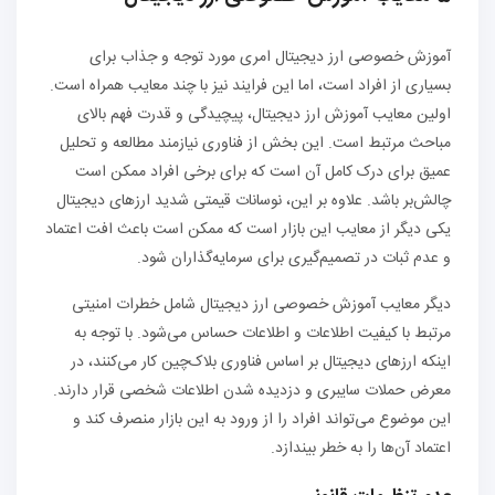
آموزش خصوصی ارز دیجیتال امری مورد توجه و جذاب برای
بسیاری از افراد است، اما این فرایند نیز با چند معایب همراه است.
اولین معایب آموزش ارز دیجیتال، پیچیدگی و قدرت فهم بالای
مباحث مرتبط است. این بخش از فناوری نیازمند مطالعه و تحلیل
عمیق برای درک کامل آن است که برای برخی افراد ممکن است
چالش‌بر باشد. علاوه بر این، نوسانات قیمتی شدید ارزهای دیجیتال
یکی دیگر از معایب این بازار است که ممکن است باعث افت اعتماد
و عدم ثبات در تصمیم‌گیری برای سرمایه‌گذاران شود.
دیگر معایب آموزش خصوصی ارز دیجیتال شامل خطرات امنیتی
مرتبط با کیفیت اطلاعات و اطلاعات حساس می‌شود. با توجه به
اینکه ارزهای دیجیتال بر اساس فناوری بلاک‌چین کار می‌کنند، در
معرض حملات سایبری و دزدیده شدن اطلاعات شخصی قرار دارند.
این موضوع می‌تواند افراد را از ورود به این بازار منصرف کند و
اعتماد آن‌ها را به خطر بیندازد.