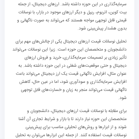
سرمایه‌گذاری در این حوزه داشته باشد. ارزهای دیجیتال، از جمله
بیت کوین، اتریوم، ریپل و دیگر ارزهای موجود در بازار، با نوسانات
قیمتی قابل توجهی مواجه هستند که می‌تواند به صورت ناگهانی و
بدون هشدار پیش‌بینی شود.
تحلیل نوسانات قیمت ارزهای دیجیتال یکی از چالش‌های مهم برای
دانشجویان و متخصصان این حوزه است. زیرا این نوسانات می‌تواند
تأثیر زیادی بر تصمیمات سرمایه‌گذاری، خرید و فروش ارزهای
دیجیتال و حتی موقعیت‌های شغلی در این حوزه داشته باشد. به
عنوان مثال، افزایش ناگهانی قیمت یک ارز دیجیتال می‌تواند باعث
افزایش سرمایه‌گذاری و سودآوری شود، اما در عین حال، کاهش
ناگهانی قیمت می‌تواند منجر به زیان و خسارت‌های قابل توجهی
شود.
برای مقابله با نوسانات قیمت ارزهای دیجیتال، دانشجویان و
متخصصان این حوزه نیاز دارند تا با بازار و شرایط تجاری آن آشنا
شوند و از ابزارها و روش‌های تحلیلی مناسب برای پیش‌بینی
نوسانات قیمت استفاده کنند. از جمله این ابزارها می‌توان به تحلیل