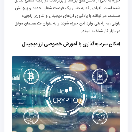
حوزه به یکی از بخش‌های پررشد و پرفرصت در زمینه شغلی تبدیل
شده است. افرادی که به دنبال یک فرصت شغلی جدید و پرچالش
هستند، می‌توانند با یادگیری ارزهای دیجیتال و فناوری زنجیره
بلوکی، به راحتی وارد این حوزه شوند و به عنوان متخصصان موفق
در بازار کار شناخته شوند.
امکان سرمایه‌گذاری با آموزش خصوصی ارز دیجیتال