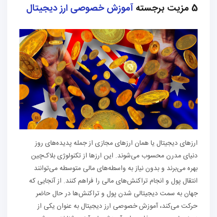
5 مزیت برجسته
آموزش خصوصی ارز دیجیتال
ارزهای دیجیتال یا همان ارزهای مجازی از جمله پدیده‌های روز
دنیای مدرن محسوب می‌شوند. این ارزها از تکنولوژی بلاک‌چین
بهره می‌برند و بدون نیاز به واسطه‌های مالی متوسطه می‌توانند
انتقال پول و انجام تراکنش‌های مالی را فراهم کنند. از آنجایی که
جهان به سمت دیجیتالی شدن پول و تراکنش‌ها در حال حاضر
حرکت می‌کند، آموزش خصوصی ارز دیجیتال به عنوان یکی از