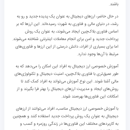
باشند.
در حال حاضر، ارزهای دیجیتال به عنوان یک پدیده جدید و رو به
رشد، در دنیای مالی و فناوری به شهرت رسیده‌اند. این ارزها که بر
اساس فناوری بلاک‌چین ایجاد می‌شوند، به عنوان یک روش
پرداخت جدید و امن برای انجام معاملات اینترنتی شناخته می‌شوند.
اما برای بسیاری از افراد، دانش درستی از این ارزها و فناوری‌های
مرتبط با آن‌ها وجود ندارد.
آموزش خصوصی ارز دیجیتال به افراد این امکان را می‌دهد که به
طور عمیق‌تری با فناوری بلاک‌چین، امنیت دیجیتال و تکنولوژی‌های
مالی آشنا شوند. این نوع آموزش می‌تواند به افراد کمک کند تا
روش‌های ایجاد و مدیریت ارزهای دیجیتال را بهتر فرا بگیرند و از
امکانات این فناوری‌ها بهره‌مند شوند.
با آموزش خصوصی ارز دیجیتال مناسب، افراد می‌توانند از ارزهای
دیجیتال به عنوان یک روش پرداخت جدید استفاده کنند و همچنین
به کاربردهای مختلف این فناوری‌ها در زندگی روزمره و کسب و