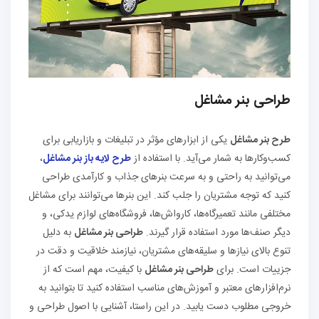
طراحی بنر مشاغل
طرح بنر مشاغل
یکی از ابزارهای مؤثر در تبلیغات و بازاریابی برای
کسب‌وکارها به شمار می‌آید. با استفاده از
طرح لایه باز بنر مشاغل
،
می‌توانید به راحتی و به سرعت بنرهای جذاب و کارآمدی طراحی
کنید که توجه مشتریان را جلب کند. این بنرها می‌توانند برای مشاغل
مختلفی مانند تعمیرگاه‌ها، کارواش‌ها، فروشگاه‌های لوازم یدکی، و
دیگر صنف‌ها مورد استفاده قرار گیرند.
طراحی بنر مشاغل
به دلیل
تنوع بالای نیازها و سلیقه‌های مشتریان، نیازمند خلاقیت و دقت در
جزییات است. برای
طراحی بنر مشاغل
با کیفیت، مهم است که از
نرم‌افزارهای معتبر و آموزش‌های مناسب استفاده کنید تا بتوانید به
خروجی مطلوب دست یابید. در این راستا، آشنایی با اصول طراحی و