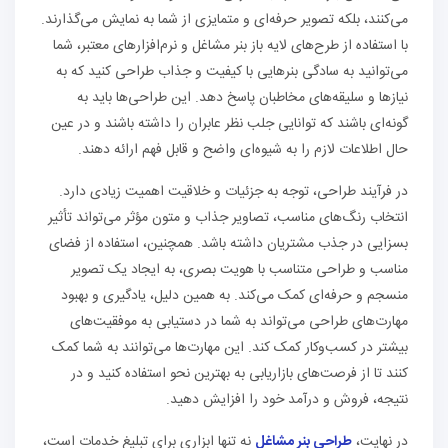
می‌کنند، بلکه تصویر حرفه‌ای و متمایزی از شما به نمایش می‌گذارند.
با استفاده از طرح‌های لایه باز بنر مشاغل و نرم‌افزارهای معتبر، شما
می‌توانید به سادگی بنرهایی با کیفیت و جذاب طراحی کنید که به
نیازها و سلیقه‌های مخاطبان پاسخ دهد. این طراحی‌ها باید به
گونه‌ای باشند که توانایی جلب نظر عابران را داشته باشند و در عین
حال اطلاعات لازم را به شیوه‌ای واضح و قابل فهم ارائه دهند.
در فرآیند طراحی، توجه به جزئیات و خلاقیت اهمیت زیادی دارد.
انتخاب رنگ‌های مناسب، تصاویر جذاب و متون مؤثر می‌تواند تأثیر
بسزایی در جذب مشتریان داشته باشد. همچنین، استفاده از فضای
مناسب و طراحی متناسب با هویت بصری، به ایجاد یک تصویر
منسجم و حرفه‌ای کمک می‌کند. به همین دلیل، یادگیری و بهبود
مهارت‌های طراحی می‌تواند به شما در دستیابی به موفقیت‌های
بیشتر در کسب‌وکار کمک کند. این مهارت‌ها می‌توانند به شما کمک
کنند تا از فرصت‌های بازاریابی به بهترین نحو استفاده کنید و در
نتیجه، فروش و درآمد خود را افزایش دهید.
در نهایت،
طراحی بنر مشاغل
نه تنها ابزاری برای تبلیغ خدمات است،