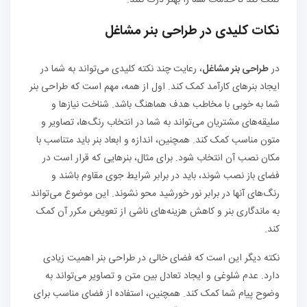
نکات کلیدی در
طراحی بنر مشاغل
در
طراحی بنر مشاغل
، رعایت چند نکته کلیدی می‌تواند به شما در
ایجاد بنرهای کارآمد کمک کند. اول از همه، مهم است که طراحی بنر
شما به خوبی با مخاطب هدف هماهنگ باشد. شناخت نیازها و
سلیقه‌های مشتریان می‌تواند به شما در انتخاب رنگ‌ها، تصاویر و
متون مناسب کمک کند. همچنین، اندازه و ابعاد بنر باید متناسب با
مکان نصب آن انتخاب شود. برای مثال، بنرهایی که قرار است در
فضای باز نصب شوند، باید در برابر شرایط جوی مقاوم باشند و
رنگ‌های آنها در برابر نور خورشید محو نشوند. این موضوع می‌تواند
به ماندگاری بنر و کاهش هزینه‌های ناشی از تعویض مکرر آن کمک
کند.
نکته دیگر این است که فضای خالی در طراحی بنر اهمیت زیادی
دارد. عدم شلوغی و ایجاد تعادل بین متن و تصاویر می‌تواند به
وضوح پیام شما کمک کند. همچنین، استفاده از فضای مناسب برای