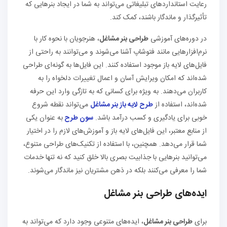
رعایت استانداردهای تبلیغاتی می‌تواند به شما در ایجاد بنرهایی که
تأثیرگذار و ماندگار باشند، کمک کند.
در دوره‌های آموزشی
طراحی بنر مشاغل
، هنرجویان با نحوه کار با
نرم‌افزارهایی مانند فتوشاپ آشنا می‌شوند و می‌توانند به راحتی از
فایل‌های لایه باز موجود استفاده کنند. این فایل‌ها به گونه‌ای طراحی
شده‌اند که امکان ویرایش آسان و اعمال تغییرات دلخواه را به
کاربران می‌دهند. به ویژه برای کسانی که به تازگی وارد این حرفه
شده‌اند، استفاده از
طرح لایه باز بنر مشاغل
می‌تواند نقطه شروع
خوبی برای یادگیری و کسب درآمد باشد.
سون طرح
به عنوان یکی
از منابع معتبر، این فایل‌های لایه باز و آموزش‌های لازم را در اختیار
شما قرار می‌دهد. همچنین، با استفاده از تکنیک‌های طراحی متنوع،
می‌توانید بنرهایی با جذابیت بصری بالا خلق کنید که نه تنها خدمات
شما را معرفی می‌کنند بلکه در ذهن مشتریان نیز ماندگار می‌شوند.
ایده‌های
طراحی بنر مشاغل
برای
طراحی بنر مشاغل
، ایده‌های متنوعی وجود دارد که می‌تواند به