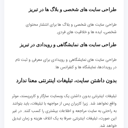
طراحی سایت های شخصی و بلاگ ها در تبریز
طراحی سایت های شخصی و بلاگ ها برای انتشار محتوای
شخصی، ایده ها و خلاقیت های فردی.
طراحی سایت های نمایشگاهی و رویدادی در تبریز
طراحی سایت های نمایشگاهی و رویدادی برای معرفی و ثبت نام
در رویدادها، نمایشگاه ها و کنفرانس ها.
بدون داشتن سایت، تبلیغات اینترنتی معنا ندارد
تبلیغات اینترنتی بدون داشتن یک وبسایت سازگار و کاربرپسند، موثر
واقع نخواهد شد. زیرا کاربران پس از مواجهه با تبلیغات، باید بتوانند
به راحتی به سایت مراجعه و اطلاعات بیشتری را کسب کنند. در غیر
این صورت، تبلیغات اینترنتی صرفا به یک اتلاف هزینه و زمان تبدیل
خواهد شد.