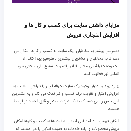
مزایای داشتن سایت برای کسب و کار ها و
افزایش انفجاری فروش
دسترسی بیشتر به مخاطبان: یک سایت به کسب و کارها امکان می
دهد تا به مخاطبان و مشتریان بیشتری دسترسی پیدا کنند، از
محدوده جغرافیایی محلی فراتر رفته و در سطح ملی و حتی بین
المللی نیز فعالیت کنند.
بهبود برند و اعتبار: وجود یک سایت حرفه ای و با طراحی مناسب به
افزایش اعتبار و تقویت برند کسب و کار کمک می کند و به مشتریان
این حس را می دهد که با یک شرکت معتبر و قابل اعتماد در ارتباط
هستند.
امکان فروش و درآمدزایی آنلاین: سایت ها به کسب و کارها امکان
فروش محصولات و ارائه خدمات به صورت آنلاین را می دهند، که