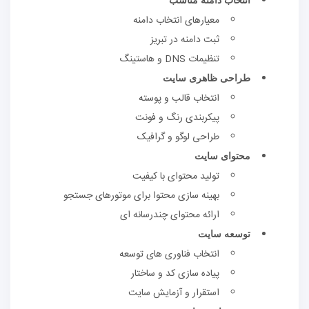
انتخاب دامنه مناسب
معیارهای انتخاب دامنه
ثبت دامنه در تبریز
تنظیمات DNS و هاستینگ
طراحی ظاهری سایت
انتخاب قالب و پوسته
پیکربندی رنگ و فونت
طراحی لوگو و گرافیک
محتوای سایت
تولید محتوای با کیفیت
بهینه سازی محتوا برای موتورهای جستجو
ارائه محتوای چندرسانه ای
توسعه سایت
انتخاب فناوری های توسعه
پیاده سازی کد و ساختار
استقرار و آزمایش سایت