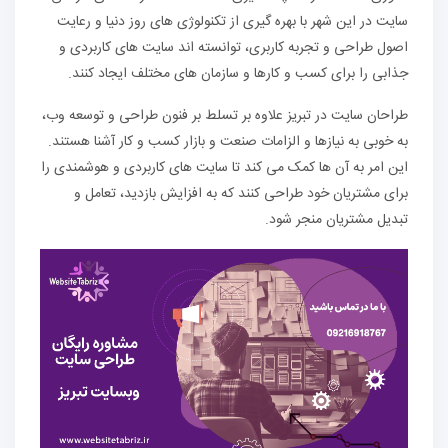
سایت در این شهر با بهره گیری از تکنولوژی های روز دنیا و رعایت
اصول طراحی و تجربه کاربری، توانسته اند سایت های کاربردی و
جذابی را برای کسب و کارها و سازمان های مختلف ایجاد کنند.
طراحان سایت در تبریز علاوه بر تسلط بر فنون طراحی و توسعه وب،
به خوبی به نیازها و الزامات صنعت و بازار کسب و کار آشنا هستند.
این امر به آن ها کمک می کند تا سایت های کاربردی و هوشمندی را
برای مشتریان خود طراحی کنند که به افزایش بازدید، تعامل و
تبدیل مشتریان منجر شود.