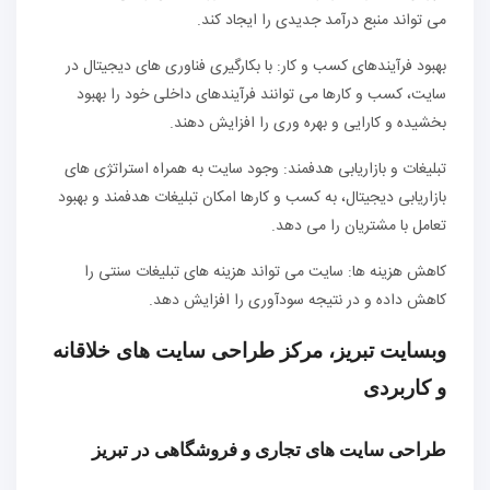
می تواند منبع درآمد جدیدی را ایجاد کند.
بهبود فرآیندهای کسب و کار: با بکارگیری فناوری های دیجیتال در
سایت، کسب و کارها می توانند فرآیندهای داخلی خود را بهبود
بخشیده و کارایی و بهره وری را افزایش دهند.
تبلیغات و بازاریابی هدفمند: وجود سایت به همراه استراتژی های
بازاریابی دیجیتال، به کسب و کارها امکان تبلیغات هدفمند و بهبود
تعامل با مشتریان را می دهد.
کاهش هزینه ها: سایت می تواند هزینه های تبلیغات سنتی را
کاهش داده و در نتیجه سودآوری را افزایش دهد.
وبسایت تبریز، مرکز طراحی سایت های خلاقانه
و کاربردی
طراحی سایت های تجاری و فروشگاهی در تبریز