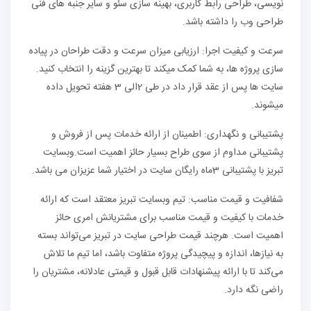
نویسی، طراحی رابط کاربری، بهینه سازی سئو و سایر جنبه های فنی
طراحی وب را داشته باشد.
سرعت و کیفیت اجرا: ارزیابی میزان سرعت و دقت طراحان در پیاده
سازی پروژه ها، به شما کمک میکند تا بهترین گزینه را انتخاب کنید.
سایت ها پس از عقد قرار داد در طی 2الی 3 هفته تحویل داده
میشوند.
پشتیبانی و نگهداری: اطمینان از ارائه خدمات پس از فروش و
پشتیبانی مداوم از سوی طراح بسیار حائز اهمیت است.وبسایت
تبریز با پشتیبانی 3ماه رایگان سایت در اختیار شما عزیزان می باشد.
شفافیت و قیمت مناسب: تیم وبسایت تبریز معتقد است که ارائه
خدمات با کیفیت و قیمت مناسب برای مشتریانش امری حائز
اهمیت است. هرچند قیمت طراحی سایت در تبریز می‌تواند بسته
به نیازها، اندازه و پیچیدگی پروژه متفاوت باشد، اما تیم ما تلاش
می‌کند تا با ارائه پیشنهادات قابل قبول و قیمتی عادلانه، مشتریان را
راضی نگه دارد.