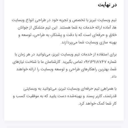
در نهایت
تیم وبسایت تبریز با تخصص و تجربه خود در طراحی انواع وبسایت
ها، آماده ارائه خدمات به شما هستند. این تیم متشکل از جوانان
خلاق و حرفه‌ای است که با دقت و پشتکار، به طراحی، توسعه و
بهینه سازی وبسایت شما می‌پردازند.
برای استفاده از خدمات تیم وبسایت تبریز، می‌توانید در هر زمان با
شماره 09216918767 تماس بگیرید. کارشناسان ما با شناخت نیازهای
شما، بهترین راهکارهای طراحی و توسعه وبسایت را ارائه خواهند
داد.
با همراهی تیم حرفه‌ای وبسایت تبریز، می‌توانید به وبسایتی
قدرتمند، کاربر پسند و بهینه‌شده دست یابید که به موفقیت کسب و
کار شما کمک خواهد کرد.