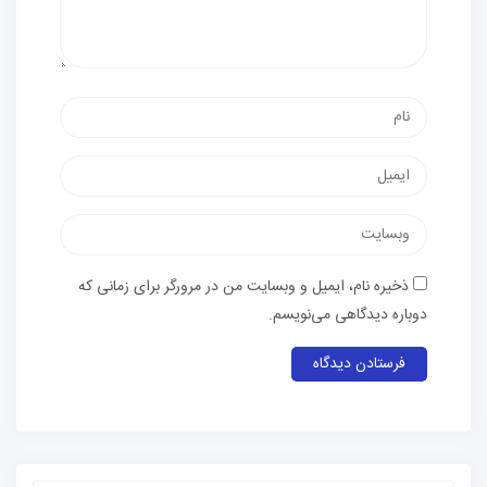
ذخیره نام، ایمیل و وبسایت من در مرورگر برای زمانی که
دوباره دیدگاهی می‌نویسم.