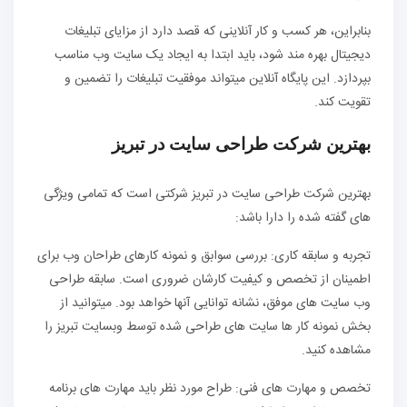
بنابراین، هر کسب و کار آنلاینی که قصد دارد از مزایای تبلیغات
دیجیتال بهره مند شود، باید ابتدا به ایجاد یک سایت وب مناسب
بپردازد. این پایگاه آنلاین میتواند موفقیت تبلیغات را تضمین و
تقویت کند.
بهترین شرکت طراحی سایت در تبریز
بهترین شرکت طراحی سایت در تبریز شرکتی است که تمامی ویژگی
های گفته شده را دارا باشد:
تجربه و سابقه کاری: بررسی سوابق و نمونه کارهای طراحان وب برای
اطمینان از تخصص و کیفیت کارشان ضروری است. سابقه طراحی
وب سایت های موفق، نشانه توانایی آنها خواهد بود. میتوانید از
بخش نمونه کار ها سایت های طراحی شده توسط وبسایت تبریز را
مشاهده کنید.
تخصص و مهارت های فنی: طراح مورد نظر باید مهارت های برنامه