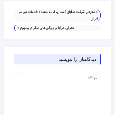
«
معرفی شرکت ندابال آسمان، ارائه دهنده خدمات تور در
ایران
معرفی مزایا و ویژگی‌های تلگرام پرمیوم
»
دیدگاهتان را بنویسید