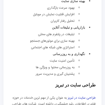
بهینه سازی سایت
بهبود سرعت بارگذاری
افزایش قابلیت نمایش در موبایل
تحلیل رفتار کاربران
بازاریابی و تبلیغات آنلاین
تبلیغات در پلتفرم های محلی
بهینه سازی برای موتورهای جستجو
استراتژی های شبکه های اجتماعی
نگهداری و به روزرسانی
تأمین امنیت سایت
به روزرسانی محتوا و ویژگی ها
پشتیبان گیری و مدیریت سرور
طراحی سایت در تبریز
طراحی سایت در تبریز
به عنوان یکی از مهم ترین خدمات در حوزه
فناوری اطلاعات، رشد چشمگیری داشته است. شرکت های طراحی