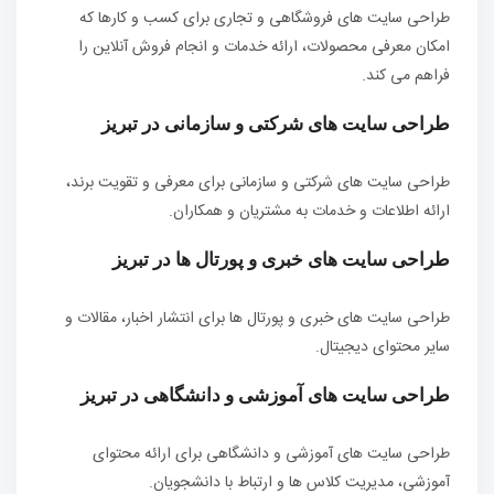
طراحی سایت های فروشگاهی و تجاری برای کسب و کارها که
امکان معرفی محصولات، ارائه خدمات و انجام فروش آنلاین را
فراهم می کند.
طراحی سایت های شرکتی و سازمانی در تبریز
طراحی سایت های شرکتی و سازمانی برای معرفی و تقویت برند،
ارائه اطلاعات و خدمات به مشتریان و همکاران.
طراحی سایت های خبری و پورتال ها در تبریز
طراحی سایت های خبری و پورتال ها برای انتشار اخبار، مقالات و
سایر محتوای دیجیتال.
طراحی سایت های آموزشی و دانشگاهی در تبریز
طراحی سایت های آموزشی و دانشگاهی برای ارائه محتوای
آموزشی، مدیریت کلاس ها و ارتباط با دانشجویان.