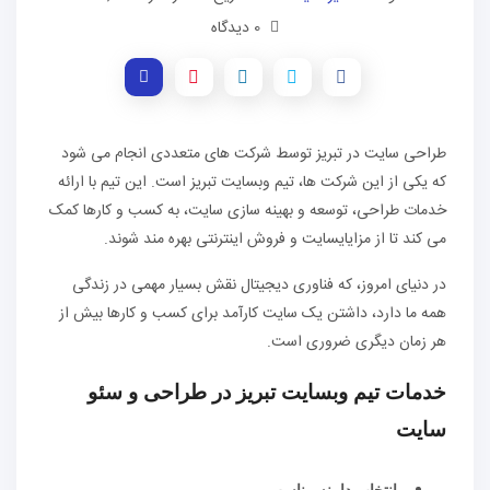
0 دیدگاه
طراحی سایت در تبریز توسط شرکت های متعددی انجام می شود
که یکی از این شرکت ها، تیم وبسایت تبریز است. این تیم با ارائه
خدمات طراحی، توسعه و بهینه سازی سایت، به کسب و کارها کمک
می کند تا از مزایایسایت و فروش اینترنتی بهره مند شوند.
در دنیای امروز، که فناوری دیجیتال نقش بسیار مهمی در زندگی
همه ما دارد، داشتن یک سایت کارآمد برای کسب و کارها بیش از
هر زمان دیگری ضروری است.
خدمات تیم وبسایت تبریز در طراحی و سئو
سایت