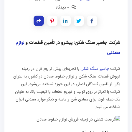
0 دیدگاه
شرکت جاسپر سنگ شکن: پیشرو در تأمین قطعات و
لوازم
معدنی
شرکت
جاسپر سنگ شکن
با تجربه‌ای بیش از ربع قرن در زمینه
فروش قطعات سنگ شکن و لوازم خطوط معادن در کشور، به عنوان
یکی از تامین کنندگان اصلی در این حوزه شناخته می‌شود. این
شرکت با تمرکز بر روی تولید و توزیع قطعات با کیفیت بالا، به عنوان
یک نقطه قوت برای معادن شن و ماسه و دیگر موارد معدنی ایران
شناخته می‌شود.