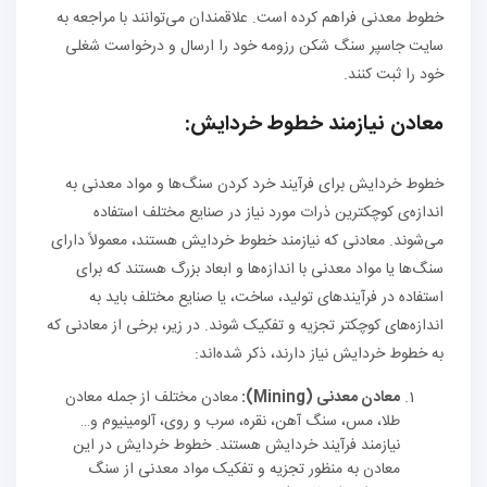
خطوط معدنی فراهم کرده است. علاقمندان می‌توانند با مراجعه به
سایت جاسپر سنگ شکن رزومه خود را ارسال و درخواست شغلی
خود را ثبت کنند.
معادن نیازمند خطوط خردایش:
خطوط خردایش برای فرآیند خرد کردن سنگ‌ها و مواد معدنی به
اندازه‌ی کوچکترین ذرات مورد نیاز در صنایع مختلف استفاده
می‌شوند. معادنی که نیازمند خطوط خردایش هستند، معمولاً دارای
سنگ‌ها یا مواد معدنی با اندازه‌ها و ابعاد بزرگ هستند که برای
استفاده در فرآیندهای تولید، ساخت، یا صنایع مختلف باید به
اندازه‌های کوچکتر تجزیه و تفکیک شوند. در زیر، برخی از معادنی که
به خطوط خردایش نیاز دارند، ذکر شده‌اند:
معادن معدنی (Mining):
معادن مختلف از جمله معادن
طلا، مس، سنگ آهن، نقره، سرب و روی، آلومینیوم و…
نیازمند فرآیند خردایش هستند. خطوط خردایش در این
معادن به منظور تجزیه و تفکیک مواد معدنی از سنگ