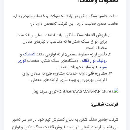
محصولات و خدمات:
شرکت جاسپر سنگ شکن در ارائه محصولات و خدمات متنوعی برای
صنعت معدن فعالیت دارد. این شرکت تخصص دارد در:
فروش قطعات سنگ شکن:
ارائه قطعات اصلی و با کیفیت
برای انواع سنگ شکن‌ها که متناسب با نیازهای معادن
مختلف است.
تأمین لوازم خطوط معدنی:
ارائه لوازمی مانند
لاستیک
و
رولیک نوار نقاله
، دستگاه‌های سنگ شکن، صفحات
توری
سرند
+ و سایر تجهیزات معدنی.
مشاوره فنی:
ارائه خدمات مشاوره فنی به معادن برای
افزایش بهره‌وری و بهینه‌سازی فرآیندهای معدنی.
فرصت شغلی:
شرکت جاسپر سنگ شکن به دنبال گسترش تیم خود در سراسر کشور
می‌باشد و فرصت شغلی در زمینه فروش قطعات سنگ شکن و لوازم