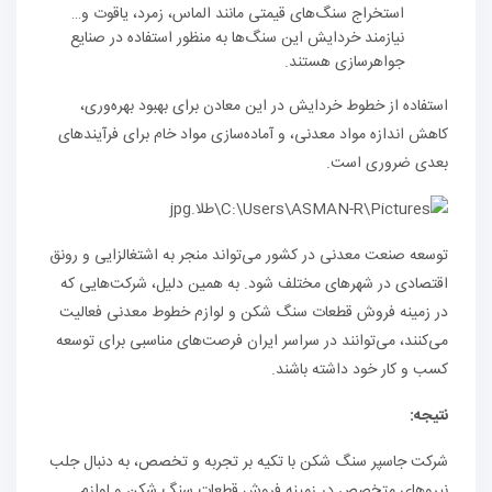
استخراج سنگ‌های قیمتی مانند الماس، زمرد، یاقوت و…
نیازمند خردایش این سنگ‌ها به منظور استفاده در صنایع
جواهرسازی هستند.
استفاده از خطوط خردایش در این معادن برای بهبود بهره‌وری،
کاهش اندازه مواد معدنی، و آماده‌سازی مواد خام برای فرآیندهای
بعدی ضروری است.
توسعه صنعت معدنی در کشور می‌تواند منجر به اشتغالزایی و رونق
اقتصادی در شهرهای مختلف شود. به همین دلیل، شرکت‌هایی که
در زمینه فروش قطعات سنگ شکن و لوازم خطوط معدنی فعالیت
می‌کنند، می‌توانند در سراسر ایران فرصت‌های مناسبی برای توسعه
کسب و کار خود داشته باشند.
نتیجه:
شرکت جاسپر سنگ شکن با تکیه بر تجربه و تخصص، به دنبال جلب
نیروهای متخصص در زمینه فروش قطعات سنگ شکن و لوازم