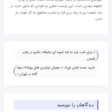
خطوط معدنی است. این فرصت شغلی به افرادی که تمایل دارند در
یک صنعت رو به رشد و پر فراز و نشیب مشغول به کار شوند، باز
است.
«
برای شب عید به چه شیوه ای تبلیغات بکنیم در چاپ
نفیس
خرید عمده لباس نوزاد + معرفی تولیدی های پوشاک بچه
گانه در تهران
»
دیدگاهتان را بنویسید