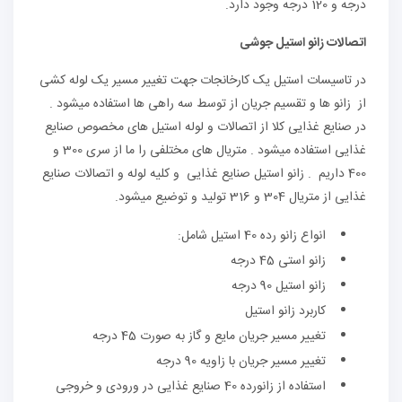
درجه و 120 درجه وجود دارد.
اتصالات زانو استیل جوشی
در تاسیسات استیل یک کارخانجات جهت تغییر مسیر یک لوله کشی
از زانو ها و تقسیم جریان از توسط سه راهی ها استفاده میشود .
در صنایع غذایی کلا از اتصالات و لوله استیل های مخصوص صنایع
غذایی استفاده میشود . متریال های مختلفی را ما از سری 300 و
400 داریم . زانو استیل صنایع غذایی و کلیه لوله و اتصالات صنایع
غذایی از متریال 304 و 316 تولید و توضیع میشود.
انواع زانو رده 40 استیل شامل:
زانو استی 45 درجه
زانو استیل 90 درجه
کاربرد زانو استیل
تغییر مسیر جریان مایع و گاز به صورت 45 درجه
تغییر مسیر جریان با زاویه 90 درجه
استفاده از زانورده 40 صنایع غذایی در ورودی و خروجی