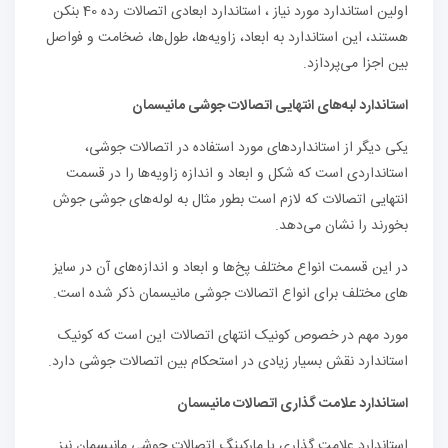
اولین استاندارد مورد نیاز ، استاندارد ابعادی اتصالات رده 40 بنکن
هستند، این استاندارد به ابعاد، زاویه‌ها، طول‌ها، ضخامت و فواصل
بین اجزا می‌پردازد.
استاندارد لبه‌های انتهایی اتصالات جوشی مانیسمان
یکی دیگر از استانداردهای مورد استفاده در اتصالات جوشی،
استانداردی است که شکل و ابعاد و اندازه زاویه‌ها را در قسمت
انتهایی اتصالات که لازم است بطور مثال به لوله‌های جوشی جوش
بخورند را نشان می‌دهد.
در این قسمت انواع مختلف پخ‌ها و ابعاد و اندازه‌های آن در سایز
های مختلف برای انواع اتصالات جوشی مانیسمان ذکر شده است.
مورد مهم در خصوص کونیک انتهای اتصالات این است که کونیک
استاندارد نقش بسیار زیادی در استحکام بین اتصالات جوشی دارد.
استاندارد علامت گذاری اتصالات مانیسمان
استاندارد علامت گذاری یا مارکینگ اتصالات جوشی مانیسمان نیز