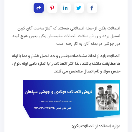
اتصالات بنکن از جمله اتصالاتی هستند که آلیاژ ساخت آنان کربن
استیل بوده و روش ساخت اتصالات مانیسمان بنکن بدون هیچ گونه
درز جوشی در بدنه آنان به کار رفته است.
اتصالات باید از لحاظ مشخصات جنسی و حد تحمل فشار و دما با لوله
ها مطابقت داشته باشند ، لذا اکثرا اتصالات را با اندازه نامی لوله ، نوع ،
جنس مواد و نام اتصال مشخص می کنند.
موارد استفاده از اتصالات بنکن: