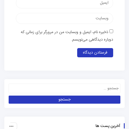
ذخیره نام، ایمیل و وبسایت من در مرورگر برای زمانی که
دوباره دیدگاهی می‌نویسم.
آخرین پست ها