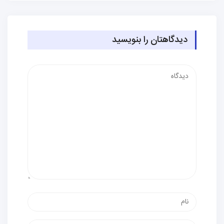
دیدگاهتان را بنویسید