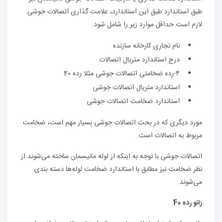
طبق استاندارد طبق این استاندارد، علامت گذاری اتصالات جوشی
لازم است حداقل موارد زیر را شامل شود:
نام تجاری کارخانه سازنده
درج استاندارد متریال اتصالات
۴-رده ضخامتی اتصالات جوشی مثلا رده 40
استاندارد متریال اتصالات جوشی
استاندارد ضخامت اتصالات جوشی
مورد دیگری که در بحث اتصالات جوشی بسیار مهم است، ضخامت
مربوط به اتصالات است.
اتصالات جوشی با توجه به اینکه از لوله مانیسمان ساخته می‌شوند از
نظر ضخامت نیز مطابق با استاندارد ضخامت لوله‌ها دسته بندی
می‌شوند.
زانو رده 40