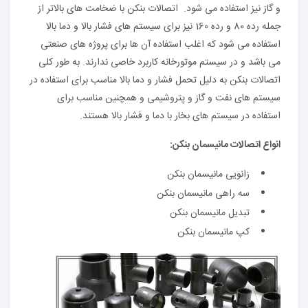
و گاز نیز استفاده می شود. اتصالات بنکن با ضخامت های بالاتر از
جمله رده 80 و رده 160 نیز برای سیستم های فشار بالا و دما بالا
استفاده می شود که اغلب استفاده آن ها برای پروژه های صنعتی
می باشد و در سیستم موتورخانه کاربرد خاصی ندارند. به طور کلی
اتصالات بنکن به دلیل تحمل فشار و دما بالا مناسب برای استفاده در
سیستم های نفت و گاز و پتروشیمی و همچنین مناسب برای
استفاده در سیستم های بخار با دما و فشار بالا هستند.
انواع اتصالات مانیسمان بنکن:
زانویی مانیسمان بنکن
سه راهی مانیسمان بنکن
تبدیل مانیسمان بنکن
کپ مانیسمان بنکن