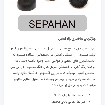
ویژگیهای ساختاری زانو استیل
زانو استیل های صنایع غذایی از متریال استنلس استیل 304 و 316
تولید میشود . از استنلس استیل در محیطهایی استفاده میشود که
اکسیداسیون های مقطی و طولانی مدت وجود داشته باشد ، که
موجب زنگ آهن و فرسایش متریال های دیگر میشود . در این بین
استنلس استیل میتواند در برابر این اکسایش ها کاملا مقاوم باشد .
حال درصد بالای کروم و نیکل موجود در زانو استیل صنایع غذایی
میتواند در برابر عوامل زیر نیاز باشد.
محیط های با رطوبت بالا
شرایط دمایی بالای محیط