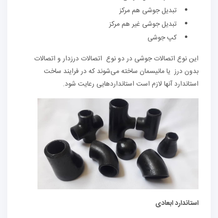
تبدیل جوشی هم مرکز
تبدیل جوشی غیر هم مرکز
کپ جوشی
این نوع اتصالات جوشی در دو نوع اتصالات درزدار و اتصالات
بدون درز یا مانیسمان ساخته می‌شوند که در فرایند ساخت
استاندارد آنها لازم است استاندارد‌هایی رعایت شود.
استاندارد ابعادی