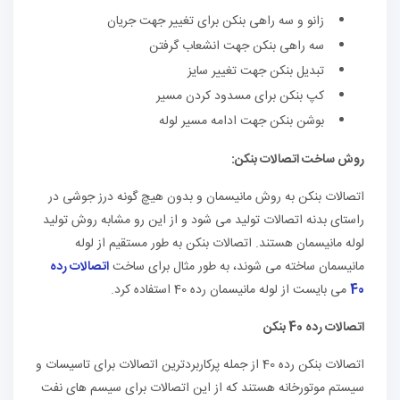
زانو و سه راهی بنکن برای تغییر جهت جریان
سه راهی بنکن جهت انشعاب گرفتن
تبدیل بنکن جهت تغییر سایز
کپ بنکن برای مسدود کردن مسیر
بوشن بنکن جهت ادامه مسیر لوله
روش ساخت اتصالات بنکن:
اتصالات بنکن به روش مانیسمان و بدون هیچ گونه درز جوشی در
راستای بدنه اتصالات تولید می شود و از این رو مشابه روش تولید
لوله مانیسمان هستند. اتصالات بنکن به طور مستقیم از لوله
مانیسمان ساخته می شوند، به طور مثال برای ساخت
اتصالات رده
40
می بایست از لوله مانیسمان رده 40 استفاده کرد.
اتصالات رده 40 بنکن
اتصالات بنکن رده 40 از جمله پرکاربردترین اتصالات برای تاسیسات و
سیستم موتورخانه هستند که از این اتصالات برای سیسم های نفت