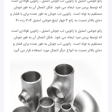
زانو جوشی استیل یا زانویی لب جوش استیل ، زانویی فولادی است
که توسط پرس سرد ایجاد می شود. شکل اتصال آن به طور جوش
مستقیم به لوله است. زانویی لب جوش به طور عمده برای با فشار و
دمای بالاتر نسبت به زانو 4 چهار اینچ جوشی استیل 304 رده 40
زانو جوشی استیل یا زانویی لب جوش استیل ، زانویی فولادی است
که توسط پرس سرد ایجاد می شود. شکل اتصال آن به طور جوش
مستقیم به لوله است. زانویی لب جوش به طور عمده برای فشار و
دمای بالاتر نسبت به انواع دیگر اتصال مورد استفاده قرار می گیرد.