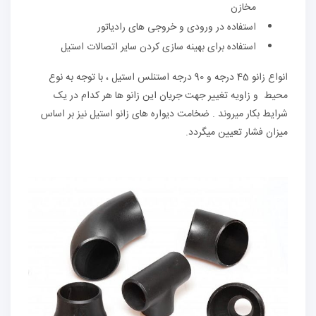
مخازن
استفاده در ورودی و خروجی های رادیاتور
استفاده برای بهینه سازی کردن سایر اتصالات استیل
انواع زانو 45 درجه و 90 درجه استنلس استیل ، با توجه به نوع
محیط و زاویه تغییر جهت جریان این زانو ها هر کدام در یک
شرایط بکار میروند . ضخامت دیواره های زانو استیل نیز بر اساس
میزان فشار تعیین میگردد.