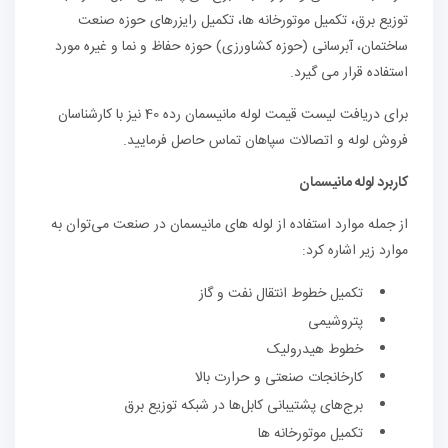
توزیع برق، تکمیل موتورخانه ها، تکمیل رایزرهای حوزه صنعت
ساختمان، آبرسانی (حوزه کشاورزی) حوزه حفاظ و نما و غیره مورد
استفاده قرار می گیرد.
برای دریافت لیست قیمت لوله مانیسمان رده 40 نیز با کارشناسان
فروش لوله و اتصالات سپاهان تماس حاصل فرمایید.
کاربرد لوله مانیسمان
از جمله موارد استفاده از لوله های مانیسمان در صنعت می‌توان به
موارد زیر اشاره کرد:
تکمیل خطوط انتقال نفت و گاز
پتروشیمی
خطوط هیدرولیک
کارخانجات صنعتی و حرارت بالا
برج‌های پشتیبانی کابل‌ها در شبکه توزیع برق
تکمیل موتورخانه ها