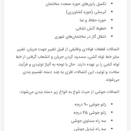
تکمیل رایزرهای حوزه صنعت ساختمان
آبرسانی (حوزه کشاورزی)
حوزه حفاظ و نما
خطوط آتش نشانی
انتقال گاز در ساختمان‌های شهری
اتصالات قطعات فولادی وظایفی از قبیل تغییر جهت جریان، تغییر
سایز خط لوله کشی، مسدود کردن جریان و انشعاب گرفتن از خط
لوله کشی را بر عهده دارند. حال با توجه به آلیاژ تولیدی و فرآیند
ساخت و تولید، این اتصالات فلزی به چند دسته تقسیم بندی
می‌شوند.
اتصالات جوشی از حیث تنوع به انواع زیر دسته بندی می‌شوند:
زانو جوشی 90 درجه
زانو جوشی 45 درجه
سه راه مساوی جوشی
سه راه تبدیل جوشی