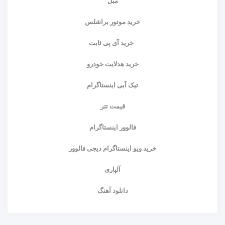
مبل
خرید موتور براشلس
خرید آی پی ثابت
خرید هدلایت خودرو
تیک آبی اینستاگرام
قیمت تتر
فالوور اینستاگرام
خرید ویو اینستاگرام دیجی فالوور
آلپاری
دانلود آهنگ