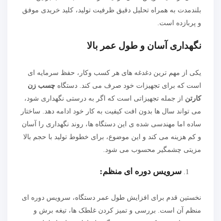
بلندمدت به همراه تحلیل دقیق ظرفیت تولید، کلید خریدی موفق
و پربازده است.
نگهداری آسان و طول عمر بالا
یکی از مهم ترین دغدغه های هر کسب وکار، حفظ سرمایه ای
است که برای تجهیزات خود صرف می کند. دستگاه
چسب زن
کارتن
از جمله تجهیزاتی است که اگر به درستی نگهداری شود،
می تواند سال ها بدون افت کیفیت به کار خود ادامه دهد. ساختار
ساده اما مهندسی شده ی این دستگاه ها، روند نگهداری را آسان
و کم هزینه می کند و این موضوع، برای خطوط تولید با حجم بالا
مزیتی چشمگیر محسوب می شود.
سرویس دوره ای منظم:
نخستین قدم برای افزایش طول عمر دستگاه، سرویس دوره ای
منظم آن است. بررسی و تمیز کردن غلطک ها، تیغه برش و