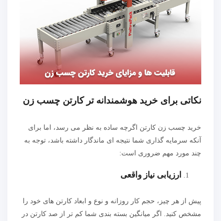
نکاتی برای خرید هوشمندانه تر کارتن چسب زن
خرید چسب زن کارتن اگرچه ساده به نظر می رسد، اما برای
آنکه سرمایه گذاری شما نتیجه ای ماندگار داشته باشد، توجه به
چند مورد مهم ضروری است:
ارزیابی نیاز واقعی
پیش از هر چیز، حجم کار روزانه و نوع و ابعاد کارتن های خود را
مشخص کنید. اگر میانگین بسته بندی شما کم تر از صد کارتن در