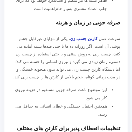
ظاهر بسته ها نیز منظم و استاندارد خواهد بود که برای
جلب اعتماد مشتری بسیار حائزاهمیت است.
صرفه جویی در زمان و هزینه
سرعت عمل
کارتن چسب زن
، یکی از مزایای غیرقابل چشم
پوشی آن است. اگر روزانه ده ها یا حتی صدها بسته آماده می
کنید، چسب زنی به روش سنتی و یا حتی استفاده از چسب زن
دستی، زمان زیادی می گیرد و نیروی انسانی را خسته می کند؛
اما دستگاه کارتن چسب زن، می تواند بدون هیچونه خستگی و
در مدت زمانی کوتاه، حجم بالایی از کارتن ها را چسب زنی کند.
این موضوع باعث صرفه جویی مستقیم در هزینه نیروی
کار می شود.
همچنین احتمال خستگی و خطای انسانی به حداقل می
رسد.
تنظیمات انعطاف پذیر برای کارتن های مختلف