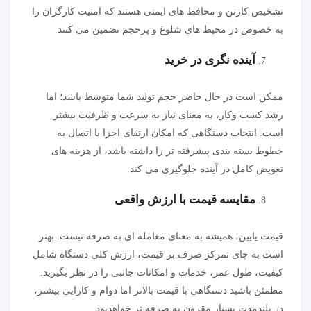
تشخیص کارتن و محافظ های ایمنی هستند که امنیت کارگران را
به خصوص در محیط های شلوغ و پرحجم تضمین می کنند.
آینده نگری در خرید
ممکن است در حال حاضر حجم تولید شما متوسط باشد؛ اما
رشد کسب وکار، به معنای نیاز به سرعت و ظرفیت بیشتر
است. انتخاب دستگاهی که امکان ارتقای اجزا یا اتصال به
خطوط بسته بندی پیشرفته تر را داشته باشد، از هزینه های
تعویض کامل در آینده جلوگیری می کند.
مقایسه قیمت با ارزش واقعی
قیمت پایین، همیشه به معنای معامله ای به صرفه نیست. بهتر
است به جای تمرکز صرف بر قیمت، ارزش کلی دستگاه شامل
کیفیت، طول عمر، خدمات و امکانات جانبی را در نظر بگیرید.
مطمئن باشید دستگاهی با قیمت بالاتر اما دوام و کارایی بیشتر،
در بلندمدت بسیار مقرون به صرفه تر خواهدبود.