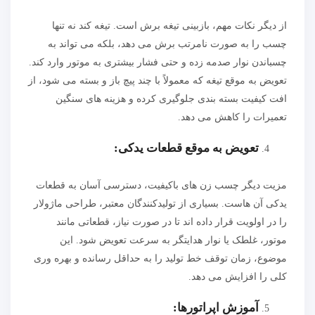
از دیگر نکات مهم، بازبینی تیغه برش است. تیغه کند نه تنها
چسب را به صورت نامرتب برش می دهد، بلکه می تواند به
چسباندن نوار صدمه زده و حتی فشار بیشتری به موتور وارد کند.
تعویض به موقع تیغه که معمولاً با چند پیچ باز و بسته می شود، از
افت کیفیت بسته بندی جلوگیری کرده و هزینه های سنگین
تعمیرات را کاهش می دهد.
تعویض به موقع قطعات یدکی:
مزیت دیگر چسب زن های باکیفیت، دسترسی آسان به قطعات
یدکی آن هاست. بسیاری از تولیدکنندگان معتبر، طراحی ماژولار
را در اولویت قرار داده اند تا در صورت نیاز، قطعاتی مانند
موتور، غلطک یا نوار هدایتگر به سرعت تعویض شود. این
موضوع، زمان توقف خط تولید را به حداقل رسانده و بهره وری
کلی را افزایش می دهد.
آموزش اپراتورها: