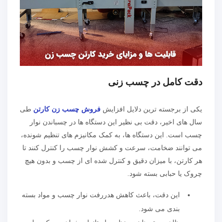
دقت کامل در چسب زنی
یکی از برجسته ترین دلایل افزایش
فروش چسب زن کارتن
طی
سال های اخیر، دقت بی نظیر این دستگاه ها در چسباندن نوار
چسب است. این دستگاه ها، به کمک مکانیزم های تنظیم شونده،
می توانند ضخامت، سرعت و کشش نوار چسب را کنترل کنند تا
هر کارتن، با میزان دقیق و کنترل شده ای از چسب و بدون هیچ
چروک یا حبابی بسته شود.
این دقت، باعث کاهش هدررفت نوار چسب و مواد بسته
بندی می شود.