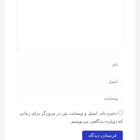
ذخیره نام، ایمیل و وبسایت من در مرورگر برای زمانی
که دوباره دیدگاهی می‌نویسم.