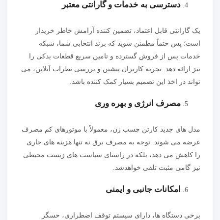
دسترسی به خدمات و گارانتی معتبر
یک گارانتی قابل اعتماد، تضمین کننده آرامش خاطر خریدار
است؛ پس حتماً مطمئن شوید که برند انتخابی شما، شبکه
خدمات پس از فروش گسترده و تامین سریع قطعات یدکی را
نیز ارائه دهد. تجربه کاربران پیشین و بررسی نظرات آنلاین، می
تواند در اخذ این تصمیم بسیار کمک کننده باشد.
مصرف انرژی و بهره وری
مدل های جدید کارتن چسب زن، معمولاً با موتورهای کم مصرف
عرضه می شوند. توجه به مصرف برق نه تنها هزینه های جاری
را کاهش می دهد، بلکه در راستای سیاست های زیست محیطی
نیز گامی مثبت تلقی خواهدشد.
امکانات جانبی و ایمنی
برخی دستگاه ها، دارای سیستم توقف اضطراری، حسگر