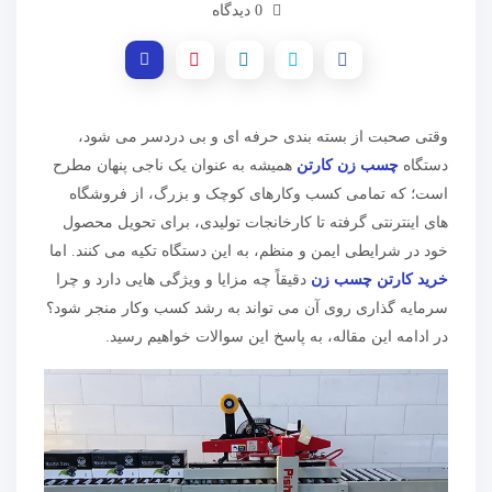
0 دیدگاه
وقتی صحبت از بسته بندی حرفه ای و بی دردسر می شود،
دستگاه
چسب زن کارتن
همیشه به عنوان یک ناجی پنهان مطرح
است؛ که تمامی کسب وکارهای کوچک و بزرگ، از فروشگاه
های اینترنتی گرفته تا کارخانجات تولیدی، برای تحویل محصول
خود در شرایطی ایمن و منظم، به این دستگاه تکیه می کنند. اما
خرید کارتن چسب زن
دقیقاً چه مزایا و ویژگی هایی دارد و چرا
سرمایه گذاری روی آن می تواند به رشد کسب وکار منجر شود؟
در ادامه این مقاله، به پاسخ این سوالات خواهیم رسید.