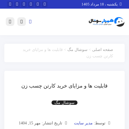
یکشنبه ، 18 مرداد 1405
صفحه اصلی
>
سوشال مگ
> قابلیت ها و مزایای خرید
کارتن چسب زن
قابلیت ها و مزایای خرید کارتن چسب زن
سوشال مگ
توسط:
مدیر سایت
تاریخ انتشار: مهر 15, 1404