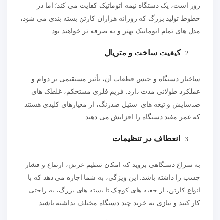
روز است، یک دستگاه نیمه اتوماتیک کفایت می کند؛ اما در
خطوط تولید بزرگ که روزانه هزاران کارتن بسته بندی می شود،
مدل های تمام اتوماتیک بهتر و به صرفه تر خواهند بود.
کیفیت ساخت و متریال
ساختار دستگاه و جنس قطعات آن، تأثیر مستقیمی بر دوام و
عملکرد طولانی مدت دارد. فریم فلزی مستحکم، غلطک های
ضدسایش و تیغه های استیل ضدزنگ، از معیارهای کلیدی هستند
که عمر مفید دستگاه را افزایش می دهند.
انعطاف در تنظیمات
به سراغ دستگاهی بروید که امکان تنظیم عرض، ارتفاع و فشار
چسب را داشته باشد. این ویژگی، به شما اجازه می دهد که با
انواع کارتن، از جعبه های کوچک تا بسته های بزرگ، به راحتی
کار کنید و نیازی به خرید چند دستگاه مختلف نداشته باشید.