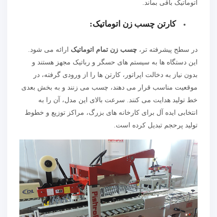
اتوماتیک باقی بماند.
کارتن چسب زن اتوماتیک
:
در سطح پیشرفته تر،
چسب زن تمام اتوماتیک
ارائه می شود.
این دستگاه ها به سیستم های حسگر و رباتیک مجهز هستند و
بدون نیاز به دخالت اپراتور، کارتن ها را از ورودی گرفته، در
موقعیت مناسب قرار می دهند، چسب می زنند و به بخش بعدی
خط تولید هدایت می کنند. سرعت بالای این مدل، آن را به
انتخابی ایده آل برای کارخانه های بزرگ، مراکز توزیع و خطوط
تولید پرحجم تبدیل کرده است.