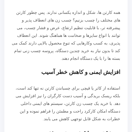
همه کارتن ها، شکل و اندازه یکسانی ندارند. پس چطور کارتن
های مختلف را چسب بزنیم؟ چسب زن های انعطاف پذیر و
پیشرفته تر، با قابلیت تنظیم ارتفاع، عرض و فشار چسب، می
توانند با انواع سایزها و ضخامت ها هماهنگ شوند. این انعطاف
پذیری، به کسب وکارهایی که تنوع محصول بالایی دارند کمک می
کند تا بدون نیاز به خرید چندین دستگاه، پروسه چسب زنی تمام
بسته ها را با یک دستگاه انجام دهند.
افزایش ایمنی و کاهش خطر آسیب
استفاده از کاتر یا قیچی برای چسباندن کارتن نه تنها کند است،
بلکه ریسک بریدگی و آسیب دست کارگران را نیز افزایش می
دهد. با خرید یک چسب زن کارتن، سیستم های ایمنی داخلی
دستگاه امکان کارکرد راحت و مطمئن را فراهم نموده و این
خطرات به شکل قابل توجهی کاهش می یابند.