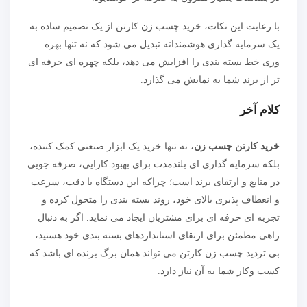
با رعایت این نکات، خرید چسب زن کارتن از یک تصمیم ساده به
یک سرمایه گذاری هوشمندانه تبدیل می شود که نه تنها بهره
وری خط بسته بندی را افزایش می دهد، بلکه چهره ای حرفه ای
تر از برند شما به نمایش می گذارد.
کلام آخر
خرید کارتن چسب زن
، نه تنها خرید یک ابزار صنعتی کمک کننده،
بلکه سرمایه گذاری ای بلندمدت برای بهبود کارایی، صرفه جویی
در منابع و ارتقای برند است؛ چراکه این دستگاه با دقت، سرعت
و انعطاف پذیری بالای خود، روند بسته بندی را متحول کرده و
تجربه ای حرفه ای برای مشتریان ایجاد می نماید. اگر به دنبال
راهی مطمئن برای ارتقای استانداردهای بسته بندی خود هستید،
بی تردید چسب زن کارتن می تواند همان برگ برنده ای باشد که
کسب وکار شما به آن نیاز دارد.