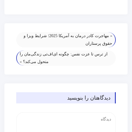
«
مهاجرت کادر درمان به آمریکا 2025؛ شرایط ویزا و
حقوق پرستاران
از ترس تا عزت نفس: چگونه ای‌اف‌تی زندگی‌مان را
متحول می‌کند؟
»
دیدگاهتان را بنویسید