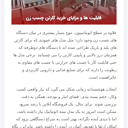
علاوه بر سطح اتوماسیون، تنوع بسیار بیشتری در میان دستگاه
های چسب زن وجود دارد؛ مثل مدل های عمودی که برای کارتن
های بلند و باریک طراحی شده اند تا دستگاه های دوطرفه که
همزمان درز بالایی و پایینی کارتن را می چسبانند. برخی مدل ها
حتی قابلیت کار با چسب های حرارتی یا چسب های مقاوم به
رطوبت را دارند که برای صنایع غذایی و دارویی کاربردی و
حائزاهمیت است.
انتخاب هوشمندانه زمانی شکل می گیرد که نیاز واقعی کسب
وکار، حجم بسته بندی، فضای انبار و بودجه، همگی به دقت
بررسی شوند. برای مثال، یک فروشگاه آنلاین با رشد سریع،
ممکن است امروز به یک مدل نیمه اتوماتیک نیاز داشته باشد،
اما با دیدی آینده نگرانه، بهتر است به سراغ دستگاهی برود که
امکان ارتقا یا تعویض آسان در آینده را داشته باشد. بنابراین، نگاه