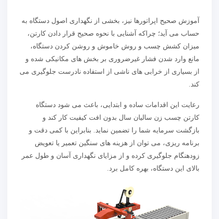
آموزش صحیح اپراتورها نیز، بخشی از نگهداری اصول دستگاه به
حساب می آید؛ چراکه آشنایی با نحوه صحیح قرار دادن کارتن،
میزان کشش چسب و روش خاموش و روشن کردن دستگاه،
مانع وارد شدن فشار غیرضروری بر بخش های مکانیکی شده و
از بسیاری از خرابی های ناشی از استفاده نادرست جلوگیری می
کند.
رعایت این اقدامات ساده و ابتدایی، باعث می شود دستگاه
کارتن چسب زن سالیان سال بدون افت کیفیت کار کند و
بازگشت سرمایه شما را تضمین نماید. بنابراین با کمی دقت و
برنامه ریزی، می توان از هزینه های سنگین تعمیر یا تعویض
زودهنگام جلوگیری کرده و از مزایای نگهداری آسان و طول عمر
بالای این دستگاه، بهره کامل برد.