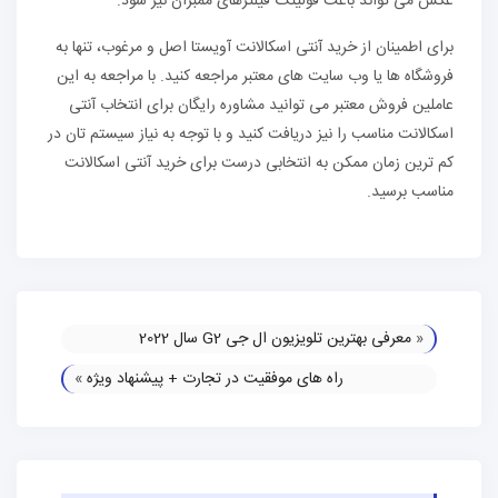
عکس می تواند باعث فولینگ فیلترهای ممبران نیز شود.
برای اطمینان از خرید آنتی اسکالانت آویستا اصل و مرغوب، تنها به
فروشگاه ها یا وب سایت های معتبر مراجعه کنید. با مراجعه به این
عاملین فروش معتبر می توانید مشاوره رایگان برای انتخاب آنتی
اسکالانت مناسب را نیز دریافت کنید و با توجه به نیاز سیستم تان در
کم ترین زمان ممکن به انتخابی درست برای خرید آنتی اسکالانت
مناسب برسید.
«
معرفی بهترین تلویزیون ال جی G2 سال 2022
راه های موفقیت در تجارت + پیشنهاد ویژه
»