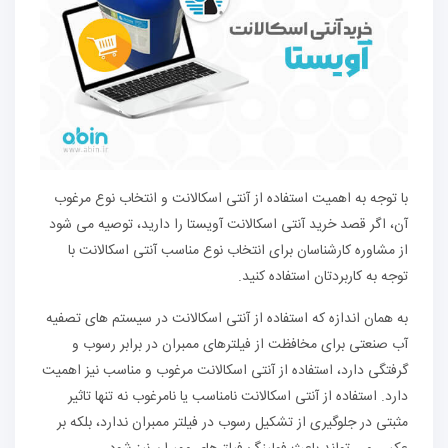
با توجه به اهمیت استفاده از آنتی اسکالانت و انتخاب نوع مرغوب
آن، اگر قصد خرید آنتی اسکالانت آویستا را دارید، توصیه می شود
از مشاوره کارشناسان برای انتخاب نوع مناسب آنتی اسکالانت با
توجه به کاربردتان استفاده کنید.
به همان اندازه که استفاده از آنتی اسکالانت در سیستم های تصفیه
آب صنعتی برای مخافظت از فیلترهای ممبران در برابر رسوب و
گرفتگی دارد، استفاده از آنتی اسکالانت مرغوب و مناسب نیز اهمیت
دارد. استفاده از آنتی اسکالانت نامناسب یا نامرغوب نه تنها تاثیر
مثبتی در جلوگیری از تشکیل رسوب در فیلتر ممبران ندارد، بلکه بر