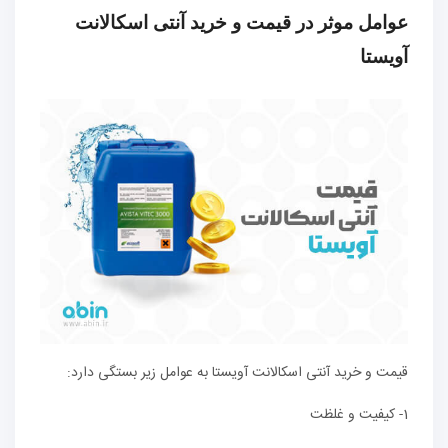
عوامل موثر در قیمت و خرید آنتی اسکالانت
آویستا
قیمت و خرید آنتی اسکالانت آویستا به عوامل زیر بستگی دارد:
1- کیفیت و غلظت