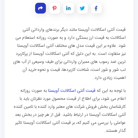
قیمت آنتی اسکالانت آویستا مانند دیگر برندهای وارداتی آنتی
اسکالانت به قیمت ارز بستگی دارد و به صورت روزانه استعلام می
شود. علاوه بر این قیمت مدل های مختلف آنتی اسکالانت آویستا
نیز متفاوت است. به این دلیل که آنتی اسکالانت آویستا از پرکاربرد
ترین ضد رسوب های ممبران وارداتی برای طیف وسیعی از آب های
لب شور و شور است، شناخت کاربردها، قیمت و نحوه خرید آن
اهمیت زیادی دارد.
با توجه به این که
قیمت آنتی اسکالانت آویستا
به صورت روزانه
اعلام می شود، برای اطلاع از قیمت محصول مورد نظرتان باید با
کارشناسان بخش فروش شرکت های معتبر وارد کننده با تامین کننده
آنتی اسکالانت آویستا در ارتباط باشید. قبل از هر چیز در بخش بعد
عواملی را بررسی می کنیم که، بر قیمت آنتی اسکالانت آویستا تاثیر
گذار هستند.