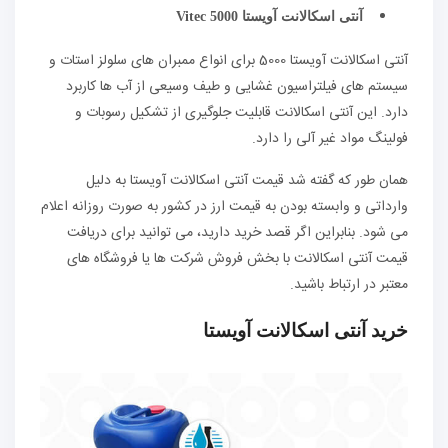
آنتی اسکالانت آویستا
Vitec 5000
آنتی اسکالانت آویستا 5000 برای انواع ممبران های سلولز استات و
سیستم های فیلتراسیون غشایی و طیف وسیعی از آب ها کاربرد
دارد. این آنتی اسکالانت قابلیت جلوگیری از تشکیل رسوبات و
فولینگ مواد غیر آلی را دارد.
همان طور که گفته شد قیمت آنتی اسکالانت آویستا به دلیل
وارداتی و وابسته بودن به قیمت ارز در کشور به صورت روزانه اعلام
می شود. بنابراین اگر قصد خرید دارید، می توانید برای دریافت
قیمت آنتی اسکالانت با بخش فروش شرکت ها یا فروشگاه های
معتبر در ارتباط باشید.
خرید آنتی اسکالانت آویستا