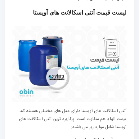
لیست قیمت آنتی اسکالانت های آویستا
آنتی اسکالانت های آویستا دارای مدل های مختلفی هستند که،
قیمت آنها با هم متفاوت است. پرکاربرد ترین آنتی اسکالانت های
آویستا شامل موارد زیر می باشند: