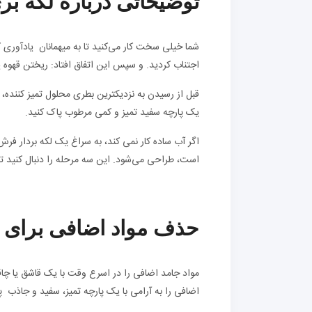
توضیحاتی درباره لکه ب
شما خیلی سخت کار می‌کنید تا به میهمانان یادآوری 
اجتناب کردید. و سپس این اتفاق افتاد: ریختن قهوه 
قبل از رسیدن به نزدیکترین بطری محلول تمیز کننده
یک پارچه سفید تمیز و کمی مرطوب پاک کنید.
است، طراحی می‌شود. این سه مرحله را دنبال کنید تا د
حذف مواد اضافی برای 
مواد جامد اضافی را در اسرع وقت با یک قاشق یا چاقو
اضافی را به آرامی با یک پارچه تمیز، سفید و جاذب پ