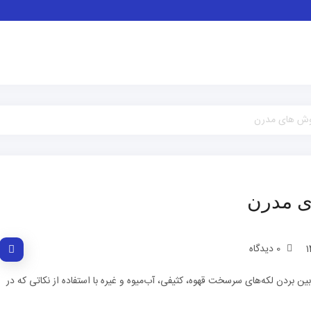
روش های مدرن
ی مدرن
0 دیدگاه
بین بردن لکه‌های سرسخت قهوه، کثیفی، آب‌میوه و غیره با استفاده از نکاتی که در