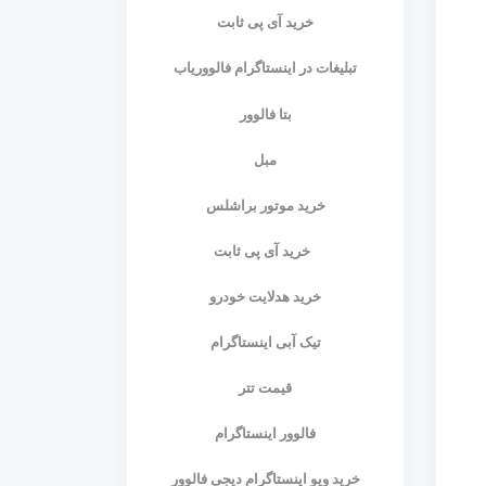
خرید آی پی ثابت
تبلیغات در اینستاگرام فالووریاب
بتا فالوور
مبل
خرید موتور براشلس
خرید آی پی ثابت
خرید هدلایت خودرو
تیک آبی اینستاگرام
قیمت تتر
فالوور اینستاگرام
خرید ویو اینستاگرام دیجی فالوور