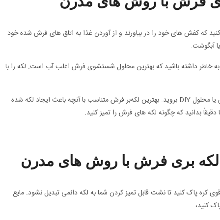
ری فرش با روش های مدرن
کنید که کفش های خود را در بیاورند و از آوردن غذا به اتاق های فرش شده خود
یا آبگوشت.
، به خاطر داشته باشید که بهترین محلول شستشوی فرش اغلب آب است. لکه را با
اگر آب ساده کار نمی کند، به سراغ یک لکه بردار فرش یا محلول DIY بروید. بهترین لکه‌بر فرش متناسب با آنچه باعث ایجاد لکه شده
قیقاً بدانید که چگونه لکه های فرش را تمیز کنید.
لکه بری فرش با روش های مدرن
ی کره پاک کنید تا نشت قابل تمیز کردن شما به لکه دائمی تبدیل نشود. مایع
اک کنید،