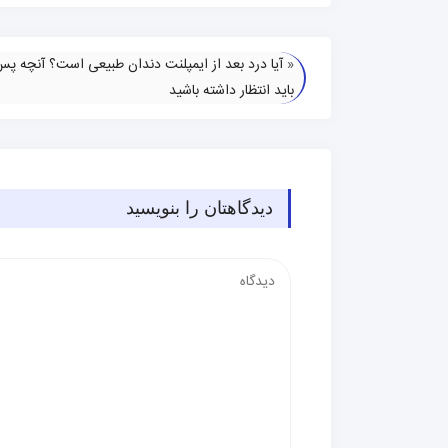
«
آیا درد بعد از ایمپلنت دندان طبیعی است؟ آنچه پس
باید انتظار داشته باشید
دیدگاهتان را بنویسید