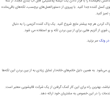
دامس باقیمانده را با قرار دادن یک کیسه پلاستیکی قابل آب بندی مجدد از تکه
ی کسل کننده جدا کنید. با پیروی از دستورالعمل‌های برچسب، لکه‌های باقی‌مانده
تمیز کنید.
پاک کردن هر چه بیشتر مایع شروع کنید. یک پاک کننده آنزیمی را به دنبال
شوی از آنزیم هایی برای از بین بردن لکه و بو استفاده می شود.
در ونک
سر بزنید.
ی‌شود. به همین دلیل خانم‌های خانه‌دار تمایل زیادی به از بین بردن این لکه‌ها
د، بهترین راه برای این کار کمک گرفتن از یک شرکت قالیشویی معتبر است.
خدمات را در این خصوص به مشتریان خود ارائه دهد.