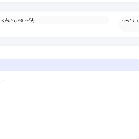
 از درمان
پارکت چوبی دیواری
»