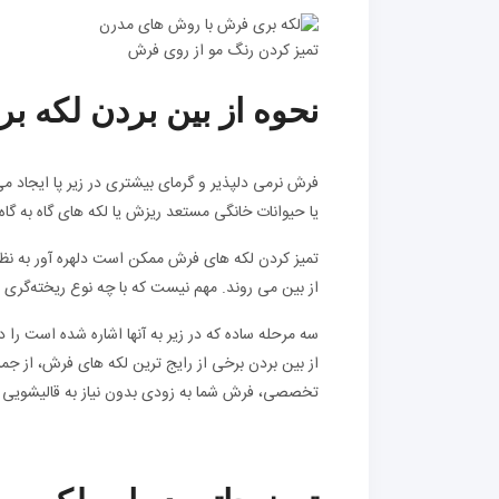
تمیز کردن رنگ مو از روی فرش
نحوه از بین بردن لکه 
فرش نرمی دلپذیر و گرمای بیشتری در زیر پا ایجاد م
یا حیوانات خانگی مستعد ریزش یا لکه های گاه به گاه
تمیز کردن لکه های فرش ممکن است دلهره آور به نظر
از بین می روند. مهم نیست که با چه نوع ریخته‌گری سر
سه مرحله ساده که در زیر به آنها اشاره شده است را
از بین بردن برخی از رایج ترین لکه های فرش، از جمله
تخصصی، فرش شما به زودی بدون نیاز به قالیشویی حر