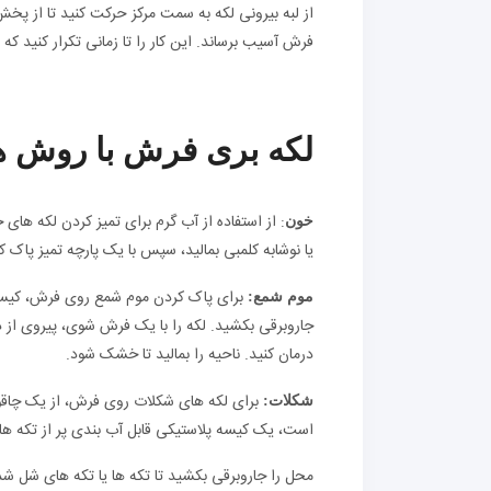
از لبه بیرونی لکه به سمت مرکز حرکت کنید تا از پخ
فرش آسیب برساند. این کار را تا زمانی تکرار کنید که 
لکه بری فرش با روش ها
: از استفاده از آب گرم برای تمیز کردن لکه ها
خون
یا نوشابه کلمبی بمالید، سپس با یک پارچه تمیز پاک کنید
برای پاک کردن موم شمع روی فرش، کیسه ی
موم شمع:
جاروبرقی بکشید. لکه را با یک فرش شوی، پیروی از د
درمان کنید. ناحیه را بمالید تا خشک شود.
برای لکه های شکلات روی فرش، از یک چاقوی
شکلات:
است، یک کیسه پلاستیکی قابل آب بندی پر از تکه های