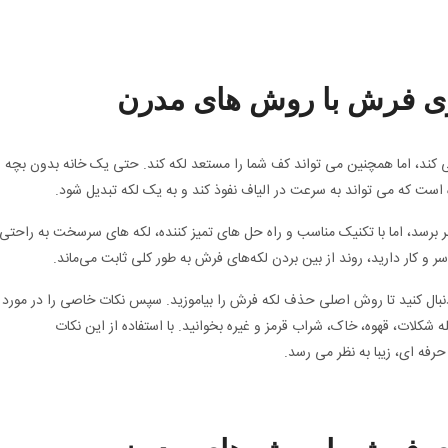
بری فرش با روش های مدرن
ی کند، اما همچنین می تواند کف شما را مستعد لکه کند. حتی یک خانه بدون بچه
 است که می تواند به سرعت در الیاف نفوذ کند و به یک لکه تبدیل شود.
 برسد، اما با تکنیک مناسب و راه حل های تمیز کننده، لکه های سرسخت به راحتی
 و کار دارید، روند از بین بردن لکه‌های فرش به طور کلی ثابت می‌ماند.
 دنبال کنید تا روش اصلی حذف لکه فرش را بیاموزید. سپس نکات خاصی را در مورد
 شکلات، قهوه، خاک، شراب قرمز و غیره بخوانید. با استفاده از این نکات
فه ای، زیبا به نظر می رسد.