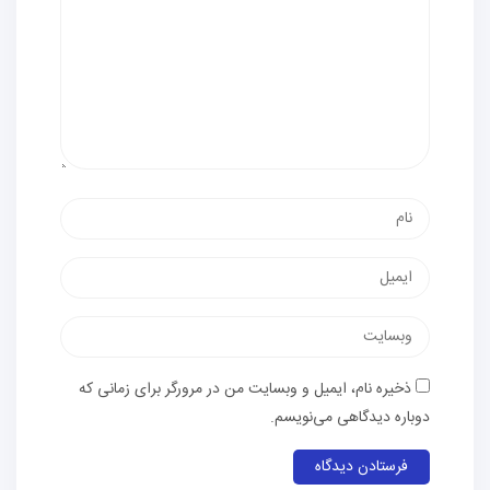
ذخیره نام، ایمیل و وبسایت من در مرورگر برای زمانی که
دوباره دیدگاهی می‌نویسم.