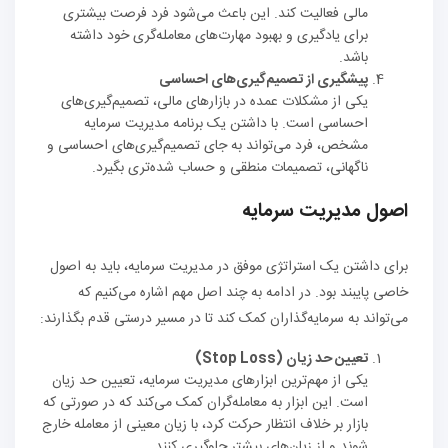
مالی فعالیت کند. این باعث می‌شود فرد فرصت بیشتری
برای یادگیری و بهبود مهارت‌های معامله‌گری خود داشته
باشد.
پیشگیری از تصمیم‌گیری‌های احساسی
یکی از مشکلات عمده در بازارهای مالی، تصمیم‌گیری‌های
احساسی است. با داشتن یک برنامه مدیریت سرمایه
مشخص، فرد می‌تواند به جای تصمیم‌گیری‌های احساسی و
ناگهانی، تصمیمات منطقی و حساب شده‌تری بگیرد.
اصول مدیریت سرمایه
برای داشتن یک استراتژی موفق در مدیریت سرمایه، باید به اصول
خاصی پایبند بود. در ادامه به چند اصل مهم اشاره می‌کنیم که
می‌تواند به سرمایه‌گذاران کمک کند تا در مسیر درستی قدم بگذارند:
تعیین حد زیان (Stop Loss)
یکی از مهم‌ترین ابزارهای مدیریت سرمایه، تعیین حد زیان
است. این ابزار به معامله‌گران کمک می‌کند که در صورتی که
بازار بر خلاف انتظار حرکت کرد، با زیان معینی از معامله خارج
شوند و از زیان‌های بیشتر جلوگیری کنند.