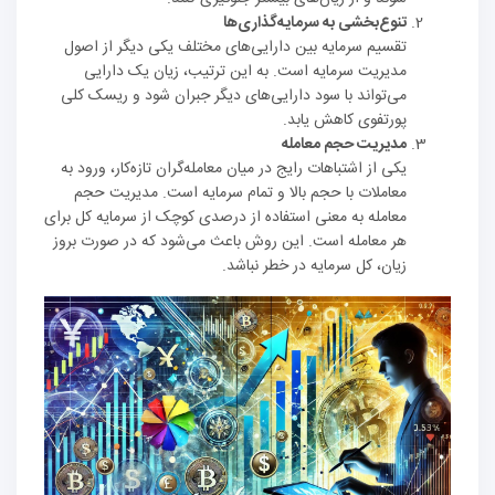
تنوع‌بخشی به سرمایه‌گذاری‌ها
تقسیم سرمایه بین دارایی‌های مختلف یکی دیگر از اصول
مدیریت سرمایه است. به این ترتیب، زیان یک دارایی
می‌تواند با سود دارایی‌های دیگر جبران شود و ریسک کلی
پورتفوی کاهش یابد.
مدیریت حجم معامله
یکی از اشتباهات رایج در میان معامله‌گران تازه‌کار، ورود به
معاملات با حجم بالا و تمام سرمایه است. مدیریت حجم
معامله به معنی استفاده از درصدی کوچک از سرمایه کل برای
هر معامله است. این روش باعث می‌شود که در صورت بروز
زیان، کل سرمایه در خطر نباشد.