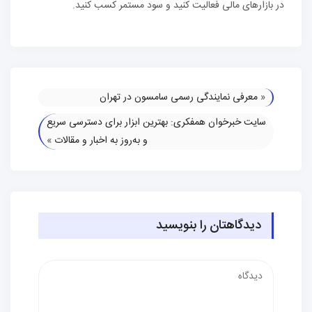
در بازارهای مالی فعالیت کنید و سود مستمر کسب کنید.
«
معرفی نمایندگی رسمی سامسون در تهران
سایت خبرخوان همفکری: بهترین ابزار برای دسترسی سریع
و به‌روز به اخبار و مقالات
»
دیدگاهتان را بنویسید