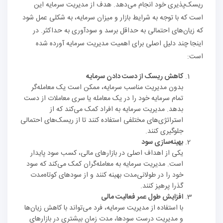
ریسک‌پذیری خود انجام می‌دهد. هدف از مدیریت سرمایه این
است که با توجه به شرایط بازار و میزان سرمایه، به شکلی عمل شود
که زیان‌های احتمالی به حداقل برسد و سودآوری به حداکثر. در
اینجا چند دلیل اصلی برای اهمیت مدیریت سرمایه آورده شده
است:
کاهش ریسک از دست دادن سرمایه
بدون مدیریت مناسب سرمایه، ممکن است یک معامله‌گر
تمام سرمایه خود را در یک معامله یا سری معاملات از دست
بدهد. مدیریت سرمایه به افراد کمک می‌کند که از
استراتژی‌های مختلفی استفاده کنند تا از ریسک‌های احتمالی
جلوگیری کنند.
بهینه‌سازی سود
یکی از اهداف اصلی در بازارهای مالی، کسب سود پایدار
است. مدیریت سرمایه به معامله‌گران کمک می‌کند که سود
خود را در طولانی‌مدت بهینه کنند و از سودهای کوتاه‌مدت
گذرا پرهیز کنند.
افزایش طول عمر فعالیت مالی
با استفاده از مدیریت سرمایه، فرد می‌تواند با کاهش زیان‌ها
و مدیریت درست سودها، مدت زمان بیشتری در بازارهای