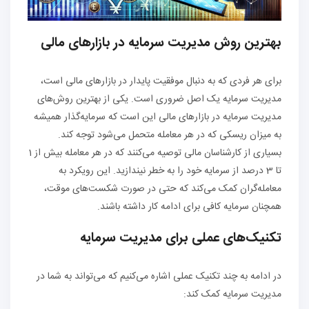
بهترین روش مدیریت سرمایه در بازارهای مالی
برای هر فردی که به دنبال موفقیت پایدار در بازارهای مالی است،
مدیریت سرمایه یک اصل ضروری است. یکی از بهترین روش‌های
مدیریت سرمایه در بازارهای مالی این است که سرمایه‌گذار همیشه
به میزان ریسکی که در هر معامله متحمل می‌شود توجه کند.
بسیاری از کارشناسان مالی توصیه می‌کنند که در هر معامله بیش از 1
تا 3 درصد از سرمایه خود را به خطر نیندازید. این رویکرد به
معامله‌گران کمک می‌کند که حتی در صورت شکست‌های موقت،
همچنان سرمایه کافی برای ادامه کار داشته باشند.
تکنیک‌های عملی برای مدیریت سرمایه
در ادامه به چند تکنیک عملی اشاره می‌کنیم که می‌تواند به شما در
مدیریت سرمایه کمک کند: