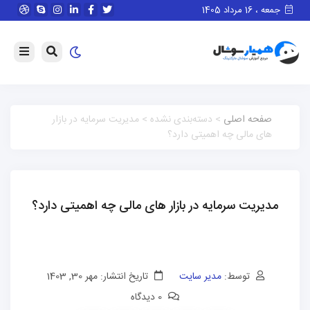
جمعه ، 16 مرداد 1405
صفحه اصلی
> دسته‌بندی نشده > مدیریت سرمایه در بازار
های مالی چه اهمیتی دارد؟
مدیریت سرمایه در بازار های مالی چه اهمیتی دارد؟
توسط:
مدیر سایت
تاریخ انتشار: مهر 30, 1403
0 دیدگاه