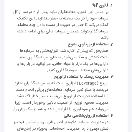
قانون 2%
بر اساس این قانون، معامله‌گران نباید بیش از 2 درصد از کل
سرمایه خود را در یک معامله به خطر بیندازند. این تکنیک
کمک می‌کند تا حتی در صورت از دست دادن چند معامله،
سرمایه‌گذار بتواند همچنان سرمایه کافی برای ادامه داشته
باشد.
استفاده از پورتفوی متنوع
همان‌طور که پیش‌تر اشاره شد، تنوع‌بخشی به سرمایه‌ها
باعث کاهش ریسک می‌شود. به جای سرمایه‌گذاری تمام
دارایی‌ها در یک بازار یا سهام خاص، می‌توانید در بازارها و
دارایی‌های مختلف سرمایه‌گذاری کنید.
مدیریت ریسک با استفاده از لوریج
لوریج (Leverage) ابزاری است که به سرمایه‌گذاران اجازه
می‌دهد با مبلغ کمی سرمایه، معامله‌های بزرگی انجام دهند.
اما استفاده نادرست از لوریج می‌تواند بسیار خطرناک باشد.
مدیریت صحیح لوریج از اهمیت بالایی برخوردار است، زیرا
می‌تواند هم سودآوری را افزایش دهد و هم ریسک زیان را.
استفاده از روان‌شناسی مالی
در مدیریت سرمایه، علاوه بر اصول فنی، روان‌شناسی فرد نیز
نقش مهمی دارد. مدیریت احساسات، به‌ویژه در زمان‌های