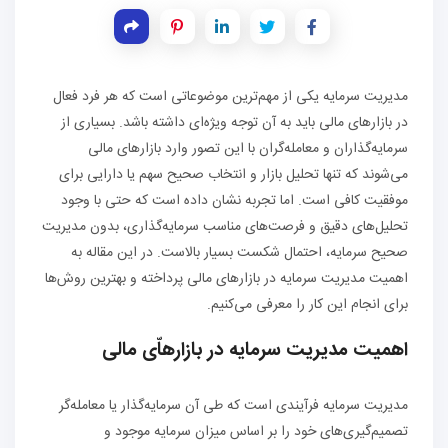
مدیریت سرمایه یکی از مهم‌ترین موضوعاتی است که هر فرد فعال
در بازارهای مالی باید به آن توجه ویژه‌ای داشته باشد. بسیاری از
سرمایه‌گذاران و معامله‌گران با این تصور وارد بازارهای مالی
می‌شوند که تنها تحلیل بازار و انتخاب صحیح سهم یا دارایی برای
موفقیت کافی است. اما تجربه نشان داده است که حتی با وجود
تحلیل‌های دقیق و فرصت‌های مناسب سرمایه‌گذاری، بدون مدیریت
صحیح سرمایه، احتمال شکست بسیار بالاست. در این مقاله به
اهمیت مدیریت سرمایه در بازارهای مالی پرداخته و بهترین روش‌ها
برای انجام این کار را معرفی می‌کنیم.
اهمیت مدیریت سرمایه در بازارهاّی مالی
مدیریت سرمایه فرآیندی است که طی آن سرمایه‌گذار یا معامله‌گر
تصمیم‌گیری‌های خود را بر اساس میزان سرمایه موجود و