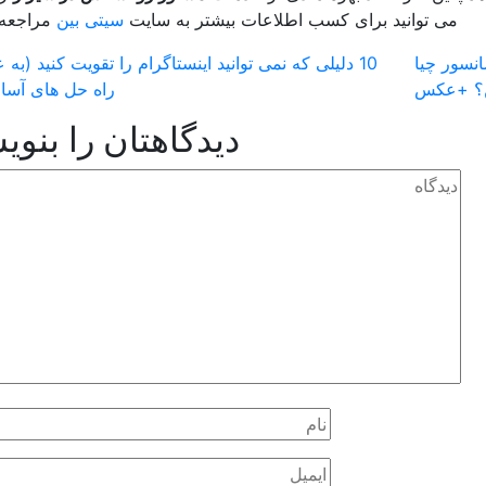
می توانید برای کسب اطلاعات بیشتر به سایت
سیتی بین
مراجعه ن
انسور چیا
10 دلیلی که نمی توانید اینستاگرام را تقویت کنید (به ع
؟ +عکس
راه حل های آسا
دیدگاهتان را بنوی