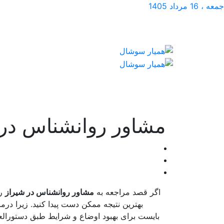
جمعه ، 16 مرداد 1405
مشاور روانشناس در 
اگر قصد مراجعه به
مشاور روانشناس در شیراز
را
بهترین نتیجه ممکن دست پیدا کنید. زیرا د
بایست برای بهبود اوضاع و شرایط طبق دستورالع