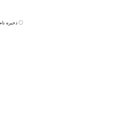
ذخیره نام