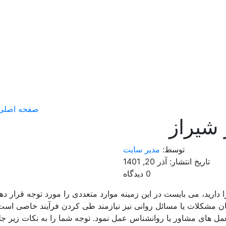
صفحه اصلی
شیراز
توسط:
مدیر سایت
تاریخ انتشار: آذر 20, 1401
0 دیدگاه
 دارید، می بایست در این زمینه موارد متعددی را مورد توجه قرار دهید
رمان مشکلات یا مسائل روانی نیز نیازمند طی کردن فرآیند خاصی اس
مل های مشاور یا روانشناس عمل نمود. توجه شما را به نکات زیر 