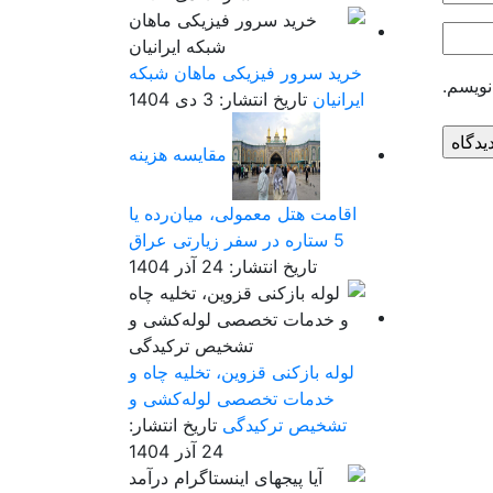
خرید سرور فیزیکی ماهان شبکه
نویسم.
ایرانیان
تاریخ انتشار: 3 دی 1404
مقایسه هزینه
اقامت هتل معمولی، میان‌رده یا
5 ستاره در سفر زیارتی عراق
تاریخ انتشار: 24 آذر 1404
لوله بازکنی قزوین، تخلیه چاه و
خدمات تخصصی لوله‌کشی و
تشخیص ترکیدگی
تاریخ انتشار:
24 آذر 1404