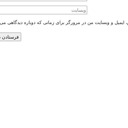
، ایمیل و وبسایت من در مرورگر برای زمانی که دوباره دیدگاهی می‌