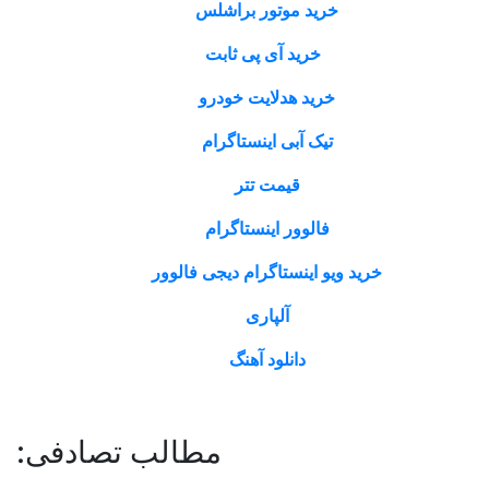
خرید موتور براشلس
خرید آی پی ثابت
خرید هدلایت خودرو
تیک آبی اینستاگرام
قیمت تتر
فالوور اینستاگرام
خرید ویو اینستاگرام دیجی فالوور
آلپاری
دانلود آهنگ
مطالب تصادفی: