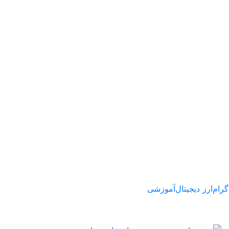
گرام
ارز دیجیتال
آموزشی