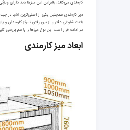
کارمندی می‌کنند، بنابراین این میزها باید دارای ویژگی
میز کارمندی همچنین یکی از اصلی‌ترین اشیا در چید
باعث شلوغی دفتر و از بین رفتن تمرکز کارمندان و پای
در ادامه قرار است این نوع میزها را با هم بررسی کنیم
ابعاد میز کارمندی