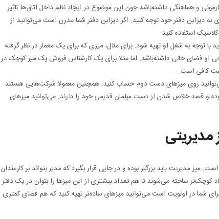
رمونی و هماهنگی داشته‌باشد چون این موضوع در ایجاد نظم داخل اتاق‌ها تاثیر
ی به دیزاین دفتر خود توجه کنید. اگر دیزاین دفتر شما مدرن است می‌توانید از
کلاسیک استفاده کنید.
د با توجه به شغل او تهیه شود. برای مثال، میزی که برای یک معمار در نظر گرفته
احی او فضای خالی داشته‌باشد. اما مثلا برای یک کارشناس فروش یک میز کوچک در
شت کافی است.
‌توانید روی میزهای دست دوم حساب کنید. همچنین معمولا شرکت‌هایی هستند
ده و قصد خلاص شدن از دست مبلمان قدیمی خود را دارند. می‌توانید میزهای
 مدیریتی
ست. میز مدیریت باید بزرگتر بوده و در جایی قرار بگیرد که مدیر بتواند بر کارمندان
اد کوچک‌تر ساخته می‌شوند تا هم تعداد بیشتری از این میزها را بتوان در یک دفتر
ای شما در اولویت است می‌توانید میزهای ساده‌تر تهیه کنید که هم فضای کمتری