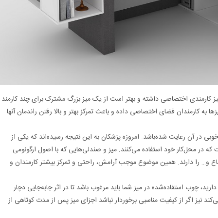
ک میز کارمندی اختصاصی داشته و بهتر است از یک میز بزرگ مشترک برای چند کارمند
ا به کارمندان فضای اختصاصی داده و باعث تمرکز بهتر و بالا رفتن راندمان آنها
بی در آن رعایت شده‌باشد. امروزه پزشکان به این نتیجه رسیده‌اند که یکی از
ه در محل‌کار خود استفاده می‌کنند. میز و صندلی‌هایی که با اصول ارگونومی
ع و… را دارند. همین موضوع موجب آرامش، راحتی و تمرکز بیشتر کارمندان و
ارید، چوب استفاده‌شده در میز شما باید مرغوب باشد تا در اثر جابه‌جایی دچار
د نیز اگر از کیفیت مناسبی برخوردار نباشد اجزای میز پس از مدت کوتاهی از