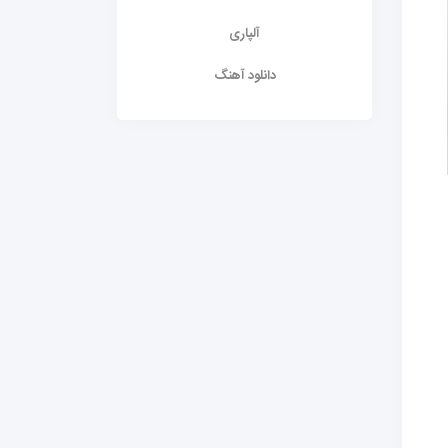
آلپاری
دانلود آهنگ