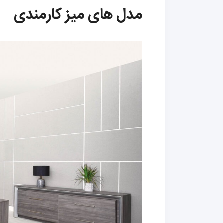
مدل های میز کارمندی