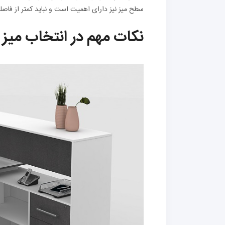
سطح میز نیز دارای اهمیت است و نباید کمتر از فاصل
نکات مهم در انتخاب میز 