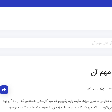
گی‌های مهم آن
مهم آن
0 دیدگاه
وتی با سایر میزها دارد، باید بگوییم که میز کارمندی همانطور که از نام آن پیدا
ه می‌شود. از آنجایی که کارمندان ساعات زیادی را صرف نشستن پشت میزهای