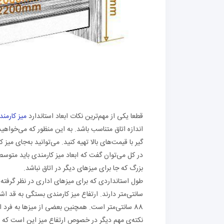
قطعا یکی از مهم‌ترین نکات ابعاد استاندارد
میز کارمن
اندازه اتاق متناسب باشد. به این منظور که می‌خواهی
گیر با قیمت‌های بالا تهیه کنید. می‌توانید به‌جای میز 
در کل می‌توان گفت که ابعاد میز کارمندی باید متوسط
بزرگ که جا برای میزهای دیگر در اتاق نباشد.
88 سانتی‌متر است. همچنین بعضی از میزها به فرد این امکان را می‌دهند که با توجه به قد خود ارتفاع میز را تنظیم کند.
نکته‌ی مهم دیگر در خصوص ارتفاع میز این است که بای