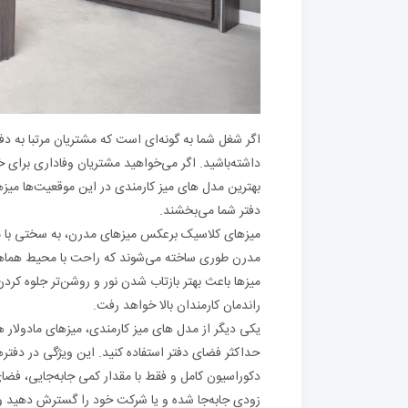
اگر شغل شما به گونه‌ای است که مشتریان مرتبا به دفت
داشته‌باشید. اگر می‌خواهید مشتریان وفاداری برای خود
بهترین مدل های میز کارمندی در این موقعیت‌ها میز
دفتر شما می‌بخشند.
میزهای کلاسیک برعکس میزهای مدرن، به سختی با مح
مدرن طوری ساخته می‌شوند که راحت با محیط هماهنگ
میزها باعث بهتر بازتاب شدن نور و روشن‌تر جلوه کرد
راندمان کارمندان بالا خواهد رفت.
یکی دیگر از مدل های میز کارمندی، میزهای مادولار 
حداکثر فضای دفتر استفاده کنید. این ویژگی در دفت
دکوراسیون کامل و فقط با مقدار کمی جابه‌جایی، فضای 
زودی جابه‌جا شده و یا شرکت خود را گسترش دهید و 