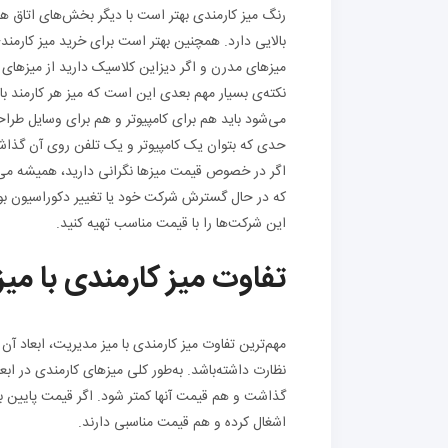
رنگ میز کارمندی بهتر است با دیگر بخش‌های اتاق ها
بالایی دارد. همچنین بهتر است برای خرید میز کارمند
میزهای مدرن و اگر دیزاین کلاسیک دارید از میزهای 
نکته‌ی بسیار مهم بعدی این است که میز هر کارمند بای
می‌شود باید هم برای کامپیوتر و هم برای وسایل طر
حدی که بتوان یک کامپیوتر و یک تلفن روی آن گذا
اگر در خصوص قیمت میزها نگرانی دارید، همیشه می
که در حال گسترش شرکت خود یا تغییر دکوراسیون بو
این شرکت‌ها را با قیمت مناسب تهیه کنید.
تفاوت میز کارمندی با میز
مهم‌ترین تفاوت میز کارمندی با میز مدیریت، ابعاد آن ا
نظارت داشته‌باشد. به‌طور کلی میزهای کارمندی در ابع
گذاشت و هم قیمت آنها کمتر شود. اگر قیمت پایین بر
اشغال کرده و هم قیمت مناسبی دارند.