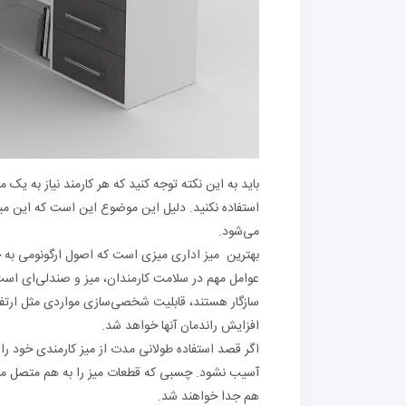
باید به این نکته توجه کنید که هر کارمند نیاز به ی
استفاده نکنید. دلیل این موضوع این است که این میزه
می‌شود.
بهترین میز اداری میزی است که اصول ارگونومی به خو
عوامل مهم در سلامت کارمندان، میز و صندلی‌ای است ک
سازگار هستند، قابلیت شخصی‌سازی مواردی مثل ارتفا
افزایش راندمان آنها خواهد شد.
اگر قصد استفاده طولانی مدت از میز کارمندی خود را د
آسیب نشود. چسبی که قطعات میز را به هم متصل می‌کن
هم جدا خواهند شد.