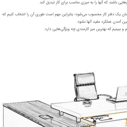
‌هایی باشند که آنها را به میزی مناسب برای کار تبدیل کند.
مان یک دفتر کار محسوب می‌شود؛ بنابراین مهم است طوری آن را انتخاب کنیم که
ین آمدن عملکرد مفید آنها نشود.
 و ببینیم که بهترین میز کارمندی چه ویژگی‌هایی دارد.