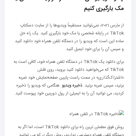
مک بارگیری کنیم
از مارس 2021، نمی‌توانید مستقیماً ویدیوها را از سایت دسکتاپ
TikTok در رایانه شخصی یا مک خود بارگیری کنید. یک راه حل
ساده این است که ویدیو را در دستگاه تلفن همراه خود دانلود کنید
و سپس آن را برای خود ایمیل کنید.
برای دانلود یک TikTok در دستگاه تلفن همراه خود، کافی است به
TikTok که می‌خواهید دانلود کنید بروید، روی فلش
«اشتراک‌گذاری» در سمت راست پایین صفحه‌نمایش خود ضربه
بزنید، سپس ضربه بزنید.
ذخیره ویدیو
. هنگامی که ویدیو را ذخیره
کردید، می توانید آن را به ایمیلی از رول دوربین خود پیوست کنید.
روش فوق مطمئن ترین راه برای دانلود TikTok است، اما اگر به
دستگاه تلفن همراه دسترسی ندارید، روش دیگری که می توانید