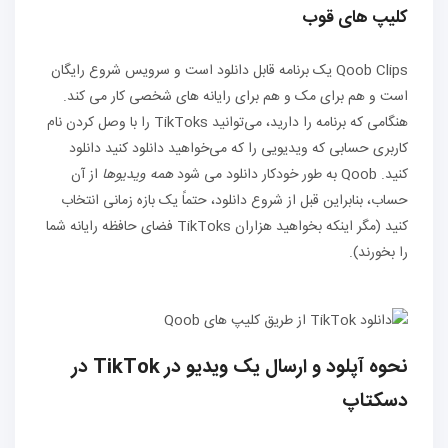
کلیپ های قوب
Qoob Clips یک برنامه قابل دانلود است و سرویس شروع رایگان
است و هم برای مک و هم برای رایانه های شخصی کار می کند.
هنگامی که برنامه را دارید، می‌توانید TikToks را با وصل کردن نام
کاربری حسابی که ویدیویی را که می‌خواهید دانلود کنید دانلود
کنید. Qoob به طور خودکار دانلود می شود
همه ویدیوها
از آن
حساب، بنابراین قبل از شروع دانلود، حتماً یک بازه زمانی انتخاب
کنید (مگر اینکه بخواهید هزاران TikToks فضای حافظه رایانه شما
را بخورند).
نحوه آپلود و ارسال یک ویدیو در TikTok در
دسکتاپ