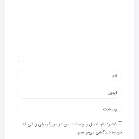
ذخیره نام، ایمیل و وبسایت من در مرورگر برای زمانی که
دوباره دیدگاهی می‌نویسم.