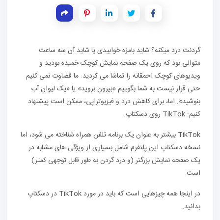
گردنت درد میکنه؟ شاید بامزه خوابیدی یا شاید آن سه ساعت
متوالی بود که روی یک صفحه نمایش کوچک خمیده بودید و
ویدیوهای کوچک احمقانه را تماشا می کردید. ما قضاوت نمی کنیم
حتی قرار نیست به شما بگوییم «بیرون بروید» یا «یک لیوان آب
بنوشید». اما، برای کاهش درد و فیزیوتراپی، ممکن است پیشنهاد
کنیم: TikTok روی دسکتاپ.
TikTok بیشتر به عنوان یک برنامه تلفن همراه شناخته می شود، اما
نسخه دسکتاپ این پلتفرم شامل بسیاری از ویژگی های مشابه در
یک صفحه نمایش بزرگتر (و درد گردن به طور قابل توجهی کمتر)
است.
در اینجا همه چیزهایی است که باید در مورد TikTok در دسکتاپ
بدانید.