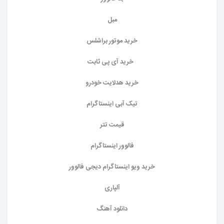
مبل
خرید موتور براشلس
خرید آی پی ثابت
خرید هدلایت خودرو
تیک آبی اینستاگرام
قیمت تتر
فالوور اینستاگرام
خرید ویو اینستاگرام دیجی فالوور
آلپاری
دانلود آهنگ