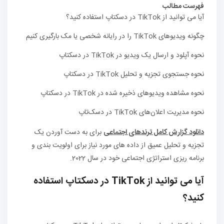
فهرست مطالب
آیا می توانید از TikTok در دسکتاپ استفاده کنید؟
چگونه ویدیوهای TikTok را در رایانه شخصی یا مک بارگیری کنیم
نحوه آپلود و ارسال یک ویدیو در TikTok در دسکتاپ
نحوه جستجوی تجزیه و تحلیل TikTok در دسکتاپ
نحوه مشاهده ویدیوهای ذخیره شده در TikTok در دسکتاپ
نحوه مدیریت اعلان‌های TikTok در دسک‌تاپ
دانلود گزارش کامل ترندهای اجتماعی
برای به دست آوردن یک
تجزیه و تحلیل عمیق از داده های مورد نیاز برای اولویت بندی و
برنامه ریزی استراتژی اجتماعی خود در سال 2022.
آیا می توانید از TikTok در دسکتاپ استفاده
کنید؟