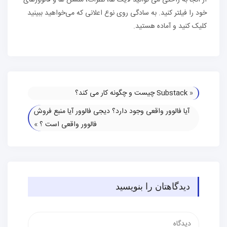
خود را فیلتر کنید. به سادگی روی نوع اعلانی که می‌خواهید ببینید
کلیک کنید و آماده هستید.
«
Substack چیست و چگونه کار می کند؟
آیا فالوور واقعی وجود دارد؟ دیجی فالوور آیا منبع فروش
فالوور واقعی است ؟
»
دیدگاهتان را بنویسید