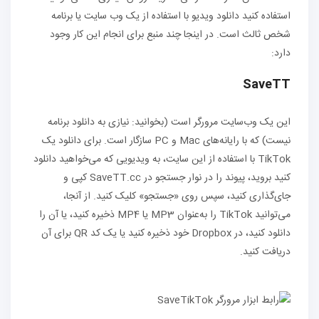
استفاده کنید دانلود ویدیو با استفاده از یک وب سایت یا برنامه
شخص ثالث است. در اینجا چند منبع برای انجام این کار وجود
دارد:
SaveTT
این یک وب‌سایت مرورگر است (بخوانید: نیازی به دانلود برنامه
نیست) که با رایانه‌های Mac و PC سازگار است. برای دانلود یک
TikTok با استفاده از این سایت، به ویدیویی که می‌خواهید دانلود
کنید بروید، پیوند را در نوار جستجو در SaveTT.cc کپی و
جای‌گذاری کنید، سپس روی «جستجو» کلیک کنید. از آنجا،
می‌توانید TikTok را به‌عنوان MP3 یا MP4 ذخیره کنید، یا آن را
دانلود کنید، در Dropbox خود ذخیره کنید یا یک کد QR برای آن
دریافت کنید.