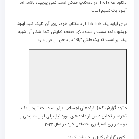
دانلود TikToks در دسکتاپ ممکن است کمی پیچیده باشد، اما
آپلود یک نسیم است.
برای آپلود یک TikTok از دسکتاپ خود، روی آن کلیک کنید
آپلود
ویدیو
دکمه سمت راست بالای صفحه نمایش شما. شکل آن شبیه
یک ابر است که یک فلش “بالا” در داخل آن قرار دارد.
دانلود گزارش کامل ترندهای اجتماعی
برای به دست آوردن یک
تجزیه و تحلیل عمیق از داده های مورد نیاز برای اولویت بندی و
برنامه ریزی استراتژی اجتماعی خود در سال 2022.
اکنون گزارش کامل را دریافت کنید!