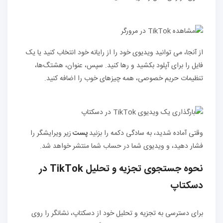
از آنجا، می توانید ویدیوی خود را از رایانه خود انتخاب کنید یا یک
فایل را برای آپلود بکشید و رها کنید. سپس، عنوان، هشتگ‌ها،
تنظیمات حریم خصوصی، همه چیزهای خوب را اضافه کنید.
وقتی آماده شدید، به سادگی دکمه را بزنید
پست
زیر ویرایشگر را
فشار دهید، و ویدیوی شما در حساب شما منتشر خواهد شد.
نحوه جستجوی تجزیه و تحلیل TikTok در
دسکتاپ
برای دسترسی به تجزیه و تحلیل خود از دسکتاپ، نشانگر را روی