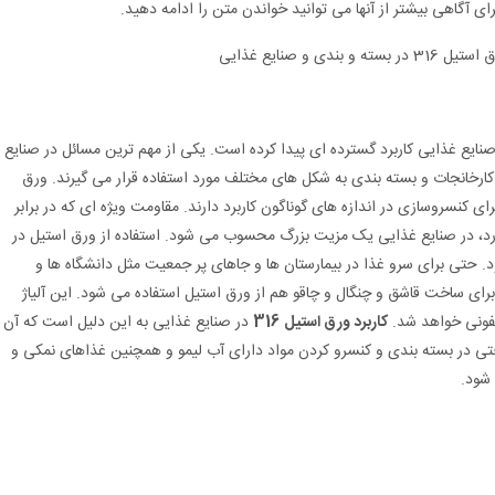
ایع غذایی کاربرد گسترده ای پیدا کرده است. یکی از مهم ترین مسائل در صنایع
رخانجات و بسته بندی به شکل های مختلف مورد استفاده قرار می گیرند. ورق
کنسروسازی در اندازه های گوناگون کاربرد دارند. مقاومت ویژه ای که در برابر
ارد، در صنایع غذایی یک مزیت بزرگ محسوب می شود. استفاده از ورق استیل در
 حتی برای سرو غذا در بیمارستان ها و جاهای پر جمعیت مثل دانشگاه ها و
رای ساخت قاشق و چنگال و چاقو هم از ورق استیل استفاده می شود. این آلیاژ
فونی خواهد شد.
کاربرد ورق استیل 316
در صنایع غذایی به این دلیل است که آن
. حتی در بسته بندی و کنسرو کردن مواد دارای آب لیمو و همچنین غذاهای نمکی و
شود.