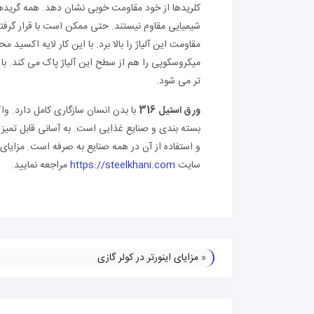
کلریدها از خود مقاومت خوبی نشان دهد. همه گریدها
شیمیایی مقاوم نیستند. حتی ممکن است با قرار گرف
مقاومت این آلیاژ را بالا برد. با این کار لایه اکسی
میکروسکوپی را هم از سطح این آلیاژ پاک می کند. با
تر می شود.
ورق استیل 316
با بدن انسان سازگاری کامل دارد. وا
بسته بندی و صنایع غذایی است. به آسانی قابل تمیز کر
و استفاده از آن در همه صنایع به صرفه است. مزایا
سایت
https://steelkhani.com
مراجعه نمایید.
«
مزایای اینورتر در کولر گازی