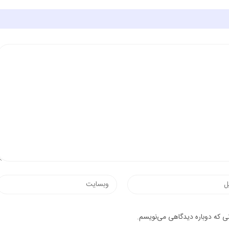
نی که دوباره دیدگاهی می‌نویسم.