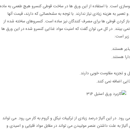
وسازی است. با استفاده از این ورق ها در ساخت قوطی کنسرو هیچ طعمی به ماده
تعمیر به هزینه زیادی نیاز ندارند. با توجه به مشخصاتی که دارند، قیمت آنها
. باز کردن قوطی ها برای مصرف کنندگان نیز ساده است. کنسروهای ساخته شده از
نمی بینند. در کل می توان گفت که امنیت مواد غذایی کنسرو شده در این ورق ها
زیر است:
پذیر هستند.
ارا هستند.
 و تجزیه مقاومت خوبی دارند.
ایی اضافه نمی کنند.
رود. در این آلیاژ درصد زیادی از ترکیبات نیکل و کروم به کار می رود. می تواند
مل کند. این آلیاژ به علت داشتن عنصر مولیبدن می تواند در مقابل مواد قلیایی و اسیدی و