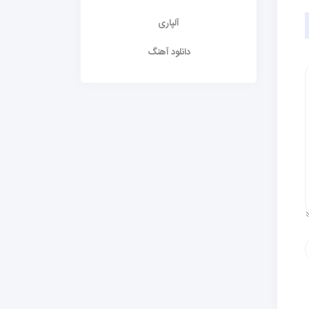
آلپاری
دانلود آهنگ