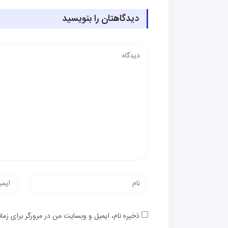
دیدگاهتان را بنویسید
ذخیره نام، ایمیل و وبسایت من در مرورگر برای زما