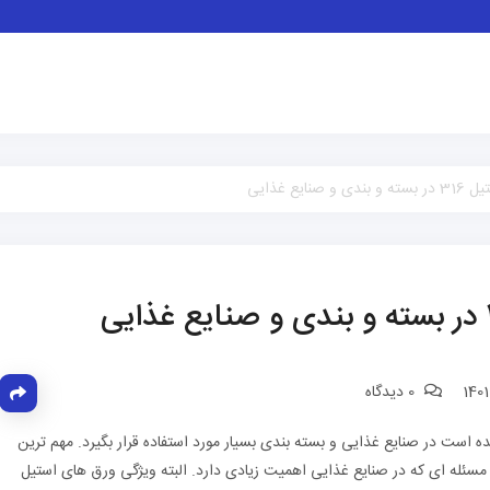
 غذایی
0 دیدگاه
است در صنایع غذایی و بسته بندی بسیار مورد استفاده قرار بگیرد. مهم ترین
سئله ای که در صنایع غذایی اهمیت زیادی دارد. البته ویژگی ورق های استیل