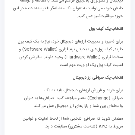
دیجیتال و تکنولوژی بلاکچین فراهم می‌کنند. با مطالعه و توسعه
دانش خود، می‌توانید به عنوان یک معامله‌گر یا توسعه‌دهنده در این
حوزه موفقیت‌آمیز عمل کنید.
انتخاب یک کیف پول
برای ذخیره و مدیریت ارزهای دیجیتال خود، نیاز به یک کیف پول
دارید. کیف پول‌های دیجیتال نرم‌افزاری (Software Wallet) و
سخت‌افزاری (Hardware Wallet) وجود دارند. سفارشی کردن
امنیت کیف پول یک اولویت مهم است.
انتخاب یک صرافی ارز دیجیتال
برای خرید و فروش ارزهای دیجیتال، باید به یک
صرافی (Exchange) معتبر مراجعه کنید. صرافی‌ها به عنوان
واسطه‌ای بین شما و بازارهای ارز دیجیتال عمل می‌کنند.
مطمئن شوید که صرافی انتخابی شما از لحاظ امنیت و قوانین
مربوط به KYC (شناخت مشتری) مطابقت دارد.