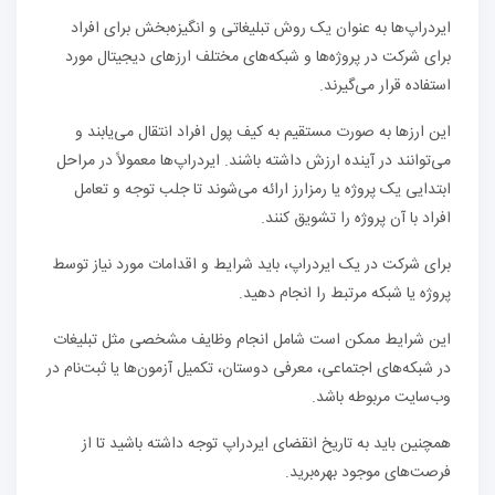
ایردراپ‌ها به عنوان یک روش تبلیغاتی و انگیزه‌بخش برای افراد
برای شرکت در پروژه‌ها و شبکه‌های مختلف ارزهای دیجیتال مورد
استفاده قرار می‌گیرند.
این ارزها به صورت مستقیم به کیف پول افراد انتقال می‌یابند و
می‌توانند در آینده ارزش داشته باشند. ایردراپ‌ها معمولاً در مراحل
ابتدایی یک پروژه یا رمزارز ارائه می‌شوند تا جلب توجه و تعامل
افراد با آن پروژه را تشویق کنند.
برای شرکت در یک ایردراپ، باید شرایط و اقدامات مورد نیاز توسط
پروژه یا شبکه مرتبط را انجام دهید.
این شرایط ممکن است شامل انجام وظایف مشخصی مثل تبلیغات
در شبکه‌های اجتماعی، معرفی دوستان، تکمیل آزمون‌ها یا ثبت‌نام در
وب‌سایت مربوطه باشد.
همچنین باید به تاریخ انقضای ایردراپ توجه داشته باشید تا از
فرصت‌های موجود بهره‌برید.