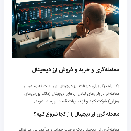
معامله‌گری و خرید و فروش ارز دیجیتال
یک راه دیگر برای دریافت ارز دیجیتال این است که به عنوان
معامله‌گر در بازارهای تبادل ارزهای دیجیتال (مانند بورس‌های
رمزارز) شرکت کنید و از تغییرات قیمت بهره‌مند شوید.
معامله گری ارز دیجیتال را از کجا شروع کنیم؟
معامله‌گری ارز دیجیتال یک فرصت جذاب و درآمدزایی می‌تواند