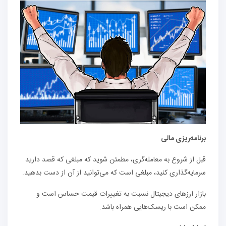
برنامه‌ریزی مالی
قبل از شروع به معامله‌گری، مطمئن شوید که مبلغی که قصد دارید
سرمایه‌گذاری کنید، مبلغی است که می‌توانید از آن از دست بدهید.
بازار ارزهای دیجیتال نسبت به تغییرات قیمت حساس است و
ممکن است با ریسک‌هایی همراه باشد.