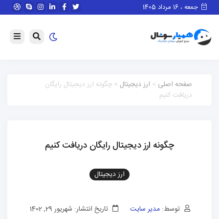
جمعه ، 16 مرداد 1405
صفحه اصلی
>
ارز دیجیتال
> چگونه ارز دیجیتال رایگان
دریافت کنیم
چگونه ارز دیجیتال رایگان دریافت کنیم
ارز دیجیتال
توسط:
مدیر سایت
تاریخ انتشار: شهریور 29, 1402