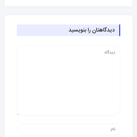
دیدگاهتان را بنویسید