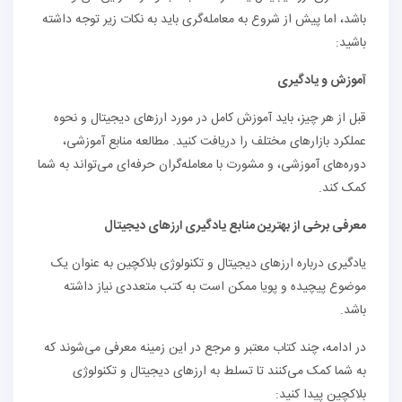
باشد، اما پیش از شروع به معامله‌گری باید به نکات زیر توجه داشته
باشید:
آموزش و یادگیری
قبل از هر چیز، باید آموزش کامل در مورد ارزهای دیجیتال و نحوه
عملکرد بازارهای مختلف را دریافت کنید. مطالعه منابع آموزشی،
دوره‌های آموزشی، و مشورت با معامله‌گران حرفه‌ای می‌تواند به شما
کمک کند.
معرفی برخی از بهترین منابع یادگیری ارزهای دیجیتال
یادگیری درباره ارزهای دیجیتال و تکنولوژی بلاکچین به عنوان یک
موضوع پیچیده و پویا ممکن است به کتب متعددی نیاز داشته
باشد.
در ادامه، چند کتاب معتبر و مرجع در این زمینه معرفی می‌شوند که
به شما کمک می‌کنند تا تسلط به ارزهای دیجیتال و تکنولوژی
بلاکچین پیدا کنید: