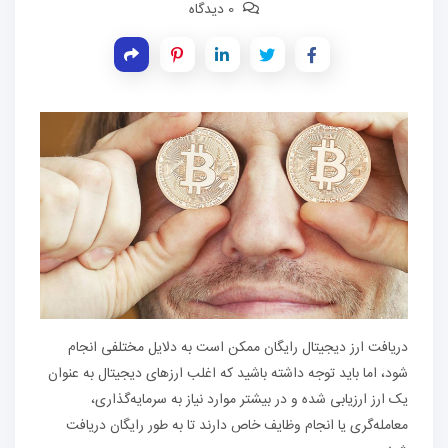
0 دیدگاه
دریافت ارز دیجیتال رایگان ممکن است به دلایل مختلفی انجام
شود، اما باید توجه داشته باشید که اغلب ارزهای دیجیتال به عنوان
یک ارز ارزیابی شده و در بیشتر موارد نیاز به سرمایه‌گذاری،
معامله‌گری یا انجام وظایف خاص دارند تا به طور رایگان دریافت