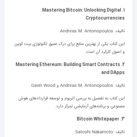
Mastering Bitcoin: Unlocking Digital
1.
Cryptocurrencies
تالیف: Andreas M. Antonopoulos
این کتاب یکی از بهترین منابع برای درک عمیق تکنولوژی بیت کوین
و اصول کارکرد آن است.
Mastering Ethereum: Building Smart Contracts
2.
and DApps
تالیف: Andreas M. Antonopoulos و Gavin Wood
این کتاب به تفصیل به بررسی اتریوم و توسعه قراردادهای هوش
مصنوعی و برنامه‌های آزمایشی تمرکز دارد.
Bitcoin Whitepaper
3.
تالیف: Satoshi Nakamoto