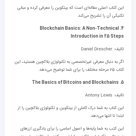
این کتاب اصلی مقاله‌ای است که بیتکوین را معرفی کرده و مبانی
تکنیکی آن را تشریح می‌کند.
Blockchain Basics: A Non-Technical
4.
Introduction in 25 Steps
تالیف: Daniel Drescher
اگر به دنبال معرفی غیرتخصصی به تکنولوژی بلاکچین هستید، این
کتاب 25 مرحله مختلف را برای شما توضیح می‌دهد.
The Basics of Bitcoins and Blockchains
5.
تالیف: Antony Lewis
این کتاب به شما درک کاملی از بیتکوین و تکنولوژی بلاکچین را از
ابتدا تا انتها می‌دهد.
این کتب به شما پایه‌ها و اصول اساسی را برای یادگیری ارزهای