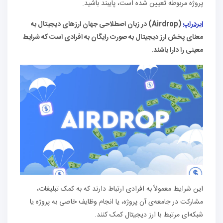
پروژه مربوطه تعیین شده است، پایبند باشید.
ایردراپ
(Airdrop) در زبان اصطلاحی جهان ارزهای دیجیتال به
معنای پخش ارز دیجیتال به صورت رایگان به افرادی است که شرایط
معینی را دارا باشند.
این شرایط معمولاً به افرادی ارتباط دارند که به کمک تبلیغات،
مشارکت در جامعه‌ی آن پروژه، یا انجام وظایف خاصی به پروژه یا
شبکه‌ای مرتبط با ارز دیجیتال کمک کنند.