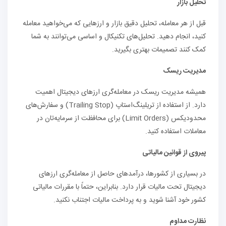
تحلیل بازار
قبل از هر معامله، تحلیل دقیق بازار و ارزهایی که می‌خواهید معامله
کنید، انجام دهید. تحلیل‌های تکنیکال و اساسی می‌توانند به شما
کمک کنند تصمیمات بهتری بگیرید.
مدیریت ریسک
همیشه مدیریت ریسک در معامله‌گری ارزهای دیجیتال اهمیت
دارد. از استفاده از تریلینگ‌استاپ (Trailing Stop) و سفارش‌های
محدودیکس (Limit Orders) برای محافظت از سرمایه‌تان در
معاملات استفاده کنید.
پیروی از قوانین مالیاتی
در بسیاری از کشورها، درآمدهای حاصل از معامله‌گری ارزهای
دیجیتال تحت مالیات قرار دارد. بنابراین، حتماً با مقررات مالیاتی
کشور خود آشنا شوید و به پرداخت مالیات اجتناب نکنید.
نظارت مداوم