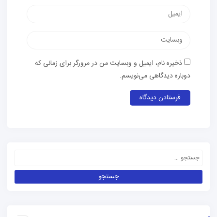
ذخیره نام، ایمیل و وبسایت من در مرورگر برای زمانی که
دوباره دیدگاهی می‌نویسم.