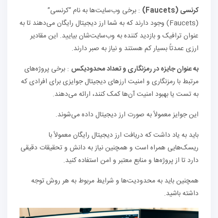
کرنسی
(
Faucets
)
: برخی وب‌سایت‌ها به نام “کرنسی”
(Faucets) وجود دارند که به شما ارز دیجیتال رایگان می‌دهند تا به
عنوان ترافیک و بازدید کننده به وب‌سایت‌شان بیایید. این مقادیر
ارزی عمدتاً بسیار کم هستند و نیاز به صبر دارند.
به عنوان جایزه در رمزنگاری و تعداد محدودیکس
: برخی پروژه‌های
مرتبط با رمزنگاری و امنیت ارزهای دیجیتال جوایزی برای افرادی که
به تست یا بهبود امنیت آن‌ها کمک کنند، ارائه می‌دهند.
این جوایز معمولاً به صورت ارز دیجیتال داده می‌شوند.
باید به یاد داشت که دریافت ارز دیجیتال رایگان معمولاً با
ریسک‌هایی همراه است و همچنین نیاز به دانش و تحقیقات دقیقی
دارد تا از پروژه‌ها و منابع معتبر و امن استفاده کنید.
همچنین باید به محدودیت‌ها و شرایط مربوط به هر روش توجه
داشته باشید.