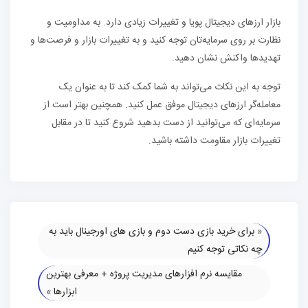
بازار ارزهای دیجیتال پویا و تغییرات زیادی دارد. به مداومیت و
نظارت بر روی سرمایه‌تان توجه کنید و به تغییرات بازار و فرصت‌ها و
تهدیدها واکنش نشان دهید.
توجه به این نکات می‌تواند به شما کمک کند تا به عنوان یک
معامله‌گر ارزهای دیجیتال موفق عمل کنید. همچنین بهتر است از
سرمایه‌ای که می‌توانید از دست بدهید شروع کنید تا در مقابل
تغییرات بازار مقاومت داشته باشید.
«
برای خرید بازی دست دوم و بازی های اورجینال باید به
چه نکاتی توجه کنیم
مقایسه نرم افزارهای مدیریت پروژه + معرفی بهترین
ابزارها
»