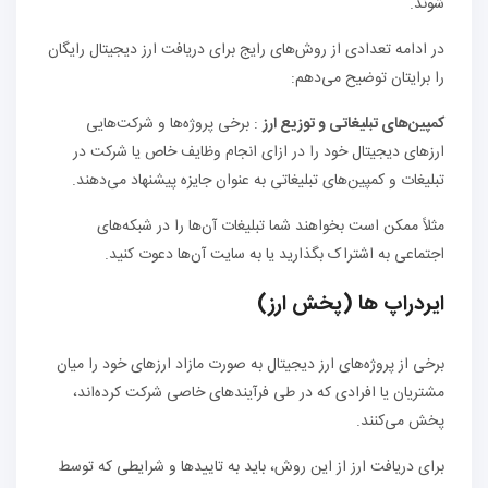
شوند.
در ادامه تعدادی از روش‌های رایج برای دریافت ارز دیجیتال رایگان
را برایتان توضیح می‌دهم:
کمپین‌های تبلیغاتی و توزیع ارز
: برخی پروژه‌ها و شرکت‌هایی
ارزهای دیجیتال خود را در ازای انجام وظایف خاص یا شرکت در
تبلیغات و کمپین‌های تبلیغاتی به عنوان جایزه پیشنهاد می‌دهند.
مثلاً ممکن است بخواهند شما تبلیغات آن‌ها را در شبکه‌های
اجتماعی به اشتراک بگذارید یا به سایت آن‌ها دعوت کنید.
ایردراپ ها (پخش ارز)
برخی از پروژه‌های ارز دیجیتال به صورت مازاد ارزهای خود را میان
مشتریان یا افرادی که در طی فرآیندهای خاصی شرکت کرده‌اند،
پخش می‌کنند.
برای دریافت ارز از این روش، باید به تاییدها و شرایطی که توسط