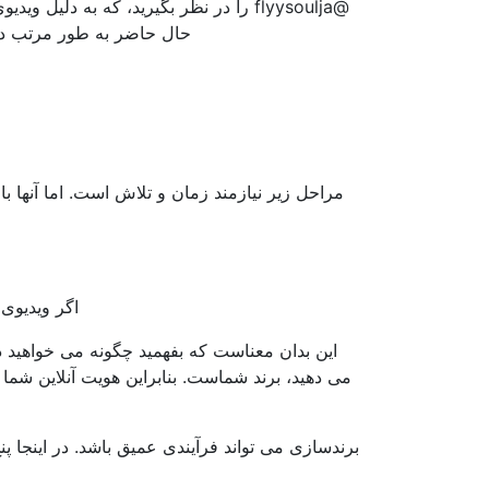
حال حاضر به طور مرتب در ا
اگر ویدیوی و
این بدان معناست که بفهمید چگونه می خواهید در
می دهید، برند شماست. بنابراین هویت آنلاین شما 
برندسازی می تواند فرآیندی عمیق باشد. در اینجا 