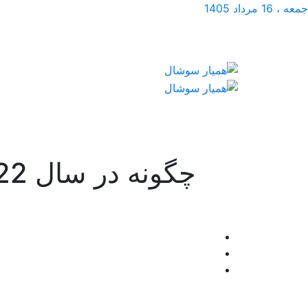
جمعه ، 16 مرداد 1405