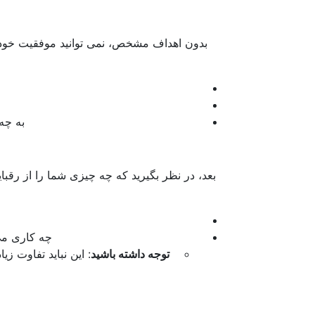
بدون اهداف مشخص، نمی توانید موفقیت خود ر
به چه
بعد، در نظر بگیرید که چه چیزی شما را از رقبای
چه کاری می 
توجه داشته باشید
: این نباید تفاوت زی