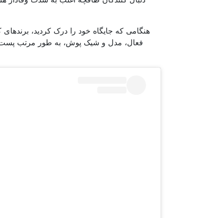
هنگامی که جایگاه خود را درک کردید، برندهای کو
فعال، مدل و شیک پوش، به طور مرتب پست های