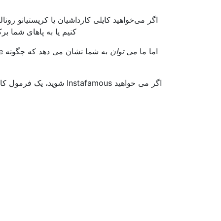
اگر می‌خواهید کایلی کارداشیان یا کریستیانو رونا
کنیم یا به پاهای شما ب
اما ما
می توان
اگر می خواهید Instafamous