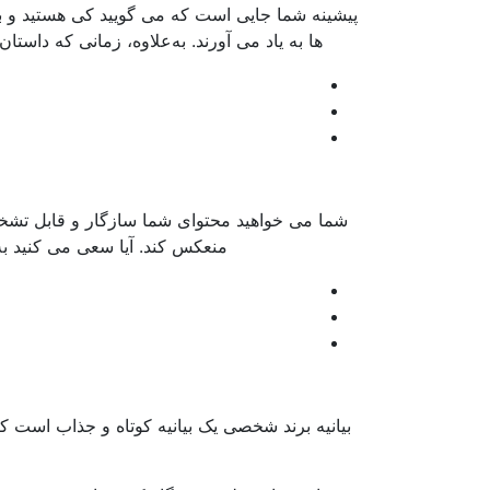
پیشینه شما جایی است که می گویید کی هستید و ب
ها به یاد می آورند. به‌علاوه، زمانی که داستان
شما می خواهید محتوای شما سازگار و قابل تشخ
منعکس کند. آیا سعی می کنید به 
بیانیه برند شخصی یک بیانیه کوتاه و جذاب است که