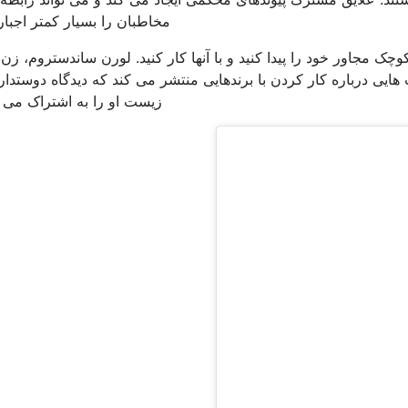
مخاطبان را بسیار کمتر اجبار
چک مجاور خود را پیدا کنید و با آنها کار کنید. لورن ساندستروم، زن
ی درباره کار کردن با برندهایی منتشر می کند که دیدگاه دوستدا
زیست او را به اشتراک می گ