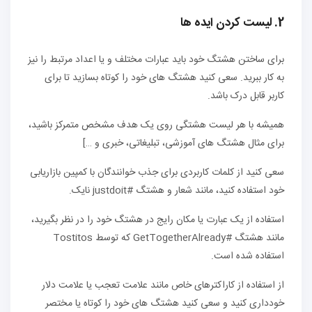
2. لیست کردن ایده ها
برای ساختن هشتگ خود باید عبارات مختلف و یا اعداد مرتبط را نیز
به کار ببرید. سعی کنید هشتگ های خود را کوتاه بسازید تا برای
کاربر قابل درک باشد.
همیشه با هر لیست هشتگی روی یک هدف مشخص متمرکز باشید،
برای مثال هشتگ های آموزشی، تبلیغاتی، خبری و …]
سعی کنید از کلمات کاربردی برای جذب خوانندگان با کمپین بازاریابی
خود استفاده کنید، مانند شعار و هشتگ #justdoit نایک.
استفاده از یک عبارت یا مکان رایج در هشتگ خود را در نظر بگیرید،
مانند هشتگ #GetTogetherAlready که توسط Tostitos
استفاده شده است.
از استفاده از کاراکترهای خاص مانند علامت تعجب یا علامت دلار
خودداری کنید و سعی کنید هشتگ های خود را کوتاه یا مختصر