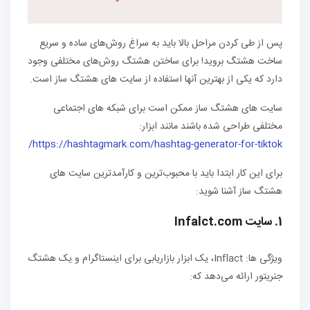
پس از طی کردن مراحل بالا باید به سراغ روش‌های ساده و سریع
ساخت هشتگ بروید! برای ساختن هشتگ روش‌های مختلفی وجود
دارد که یکی از بهترین آنها استفاده از سایت های هشتگ ساز است.
سایت های هشتگ ساز ممکن است برای شبکه های اجتماعی
مختلفی طراحی شده باشند مانند ابزار:
https://hashtagmark.com/hashtag-generator-for-tiktok/
برای این کار ابتدا باید با محبوب‌ترین و کارآمدترین سایت های
هشتگ ساز آشنا شوید:
1. سایت Infalct.com
ویژگی ها: Inflact، یک ابزار بازاریابی برای اینستاگرام و یک هشتگ
جنریتور ارائه می‌دهد که: