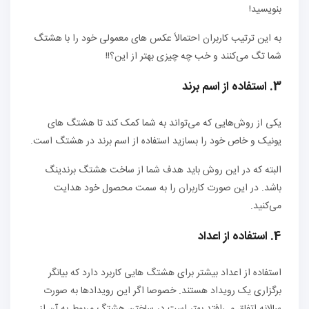
بنویسید!
به این ترتیب کاربران احتمالاً عکس های معمولی خود را با هشتگ
شما تگ می‌کنند و خب چه چیزی بهتر از این؟!!
3. استفاده از اسم برند
یکی از روش‌هایی که می‌تواند به شما کمک کند تا هشتگ های
یونیک و خاص خود را بسازید استفاده از اسم برند در هشتگ است.
البته که در این روش باید هدف شما از ساخت هشتگ برندینگ
باشد. در این صورت کاربران را به سمت محصول خود هدایت
می‌کنید.
4. استفاده از اعداد
استفاده از اعداد بیشتر برای هشتگ هایی کاربرد دارد که بیانگر
برگزاری یک رویداد هستند. خصوصا اگر این رویدادها به صورت