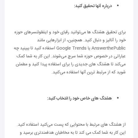
درباره آنها تحقیق کنید:
برای تحقیق هشتگ ها می‌توانید رقبای خود و اینفلوئنسرهای حوزه
خود را آنالیز و دنبال کنید. همچنین، از ابزارهایی مانند
AnswerthePublic یا Google Trends استفاده کنید تا ببینید چه
عباراتی در خصوص حوزه شما سرچ می‌شوند. این کار به شما کمک
می‌کند تا هشتگ های جدیدی را برای استفاده پیدا کنید و مطمئن
شوید که از مرتبط ترین آنها استفاده می‌کنید.
هشتگ های خاص خود را انتخاب کنید:
از هشتگ های مرتبط با محتوایی که پست می‌کنید استفاده کنید.
این کار به شما کمک می کند تا به مخاطبان هدفمندتری برسید و