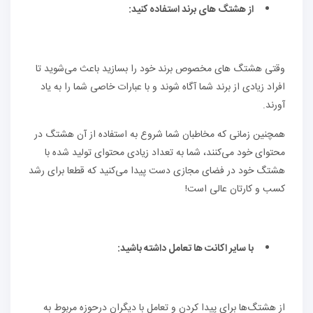
از هشتگ های برند استفاده کنید:
وقتی هشتگ های مخصوص برند خود را بسازید باعث می‌شوید تا
افراد زیادی از برند شما آگاه شوند و با عبارات خاصی شما را به یاد
آورند.
همچنین زمانی که مخاطبان شما شروع به استفاده از آن هشتگ در
محتوای خود می‌کنند، شما به تعداد زیادی محتوای تولید شده با
هشتگ خود در فضای مجازی دست پیدا می‌کنید که قطعا برای رشد
کسب و کارتان عالی است!
با سایر اکانت ها تعامل داشته باشید:
از هشتگ‌ها برای پیدا کردن و تعامل با دیگران درحوزه مربوط به