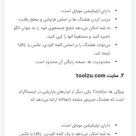
دارای اپلیکیشن موبایل است،
مرتب کردن هشتگ ها بر اساس فراوانی و سطح رقابت،
به شما امکان می‌دهد نتایج جستجوی خود را به عنوان الگو
ذخیره کنید و مستقیماً آنها را کپی کنید،
می‌تواند هشتگ را بر اساس کلمه کلیدی، عکس یا URL
ایجاد کند،
محدودیت ها: نسخه رایگان آن محدود است.
2. سایت toolzu.com
ویژگی ها: Toolzu یکی دیگر از ابزارهای بازاریابی در اینستاگرام
است که هشتگ جنریتور مشابه Inflact ارائه می‌دهد که:
دارای اپلیکیشن موبایل است،
به شما امکان می‌دهد با یک کلمه کلیدی، URL یا عکس