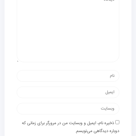
ذخیره نام، ایمیل و وبسایت من در مرورگر برای زمانی که
دوباره دیدگاهی می‌نویسم.