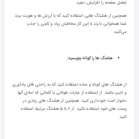
تعامل صفحه را افزایش دهید.
همچنین از هشتگ هایی استفاده کنید که با ارزش ها و هویت برند
شما همخوانی دارند.با این کار مخاطبان زیاد و ثابتی را جذب
می‌کنید.
هشتگ ها را کوتاه بنویسید:
از هشتگ های کوتاه و ساده استفاده کنید که به راحتی قابل یادآوری
و تایپ باشند. از استفاده از عبارات طولانی یا کلماتی که املای آنها
دشوار است خودداری کنید. همچنین از هشتگ های زیادی در
پست های خود استفاده نکنید. از 2 تا 5 هشتگ مرتبط استفاده
کنید.