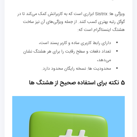
ویژگی ها: Sistrix ابزاری است که به کاربرانش کمک می‌کند تا در
گوگل رتبه بهتری کسب کنند. از جمله ویژگی‌های آن نیز ساخت
هشتگ اینستاگرام است که:
دارای رابط کاربری ساده و کاربر پسند است،
تعداد دفعات و سطح رقابت را برای هر هشتگ نشان
می‌دهد،
محدودیت ها: نسخه رایگان محدود دارد.
5 نکته برای استفاده صحیح از هشتگ ها