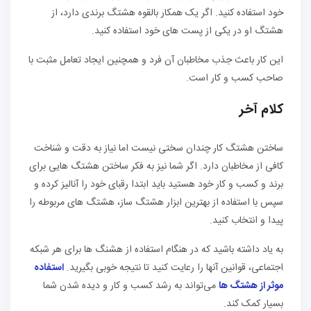
خود استفاده کنید. اگر یک همکار بالقوه هشتگ برندی دارد، از
هشتگ او در یکی از پست های خود استفاده کنید.
این کار باعث جذب مخاطبان آن فرد و همچنین ایجاد تعامل مثبت با
صاحب کسب و کار است.
کلام آخر
ساختن هشتگ کار چندان سختی نیست اما نیاز به دقت و شناخت
کافی از مخاطبان دارد. اگر شما نیز به فکر ساختن هشتگ هایی برای
برند و کسب و کار خود هستید باید ابتدا رقبای خود را آنالیز کرده و
سپس با استفاده از بهترین ابزار هشتگ ساز، هشتگ های مربوطه را
پیدا و انتخاب کنید.
به یاد داشته باشید که در هنگام استفاده از هشنگ ها برای هر شبکه
اجتماعی، قوانین آنها را رعایت کنید تا نتیجه خوبی بگیرید.
استفاده
موثر از هشتگ ها
می‌تواند به رشد کسب و کار و دیده شدن شما
بسیار کمک کند.