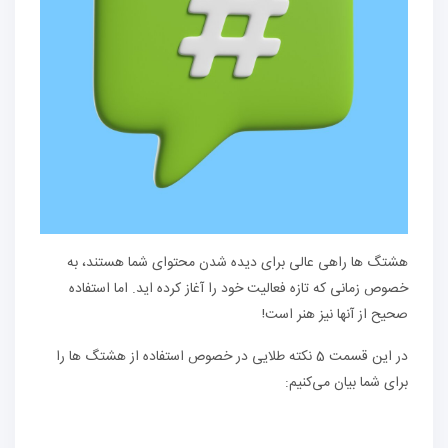
هشتگ ها راهی عالی برای دیده شدن محتوای شما هستند، به
خصوص زمانی که تازه فعالیت خود را آغاز کرده اید. اما استفاده
صحیح از آنها نیز هنر است!
در این قسمت 5 نکته طلایی در خصوص استفاده از هشتگ ها را
برای شما بیان می‌کنیم: