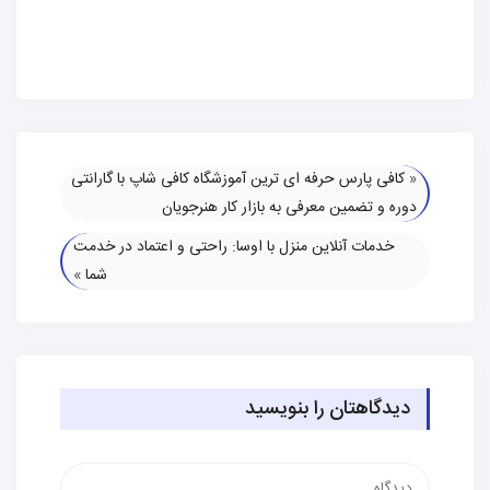
«
کافی پارس حرفه ای ترین آموزشگاه کافی شاپ با گارانتی
دوره و تضمین معرفی به بازار کار هنرجویان
خدمات آنلاین منزل با اوسا: راحتی و اعتماد در خدمت
شما
»
دیدگاهتان را بنویسید