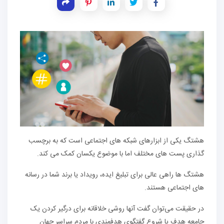
هشتگ یکی از ابزارهای شبکه های اجتماعی است که به برچسب
گذاری پست های مختلف اما با موضوع یکسان کمک می کند.
هشتگ ها راهی عالی برای تبلیغ ایده، رویداد یا برند شما در رسانه
های اجتماعی هستند.
در حقیقت می‌توان گفت آنها روشی خلاقانه برای درگیر کردن یک
جامعه هدف یا شروع گفتگوی هدفمندی با مردم سراسر جهان