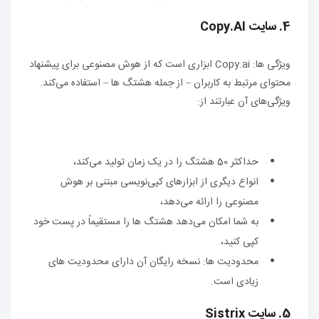
4. سایت Copy.AI
ویژگی ها: Copy.ai ابزاری است که از هوش مصنوعی برای پیشنهاد
محتوای مرتبط به کاربران – از جمله هشتگ ها – استفاده می‌کند.
ویژگی‌های آن عبارتند از:
حداکثر 50 هشتگ را در یک زمان تولید می‌کند،
انواع دیگری از ابزارهای کپی‌نویسی مبتنی بر هوش
مصنوعی را ارائه می‌دهد،
به شما امکان می‌دهد هشتگ ها را مستقیماً در پست خود
کپی کنید،
محدودیت ها: نسخه رایگان آن دارای محدودیت های
زیادی است.
5. سایت Sistrix