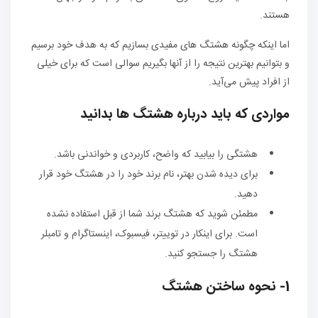
هستند.
اما اینکه چگونه هشتگ های مفیدی بسازیم که به هدف خود برسیم
و بتوانیم بهترین نتیجه را از آنها بگیریم سوالی است که برای خیلی
از افراد پیش می‌آید.
مواردی که باید درباره هشتگ ها بدانید
هشتگی را بیابید که واضح، کاربردی و خواندنی باشد.
برای دیده شدن بهتر، نام برند خود را در هشتگ خود قرار
دهید.
مطمئن شوید که هشتگ برند شما از قبل استفاده نشده
است. برای اینکار در توییتر، فیسبوک، اینستاگرام و تامبلر
هشتگ را جستجو کنید.
1- نحوه ساختن هشتگ