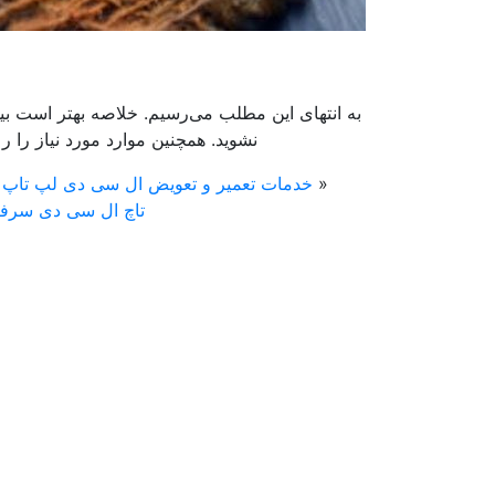
به انتهای این مطلب می‌رسیم. خلاصه بهتر است بین
نشوید. همچنین موارد مورد نیاز را ر
«
خدمات تعمیر و تعویض ال سی دی لپ تاپ
تاچ ال سی دی سرفی