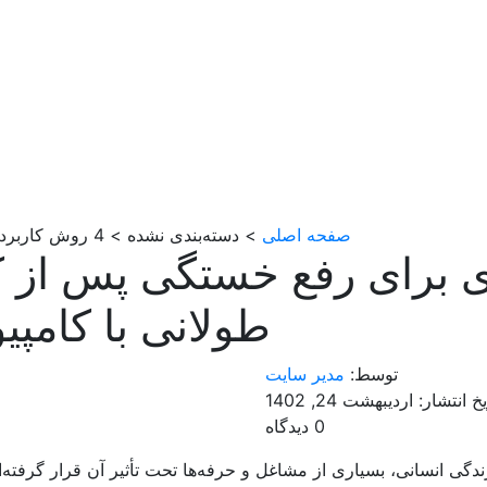
صفحه اصلی
> دسته‌بندی نشده > 4 روش کاربردی برای رفع خستگی پس از کار طولانی با کامپیوتر
ی برای رفع خستگی پس از ک
طولانی با کامپیو
توسط:
مدیر سایت
خ انتشار: اردیبهشت 24, 1402
0 دیدگاه
دگی انسانی، بسیاری از مشاغل و حرفه‌ها تحت تأثیر آن قرار گرفته‌ا