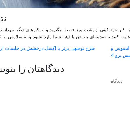
نت
 کار خود کمی از پشت میز فاصله بگیرید و به کارهای دیگر بپردازید 
عایت کنید تا صدمه‌ای به بدن یا ذهن شما وارد نشود و به سلامتی به 
 ایسوس و
طرح توجیهی برتر با اکسل،درخشش در جلسات ارا
س پرو 4
دیدگاهتان را بنوی