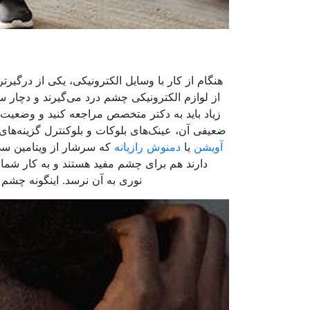
هنگام از کار با وسایل الکترونیکی، یکی از درگی
از لوازم الکترونیکی چشم درد می‌گیرند و دچار س
زیاد باید به دکتر متخصص مراجعه کنید و وضعیت حا
ضعیفی آن، عینک‌های بلوکات و بلوکنترل گزینه‌های
آویشن
یا
دمنوش رازیانه
که سرشار از ویتامین سی 
دارند هم برای چشم مفید هستند و به کار شما م
نوری به آن نرسد. اینگونه چشم م