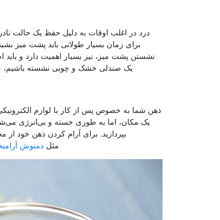
درد در اغلب اوقات به دلیل حفظ یک حالت نادر
برای زمان بسیار طولانی باید پشت میز بشین
نشستن پشت میز، نیز بسیار اهمیت دارد و باید 
یک صندلی خشک و چوبی نشسته باشیم، چیزی
ذهن شما به خصوص پس از کار با لوازم الکترونیکی
یک مکان، اما به طوری خسته و بی‌انرژی می‌شو
بپردازید. برای آرام کردن ذهن خود از مح
مثل
دمنوش آرامب