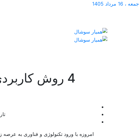
جمعه ، 16 مرداد 1405
4 روش کاربرد
تاری
امروزه با ورود تکنولوژی و فناوری به عرصه زن