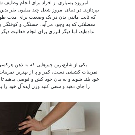
امروزه بسیاری از افراد برای انجام وظایف شغ
بپردازند. در دنیای امروز شغل چند میلیون نفر بدین
که ثابت ماندن بدن در یک وضعیت برای مدت طولان
معضلاتی که به وجود می‌آید، خستگی و کوفتگی 
نداده‌اید، اما دیگر انرژی برای انجام فعالیت دی
یکی از شایع‌ترین چیزهایی که به ذهن هرک
خود بلند شوید و به بدن خود کش و قوصی بدهید تا 
را جای دهید و سعی کنید وزن ایده‌آل خود را ب