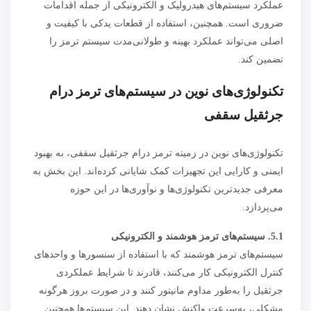
عملکرد سیستم‌های هیدرولیک و الکترونیکی از جمله اقدامات
ضروری است. همچنین، استفاده از قطعات یدکی با کیفیت و
اصلی می‌تواند عملکرد بهینه و طولانی‌مدت سیستم ترمز را
تضمین کند.
تکنولوژی‌های نوین در سیستم‌های ترمز درام
جرثقیل سقفی
تکنولوژی‌های نوین در زمینه ترمز درام جرثقیل سقفی، به بهبود
ایمنی و کارایی این تجهیزات کمک شایانی کرده‌اند. این بخش به
معرفی جدیدترین تکنولوژی‌ها و نوآوری‌ها در این حوزه
می‌پردازد.
5.1. سیستم‌های ترمز هوشمند و الکترونیکی
سیستم‌های ترمز هوشمند که با استفاده از سنسورها و واحدهای
کنترل الکترونیکی کار می‌کنند، قادرند تا شرایط عملکردی
جرثقیل را به‌طور مداوم مانیتور کنند و در صورت بروز هرگونه
مشکلی، به‌سرعت واکنش نشان دهند. این سیستم‌ها همچنین