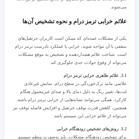
می‌شوند.
علائم خرابی ترمز درام و نحوه تشخیص آن‌ها
یکی از مشکلات عمده‌ای که ممکن است کاربران جرثقیل‌های
سقفی با آن مواجه شوند، خرابی یا عملکرد نادرست ترمز درام
است. شناخت علائم هشداردهنده و تشخیص به موقع مشکلات
می‌تواند از وقوع حوادث جدی جلوگیری کند.
3.1. علائم ظاهری خرابی ترمز درام
علائمی مانند ترک‌خوردگی در سطح درام، سایش غیرعادی
لنت‌ها، تغییر رنگ به دلیل دمای بالا و صدای غیرمعمول هنگام
کارکرد، همگی می‌توانند نشانه‌هایی از خرابی ترمز درام باشند.
همچنین، کاهش قدرت توقف جرثقیل و افزایش فاصله توقف نیز
می‌تواند از علائم خرابی این سیستم باشد.
3.2. روش‌های تشخیص زودهنگام خرابی
برای تشخیص زودهنگام مشکلات، باید به‌صورت منظم سیستم