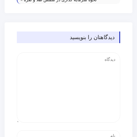
دیدگاهتان را بنویسید