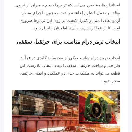
استانداردها مشخص می‌کنند که ترمزها باید چه میزان از نیروی
توقف و تحمل فشار را داشته باشند. همچنین، اجرای منظم
آزمون‌های ایمنی و کنترل کیفیت بر روی این ترمزها ضروری
است تا از عملکرد درست آن‌ها اطمینان حاصل شود.
انتخاب ترمز درام مناسب برای جرثقیل سقفی
انتخاب ترمز درام مناسب یکی از تصمیمات کلیدی در فرآیند
طراحی و ساخت جرثقیل سقفی است. انتخاب نادرست این
قطعه می‌تواند به مشکلات جدی در عملکرد و ایمنی جرثقیل
منجر شود.