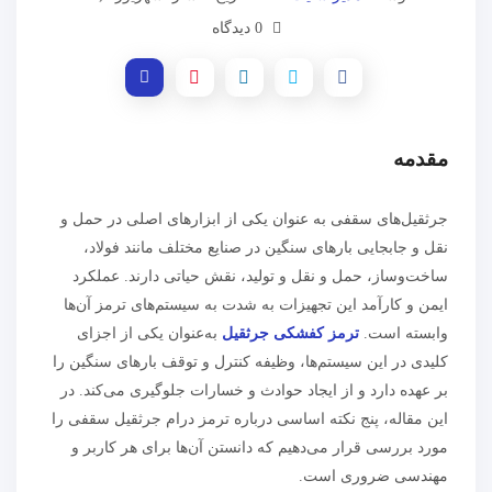
0 دیدگاه
مقدمه
جرثقیل‌های سقفی به عنوان یکی از ابزارهای اصلی در حمل و
نقل و جابجایی بارهای سنگین در صنایع مختلف مانند فولاد،
ساخت‌وساز، حمل و نقل و تولید، نقش حیاتی دارند. عملکرد
ایمن و کارآمد این تجهیزات به شدت به سیستم‌های ترمز آن‌ها
وابسته است.
ترمز کفشکی جرثقیل
به‌عنوان یکی از اجزای
کلیدی در این سیستم‌ها، وظیفه کنترل و توقف بارهای سنگین را
بر عهده دارد و از ایجاد حوادث و خسارات جلوگیری می‌کند. در
این مقاله، پنج نکته اساسی درباره ترمز درام جرثقیل سقفی را
مورد بررسی قرار می‌دهیم که دانستن آن‌ها برای هر کاربر و
مهندسی ضروری است.