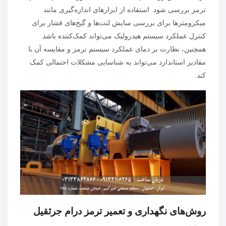
ترمز بررسی شود. استفاده از ابزارهای اندازه‌گیری مانند
میکرومترها برای بررسی سایش لنت‌ها و گیج‌های فشار برای
کنترل عملکرد سیستم هیدرولیک می‌تواند کمک‌کننده باشد.
همچنین، نظارت بر دمای عملکرد سیستم ترمز و مقایسه آن با
مقادیر استاندارد می‌تواند به شناسایی مشکلات احتمالی کمک
کند.
روش‌های نگهداری و تعمیر ترمز درام جرثقیل