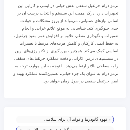
ترمز درام جرثقیل سقفی نقش حیاتی در ایمنی و کارایی این
تجهیزات دارد. درک اهمیت این سیستم و انتخاب درست آن بر
اساس نیازهای عملیاتی، می‌تواند از بروز مشکلات و حوادث
جدی جلوگیری کند. شناسایی به موقع علائم خرابی و انجام
تعمیرات و نگهداری منظم، علاوه بر افزایش عمر مفید جرثقیل،
به حفظ ایمنی کارکنان و کاهش هزینه‌های مرتبط با تعمیرات
اساسی کمک می‌کند. همچنین، بهره‌گیری از تکنولوژی‌های نوین
در سیستم‌های ترمز، کارایی و دقت عملکرد جرثقیل‌های سقفی
را به سطحی بالاتر ارتقا می‌دهد. با توجه به این موارد، توجه به
ترمز درام به عنوان یک جزء حیاتی، تضمین‌کننده عملکرد بهینه و
ایمن جرثقیل سقفی در طول زمان خواهد بود.
«
قهوه گانودرما و فواید آن برای سلامتی
نحوه سرمایه گذاری در شمش طلا و نقره
»