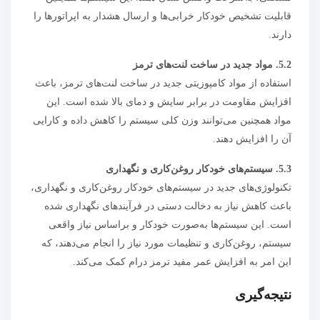
قابلیت تشخیص خودکار خرابی‌ها و ارسال هشدار به اپراتورها را
دارند.
5.2. مواد جدید در ساخت لنت‌های ترمز
استفاده از مواد کامپوزیتی جدید در ساخت لنت‌های ترمز، باعث
افزایش مقاومت در برابر سایش و دمای بالا شده است. این
مواد همچنین می‌توانند وزن کلی سیستم را کاهش داده و کارایی
آن را افزایش دهند.
5.3. سیستم‌های خودکار روغن‌کاری و نگهداری
تکنولوژی‌های جدید در سیستم‌های خودکار روغن‌کاری و نگهداری،
باعث کاهش نیاز به دخالت دستی در فرآیندهای نگهداری شده
است. این سیستم‌ها به‌صورت خودکار و براساس نیاز واقعی
سیستم، روغن‌کاری و تنظیمات مورد نیاز را انجام می‌دهند، که
این امر به افزایش عمر مفید ترمز درام کمک می‌کند.
نتیجه‌گیری