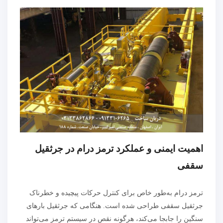
اهمیت ایمنی و عملکرد ترمز درام در جرثقیل
سقفی
ترمز درام به‌طور خاص برای کنترل حرکات پیچیده و خطرناک
جرثقیل سقفی طراحی شده است. هنگامی که جرثقیل بارهای
سنگین را جابجا می‌کند، هرگونه نقص در سیستم ترمز می‌تواند