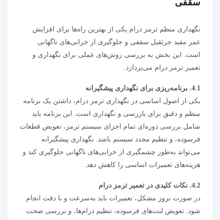
سقفی
نگهداری منظم ترمز درام یکی از بهترین راه‌ها برای افزایش
عمر مفید جرثقیل سقفی و جلوگیری از خرابی‌های ناگهانی
است. این بخش به بررسی روش‌های عملی برای نگهداری و
تعمیر ترمز درام می‌پردازد.
4.1. برنامه‌ریزی برای نگهداری پیشگیرانه
یکی از اصول اساسی در نگهداری ترمز درام، داشتن یک برنامه
منظم و دقیق برای بازرسی و نگهداری است. این برنامه باید
شامل بررسی دوره‌ای تمام اجزای سیستم ترمز، تعویض قطعات
فرسوده، و تنظیم مجدد سیستم باشد. نگهداری پیشگیرانه
می‌تواند به‌طور چشمگیری از خرابی‌های ناگهانی جلوگیری کند و
هزینه‌های تعمیرات اساسی را کاهش دهد.
4.2. نکات کلیدی در تعمیر ترمز درام
در صورت بروز مشکل، تعمیرات باید به‌سرعت و با دقت انجام
شود. تعویض لنت‌های فرسوده، تنظیم درام‌ها، و بررسی صحت