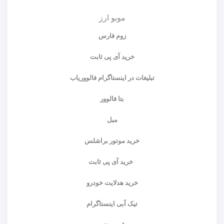
موبو ارز
زوم فارس
خرید آی پی ثابت
تبلیغات در اینستاگرام فالووریاب
بتا فالوور
مبل
خرید موتور براشلس
خرید آی پی ثابت
خرید هدلایت خودرو
تیک آبی اینستاگرام