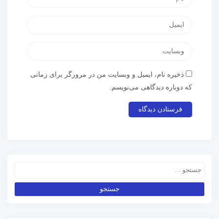
ذخیره نام، ایمیل و وبسایت من در مرورگر برای زمانی
که دوباره دیدگاهی می‌نویسم.