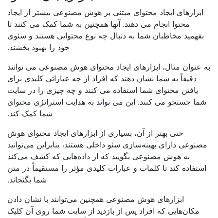
ابزارهای ایجاد محتوای مبتنی بر هوش مصنوعی بیشتر از ایجاد
محتوا انجام می دهند. آنها همچنین به شما کمک می کنند تا
فهمید مخاطبان شما به دنبال چه نوع محتوایی هستند و سئوی
خود را بهبود بخشند.
 عنوان مثال، ابزارهای ایجاد محتوای هوش مصنوعی می توانند
دقیقاً به شما نشان دهند که افراد از چه عباراتی کلیدی برای
یافتن محتوای شما استفاده می کنند و چه چیزی را در سایت
ما جستجو می کنند. این می تواند به هدایت استراتژی محتوای
شما کمک کند.
حتی بهتر از آن، بسیاری از ابزارهای ایجاد محتوای هوش
نوعی دارای بهینه‌سازی سئو داخلی هستند، بنابراین می‌توانید
به هوش مصنوعی بگویید که از داده‌هایی که کشف می‌کند
ستفاده کند تا کلمات و عبارات کلیدی مؤثر را مستقیماً در متن
شما بگنجاند.
ابزارهای هوش مصنوعی همچنین می‌توانند با نشان دادن
مکان‌هایی که افراد پس از بازدید از سایت شما روی آن کلیک