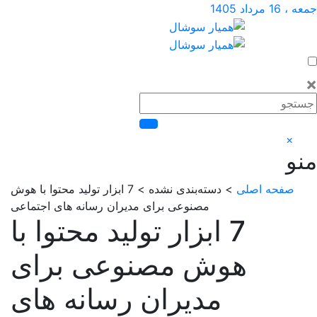
داد 1405
×
صفحه اصلی
> دسته‌بندی نشده > 7 ابزار تولید محتوا با هوش
مصنوعی برای مدیران رسانه های اجتماعی
7 ابزار تولید محتوا با
هوش مصنوعی برای
مدیران رسانه های