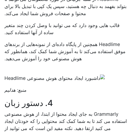
واند بفهمد به دنبال چه هستید، سپس یک کپی با تبدیل بالا برای
محتوا و صفحات فروش شما ایجاد می‌کند.
قالب هایی وجود دارد که می توانید با وصل کردن چند متغیر
ساده از آنها استفاده کنید.
Headlime همچنین از پایگاه داده‌ای از نمونه‌هایی از برندهای
وفق استفاده می‌کند تا به آموزش شما کمک کند، همانطور که
هوش مصنوعی خود را آموزش می‌دهید.
منبع:
هدلیم
4. دستور زبان
Grammarly به جای ایجاد محتوا از ابتدا، از هوش مصنوعی
تفاده می کند تا به شما کمک کند محتوایی را که خودتان ایجاد
می کنید ارتقا دهید. نکته مفید این است که می توانید از