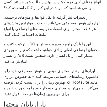
نواع مختلف کپی فرم کوتاه در بهترین حالت خود هستند. کسی
را می شناسید که بتواند در این کار از کمک استفاده کند؟
از تغییرات تیتر گرفته تا نقل قول‌ها و متن‌های برجسته،
بزارهای هوش مصنوعی می‌توانند به جذب مؤثرترین بخش‌های
هر قطعه محتوا برای استفاده در پست‌های اجتماعی یا انواع
تبلیغات اجتماعی کمک کنند.
این را با یک راهبرد مدیریت محتوا و UGC ترکیب کنید، و
محتوای اجتماعی اصلی زیادی خواهید داشت که نیاز به ورودی
بسیار کمی از یک انسان دارد. همچنین تست A/B را بسیار
آسان‌تر می‌کند.
ابزارهای نوشتن محتوای مبتنی بر هوش مصنوعی خود را با
داشبورد رسانه‌های اجتماعی مرتبط کنید – به خصوص ابزاری
مانند Hootsuite که بهترین زمان را برای پست کردن توصیه
می‌کند – و می‌توانید محتوای خودکار خود را به صورت انبوه و
برای موثرترین زمان‌ها در صف قرار دهید.
بازاریابان محتوا