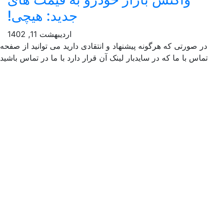
جدید: هیچی!
اردیبهشت 11, 1402
ر صورتی که هرگونه پیشنهاد و انتقادی دارید می توانید از صفحه
ماس با ما که در سایدبار لینک آن قرار دارد با ما در تماس باشید