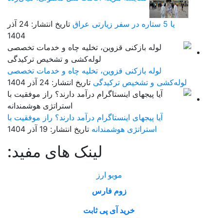
یا 5 ستاره در سفر زیارتی عراق
تاریخ انتشار: 24 آذر
1404
لوله بازکنی قزوین، تخلیه چاه و خدمات تخصصی
لوله‌کشی و تشخیص ترکیدگی
تاریخ انتشار: 24 آذر 1404
آیا پیجهای اینستاگرام درآمد دارند؟ راز موفقیت با
استراتژی هوشمندانه
تاریخ انتشار: 19 آذر 1404
لینک های مفید:
موبو ارز
زوم فارس
خرید آی پی ثابت