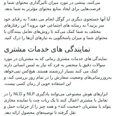
می‌کنند، بینشی در مورد میزان تأثیرگذاری محتوای شما و
فرصت‌هایی برای ایجاد منابع محتوای مؤثرتر به شما بدهد.
یا آنها جستجوی دیگری در گوگل انجام می دهند؟ به رقبای خود
سر بزنید؟ به رسانه های اجتماعی خود بروید؟ این رفتارهای
مختلف به شما کمک می‌کند تا روش‌های تعامل بینندگان با
محتوای شما و میزان پاسخگویی به نیازهای آن‌ها را درک کنید.
نمایندگی های خدمات مشتری
نمایندگی های خدمات مشتری زمانی که به مشتریان در مورد
سوالات دقیق یا منحصر به فرد که نیاز به لمس انسانی دارند
کمک می کنند بسیار ارزشمند هستند. هیچ‌کس نمی‌خواهد
‌روزرسانی‌های وضعیت سفارش را در تمام روز بررسی کند، و
این استفاده خوبی از زمان کسی نیست.
ابزارهای هوش مصنوعی می‌توانند یادگیری NLP و NLG را در
تعامل با مشتری اعمال کنند تا یک ربات چت یا نماینده مجازی
واند با مشتریان «صحبت کند» و همه چیز را از جزئیات حمل و
نقل گرفته تا توصیه‌های محصول ارائه دهد.