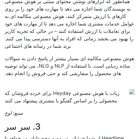
همانطور که ابزارهای نوشتن محتوای مبتنی بر هوش مصنوعی
ه نویسندگان شما اجازه می دهد تا مهارت های خود را بر روی
کارهای با ارزش متمرکز کنند، هوش مصنوعی مکالمه ای به
امل خدمات مشتری شما اجازه می دهد تا از مهارت های خود
رای تعاملات با ارزش استفاده کنند – در حالی که تجربه کاربر
 بهبود می بخشد زمانی که افراد به آنها دسترسی پیدا می کنند.
برند شما در رسانه های اجتماعی
ش مصنوعی مکالمه ای بسیار بیشتر از پاسخ دادن به سوالات
ساده ردیابی است. با استفاده از NLP و NLG، می تواند توصیه
های محصول را سفارشی کند و حتی فروش را انجام دهد.
منبع:
اوج
3. سر سر
Headlime از شما جزئیاتی در مورد محصولتان می‌خواهد تا