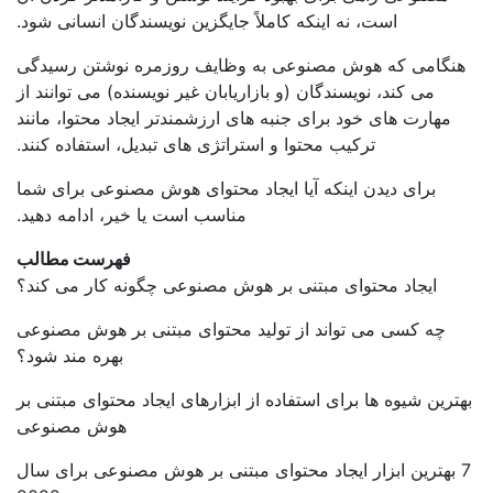
است، نه اینکه کاملاً جایگزین نویسندگان انسانی شود.
نگامی که هوش مصنوعی به وظایف روزمره نوشتن رسیدگی
می کند، نویسندگان (و بازاریابان غیر نویسنده) می توانند از
مهارت های خود برای جنبه های ارزشمندتر ایجاد محتوا، مانند
ترکیب محتوا و استراتژی های تبدیل، استفاده کنند.
برای دیدن اینکه آیا ایجاد محتوای هوش مصنوعی برای شما
مناسب است یا خیر، ادامه دهید.
فهرست مطالب
ایجاد محتوای مبتنی بر هوش مصنوعی چگونه کار می کند؟
چه کسی می تواند از تولید محتوای مبتنی بر هوش مصنوعی
بهره مند شود؟
ترین شیوه ها برای استفاده از ابزارهای ایجاد محتوای مبتنی بر
هوش مصنوعی
 بهترین ابزار ایجاد محتوای مبتنی بر هوش مصنوعی برای سال