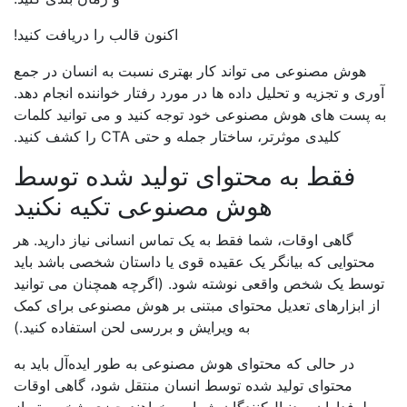
اکنون قالب را دریافت کنید!
هوش مصنوعی می تواند کار بهتری نسبت به انسان در جمع
وری و تجزیه و تحلیل داده ها در مورد رفتار خواننده انجام دهد.
ه پست های هوش مصنوعی خود توجه کنید و می توانید کلمات
کلیدی موثرتر، ساختار جمله و حتی CTA را کشف کنید.
فقط به محتوای تولید شده توسط
هوش مصنوعی تکیه نکنید
گاهی اوقات، شما فقط به یک تماس انسانی نیاز دارید. هر
محتوایی که بیانگر یک عقیده قوی یا داستان شخصی باشد باید
وسط یک شخص واقعی نوشته شود. (اگرچه همچنان می توانید
از ابزارهای تعدیل محتوای مبتنی بر هوش مصنوعی برای کمک
به ویرایش و بررسی لحن استفاده کنید.)
در حالی که محتوای هوش مصنوعی به طور ایده‌آل باید به
محتوای تولید شده توسط انسان منتقل شود، گاهی اوقات