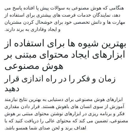
هنگامی که هوش مصنوعی به سوالات پیش پا افتاده پاسخ می
دهد، نمایندگان خدمات فرصت های بیشتری برای استفاده از
هارت ها و دانش تخصصی خود برای خوشحال کردن مشتریان
و ایجاد وفاداری به برند دارند.
هترین شیوه ها برای استفاده از
بزارهای ایجاد محتوای مبتنی بر
هوش مصنوعی
زمان و فکر را در راه اندازی قرار
دهید
ابزارهای هوش مصنوعی برای دستیابی به بهترین نتایج نیازمند
آموزش از سوی انسان های باهوش هستند. قرار دادن مقداری
کر و برنامه ریزی در ابزارهای نوشتن محتوای مبتنی بر هوش
نوعی، تضمین می کند که محتوای عالی را دریافت کنید که با
اهداف برند و لحن صدای شما همسو باشد.