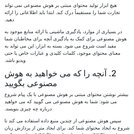
هیچ ابزار تولید محتوای مبتنی بر هوش مصنوعی نمی تواند
تجارت شما را مستقیماً درک کند. ابتدا باید اطلاعاتی را ارائه
دهید.
در بسیاری از موارد، یادگیری ماشینی با ارائه منابع موجود به
وش مصنوعی برای کمک به یادگیری آنچه برای مخاطبان شما
مفید است شروع می شود. بسته به ابزار، این می تواند به
معنای محتوای موجود، کلمات کلیدی و عبارات خاص یا حتی
ویدیو باشد.
2. آنچه را که می خواهید به هوش
مصنوعی بگویید
شتر نوشتن محتوای مبتنی بر هوش مصنوعی با یک پیام شروع
می شود: شما به هوش مصنوعی می گویید که می خواهید
درباره چه چیزی بنویسد.
سپس هوش مصنوعی از چندین منبع داده استفاده می کند تا
ع به ایجاد محتوای شما کند. برای ایجاد متن از پردازش زبان