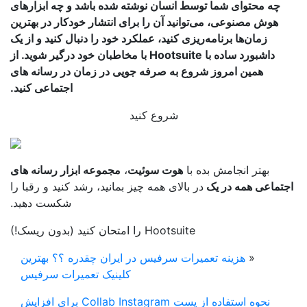
چه محتوای شما توسط انسان نوشته شده باشد و چه ابزارهای
هوش مصنوعی، می‌توانید آن را برای انتشار خودکار در بهترین
زمان‌ها برنامه‌ریزی کنید، عملکرد خود را دنبال کنید و از یک
داشبورد ساده با Hootsuite با مخاطبان خود درگیر شوید. از
همین امروز شروع به صرفه جویی در زمان در رسانه های
اجتماعی کنید.
شروع کنید
بهتر انجامش بده با
هوت سوئیت
،
مجموعه ابزار رسانه های
تماعی همه در یک
در بالای همه چیز بمانید، رشد کنید و رقبا را
شکست دهید.
Hootsuite را امتحان کنید (بدون ریسک!)
«
هزینه تعمیرات سرفیس در ایران چقدره ؟؟ بهترین
کلینیک تعمیرات سرفیس
نحوه استفاده از پست Collab Instagram برای افزایش