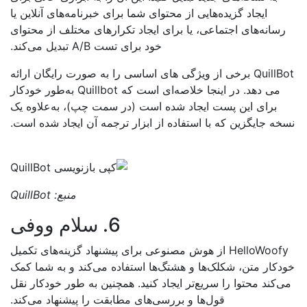
ایجاد گزیده‌هایی از محتوای شما برای خبرنامه‌های آنلاین یا
رسانه‌های اجتماعی، یا برای ایجاد تکرارهای مختلف از محتوای
خود برای تست A/B تبدیل می‌کند.
QuillBot برخی از ویژگی های اساسی را به صورت رایگان ارائه
می دهد. در اینجا خلاصه‌ای است که Quillbot به‌طور خودکار
برای این پست ایجاد شده است (در سمت چپ)، به‌علاوه یک
خه جایگزین که با استفاده از ابزار ترجمه آن ایجاد شده است.
منبع:
QuillBot
6. سلام ووفی
HelloWoofy از هوش مصنوعی برای پیشنهاد گزینه‌های تکمیل
دکار متن، شکلک‌ها و هشتگ‌ها استفاده می‌کند و به شما کمک
‌کند محتوا را سریع‌تر ایجاد کنید. همچنین به طور خودکار نقل
قول‌ها و بررسی‌های مطابقت را پیشنهاد می‌کند.