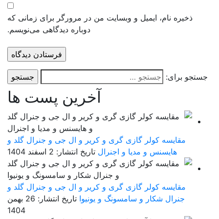
ذخیره نام، ایمیل و وبسایت من در مرورگر برای زمانی که
دوباره دیدگاهی می‌نویسم.
ستجو برای:
آخرین پست ها
مقایسه کولر گازی گری و کریر و ال جی و جنرال گلد و
هایسنس و مدیا و اجنرال
تاریخ انتشار: 2 اسفند 1404
مقایسه کولر گازی گری و کریر و ال جی و جنرال گلد و
جنرال شکار و سامسونگ و یونیوا
تاریخ انتشار: 26 بهمن
1404