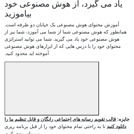
یاد می گیرد، از هوش مصنوعی خود
بیاموزید
آموزش محتوای هوش مصنوعی یک خیابان دو طرفه است.
مانطور که هوش مصنوعی شما از شما می آموزد، شما نیز از
هوش مصنوعی خود یاد می گیرید. شما می توانید استراتژی
محتوای خود را با درس هایی که از ابزارهای هوش مصنوعی
آموخته اید محدود کنید.
یزه:
قالب تقویم رسانه های اجتماعی رایگان و قابل تنظیم ما را
انلود کنید
تا به راحتی تمام محتوای خود را از قبل برنامه ریزی
و زمان بندی کنید.