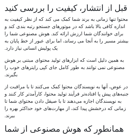
بل از انتشار، کیفیت را بررسی کنید
حتوا تنها زمانی به برند شما کمک می کند که از نظر کیفیت به
اندازه کافی بالا باشد که در موتورهای جستجو رتبه بندی کند و
برای خوانندگان شما ارزش ارائه کند. هوش مصنوعی شما را
شتر مسیر را به آنجا می رساند، اما برای عبور از خط پایان به
یک پولیش انسانی نیاز دارد.
به همین دلیل است که ابزارهای تولید محتوای مبتنی بر هوش
مصنوعی نمی توانند به طور کامل جای کپی رایترهای خوب را
بگیرند.
ر عوض، آنها به نویسندگان محتوا کمک می‌کنند تا با مراقبت از
به‌های پیش پا افتاده‌تر فرآیند تولید محتوا، کارآمدتر کار کنند و
به نویسندگان اجازه می‌دهند تا با صیقل دادن محتوای شما تا
زمانی که درخشش پیدا کند، از مهارت‌های خود حداکثر بهره را
ببرند.
همانطور که هوش مصنوعی از شما