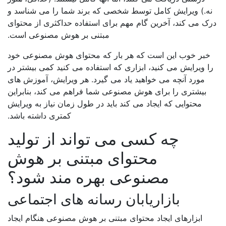
ه.) ویرایش کامل توسط شخصی که برند شما را می شناسد و
ک می کند، آخرین گام مهم برای استفاده حداکثری از محتوای
مبتنی بر هوش مصنوعی است.
خبر خوب این است که هر بار که محتوای هوش مصنوعی خود
ا ویرایش می کنید، ابزاری که استفاده می کنید کمی بیشتر در
مورد آنچه می خواهید یاد می گیرد. هر ویرایش، آموزش های
بیشتری را برای هوش مصنوعی شما فراهم می کند، بنابراین
محتوایی که ایجاد می کند باید در طول زمان نیاز به ویرایش
کمتری داشته باشد.
چه کسی می تواند از تولید
محتوای مبتنی بر هوش
مصنوعی بهره مند شود؟
بازاریابان رسانه های اجتماعی
ابزارهای ایجاد محتوای مبتنی بر هوش مصنوعی هنگام ایجاد