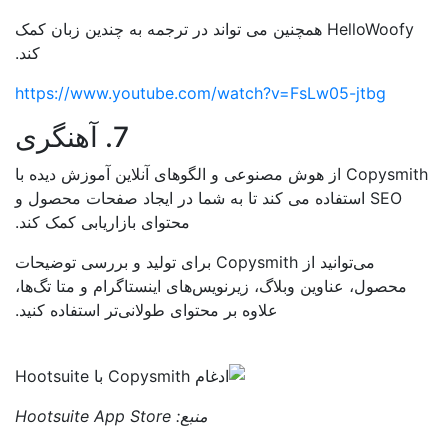
HelloWoofy همچنین می تواند در ترجمه به چندین زبان کمک
کند.
https://www.youtube.com/watch?v=FsLw05-jtbg
7. آهنگری
Copysmith از هوش مصنوعی و الگوهای آنلاین آموزش دیده با
SEO استفاده می کند تا به شما در ایجاد صفحات محصول و
محتوای بازاریابی کمک کند.
می‌توانید از Copysmith برای تولید و بررسی توضیحات
محصول، عناوین وبلاگ، زیرنویس‌های اینستاگرام و متا تگ‌ها،
علاوه بر محتوای طولانی‌تر استفاده کنید.
منبع:
Hootsuite App Store