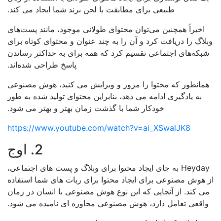
طبیعی برای مطابقت با لحن برند شما ایجاد می کند.
اخیراً همچنین می‌توان محتوای طولانی موجود، مانند پست‌های
لاگ را دریافت کرد و آن را به چند عنوان و محتوای کوتاه برای
بکه‌های اجتماعی تقسیم کرد که همه برای به حداکثر رساندن
پاسخ طراحی شده‌اند.
مانطور که محتوا را مرور و ویرایش می کنید، هوش مصنوعی
به یادگیری ادامه می دهد، بنابراین محتوای تولید شده به طور
خودکار شما با گذشت زمان بهتر و بهتر می شود.
https://www.youtube.com/watch?v=ai_XSwalJK8
2. اوج
Heyday به جای ایجاد محتوا برای وبلاگ و پست های اجتماعی،
هوش مصنوعی برای ایجاد محتوا برای ربات های شما استفاده
ی کند. از آنجایی که این نوع هوش مصنوعی با انسان در زمان
اقعی تعامل دارد، هوش مصنوعی محاوره ای نامیده می شود.