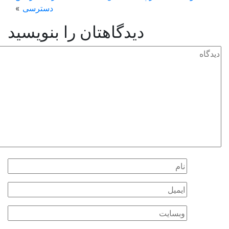
دسترسی
»
دیدگاهتان را بنویسید