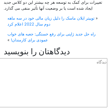
تغییرات برای کمک به توسعه هر چه بیشتر این دو کلاس جدید
ایجاد شده است یا بر وضعیت آنها تأثیر منفی می گذارد.
«
توییتر ایلان ماسک را دلیل زیان مالی خود در سه ماهه
دوم سال 2022 اعلام کرد
راه حل جدید ژاپنی برای رفع خستگی: جعبه های خواب
عمودی برای کارمندان!
»
دیدگاهتان را بنویسید