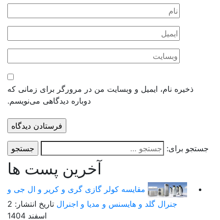
ذخیره نام، ایمیل و وبسایت من در مرورگر برای زمانی که
دوباره دیدگاهی می‌نویسم.
ستجو برای:
آخرین پست ها
مقایسه کولر گازی گری و کریر و ال جی و
جنرال گلد و هایسنس و مدیا و اجنرال
تاریخ انتشار: 2
اسفند 1404