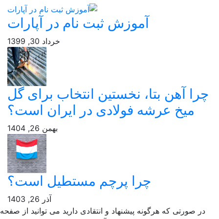
آموزش ثبت نام در آپارات
خرداد 30, 1399
را آهن بتا، نخستین انتخاب برای گل
میخ عرشه فولادی در ایران است؟
بهمن 26, 1404
چرا پرچم مستطیل است؟
آذر 26, 1403
ر صورتی که هرگونه پیشنهاد و انتقادی دارید می توانید از صفحه