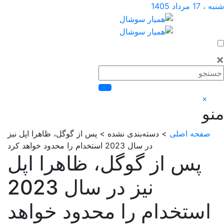
اد 1405
×
فحه اصلی
> دسته‌بندی نشده > پس از گوگل، ظاهرا اپل نیز
در سال 2023 استخدام را محدود خواهد کرد
پس از گوگل، ظاهرا اپل
نیز در سال 2023
ستخدام را محدود خواهد