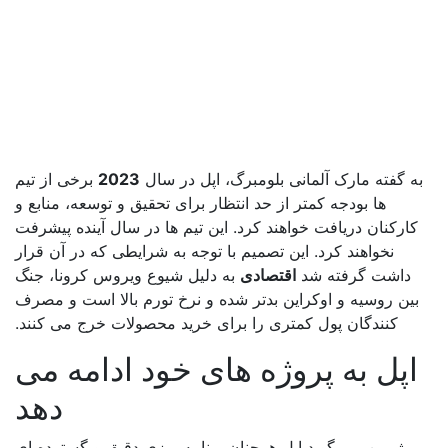
ه گفته مارک آلمانی بلومبرگ، اپل در سال
2023
برخی از تیم
ها بودجه کمتر از حد انتظار برای تحقیق و توسعه، منابع و
کارکنان دریافت خواهند کرد. این تیم ها در سال آینده پیشرفت
نخواهند کرد. این تصمیم با توجه به شرایطی که در آن قرار
داشت گرفته شد
اقتصادی
به دلیل شیوع ویروس کرونا، جنگ
ین روسیه و اوکراین بدتر شده و نرخ تورم بالا است و مصرف
کنندگان پول کمتری را برای خرید محصولات خرج می کنند.
اپل به پروژه های خود ادامه می
دهد
ژرمن می گوید اپل همچنان برنامه ریزی دقیق و گسترده ای