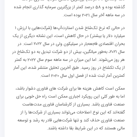
گذشته بوده و 58 درصد کمتر از بزرگترین سرمایه گذاری انجام شده
در سه ماهه آخر سال 2021 بوده است.
در حالی که نرخ تک‌شاخ شدن استارت‌آپ‌ها (شرکت‌هایی با ارزش ۱
میلیارد دلار یا بیشتر) در حال کاهش است، این نشانه دیگری از یک
بحران اقتصادی فاجعه‌بار در سیلیکون ولی در سال ۲۰۲۲ است. در
سال ۲۰۲۱، به‌طور میانگین، بیش از دو شرکت تبدیل به دو تک‌شاخ در
هر روز می‌شوند. اما این میزان در سه ماهه سوم سال 2022 به کمتر
از یک تکشاخ در روز رسید. طبق آخرین تحلیل منتشر شده، این آمار
کمترین آمار ثبت شده از فصل اول سال 2020 است.
ممکن است کاهش هزینه ها برای شرکت های فناوری دشوار باشد،
اما به طور کلی این رویکرد اجباری ممکن است راه حل خوبی برای
صنعت فناوری باشد. بسیاری از کارشناسان فناوری مدت‌هاست
گفته‌اند که این نوع اصلاحات می‌تواند بسیاری از شرکت‌ها را از
صنعت فناوری حذف کند و تنها شرکت‌هایی قادر به رشد و توسعه
مالی هستند که در این شرایط بقا داشته باشند.