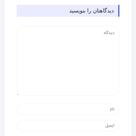
دیدگاهتان را بنویسید