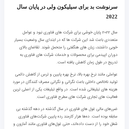
سرنوشت بد برای سیلیکون ولی در پایان سال
2022
سال 2022 پایان خوشی برای شرکت های فناوری نبود و عوامل
متعددی باعث شد این شرکت ها که در ابتدای سال وضعیت بسیار
خوبی داشتند، زیان های هنگفتی را متحمل شوند. تقاضای بالای
دوران اپیدمی برای محصولات و خدمات شرکت های فناوری به
تدریج در طول زمان کاهش یافته است.
عواملی مانند نرخ بهره بالا، نرخ بهره پایین و ترس از کاهش دائمی
تولید ناخالص داخلی باعث نگرانی و نگرانی مصرف کنندگان در مورد
هزینه های تبلیغاتی شده است. در واقع تبلیغات یکی از اصلی ترین
فعالیت های تجاری شرکت های مطرح فناوری است.
ضررهای مالی غول های فناوری در سال گذشته در دهه گذشته بی
سابقه بوده است. ده‌ها هزار کارمند رده پایین شرکت‌های فناوری
شغل خود را از دست داده‌اند، حتی غول‌های فناوری مانند آمازون و