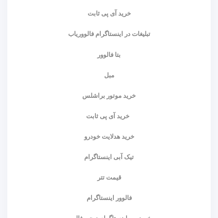
خرید آی پی ثابت
تبلیغات در اینستاگرام فالووریاب
بتا فالوور
مبل
خرید موتور براشلس
خرید آی پی ثابت
خرید هدلایت خودرو
تیک آبی اینستاگرام
قیمت تتر
فالوور اینستاگرام