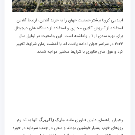
اپیدمی کرونا بیشتر جمعیت جهان را به خرید آنلاین، ارتباط آنلاین،
استفاده از آموزش آنلاین مجازی و استفاده از دستگاه های دیجیتال
برای بهره مندی از آن واداشته است. این وضعیت در اوایل سال
2022 در سراسر جهان ادامه یافت، اما با گذشت زمان شرایط تغییر
کرد و غول های فناوری با شرایط سختی مواجه شدند.
رهبران راهنمای دنیای فناوری مانند
آنها به تداوم
مارک زاکربرگ
روزهای خوب بسیار خوشبین بودند و سعی در جذب سرمایه در حوزه