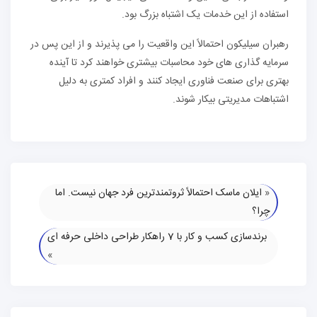
استفاده از این خدمات یک اشتباه بزرگ بود.
رهبران سیلیکون احتمالاً این واقعیت را می پذیرند و از این پس در
سرمایه گذاری های خود محاسبات بیشتری خواهند کرد تا آینده
بهتری برای صنعت فناوری ایجاد کنند و افراد کمتری به دلیل
اشتباهات مدیریتی بیکار شوند.
«
ایلان ماسک احتمالاً ثروتمندترین فرد جهان نیست. اما
چرا؟
برندسازی کسب و کار با 7 راهکار طراحی داخلی حرفه ای
»