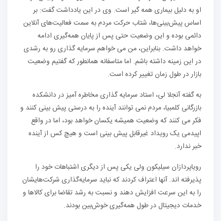
او به دلیل بیماری همه گیر است. وی در این یادداشت گفت: بر
اساس پیش‌بینی‌ها، شتاب حرکت مردم به سمت فعالیت‌های آنلاین
دائمی بوده و این وضعیت حتی پس از پایان همه‌گیری ادامه
خواهد داشت. بنابراین، من می خواهم سرمایه گذاری رو به رشدی
در این زمینه داشته باشم. اما متاسفانه همانطور که گفتیم وضعیت
بازار در طول زمان تغییر کرده است.
به گفته آنجلا لی، استاد سرمایه گذاری مخاطره آمیز در دانشکده
بازرگانی کلمبیا، مردم نمی توانند آینده را به درستی پیش بینی کنند و
فکر می کنند که وضعیت همیشه یکسان خواهد بود، اما در واقع
اپیدمی یک رویداد غیرقابل پیش بینی است و هیچ کس از آینده
خبر ندارد.
رویاپردازان سیلیکون ولی یکی پس از دیگری اشتباهات خود را
پذیرفته اند. آنها اعتراف کردند که نباید سرمایه‌گذاری شرکت‌هایشان
را به این سرعت افزایش دهند و نسبت به رشد تقاضا برای کالاها و
خدمات دیجیتال در طول همه‌گیری خوش‌بین بودند.