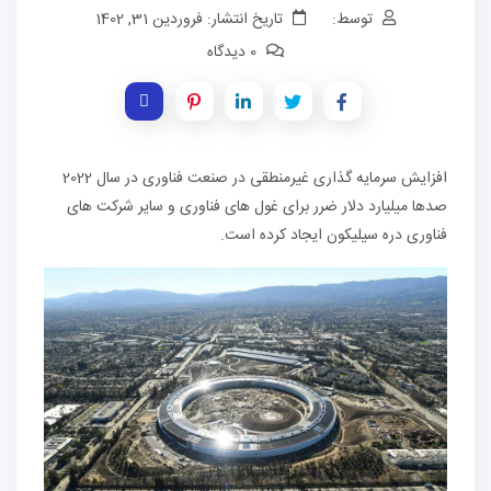
توسط:
تاریخ انتشار: فروردین 31, 1402
0 دیدگاه
افزایش سرمایه گذاری غیرمنطقی در صنعت فناوری در سال 2022
صدها میلیارد دلار ضرر برای غول های فناوری و سایر شرکت های
فناوری دره سیلیکون ایجاد کرده است.