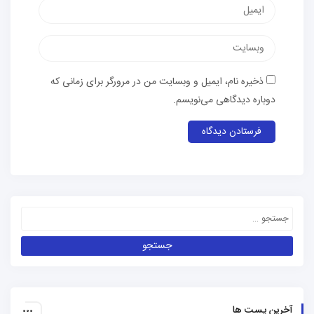
ذخیره نام، ایمیل و وبسایت من در مرورگر برای زمانی که
دوباره دیدگاهی می‌نویسم.
آخرین پست ها