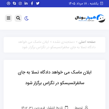
یکشنبه ، 18 مرداد 1405
صفحه اصلی
> دسته‌بندی نشده > ایلان ماسک می خواهد
دادگاه تسلا به جای سانفرانسیسکو در تگزاس برگزار شود
ایلان ماسک می خواهد دادگاه تسلا به جای
سانفرانسیسکو در تگزاس برگزار شود
توسط:
تاریخ انتشار: فروردین 31, 1402