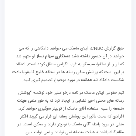
طبق گزارش CNBC، ایلان ماسک می خواهد دادگاهی را که می
خواهد در آن حضور داشته باشد
دستکاری سهام تسلا
او متهم شد
که او را از سانفرانسیسکو به غرب تگزاس منتقل کرده است. اعتقاد
بر این است که پوشش منفی رسانه ها در منطقه خلیج کالیفرنیا باعث
شکست دادگاه شد
عدالت
در مورد موضوع تصمیم گیری کنید.
تیم حقوقی ایلان ماسک در نامه درخواستی خود نوشت: “پوشش
رسانه های محلی اخیر فضایی را ایجاد کرد که به طور منفی هیئت
منصفه را علیه استفاده آقای ماسک از توییتر سوگیری خواهد کرد.
افرادی که تحت تأثیر این پوشش رسانه ای قرار می گیرند افکار
منفی در مورد رابطه آقای ماسک با توییتر دارند و ممکن است. در
مقام گناه باشند.» هیئت منصفه نمی توانند و نمی توانند بین