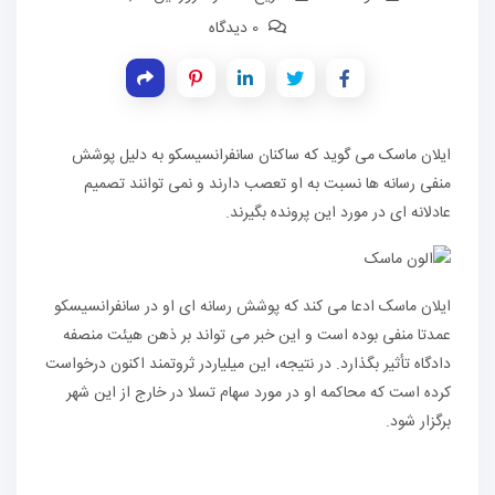
0 دیدگاه
ایلان ماسک می گوید که ساکنان سانفرانسیسکو به دلیل پوشش
منفی رسانه ها نسبت به او تعصب دارند و نمی توانند تصمیم
عادلانه ای در مورد این پرونده بگیرند.
ایلان ماسک ادعا می کند که پوشش رسانه ای او در سانفرانسیسکو
عمدتا منفی بوده است و این خبر می تواند بر ذهن هیئت منصفه
دادگاه تأثیر بگذارد. در نتیجه، این میلیاردر ثروتمند اکنون درخواست
کرده است که محاکمه او در مورد سهام تسلا در خارج از این شهر
برگزار شود.