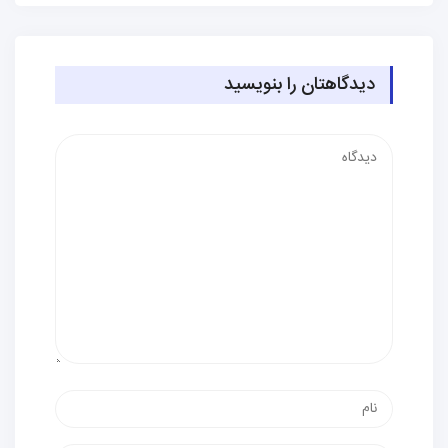
دیدگاهتان را بنویسید