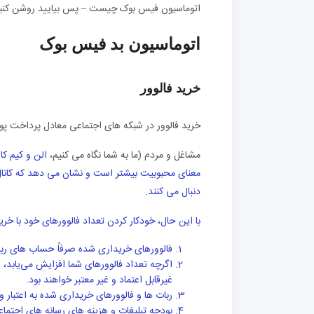
اتوماسیون فیس بوک چیست – پس بیایید روشن کنی
اتوماسیون بد فیس بوک
خرید فالوور
خرید فالوور در شبکه های اجتماعی معادل پرداخت پول به مردم برای م
مشاغل و مردم (ما به شما نگاه می کنیم،
الن و کیم کا
معنای محبوبیت بیشتر است و نشان می دهد که کانال ه
دنبال می کنند.
با این حال، خودکار کردن تعداد فالوورهای خود با خ
فالوورهای خریداری شده صرفاً حساب های ربات
اگرچه تعداد فالوورهای شما افزایش می‌یابد، ا
غیرقابل اعتماد و غیر معتبر خواهند بود.
ربات ها و فالوورهای خریداری شده به اعتبار و 
بودجه تبلیغات و هزینه های رسانه های اجتم