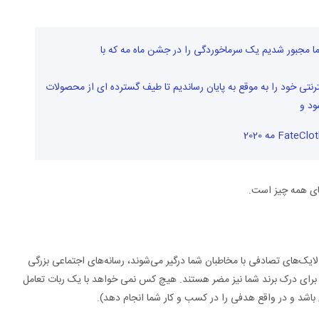
رنتی خود را به موقع به پایان رساندیم تا طیف گسترده ای از محصولات SS20
ای همه چیز است.
 لایک‌های تصادفی با مخاطبان شما درگیر می‌شوند، رسانه‌های اجتماعی بزرگی
بلکه برای درک برند شما نیز مضر هستند. هیچ کس نمی خواهد با یک ربات تعامل
اشد و در واقع هدفی را در کسب و کار شما انجام دهد).