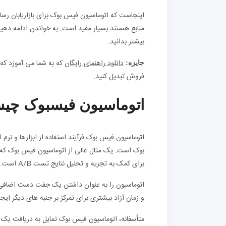
اینجاست که اتوماسیون فیس بوک برای بازاریابان رسا
منابع هستند بسیار مفید است. به خواندن ادامه دهید 
بیشتر بدانید.
دانلود راهنمای رایگان
جایزه:
فروش تبدیل کنید.
اتوماسیون فیسبوک چی
اتوماسیون فیس بوک فرآیند استفاده از ابزارها و نر
بوک است. یک مثال عالی از اتوماسیون فیس بوک که به
برای کمک به تجزیه و تحلیل نتایج تست A/B است.
اتوماسیون را به عنوان داشتن یک جفت دست اضافی 
و زمان آزاد بیشتری برای تمرکز بر جنبه های دیگر ای
متأسفانه، اتوماسیون فیس بوک تمایل به دریافت یک 