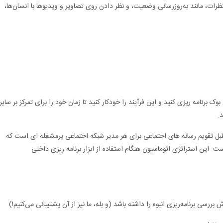
ظرات، مانند به‌روزرسانی وضعیت، و نظر دادن روی تصاویر و ویدیوها با انسان‌ها،
نامه ریزی کنید و این فرآیند را خودکار کنید تا زمان خود را برای تمرکز بر سایر
.
 قبل تقویم رسانه های اجتماعی برای هر مدیر شبکه اجتماعی پرمشغله ای است که
. این استراتژی اتوماسیون هنگام استفاده از ابزار برنامه ریزی داخلی
ررسی برنامه‌ریزی انبوه را داشته باشد (و بله، ما نیز از آن پشتیبانی می‌کنیم!)