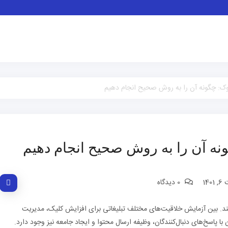
ک: چگونه آن را به روش صحیح انجام دهیم
نه آن را به روش صحیح انجام دهیم
14
0 دیدگاه
تند. بین آزمایش خلاقیت‌های مختلف تبلیغاتی برای افزایش کلیک، مدیریت
ا پاسخ‌های دنبال‌کنندگان، وظیفه ارسال محتوا و ایجاد جامعه نیز وجود دارد.