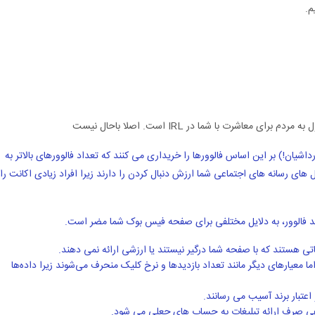
م.
عاشرت با شما در IRL است. اصلا باحال نیست
رداشیان!) بر این اساس فالوورها را خریداری می کنند که تعداد فالوورهای بالاتر به
ای رسانه های اجتماعی شما ارزش دنبال کردن را دارند زیرا افراد زیادی اکانت را
رید فالوور، به دلایل مختلفی برای صفحه فیس بوک شما مضر است.
ی هستند که با صفحه شما درگیر نیستند یا ارزشی ارائه نمی دهند.
ما معیارهای دیگر مانند تعداد بازدیدها و نرخ کلیک منحرف می‌شوند زیرا داده‌ها
اعتبار برند آسیب می رسانند.
اعی صرف ارائه تبلیغات به حساب های جعلی می شود.