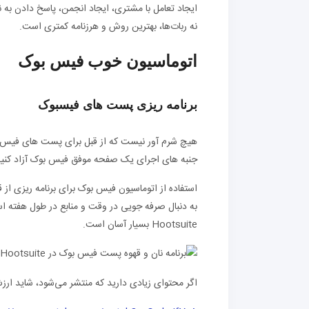
ایجاد تعامل با مشتری، ایجاد انجمن، پاسخ دادن به ن
نه ربات‌ها، بهترین روش و هرزنامه کمتری است.
اتوماسیون خوب فیس بوک
برنامه ریزی پست های فیسبوک
هیچ شرم آور نیست که از قبل برای پست های فیس بوک بر
جنبه های اجرای یک صفحه موفق فیس بوک آزاد کنید
استفاده از اتوماسیون فیس بوک برای برنامه ریزی از
به دنبال صرفه جویی در وقت و منابع در طول هفته است
Hootsuite بسیار آسان است.
اگر محتوای زیادی دارید که منتشر می‌شود، شاید ارزش ب