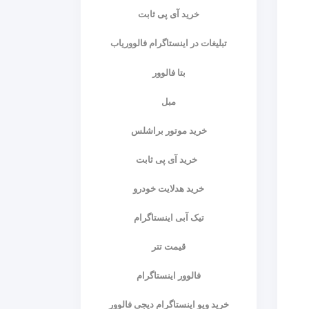
خرید آی پی ثابت
تبلیغات در اینستاگرام فالووریاب
بتا فالوور
مبل
خرید موتور براشلس
خرید آی پی ثابت
خرید هدلایت خودرو
تیک آبی اینستاگرام
قیمت تتر
فالوور اینستاگرام
خرید ویو اینستاگرام دیجی فالوور