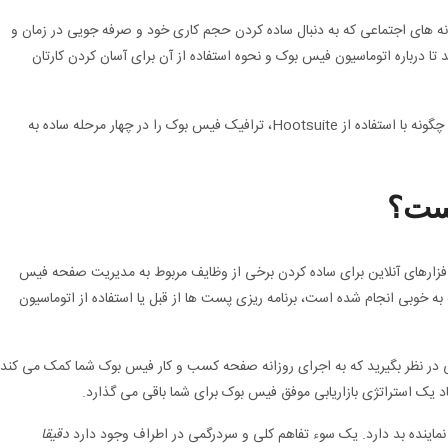
نه های اجتماعی که به دنبال ساده کردن حجم کاری خود و صرفه جویی در زمان و
تا درباره اتوماسیون فیس بوک و نحوه استفاده از آن برای آسان کردن کارتان
که به شما می آموزد که چگونه با استفاده از Hootsuite، ترافیک فیس بوک را در چهار مرحله ساده به
ست؟
م افزارهای آنلاین برای ساده کردن برخی از وظایف مربوط به مدیریت صفحه فیس
 خوبی انجام شده است، برنامه ریزی پست ها از قبل یا استفاده از اتوماسیون
در نظر بگیرید که به اجرای روزانه صفحه کسب و کار فیس بوک شما کمک می کند
جاد یک استراتژی بازاریابی موفق فیس بوک برای شما باقی می گذارد.
نماینده بد دارد. یک سوء تفاهم کلی و سردرگمی در اطراف وجود دارد
دقیقا