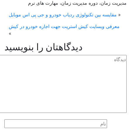
یریت زمان، دوره مدیریت زمان، مهارت های نرم
«
مقایسه بین تکنولوژی ردیاب خودرو و جی پی اس موبایل
معرفی وبسایت کیش استریت جهت اجاره خودرو در کیش
»
دیدگاهتان را بنویسید