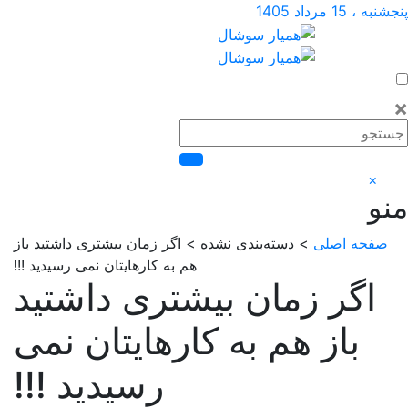
1 مرداد 1405
×
فحه اصلی
> دسته‌بندی نشده > اگر زمان بیشتری داشتید باز
هم به کارهایتان نمی رسیدید !!!
اگر زمان بیشتری داشتید
باز هم به کارهایتان نمی
رسیدید !!!