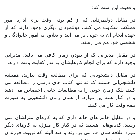
قعیت این است که:
 مقابل دولتمردانی که از کم بودن وقت برای اداره امور
لکت شکایت می کنند، دولتمردان دیگری وجود دارند که از
ه انجام آن به خوبی بر می آیند و بعلاوه به امور خانوادگی و
صی خود هم می رسند.
مقابل مدیرانی که از نبودن زمان کافی می نالند، مدیرانی
د دارند که برای انجام کارهایشان به قدر کفایت وقت دارند.
 مقابل دانشجویانی که برای مطالعه وقت ندارند، همیشه
نشجویانی هستند که نه تنها کتاب های درسی را مطالعه می
ند، بلکه زمان خوبی را به مطالعات جانبی اختصاص می دهند
در کنار همه این موارد، از همان زمان دانشجویی به صورت
ه وقت کار می کنند.
در مقابل خانم های خانه داری که به کارهای منزلشان نمی
د، کدبانوهایی هستند که در کنار کار منزل، به کارهای دیگر
د علاقه شان هم می پردازند و صد البته که تربیت فرزندان
در اولویت قرار می دهند.