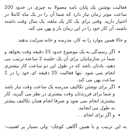
فعالیت نوشتن یک پایان نامه معمولا به چیزی در حدود 200
ت موثر زمان نیاز دارد که شما آن را در یک ماه کاملا در
یار دارید. وقتی برای یک کار یک ماهه، یک سال وقت داشته
ید، آن کار خود را در این زمان باز و پهن می کند.
الا همین موارد را به کار، مدرسه و خانه سرایت بدهید.
اگر رسیدگی به یک موضوع حدود 25 دقیقه وقت بخواهد و
شما در سازمانتان برای آن یک جلسه 2 ساعته ترتیب می
دهید، یادتان باشد که در طول این دو ساعت کار بیشتری
انجام نمی شود. تنها فعالیت 25 دقیقه ای خود را در 2
ساعت پهن می کند.
اگر برای نوشتن تکالیف مدرسه یک ساعت وقت نیاز باشد
و شما برای فرزندتان وقت بیشتری در نظر می گیرید، کار
بیشتری انجام نمی شود و صرفا انجام همان تکالیف بیشتر
به طول می انجامد.
و اگر برای انجام . . .
 این ترتیب و با همین آگاهی کوچک- ولی بسیار پر اهمیت-