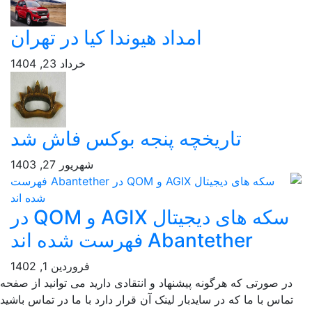
امداد هیوندا کیا در تهران
خرداد 23, 1404
تاریخچه پنجه بوکس فاش شد
شهریور 27, 1403
سکه های دیجیتال AGIX و QOM در
Abantether فهرست شده اند
فروردین 1, 1402
ر صورتی که هرگونه پیشنهاد و انتقادی دارید می توانید از صفحه
ماس با ما که در سایدبار لینک آن قرار دارد با ما در تماس باشید