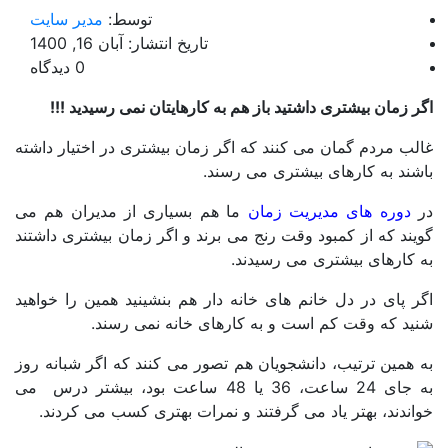
توسط:
مدیر سایت
تاریخ انتشار: آبان 16, 1400
0 دیدگاه
 زمان بیشتری داشتید باز هم به کارهایتان نمی رسیدید !!!
ب مردم گمان می کنند که اگر زمان بیشتری در اختیار داشته
ند به کارهای بیشتری می رسند.
دوره های مدیریت زمان
ما هم بسیاری از مدیران هم می
ند که از کمبود وقت رنج می برند و اگر زمان بیشتری داشتند
کارهای بیشتری می رسیدند.
 پای در دل خانم های خانه دار هم بنشینید همین را خواهید
ید که وقت کم است و به کارهای خانه نمی رسند.
همین ترتیب، دانشجویان هم تصور می کنند که اگر شبانه روز
به جای 24 ساعت، 36 یا 48 ساعت بود، بیشتر درس می
ندند، بهتر یاد می گرفتند و نمرات بهتری کسب می کردند.