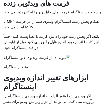
فرمت های ویدئویی زنده
یو لایو اینستاگرام فرمت های فایل زیر را امکان پذیر می کند:
هنگام پخش زنده، اینستاگرام ویدیوی شما را در فرمت MP4 یا
MOV ایجاد می کند.
کته:
اگر پخش زنده خود را دانلود کردید تا بعداً پست کنید، حتماً
ین کار را انجام دهید
اندازه فایل را بررسی کنید
قبل از آپلود آن
در فید اینستاگرام خود.
منبع: اینستاگرام
ابزارهای تغییر اندازه ویدیوی
اینستاگرام
اگر ویدیوی شما هنوز الزامات اندازه ویدیوی اینستاگرام را
برآورده نمی کند، می توانید از ابزار ویرایش ویدیو برای تغییر