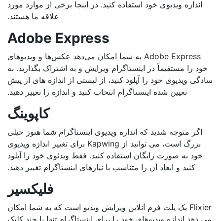
اندازه ویدیوی خود استفاده کنید. در اینجا برخی از موارد مورد
علاقه ما هستند.
Adobe Express
Adobe Express به شما امکان می‌دهد عکس‌ها و ویدیوهای
ود را مستقیماً در اینستاگرام ویرایش و به اشتراک بگذارید. به
دگی ویدیوی خود را آپلود کنید، از لیستی از اندازه های از پیش
تعیین شده اینستاگرام انتخاب کنید و اندازه را تغییر دهید.
کاپوینگ
اگر متوجه شدید که اندازه ویدیوی اینستاگرام شما هنوز خیلی
بزرگ است، می توانید از Kapwing برای تغییر اندازه ویدیوی
خود به صورت رایگان استفاده کنید. فقط ویدئوی خود را آپلود
کنید و ابعاد آن را متناسب با نیازهای اینستاگرام تغییر دهید.
فلیکسیر
Flixier یک پلت فرم آنلاین ویرایش ویدیو است که به شما امکان
 دهد اندازه ویدیوهای خود را برای اینستاگرام تنها با چند کلیک