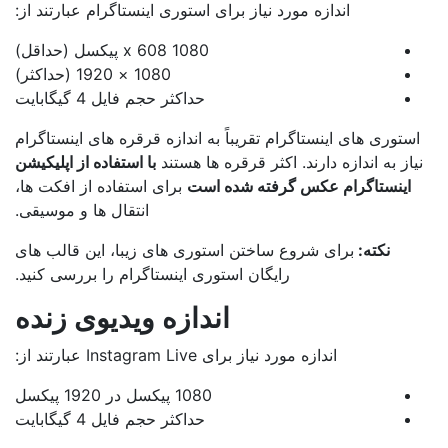
اندازه مورد نیاز برای استوری اینستاگرام عبارتند از:
1080 x 608 پیکسل (حداقل)
1080 × 1920 (حداکثر)
حداکثر حجم فایل 4 گیگابایت
ستوری های اینستاگرام تقریباً به اندازه قرقره های اینستاگرام
یاز به اندازه دارند. اکثر قرقره ها هستند
با استفاده از اپلیکیشن
اینستاگرام عکس گرفته شده است
برای استفاده از افکت ها،
انتقال ها و موسیقی.
نکته:
برای شروع ساختن استوری های زیبا، این قالب های
رایگان استوری اینستاگرام را بررسی کنید.
اندازه ویدیوی زنده
اندازه مورد نیاز برای Instagram Live عبارتند از:
1080 پیکسل در 1920 پیکسل
حداکثر حجم فایل 4 گیگابایت