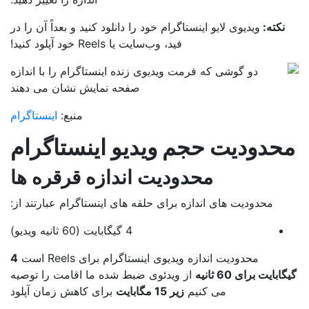
نکته:
ویدیوی لایو اینستاگرام خود را دانلود کنید و بعداً آن را در
فید، وب‌سایت یا Reels خود آپلود کنید!
منبع:
اینستاگرام
حدودیت حجم ویدیو اینستاگرام
محدودیت اندازه قرقره ها
محدودیت های اندازه برای حلقه های اینستاگرام عبارتند از:
4 گیگابایت (60 ثانیه ویدیو)
محدودیت اندازه ویدیوی اینستاگرام برای Reels است
4
ابایت برای 60 ثانیه
از ویدئوی ضبط شده ما اقامت را توصیه
می کنیم
زیر 15 مگابایت
برای کاهش زمان آپلود