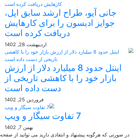
جانی آیو، طراح ارشد سابق اپل،
جوایز ادیسون را برای کارهایش
دریافت کرده است
اردیبهشت 28, 1402
اینتل حدود 8 میلیارد دلار از ارزش
بازار خود را با کاهشی تاریخی از
دست داده است
فروردین 25, 1402
7 تفاوت سیگار و ویپ
بهمن 7, 1402
ر صورتی که هرگونه پیشنهاد و انتقادی دارید می توانید از صفحه