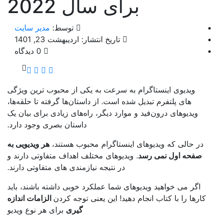
برای سال 2022
توسط:
مدیر سایت
تاریخ انتشار: اردیبهشت 23, 1401
0 دیدگاه
ویدیوی اینستاگرام به سرعت به یکی از محبوب ترین ویژگی
های پلتفرم تبدیل شده است. از داستان‌ها گرفته تا حلقه‌ها،
ویدیوهای درون‌فید و موارد دیگر، راه‌های زیادی برای بیان یک
داستان بصری وجود دارد.
ر حالی که ویدیوهای اینستاگرام محبوب هستند،
هر ویدیویی به
صفحه اول نمی رسد
. ویدیوهای مختلف اهداف متفاوتی دارند و
در نتیجه نیازمندی های متفاوتی دارند.
اگر می خواهید ویدیوهای شما عملکرد خوبی داشته باشند، باید
رها را با کتاب انجام دهید! این یعنی توجه کردن
الزامات اندازه
گیری
برای هر نوع ویدیو