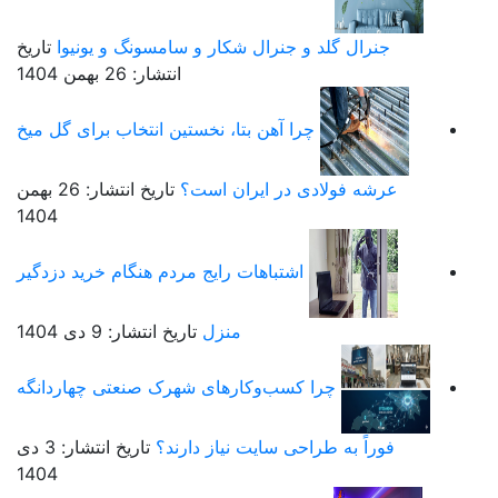
جنرال گلد و جنرال شکار و سامسونگ و یونیوا
تاریخ
انتشار: 26 بهمن 1404
چرا آهن بتا، نخستین انتخاب برای گل میخ
عرشه فولادی در ایران است؟
تاریخ انتشار: 26 بهمن
1404
اشتباهات رایج مردم هنگام خرید دزدگیر
منزل
تاریخ انتشار: 9 دی 1404
چرا کسب‌وکارهای شهرک صنعتی چهاردانگه
فوراً به طراحی سایت نیاز دارند؟
تاریخ انتشار: 3 دی
1404