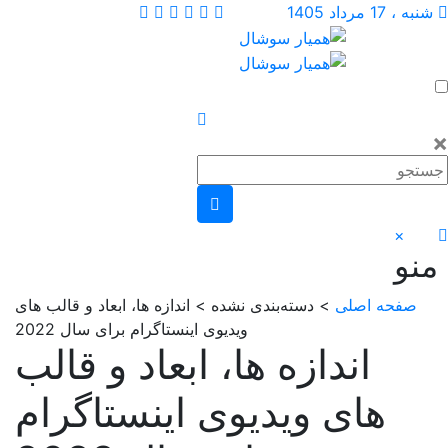
1 مرداد 1405
×
و
صفحه اصلی
> دسته‌بندی نشده > اندازه ها، ابعاد و قالب های
ویدیوی اینستاگرام برای سال 2022
اندازه ها، ابعاد و قالب
های ویدیوی اینستاگرام