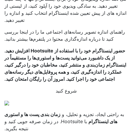
تغییر دهید. به سادگی ویدیوی خود را آپلود کنید، از لیستی از
دازه های از پیش تعیین شده اینستاگرام انتخاب کنید و اندازه را
تغییر دهید.
اهنمای اندازه تصویر رسانه‌های اجتماعی ما را در اینجا بررسی
کنید تا درباره اندازه‌گذاری محتوا در پلتفرم‌ها بیشتر بدانید.
حضور اینستاگرام خود را با استفاده از Hootsuite افزایش دهید.
از یک داشبورد می‌توانید پست‌ها و استوری‌ها را مستقیماً در
نستاگرام زمان‌بندی و منتشر کنید، مخاطبان خود را درگیر کنید،
عملکرد را اندازه‌گیری کنید، و همه پروفایل‌های دیگر رسانه‌های
اجتماعی خود را اجرا کنید. امروز آن را رایگان امتحان کنید.
شروع کنید
ه راحتی ایجاد، تجزیه و تحلیل، و
زمان بندی پست ها و استوری
های اینستاگرام
با Hootsuite. در زمان صرفه جویی کنید و
نتیجه بگیرید.