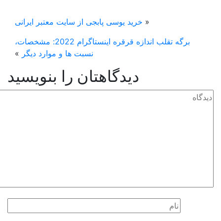
«
خرید یوسی پابجی از سایت معتبر ایرانی
برگه تقلب اندازه قرقره اینستاگرام 2022: مشخصات،
نسبت ها و موارد دیگر
»
دیدگاهتان را بنویسید