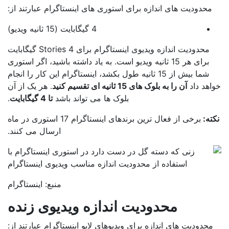
محدودیت های اندازه برای استوری های اینستاگرام عبارتند از:
4 گیگابایت (15 ثانیه ویدیو)
محدودیت اندازه ویدیوی اینستاگرام برای Stories 4 گیگابایت
برای هر 15 ثانیه ویدیو است. به یاد داشته باشید، اگر استوری
شما بیش از 15 ثانیه طول بکشد، اینستاگرام این کار را انجام
اهد داد
آن را به بلوک های 15 ثانیه ای تقسیم کنید
. هر یک از آن
بلوک ها می تواند باشد
تا 4 گیگابایت
.
ته:
برخی از فعال ترین برندهای اینستاگرام 17 استوری در ماه
ارسال می کنند.
منبع: اینستاگرام
محدودیت اندازه ویدیوی زنده
محدودیت های اندازه برای ویدیوهای لایو اینستاگرام عبارتند از: