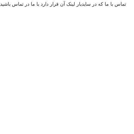
ماس با ما که در سایدبار لینک آن قرار دارد با ما در تماس باشید