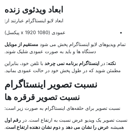
ابعاد ویدئوی زنده
ابعاد لایو اینستاگرام عبارتند از:
عمودی (1080 x 1920 پیکسل)
مام ویدیوهای لایو اینستاگرام پخش می شود
مستقیم از موبایل
دستگاه ها و باید به صورت عمودی شلیک شوند.
نکته:
در
اینستاگرام
برنامه نمی چرخد
با تلفن خود، بنابراین
مطمئن شوید که در طول پخش خود در حالت عمودی بمانید.
نسبت تصویر اینستاگرام
نسبت تصویر قرقره ها
نسبت تصویر برای حلقه‌های اینستاگرام به صورت زیر است:
بت تصویر یک ویدیو عرض نسبت به ارتفاع است. در
رقم اول
همیشه
عرض را نشان می دهد
و
دوم نشان دهنده ارتفاع است
.