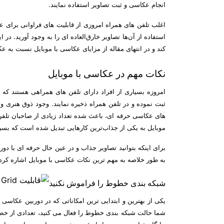
انجام عکاسی و ثبت تصاویر استفاده نمایند.
اغلب تلفن های همراه امروزی از قابلیت های فراوانی برای عک
استفاده از آن‌ها تصاویر خارق‌العاده ای را به وجود آورید. د
کند و در انتهای مقاله از مزایای عکاسی با موبایل نسبت به عکاس
نکات مهم در عکاسی با موبایل
امروزه بسیاری از افراد دارای تلفن های همراهی هستند که از
ثبت نموده و در تلفن همراه ذخیره نمایند. وجود ذوق هنری و
های عکاسی حرفه ای، باعث شده تعداد زیادی از صاحبان تلفن 
موبایل به یکی از جذاب‌ترین کارهایی تبدیل شده است که بس
برای اینکه بتوانید تصاویر جذاب و در عین حال حرفه ای با دو
به طور خلاصه به مهم ترین نکات عکاسی با موبایل اشاره کرده
شبکه بندی خطوط را فراموش نکنید
شما حالت شبکه بندی خطوط را فعال می کنید، تعدادی از خط