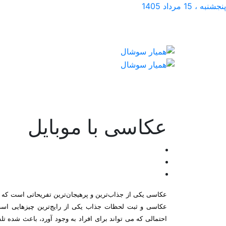
پنجشنبه ، 15 مرداد 1405
عکاسی با موبایل
عکاسی یکی از جذاب‌ترین و پرهیجان‌ترین تفریحاتی است که افر
عکاسی و ثبت لحظات جذاب یکی از رایج‌ترین چیزهایی است
احتمالی که می تواند برای افراد به وجود آورد، باعث شده تل