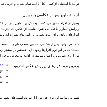
توانید با استفاده از کمی الکل یا آب، تمام لکه ها و جرمی که 
ادیت تصاویر پس از عکاسی با موبایل
بسیار از افراد تصور می کنند ادیت کردن تصاویر پس از عک
ویرایش تصاویر باعث می شود نقاطی از عکس که نیازمند ج
افزارهای زیادی برای ادیت تصاویر در تلفن های همراه اندروید 
هستند که در این نرم افزارها وجود دارد. همچنین در بیشتر نر
ها را روی تصاویرتان اعمال نمایید. در ادامه به معرفی برخی از 
ed
برترین نرم افزارهای ویرایش عکس اندروید
age
xlr
art
شما می توانید این نرم افزارها را از طریق استورهای معتبر م