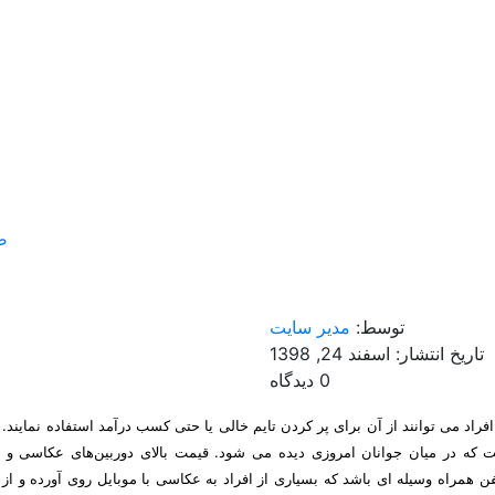
ص
توسط:
مدیر سایت
تاریخ انتشار: اسفند 24, 1398
0 دیدگاه
اد می توانند از آن برای پر کردن تایم خالی یا حتی کسب درآمد استفاده نمایند. ع
 که در میان جوانان امروزی دیده می شود. قیمت بالای دوربین‌های عکاسی و
فن همراه وسیله ای باشد که بسیاری از افراد به عکاسی با موبایل روی آورده و از 