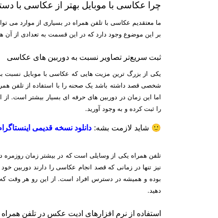
چرا عکاسی با موبایل بهتر از عکاسی با دس
ما معتقدیم عکاسی با تلفن همراه در بسیاری از موارد می توان
بر این موضوع وجود دارد که در این قسمت به تعدادی از آن ها
ثبت سریع‌تر تصاویر نسبت به دوربین های عکاسی
یکی از بزرگ ترین مزیت هایی که عکاسی با موبایل نسبت به
اما این زمان در دوربین های حرفه ای بسیار بیشتر است. از 
را ثبت کرده و به وجود آورید.
🙂 شاید لازمت بشه:
دانلود نسخه قدیمی اینستاگرام
تلفن همراه یکی از وسایلی است که در بیشتر زمان روزمره در
نیز تنها در زمانی که قصد انجام عکاسی را دارند دوربین خود
بوده و همیشه در دسترس افراد است. از این رو هر وقت که ح
دهید.
استفاده از نرم افزارهای ادیت عکس در تلفن همراه