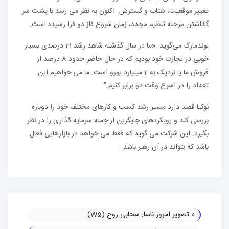
تغییر موقعیت، شتاب و گسترش. اکنون به نظر می رسد با پشت سر
گذاشتن مرحله تنظیم مجدد، زمان شروع فاز دو فرا رسیده است.
لوندمارک می‌گوید: «ما در سال گذشته شاهد رشد 21 درصدی بسیار
خوبی در تجارت خود بودیم که در حال حاضر حدود 8 درصد از
فروش ما یا نزدیک به 2 میلیارد یورو است. ما می خواهیم این
تعداد را در اسرع وقت دو برابر کنیم.”
نوکیا قصد دارد مسیر رشد کسب و کارهای مختلف خود را دوباره
بررسی کند و رویکردهای جایگزین از جمله سرمایه گذاری را در نظر
بگیرد. این شرکت می گوید که فقط می خواهد در بازارهایی فعال
باشد که بتواند در آن رهبر باشد.
«
تصویر امروز ناسا: سحابی روح (W5)