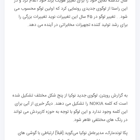
سال گذشته تمایل خود را برای تغییر هویت برند خود اعلام کرد و در
این راستا از لوگوی جدیدی رونمایی کرد که اولین لوگو محسوب می
شود. . تغییر لوگو در 45 سال این تغییرات نوید تغییرات بزرگی را
برای رشد تولید کننده تجهیزات مخابراتی در آینده می دهد.
به گزارش رویترز، لوگوی جدید نوکیا از پنج شکل مختلف تشکیل شده
است که کلمه NOKIA را تشکیل می دهند. دیگر خبری از آبی برای
این کلمه وجود ندارد و این لوگو با توجه به حوزه کاربردش می تواند
در رنگ های مختلفی ظاهر شود.
پکا لوندمارک، مدیرعامل نوکیا می‌گوید:[قبلاً] ارتباطی با گوشی های