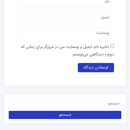
ذخیره نام، ایمیل و وبسایت من در مرورگر برای زمانی که
دوباره دیدگاهی می‌نویسم.