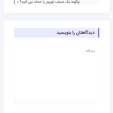
چگونه یک حساب توییتر را حذف می کنید؟
»
دیدگاهتان را بنویسید