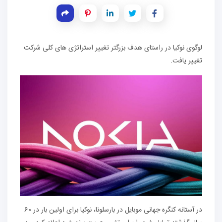
لوگوی نوکیا در راستای هدف بزرگتر تغییر استراتژی های کلی شرکت
تغییر یافت.
در آستانه کنگره جهانی موبایل در بارسلونا، نوکیا برای اولین بار در 60