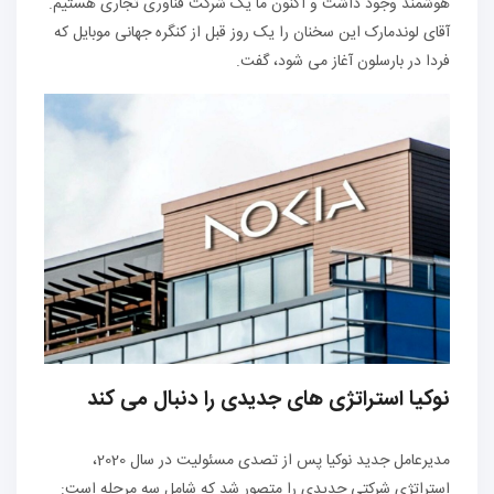
هوشمند وجود داشت و اکنون ما یک شرکت فناوری تجاری هستیم.
آقای لوندمارک این سخنان را یک روز قبل از کنگره جهانی موبایل که
فردا در بارسلون آغاز می شود، گفت.
نوکیا استراتژی های جدیدی را دنبال می کند
مدیرعامل جدید نوکیا پس از تصدی مسئولیت در سال 2020،
استراتژی شرکتی جدیدی را متصور شد که شامل سه مرحله است: