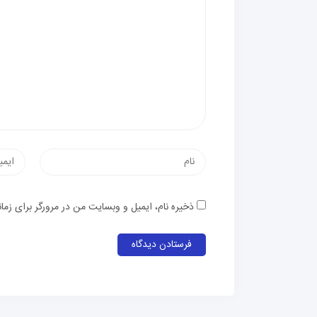
ذخیره نام، ایمیل و وبسایت من در مرورگر برای زما