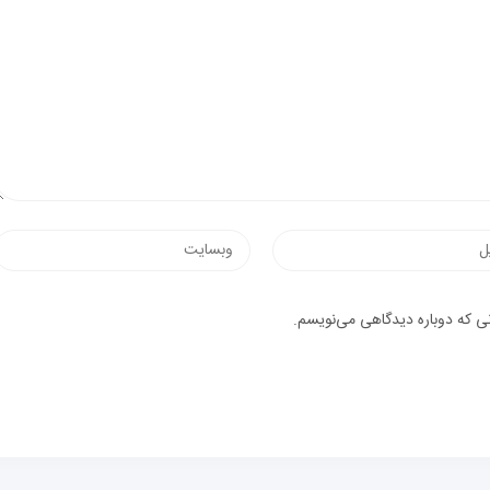
نی که دوباره دیدگاهی می‌نویسم.