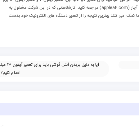
مکس اقدام کنید، می توانید به فروشگاه اینترنتی اپل آچار (applea4.com) مراجعه کنید. کارشناسانی که در این شرکت مشغول به
 کمک می کنند بهترین نتیجه را از تعمیر دستگاه های الکترونیک خود بدست
آیا به دلیل پریدن آنتن گوشی باید برای تعم
اقدام کنیم؟
»