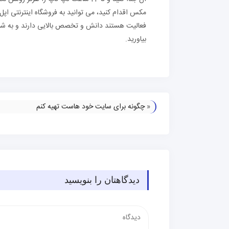
فعالیت هستند دانش و تخصص بالایی دارند و به شما
بیاورید.
«
چگونه برای سایت خود هاست تهیه کنم
دیدگاهتان را بنویسید