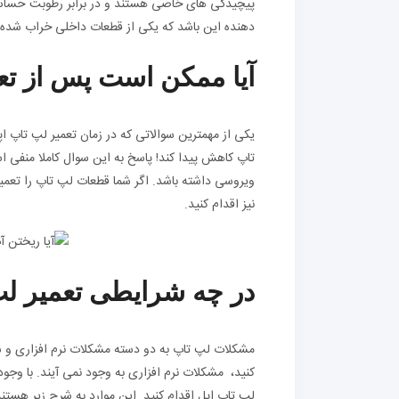
پیچیدگی های خاصی هستند و در برابر رطوبت حساس
دهنده این باشد که یکی از قطعات داخلی خراب شده اس
آیا ممکن است پس از تعم
یکی از مهمترین سوالاتی که در زمان تعمیر لپ تاپ
تاپ کاهش پیدا کند! پاسخ به این سوال کاملا منفی ا
ویروسی داشته باشد. اگر شما قطعات لپ تاپ را تعمیر
نیز اقدام کنید.
در چه شرایطی تعمیر 
مشکلات لپ تاپ به دو دسته مشکلات نرم افزاری و سخ
کنید، مشکلات نرم افزاری به وجود نمی آیند. با وجود 
لپ تاپ اپل اقدام کنید. این موارد به شرح زیر هستند