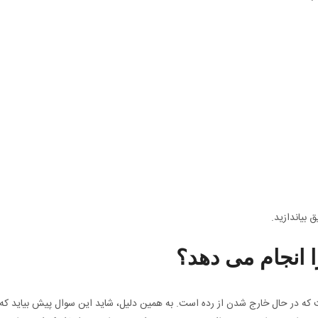
 بیاندازید.
 است که در حال خارج شدن از رده است. به همین دلیل، شاید این سوال پیش بیاید که