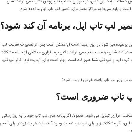
 هستند. به همین دلیل، در صورتی که لپ تاپ روشن نشود، می تواند نشان
ت و باید سریعا به مراکز معتبر برای تعمیر لپ تاپ اپل مراجعه شود.
یر لپ تاپ اپل، برنامه آن کند شود؟
 اپل پرسیده می شود در این زمینه است آیا ممکن است پس از تعمیرات سرعت لپ
ست. کند شدن برنامه لپ تاپ می تواند دلایل نرم افزاری مختلفی از جمله مشکلات
 کرده اید و لپ تاپ شما هنوز کند است، بهتر است برای آپدیت نرم افزار لپ تاپ
لپ تاپ ضروری است؟
ت افزاری تبدیل می شود. معمولا، اگر برنامه های لپ تاپ خود را به روز رسانی
این، اگر مشکلات زیر برای لپ تاپ شما به وجود آمد، باید هر چه زودتر برای تعمیر
: