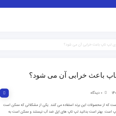
وی لپ تاپ باعث خرابی آن می شود؟
تاپ باعث خرابی آن می شود؟
0 دیدگاه
ست که از محصولات این برند استفاده می کنند. یکی از مشکلاتی که ممکن است
تاپ است. بهتر است بدانید لپ تاپ های اپل ضد آب نیستند و ممکن است به