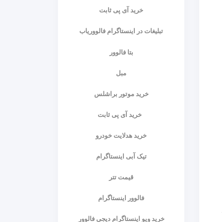
خرید آی پی ثابت
تبلیغات در اینستاگرام فالووریاب
بتا فالوور
مبل
خرید موتور براشلس
خرید آی پی ثابت
خرید هدلایت خودرو
تیک آبی اینستاگرام
قیمت تتر
فالوور اینستاگرام
خرید ویو اینستاگرام دیجی فالوور