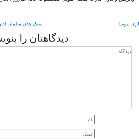
اری لیوسا
سبک های مبلمان ادا
دیدگاهتان را بنوی