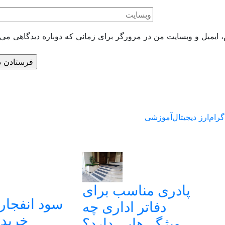
، ایمیل و وبسایت من در مرورگر برای زمانی که دوباره دیدگاهی می‌
گرام
ارز دیجیتال
آموزشی
پادری مناسب برای
سود انفجاری
دفاتر اداری چه
خرید 
ویژگی‌هایی دارد؟