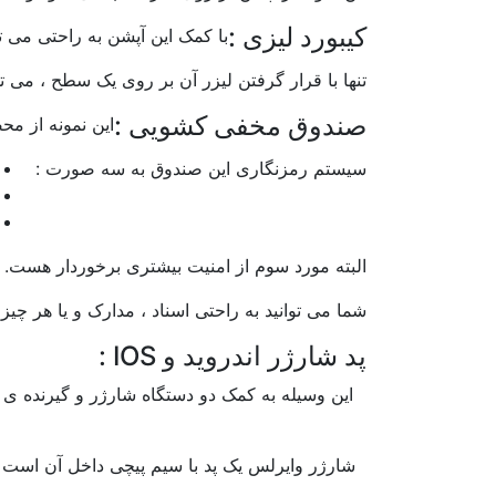
کیبورد لیزی :
با کمک این آپشن به راحتی می توا
تنها با قرار گرفتن لیزر آن بر روی یک سطح ، می توا
صندوق مخفی کشویی :
این نمونه از 
سیستم رمزنگاری این صندوق به سه صورت :
البته مورد سوم از امنیت بیشتری برخوردار هست.
شما می توانید به راحتی اسناد ، مدارک و یا هر چیز 
پد شارژر اندروید و IOS :
این وسیله به کمک دو دستگاه شارژر و گیرنده ی 
شارژر وایرلس یک پد با سیم پیچی داخل آن است ک