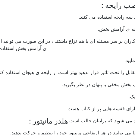
ب رایحه :
 سه رایحه استفاده می کنند.
یحه ی آرامش بخش.
ران بر سر مسئله ای با هم نزاع داشتند ، در این صورت می توانید از
ی آرامش بخش استفاده ن
ایید.
بل را تحت تاثیر قرار بدهید بهتر است از رایحه ی هیجان استفاده کنی
 بخش مخفی یا پنهان در نظر بگیرید.
ک.
دارای قفسه هایی پر از کتاب هست.
هلدر مانیتور :
د می شوید که برایتان جالب است.
ی توانید در هر ارتفاعی مانیتور خود را تنظیم و حرکت بدهید.