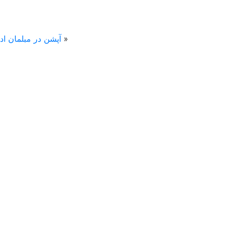
«
آپشن در مبلمان اد