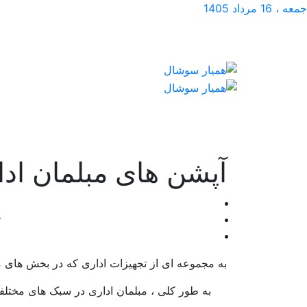
جمعه ، 16 مرداد 1405
آپشن های مبلمان اد
ت
به مجموعه ای از تجهیزات اداری که در بخش های 
به طور کلی ، مبلمان اداری در سبک های مختلف