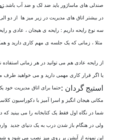
نص
صندلی های ماساژور باید ضد لک و ضد آب باشد.
در بیشتر اتاق های مدیریت در زیر میز ها از دو الی
سه نوع رایحه داریم : رایحه ی هیجان ، عادی و را
مثلا ، زمانی که یک جلسه ی مهم کاری دارید و همکا
از رایحه عادی هم می توانید در هر زمانی استفاده نم
یا اگر قرار کاری مهمی دارید و می خواهید طرف مقا
استیج گردان :
حتما برای اتاق مدیریت خود یک
مکانی هیجان انگیز و اسرا آمیز با دکوراسیون کلاسی
شما در نگاه اول فقط یک کتابخانه را می بینید که 
ولی در هنگام باز شدن درب به یک دنیای جدید وار
این نمونه از آپشن بر روی میز نصب می شود و شما م