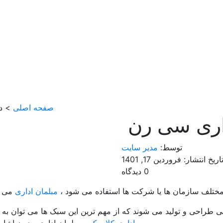
صفحه اصلی
> دس
اری سی رن
توسط:
مدیر سایت
اریخ انتشار: فروردین 17, 1401
0 دیدگاه
مختلف سازمان ها یا شرکت ها استفاده می شود ،
مبلمان اداری
می گ
ی طراحی و تولید می شوند که از مهم ترین این سبک ها می توان به