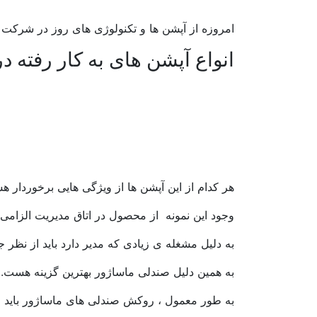
امروزه از آپشن ها و تکنولوژی های روز در شرکت 
انواع آپشن های به کار رفته در
هر کدام از این آپشن ها از ویژگی هایی برخوردار هس
وجود این نمونه از محصول در اتاق مدیریت الزام
به دلیل مشغله ی زیادی که مدیر دارد باید از نظ
به همین دلیل صندلی ماساژور بهترین گزینه هست.
به طور معمول ، روکش صندلی های ماساژور باید ا